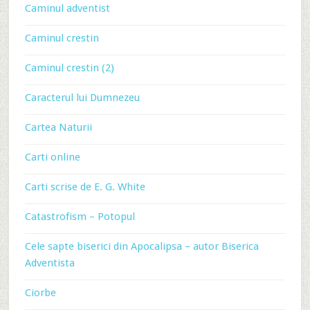
Caminul adventist
Caminul crestin
Caminul crestin (2)
Caracterul lui Dumnezeu
Cartea Naturii
Carti online
Carti scrise de E. G. White
Catastrofism – Potopul
Cele sapte biserici din Apocalipsa – autor Biserica
Adventista
Ciorbe