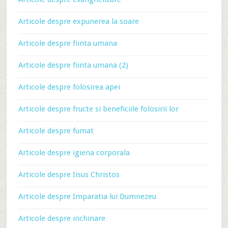
Articole despre expunerea la soare
Articole despre fiinta umana
Articole despre fiinta umana (2)
Articole despre folosirea apei
Articole despre fructe si beneficiile folosirii lor
Articole despre fumat
Articole despre igiena corporala
Articole despre Iisus Christos
Articole despre Imparatia lui Dumnezeu
Articole despre inchinare