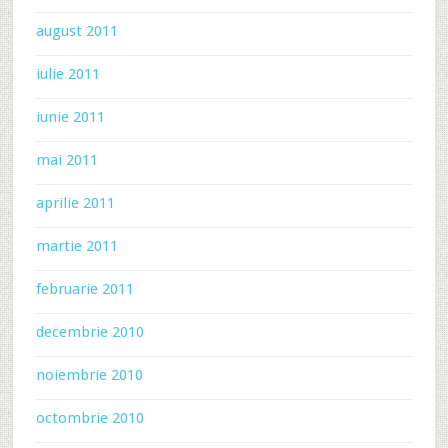
august 2011
iulie 2011
iunie 2011
mai 2011
aprilie 2011
martie 2011
februarie 2011
decembrie 2010
noiembrie 2010
octombrie 2010