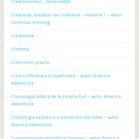
Creationismul – Generalitati
Creatiune, evolutie sau creatiune – evolutie ? – autor
Cornelius Greising
Creatiunea
Credinta
Crestinism practic
Critica inferioara si superioara – autor Biserica
Adventista
Cronologia biblica de la Exod la Exil – autor Biserica
Adventista
Cronologia exilului si a intoarcerii din robie – autor
Biserica Adventista
Cronologia istoriei biblice timpurii – autor Biserica