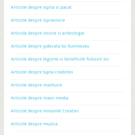
Articole despre ispita si pacat
Articole despre ispravnicie
Articole despre istorie si arheologie
Articole despre judecata lui Dumnezeu
Articole despre legume si beneficiile folosirii lor
Articole despre lupta credintei
Articole despre mantuire
Articole despre mass-media
Articole despre minunile Creatiei
Articole despre muzica