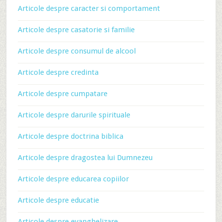
Articole despre caracter si comportament
Articole despre casatorie si familie
Articole despre consumul de alcool
Articole despre credinta
Articole despre cumpatare
Articole despre darurile spirituale
Articole despre doctrina biblica
Articole despre dragostea lui Dumnezeu
Articole despre educarea copiilor
Articole despre educatie
Articole despre evanghelizare