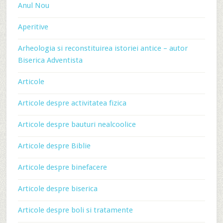
Anul Nou
Aperitive
Arheologia si reconstituirea istoriei antice – autor
Biserica Adventista
Articole
Articole despre activitatea fizica
Articole despre bauturi nealcoolice
Articole despre Biblie
Articole despre binefacere
Articole despre biserica
Articole despre boli si tratamente