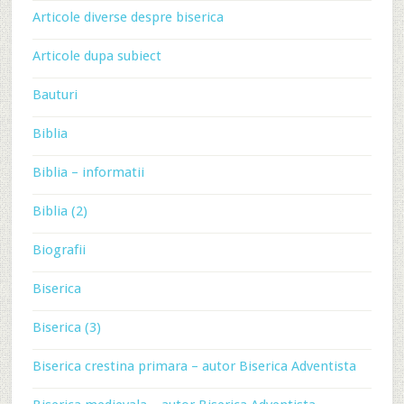
Articole diverse despre biserica
Articole dupa subiect
Bauturi
Biblia
Biblia – informatii
Biblia (2)
Biografii
Biserica
Biserica (3)
Biserica crestina primara – autor Biserica Adventista