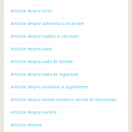
Articole despre stres
Articole despre suferinta si incercare
Articole despre traditii si obiceiuri
Articole despre viata
Articole despre viata de familie
Articole despre viata de rugaciune
Articole despre vitamine si suplimente
Articole despre vointa omului si vointa lui Dumnezeu
Articole despre vorbire
Articole diverse