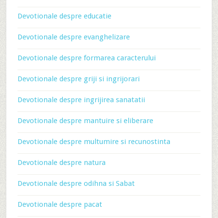
Devotionale despre educatie
Devotionale despre evanghelizare
Devotionale despre formarea caracterului
Devotionale despre griji si ingrijorari
Devotionale despre ingrijirea sanatatii
Devotionale despre mantuire si eliberare
Devotionale despre multumire si recunostinta
Devotionale despre natura
Devotionale despre odihna si Sabat
Devotionale despre pacat