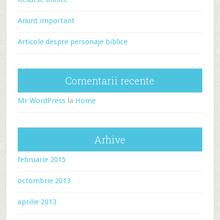
Anunt important
Articole despre personaje biblice
Comentarii recente
Mr WordPress
la
Home
Arhive
februarie 2015
octombrie 2013
aprilie 2013