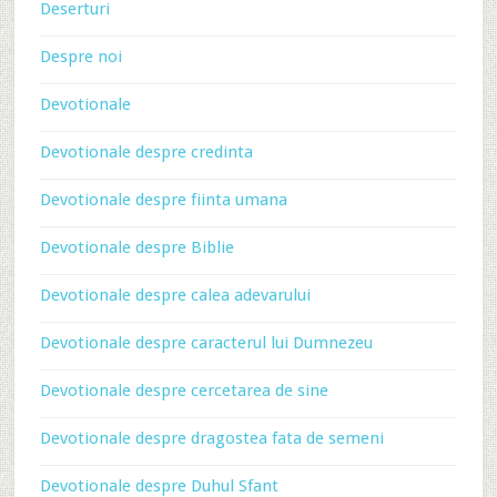
Deserturi
Despre noi
Devotionale
Devotionale despre credinta
Devotionale despre fiinta umana
Devotionale despre Biblie
Devotionale despre calea adevarului
Devotionale despre caracterul lui Dumnezeu
Devotionale despre cercetarea de sine
Devotionale despre dragostea fata de semeni
Devotionale despre Duhul Sfant