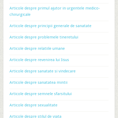
Articole despre primul ajutor in urgentele medico-
chirurgicale
Articole despre principii generale de sanatate
Articole despre problemele tineretului
Articole despre relatiile umane
Articole despre revenirea lui Iisus
Articole despre sanatate si vindecare
Articole despre sanatatea mintii
Articole despre semnele sfarsitului
Articole despre sexualitate
Articole despre stilul de viata