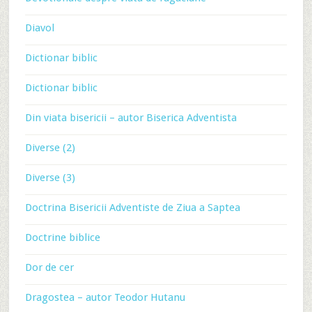
Diavol
Dictionar biblic
Dictionar biblic
Din viata bisericii – autor Biserica Adventista
Diverse (2)
Diverse (3)
Doctrina Bisericii Adventiste de Ziua a Saptea
Doctrine biblice
Dor de cer
Dragostea – autor Teodor Hutanu