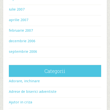
iulie 2007
aprilie 2007
februarie 2007
decembrie 2006
septembrie 2006
Categorii
Adorare, inchinare
Adrese de biserici adventiste
Ajutor in criza