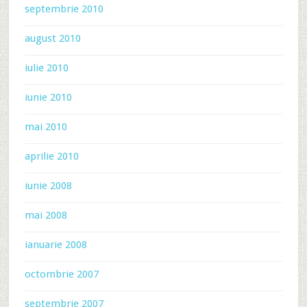
septembrie 2010
august 2010
iulie 2010
iunie 2010
mai 2010
aprilie 2010
iunie 2008
mai 2008
ianuarie 2008
octombrie 2007
septembrie 2007