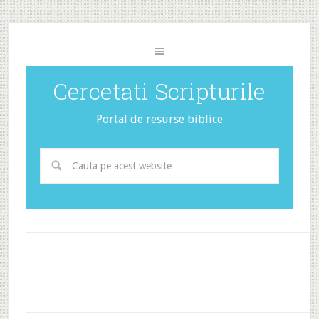
Cercetati Scripturile
Portal de resurse biblice