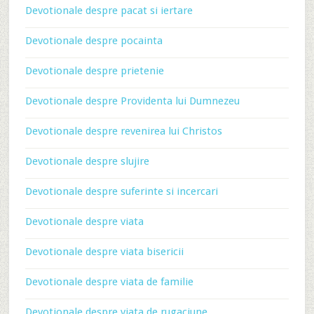
Devotionale despre pacat si iertare
Devotionale despre pocainta
Devotionale despre prietenie
Devotionale despre Providenta lui Dumnezeu
Devotionale despre revenirea lui Christos
Devotionale despre slujire
Devotionale despre suferinte si incercari
Devotionale despre viata
Devotionale despre viata bisericii
Devotionale despre viata de familie
Devotionale despre viata de rugaciune