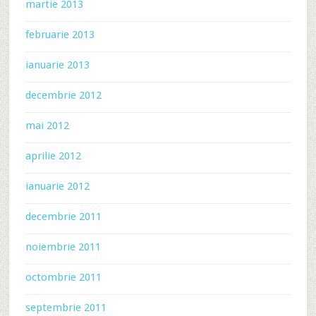
martie 2013
februarie 2013
ianuarie 2013
decembrie 2012
mai 2012
aprilie 2012
ianuarie 2012
decembrie 2011
noiembrie 2011
octombrie 2011
septembrie 2011