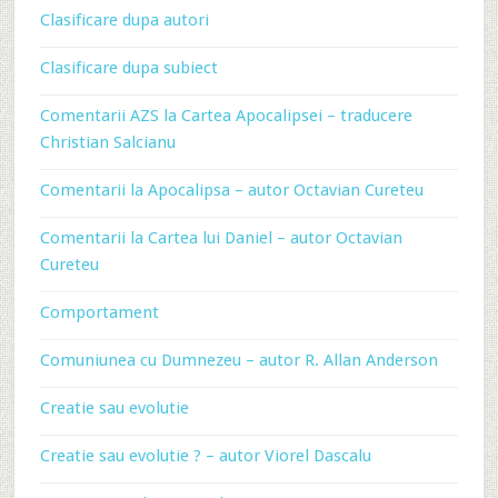
Clasificare dupa autori
Clasificare dupa subiect
Comentarii AZS la Cartea Apocalipsei – traducere
Christian Salcianu
Comentarii la Apocalipsa – autor Octavian Cureteu
Comentarii la Cartea lui Daniel – autor Octavian
Cureteu
Comportament
Comuniunea cu Dumnezeu – autor R. Allan Anderson
Creatie sau evolutie
Creatie sau evolutie ? – autor Viorel Dascalu