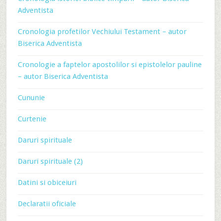
Adventista
Cronologia profetilor Vechiului Testament – autor
Biserica Adventista
Cronologie a faptelor apostolilor si epistolelor pauline
– autor Biserica Adventista
Cununie
Curtenie
Daruri spirituale
Daruri spirituale (2)
Datini si obiceiuri
Declaratii oficiale