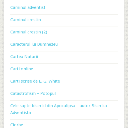
Caminul adventist
Caminul crestin
Caminul crestin (2)
Caracterul lui Dumnezeu
Cartea Naturii
Carti online
Carti scrise de E. G. White
Catastrofism – Potopul
Cele sapte biserici din Apocalipsa – autor Biserica
Adventista
Ciorbe