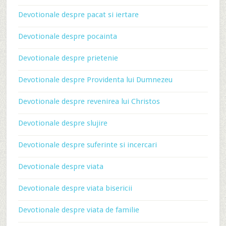
Devotionale despre pacat si iertare
Devotionale despre pocainta
Devotionale despre prietenie
Devotionale despre Providenta lui Dumnezeu
Devotionale despre revenirea lui Christos
Devotionale despre slujire
Devotionale despre suferinte si incercari
Devotionale despre viata
Devotionale despre viata bisericii
Devotionale despre viata de familie