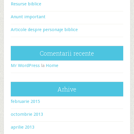
Resurse biblice
Anunt important
Articole despre personaje biblice
Comentarii recente
Mr WordPress
la
Home
Arhive
februarie 2015
octombrie 2013
aprilie 2013