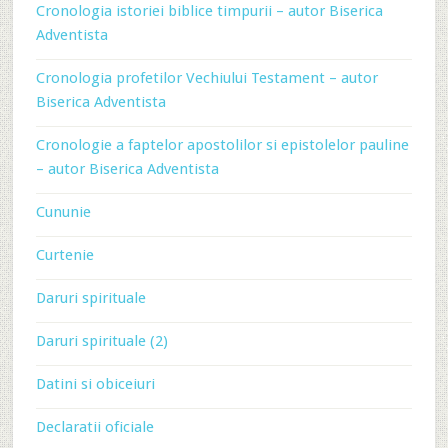
Cronologia istoriei biblice timpurii – autor Biserica
Adventista
Cronologia profetilor Vechiului Testament – autor
Biserica Adventista
Cronologie a faptelor apostolilor si epistolelor pauline
– autor Biserica Adventista
Cununie
Curtenie
Daruri spirituale
Daruri spirituale (2)
Datini si obiceiuri
Declaratii oficiale