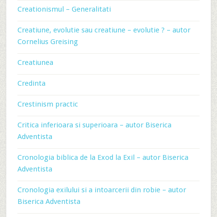
Creationismul – Generalitati
Creatiune, evolutie sau creatiune – evolutie ? – autor
Cornelius Greising
Creatiunea
Credinta
Crestinism practic
Critica inferioara si superioara – autor Biserica
Adventista
Cronologia biblica de la Exod la Exil – autor Biserica
Adventista
Cronologia exilului si a intoarcerii din robie – autor
Biserica Adventista