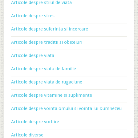
Articole despre stilul de viata
Articole despre stres
Articole despre suferinta si incercare
Articole despre traditii si obiceiuri
Articole despre viata
Articole despre viata de familie
Articole despre viata de rugaciune
Articole despre vitamine si suplimente
Articole despre vointa omului si vointa lui Dumnezeu
Articole despre vorbire
Articole diverse