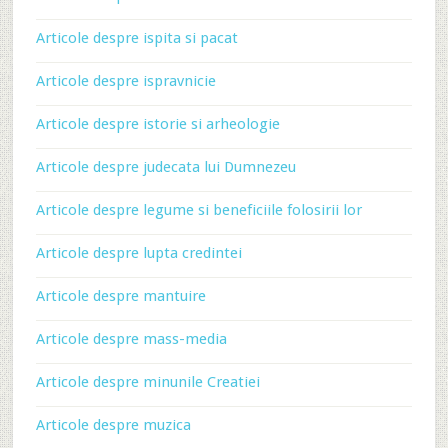
Articole despre ispita si pacat
Articole despre ispravnicie
Articole despre istorie si arheologie
Articole despre judecata lui Dumnezeu
Articole despre legume si beneficiile folosirii lor
Articole despre lupta credintei
Articole despre mantuire
Articole despre mass-media
Articole despre minunile Creatiei
Articole despre muzica