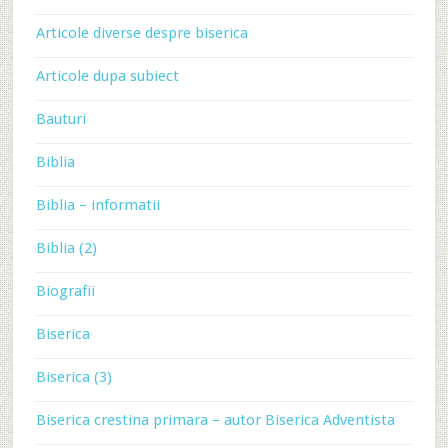
Articole diverse despre biserica
Articole dupa subiect
Bauturi
Biblia
Biblia – informatii
Biblia (2)
Biografii
Biserica
Biserica (3)
Biserica crestina primara – autor Biserica Adventista