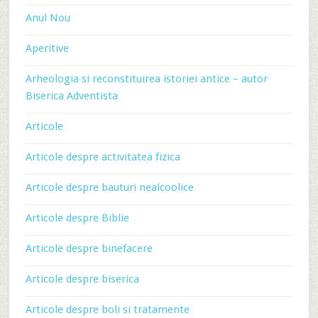
Anul Nou
Aperitive
Arheologia si reconstituirea istoriei antice – autor
Biserica Adventista
Articole
Articole despre activitatea fizica
Articole despre bauturi nealcoolice
Articole despre Biblie
Articole despre binefacere
Articole despre biserica
Articole despre boli si tratamente