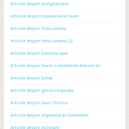
Articole despre evanghelizare
Articole despre expunerea la soare
Articole despre fiinta umana
Articole despre fiinta umana (2)
Articole despre folosirea apei
Articole despre fructe si beneficiile folosirii lor
Articole despre fumat
Articole despre igiena corporala
Articole despre Iisus Christos
Articole despre Imparatia lui Dumnezeu
Articole despre inchinare