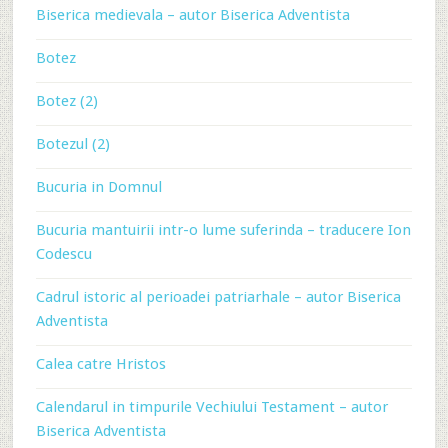
Biserica medievala – autor Biserica Adventista
Botez
Botez (2)
Botezul (2)
Bucuria in Domnul
Bucuria mantuirii intr-o lume suferinda – traducere Ion
Codescu
Cadrul istoric al perioadei patriarhale – autor Biserica
Adventista
Calea catre Hristos
Calendarul in timpurile Vechiului Testament – autor
Biserica Adventista