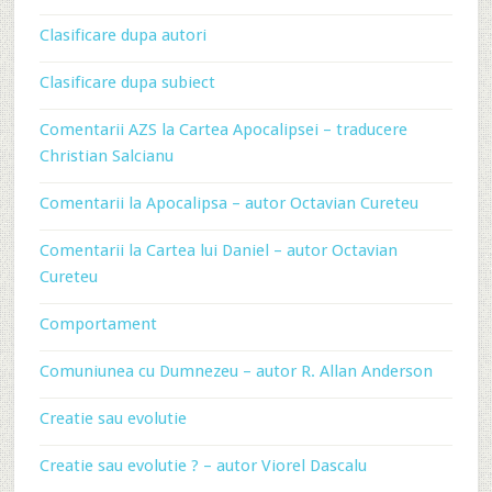
Clasificare dupa autori
Clasificare dupa subiect
Comentarii AZS la Cartea Apocalipsei – traducere
Christian Salcianu
Comentarii la Apocalipsa – autor Octavian Cureteu
Comentarii la Cartea lui Daniel – autor Octavian
Cureteu
Comportament
Comuniunea cu Dumnezeu – autor R. Allan Anderson
Creatie sau evolutie
Creatie sau evolutie ? – autor Viorel Dascalu