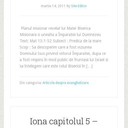
martie 14, 2011
By
Site Editor
Planul misionar revelat lui Matei Biserica
Misionara o unealta a Împaratiei lui Dumnezeu
Text: Mat 13:1-52 Subiect : Predica de la mare
Scop : Sa descoperim care a fost viziunea
Domnului Isus privind viitorul Împaratiei, dupa ce
a fost respins în mod public de fruntasii lui Israel si
sa întelegem care este rolul Bisericii în […]
Din categoria:
Articole despre evanghelizare
Iona capitolul 5 –