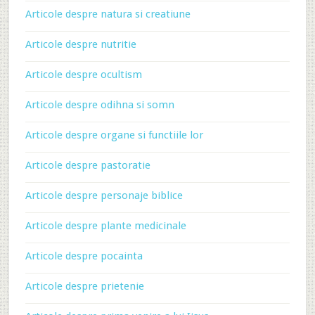
Articole despre natura si creatiune
Articole despre nutritie
Articole despre ocultism
Articole despre odihna si somn
Articole despre organe si functiile lor
Articole despre pastoratie
Articole despre personaje biblice
Articole despre plante medicinale
Articole despre pocainta
Articole despre prietenie