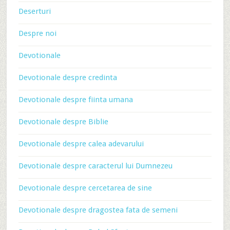
Deserturi
Despre noi
Devotionale
Devotionale despre credinta
Devotionale despre fiinta umana
Devotionale despre Biblie
Devotionale despre calea adevarului
Devotionale despre caracterul lui Dumnezeu
Devotionale despre cercetarea de sine
Devotionale despre dragostea fata de semeni