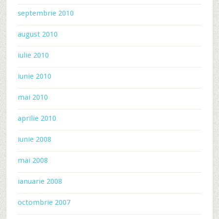
septembrie 2010
august 2010
iulie 2010
iunie 2010
mai 2010
aprilie 2010
iunie 2008
mai 2008
ianuarie 2008
octombrie 2007