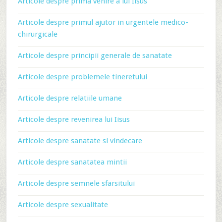
Articole despre prima venire a lui Iisus
Articole despre primul ajutor in urgentele medico-
chirurgicale
Articole despre principii generale de sanatate
Articole despre problemele tineretului
Articole despre relatiile umane
Articole despre revenirea lui Iisus
Articole despre sanatate si vindecare
Articole despre sanatatea mintii
Articole despre semnele sfarsitului
Articole despre sexualitate