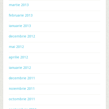
martie 2013
februarie 2013
ianuarie 2013
decembrie 2012
mai 2012
aprilie 2012
ianuarie 2012
decembrie 2011
noiembrie 2011
octombrie 2011