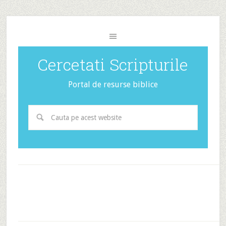
Cercetati Scripturile
Portal de resurse biblice