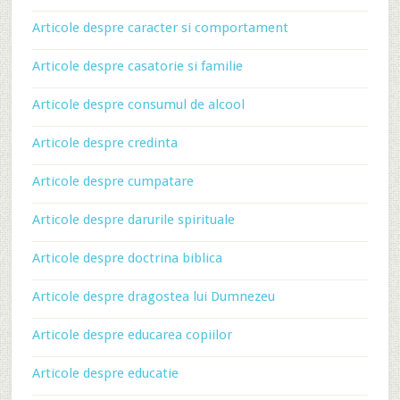
Articole despre caracter si comportament
Articole despre casatorie si familie
Articole despre consumul de alcool
Articole despre credinta
Articole despre cumpatare
Articole despre darurile spirituale
Articole despre doctrina biblica
Articole despre dragostea lui Dumnezeu
Articole despre educarea copiilor
Articole despre educatie