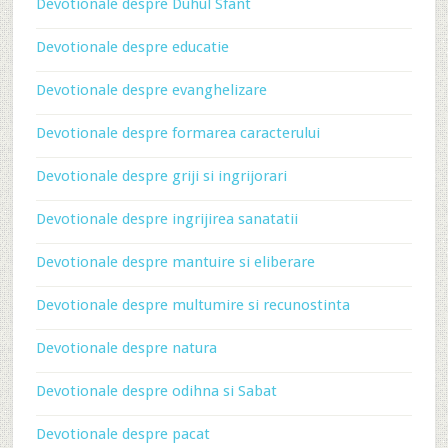
Devotionale despre Duhul Sfant
Devotionale despre educatie
Devotionale despre evanghelizare
Devotionale despre formarea caracterului
Devotionale despre griji si ingrijorari
Devotionale despre ingrijirea sanatatii
Devotionale despre mantuire si eliberare
Devotionale despre multumire si recunostinta
Devotionale despre natura
Devotionale despre odihna si Sabat
Devotionale despre pacat