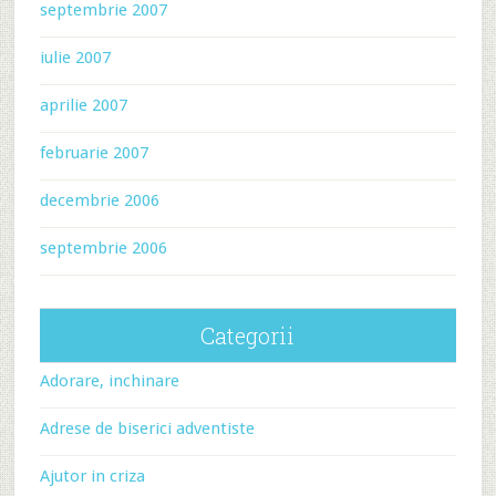
septembrie 2007
iulie 2007
aprilie 2007
februarie 2007
decembrie 2006
septembrie 2006
Categorii
Adorare, inchinare
Adrese de biserici adventiste
Ajutor in criza