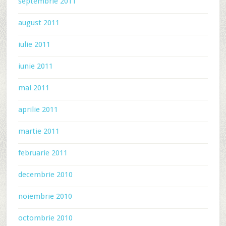
septembrie 2011
august 2011
iulie 2011
iunie 2011
mai 2011
aprilie 2011
martie 2011
februarie 2011
decembrie 2010
noiembrie 2010
octombrie 2010