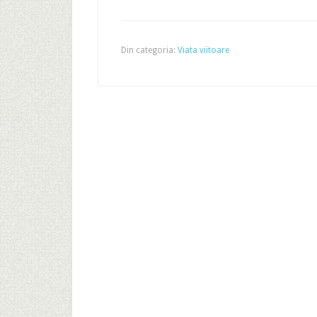
Din categoria:
Viata viitoare