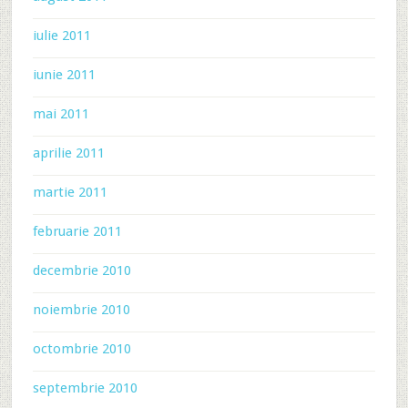
iulie 2011
iunie 2011
mai 2011
aprilie 2011
martie 2011
februarie 2011
decembrie 2010
noiembrie 2010
octombrie 2010
septembrie 2010