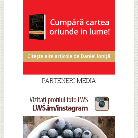
PARTENERI MEDIA