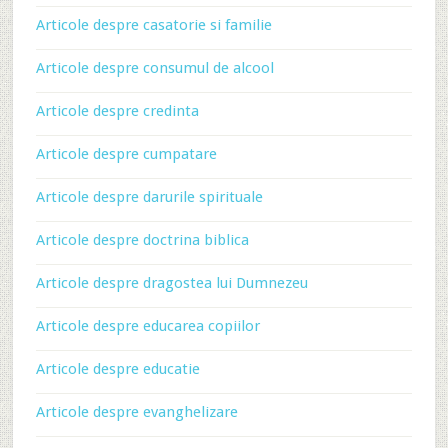
Articole despre casatorie si familie
Articole despre consumul de alcool
Articole despre credinta
Articole despre cumpatare
Articole despre darurile spirituale
Articole despre doctrina biblica
Articole despre dragostea lui Dumnezeu
Articole despre educarea copiilor
Articole despre educatie
Articole despre evanghelizare