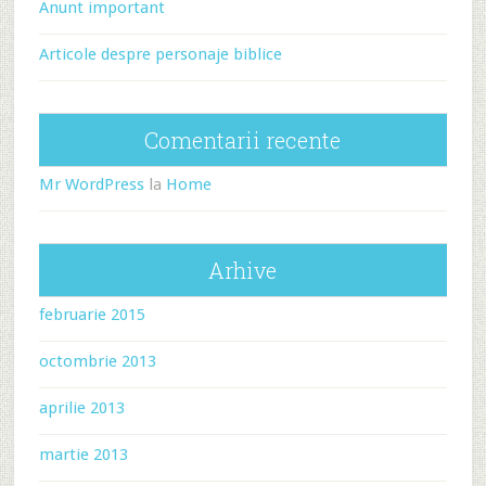
Anunt important
Articole despre personaje biblice
Comentarii recente
Mr WordPress
la
Home
Arhive
februarie 2015
octombrie 2013
aprilie 2013
martie 2013