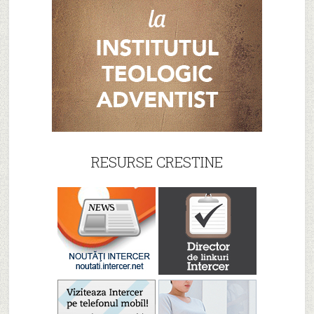
RESURSE CRESTINE