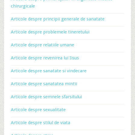
chirurgicale
Articole despre principii generale de sanatate
Articole despre problemele tineretului
Articole despre relatiile umane
Articole despre revenirea lui Iisus
Articole despre sanatate si vindecare
Articole despre sanatatea mintii
Articole despre semnele sfarsitului
Articole despre sexualitate
Articole despre stilul de viata