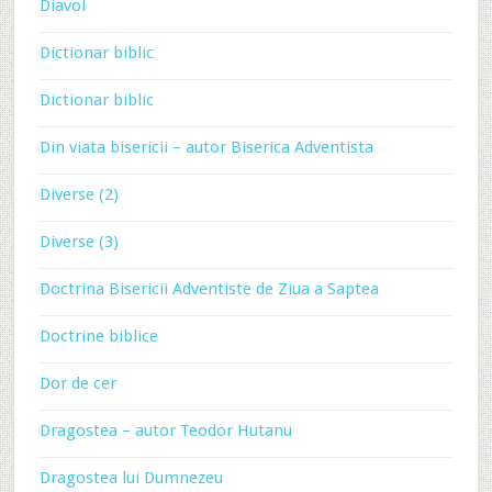
Diavol
Dictionar biblic
Dictionar biblic
Din viata bisericii – autor Biserica Adventista
Diverse (2)
Diverse (3)
Doctrina Bisericii Adventiste de Ziua a Saptea
Doctrine biblice
Dor de cer
Dragostea – autor Teodor Hutanu
Dragostea lui Dumnezeu