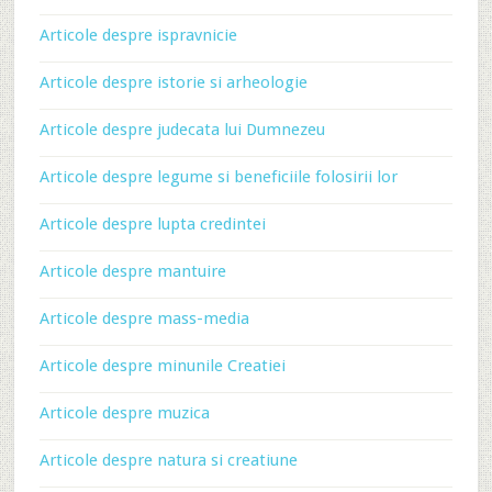
Articole despre ispravnicie
Articole despre istorie si arheologie
Articole despre judecata lui Dumnezeu
Articole despre legume si beneficiile folosirii lor
Articole despre lupta credintei
Articole despre mantuire
Articole despre mass-media
Articole despre minunile Creatiei
Articole despre muzica
Articole despre natura si creatiune