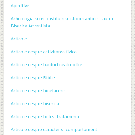
Aperitive
Arheologia si reconstituirea istoriei antice – autor
Biserica Adventista
Articole
Articole despre activitatea fizica
Articole despre bauturi nealcoolice
Articole despre Biblie
Articole despre binefacere
Articole despre biserica
Articole despre boli si tratamente
Articole despre caracter si comportament