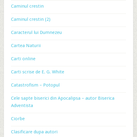
Caminul crestin
Caminul crestin (2)
Caracterul lui Dumnezeu
Cartea Naturii
Carti online
Carti scrise de E. G. White
Catastrofism – Potopul
Cele sapte biserici din Apocalipsa – autor Biserica
Adventista
Ciorbe
Clasificare dupa autori