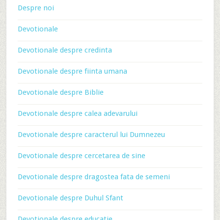
Despre noi
Devotionale
Devotionale despre credinta
Devotionale despre fiinta umana
Devotionale despre Biblie
Devotionale despre calea adevarului
Devotionale despre caracterul lui Dumnezeu
Devotionale despre cercetarea de sine
Devotionale despre dragostea fata de semeni
Devotionale despre Duhul Sfant
Devotionale despre educatie