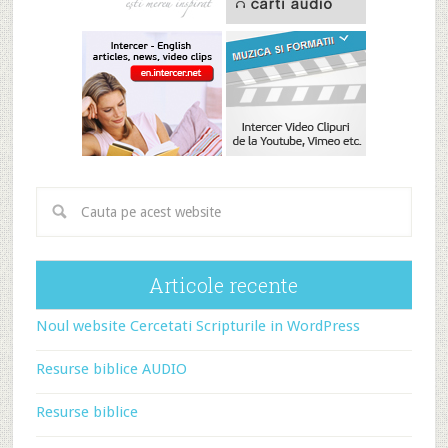
Articole recente
Noul website Cercetati Scripturile in WordPress
Resurse biblice AUDIO
Resurse biblice