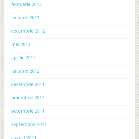
februarie 2013
ianuarie 2013
decembrie 2012
mai 2012
aprilie 2012
ianuarie 2012
decembrie 2011
noiembrie 2011
octombrie 2011
septembrie 2011
august 2011