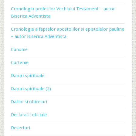
Cronologia profetilor Vechiului Testament – autor
Biserica Adventista
Cronologie a faptelor apostolilor si epistolelor pauline
– autor Biserica Adventista
Cununie
Curtenie
Daruri spirituale
Daruri spirituale (2)
Datini si obiceiuri
Declaratii oficiale
Deserturi