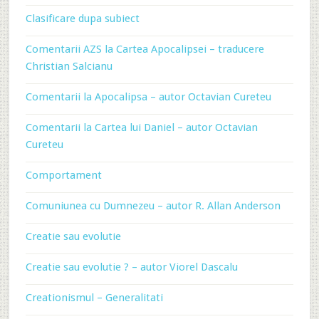
Clasificare dupa subiect
Comentarii AZS la Cartea Apocalipsei – traducere
Christian Salcianu
Comentarii la Apocalipsa – autor Octavian Cureteu
Comentarii la Cartea lui Daniel – autor Octavian
Cureteu
Comportament
Comuniunea cu Dumnezeu – autor R. Allan Anderson
Creatie sau evolutie
Creatie sau evolutie ? – autor Viorel Dascalu
Creationismul – Generalitati