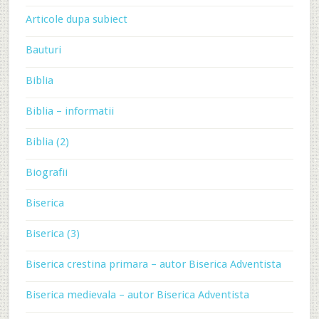
Articole dupa subiect
Bauturi
Biblia
Biblia – informatii
Biblia (2)
Biografii
Biserica
Biserica (3)
Biserica crestina primara – autor Biserica Adventista
Biserica medievala – autor Biserica Adventista