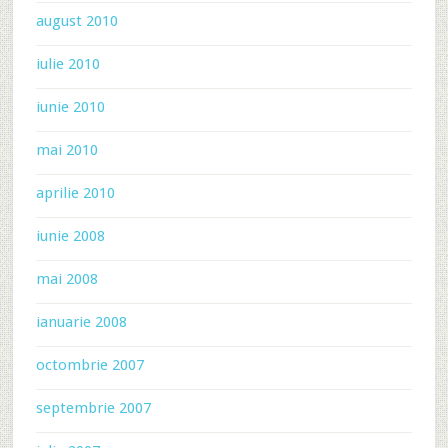
august 2010
iulie 2010
iunie 2010
mai 2010
aprilie 2010
iunie 2008
mai 2008
ianuarie 2008
octombrie 2007
septembrie 2007