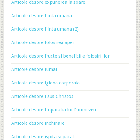
Articole despre expunerea la soare
Articole despre fiinta umana
Articole despre fiinta umana (2)
Articole despre folosirea apei
Articole despre fructe si beneficiile folosirii lor
Articole despre fumat
Articole despre igiena corporala
Articole despre Iisus Christos
Articole despre Imparatia lui Dumnezeu
Articole despre inchinare
Articole despre ispita si pacat