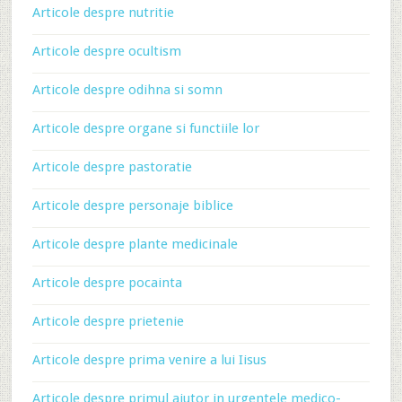
Articole despre nutritie
Articole despre ocultism
Articole despre odihna si somn
Articole despre organe si functiile lor
Articole despre pastoratie
Articole despre personaje biblice
Articole despre plante medicinale
Articole despre pocainta
Articole despre prietenie
Articole despre prima venire a lui Iisus
Articole despre primul ajutor in urgentele medico-