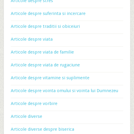
Articole despre stres
Articole despre suferinta si incercare
Articole despre traditii si obiceiuri
Articole despre viata
Articole despre viata de familie
Articole despre viata de rugaciune
Articole despre vitamine si suplimente
Articole despre vointa omului si vointa lui Dumnezeu
Articole despre vorbire
Articole diverse
Articole diverse despre biserica