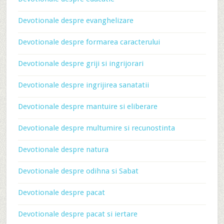
Devotionale despre evanghelizare
Devotionale despre formarea caracterului
Devotionale despre griji si ingrijorari
Devotionale despre ingrijirea sanatatii
Devotionale despre mantuire si eliberare
Devotionale despre multumire si recunostinta
Devotionale despre natura
Devotionale despre odihna si Sabat
Devotionale despre pacat
Devotionale despre pacat si iertare