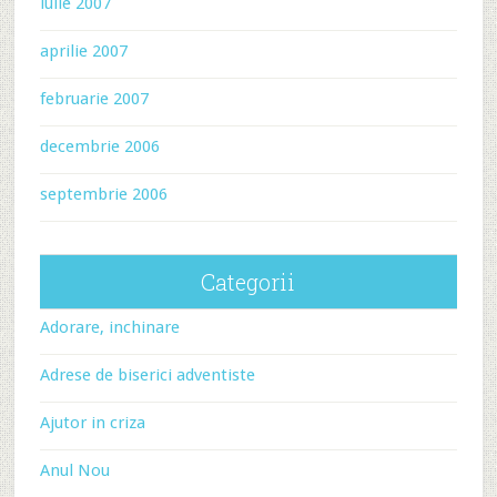
iulie 2007
aprilie 2007
februarie 2007
decembrie 2006
septembrie 2006
Categorii
Adorare, inchinare
Adrese de biserici adventiste
Ajutor in criza
Anul Nou