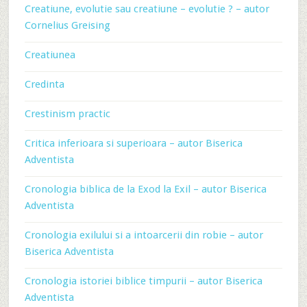
Creatiune, evolutie sau creatiune – evolutie ? – autor
Cornelius Greising
Creatiunea
Credinta
Crestinism practic
Critica inferioara si superioara – autor Biserica
Adventista
Cronologia biblica de la Exod la Exil – autor Biserica
Adventista
Cronologia exilului si a intoarcerii din robie – autor
Biserica Adventista
Cronologia istoriei biblice timpurii – autor Biserica
Adventista