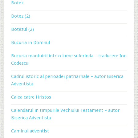
Botez
Botez (2)
Botezul (2)
Bucuria in Domnul
Bucuria mantuirii intr-o lume suferinda – traducere Ion
Codescu
Cadrul istoric al perioadei patriarhale – autor Biserica
Adventista
Calea catre Hristos
Calendarul in timpurile Vechiului Testament – autor
Biserica Adventista
Caminul adventist