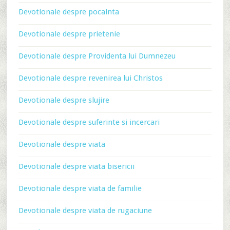
Devotionale despre pocainta
Devotionale despre prietenie
Devotionale despre Providenta lui Dumnezeu
Devotionale despre revenirea lui Christos
Devotionale despre slujire
Devotionale despre suferinte si incercari
Devotionale despre viata
Devotionale despre viata bisericii
Devotionale despre viata de familie
Devotionale despre viata de rugaciune