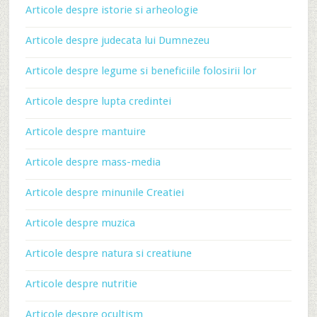
Articole despre istorie si arheologie
Articole despre judecata lui Dumnezeu
Articole despre legume si beneficiile folosirii lor
Articole despre lupta credintei
Articole despre mantuire
Articole despre mass-media
Articole despre minunile Creatiei
Articole despre muzica
Articole despre natura si creatiune
Articole despre nutritie
Articole despre ocultism