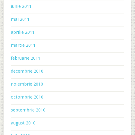
iunie 2011
mai 2011
aprilie 2011
martie 2011
februarie 2011
decembrie 2010
noiembrie 2010
octombrie 2010
septembrie 2010
august 2010