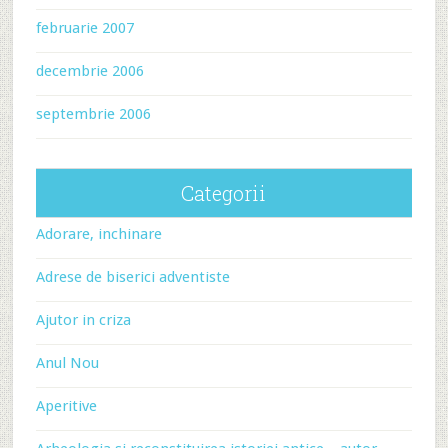
februarie 2007
decembrie 2006
septembrie 2006
Categorii
Adorare, inchinare
Adrese de biserici adventiste
Ajutor in criza
Anul Nou
Aperitive