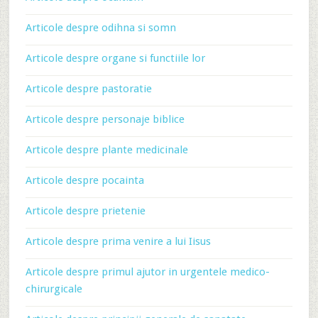
Articole despre odihna si somn
Articole despre organe si functiile lor
Articole despre pastoratie
Articole despre personaje biblice
Articole despre plante medicinale
Articole despre pocainta
Articole despre prietenie
Articole despre prima venire a lui Iisus
Articole despre primul ajutor in urgentele medico-
chirurgicale