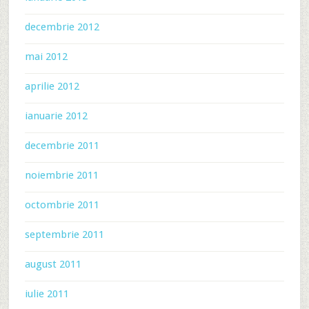
decembrie 2012
mai 2012
aprilie 2012
ianuarie 2012
decembrie 2011
noiembrie 2011
octombrie 2011
septembrie 2011
august 2011
iulie 2011