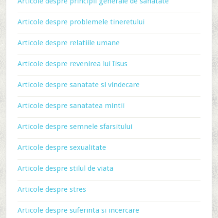
Articole despre principii generale de sanatate
Articole despre problemele tineretului
Articole despre relatiile umane
Articole despre revenirea lui Iisus
Articole despre sanatate si vindecare
Articole despre sanatatea mintii
Articole despre semnele sfarsitului
Articole despre sexualitate
Articole despre stilul de viata
Articole despre stres
Articole despre suferinta si incercare