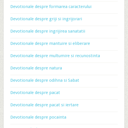
Devotionale despre formarea caracterului
Devotionale despre griji si ingrijorari
Devotionale despre ingrijirea sanatatii
Devotionale despre mantuire si eliberare
Devotionale despre multumire si recunostinta
Devotionale despre natura
Devotionale despre odihna si Sabat
Devotionale despre pacat
Devotionale despre pacat si iertare
Devotionale despre pocainta