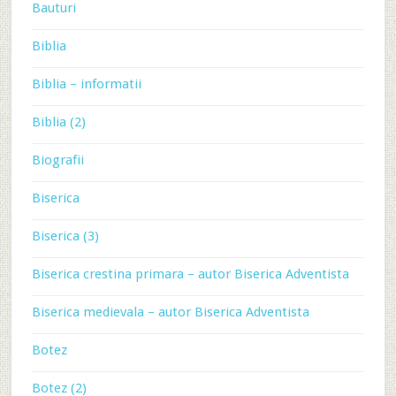
Bauturi
Biblia
Biblia – informatii
Biblia (2)
Biografii
Biserica
Biserica (3)
Biserica crestina primara – autor Biserica Adventista
Biserica medievala – autor Biserica Adventista
Botez
Botez (2)