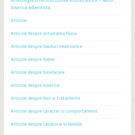
Arheologia si reconstituirea istoriei antice – autor
Biserica Adventista
Articole
Articole despre activitatea fizica
Articole despre bauturi nealcoolice
Articole despre Biblie
Articole despre binefacere
Articole despre biserica
Articole despre boli si tratamente
Articole despre caracter si comportament
Articole despre casatorie si familie