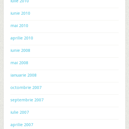
iulie 2010
iunie 2010
mai 2010
aprilie 2010
iunie 2008
mai 2008
ianuarie 2008
octombrie 2007
septembrie 2007
iulie 2007
aprilie 2007