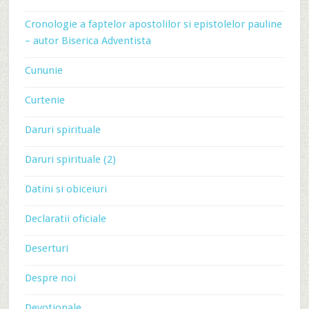
Cronologie a faptelor apostolilor si epistolelor pauline
– autor Biserica Adventista
Cununie
Curtenie
Daruri spirituale
Daruri spirituale (2)
Datini si obiceiuri
Declaratii oficiale
Deserturi
Despre noi
Devotionale