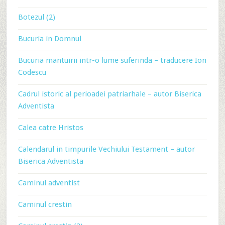
Botezul (2)
Bucuria in Domnul
Bucuria mantuirii intr-o lume suferinda – traducere Ion
Codescu
Cadrul istoric al perioadei patriarhale – autor Biserica
Adventista
Calea catre Hristos
Calendarul in timpurile Vechiului Testament – autor
Biserica Adventista
Caminul adventist
Caminul crestin