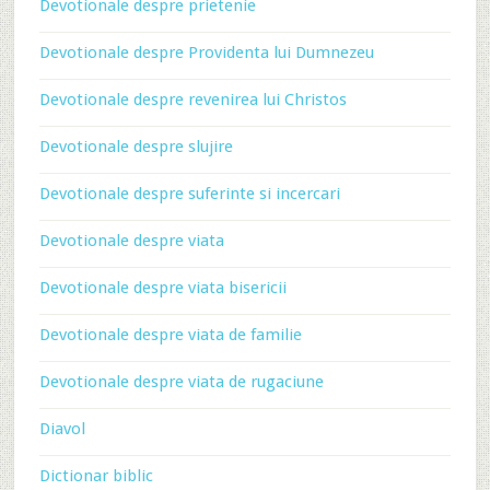
Devotionale despre prietenie
Devotionale despre Providenta lui Dumnezeu
Devotionale despre revenirea lui Christos
Devotionale despre slujire
Devotionale despre suferinte si incercari
Devotionale despre viata
Devotionale despre viata bisericii
Devotionale despre viata de familie
Devotionale despre viata de rugaciune
Diavol
Dictionar biblic