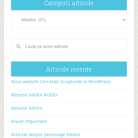
Categorii articole
Categorii
articole
Articole recente
Noul website Cercetati Scripturile in WordPress
Resurse biblice AUDIO
Resurse biblice
Anunt important
Articole despre personaje biblice