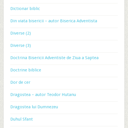
Dictionar biblic
Din viata bisericii – autor Biserica Adventista
Diverse (2)
Diverse (3)
Doctrina Bisericii Adventiste de Ziua a Saptea
Doctrine biblice
Dor de cer
Dragostea – autor Teodor Hutanu
Dragostea lui Dumnezeu
Duhul Sfant