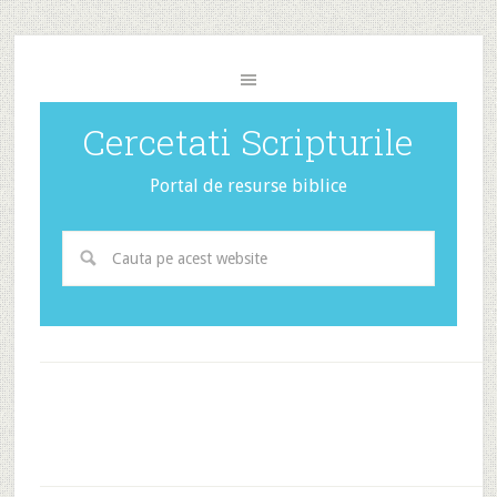
Cercetati Scripturile
Portal de resurse biblice