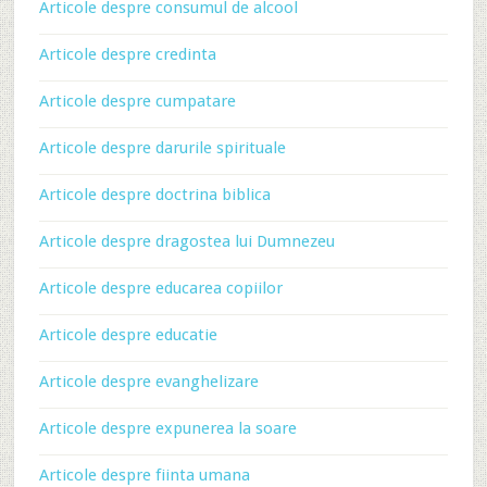
Articole despre consumul de alcool
Articole despre credinta
Articole despre cumpatare
Articole despre darurile spirituale
Articole despre doctrina biblica
Articole despre dragostea lui Dumnezeu
Articole despre educarea copiilor
Articole despre educatie
Articole despre evanghelizare
Articole despre expunerea la soare
Articole despre fiinta umana