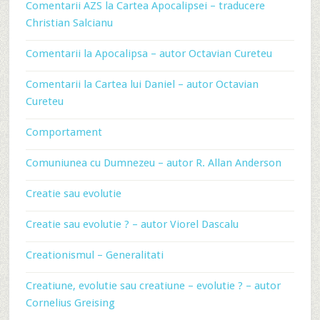
Comentarii AZS la Cartea Apocalipsei – traducere
Christian Salcianu
Comentarii la Apocalipsa – autor Octavian Cureteu
Comentarii la Cartea lui Daniel – autor Octavian
Cureteu
Comportament
Comuniunea cu Dumnezeu – autor R. Allan Anderson
Creatie sau evolutie
Creatie sau evolutie ? – autor Viorel Dascalu
Creationismul – Generalitati
Creatiune, evolutie sau creatiune – evolutie ? – autor
Cornelius Greising