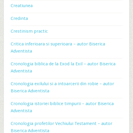
Creatiunea
Credinta
Crestinism practic
Critica inferioara si superioara – autor Biserica
Adventista
Cronologia biblica de la Exod la Exil – autor Biserica
Adventista
Cronologia exilului si a intoarcerii din robie – autor
Biserica Adventista
Cronologia istoriei biblice timpurii – autor Biserica
Adventista
Cronologia profetilor Vechiului Testament – autor
Biserica Adventista