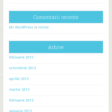
Comentarii recente
Mr WordPress
la
Home
Arhive
februarie 2015
octombrie 2013
aprilie 2013
martie 2013
februarie 2013
ianuarie 2013