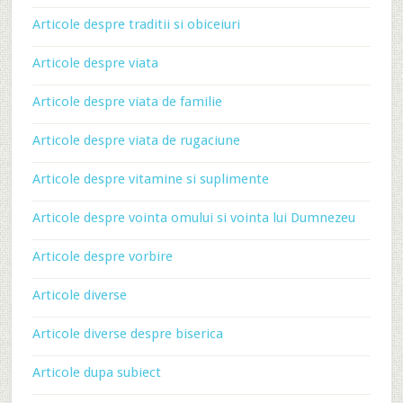
Articole despre traditii si obiceiuri
Articole despre viata
Articole despre viata de familie
Articole despre viata de rugaciune
Articole despre vitamine si suplimente
Articole despre vointa omului si vointa lui Dumnezeu
Articole despre vorbire
Articole diverse
Articole diverse despre biserica
Articole dupa subiect