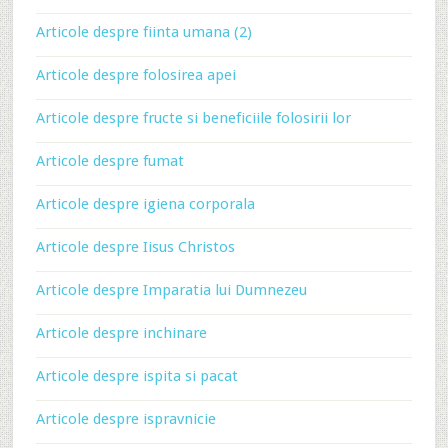
Articole despre fiinta umana (2)
Articole despre folosirea apei
Articole despre fructe si beneficiile folosirii lor
Articole despre fumat
Articole despre igiena corporala
Articole despre Iisus Christos
Articole despre Imparatia lui Dumnezeu
Articole despre inchinare
Articole despre ispita si pacat
Articole despre ispravnicie