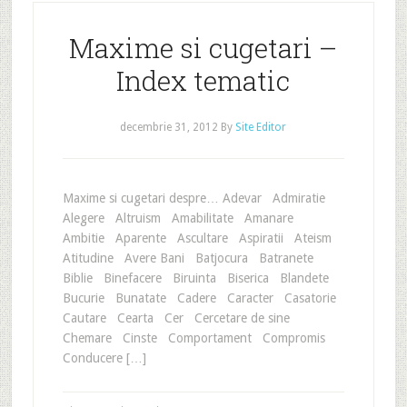
Maxime si cugetari –
Index tematic
decembrie 31, 2012
By
Site Editor
Maxime si cugetari despre… Adevar Admiratie
Alegere Altruism Amabilitate Amanare
Ambitie Aparente Ascultare Aspiratii Ateism
Atitudine Avere Bani Batjocura Batranete
Biblie Binefacere Biruinta Biserica Blandete
Bucurie Bunatate Cadere Caracter Casatorie
Cautare Cearta Cer Cercetare de sine
Chemare Cinste Comportament Compromis
Conducere […]