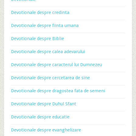
Devotionale despre credinta
Devotionale despre fiinta umana
Devotionale despre Biblie
Devotionale despre calea adevarului
Devotionale despre caracterul lui Dumnezeu
Devotionale despre cercetarea de sine
Devotionale despre dragostea fata de semeni
Devotionale despre Duhul Sfant
Devotionale despre educatie
Devotionale despre evanghelizare