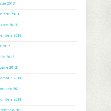
rtie 2013
ruarie 2013
uarie 2013
cembrie 2012
i 2012
ilie 2012
uarie 2012
cembrie 2011
iembrie 2011
tombrie 2011
ptembrie 2011