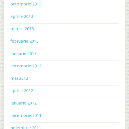
octombrie 2013
aprilie 2013
martie 2013
februarie 2013
ianuarie 2013
decembrie 2012
mai 2012
aprilie 2012
ianuarie 2012
decembrie 2011
noiembrie 2011