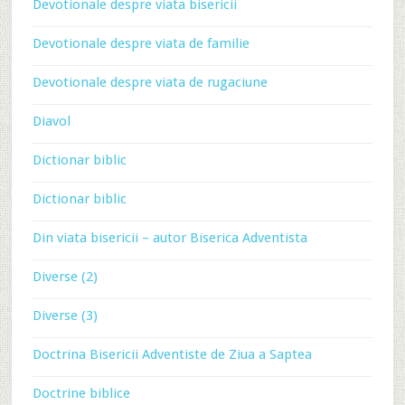
Devotionale despre viata bisericii
Devotionale despre viata de familie
Devotionale despre viata de rugaciune
Diavol
Dictionar biblic
Dictionar biblic
Din viata bisericii – autor Biserica Adventista
Diverse (2)
Diverse (3)
Doctrina Bisericii Adventiste de Ziua a Saptea
Doctrine biblice