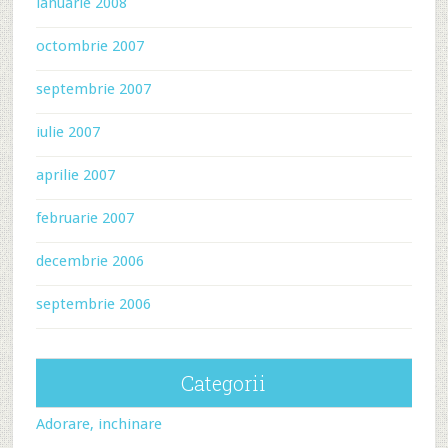
ianuarie 2008
octombrie 2007
septembrie 2007
iulie 2007
aprilie 2007
februarie 2007
decembrie 2006
septembrie 2006
Categorii
Adorare, inchinare