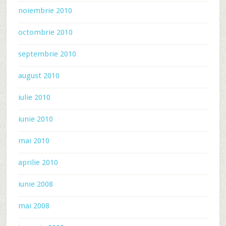
noiembrie 2010
octombrie 2010
septembrie 2010
august 2010
iulie 2010
iunie 2010
mai 2010
aprilie 2010
iunie 2008
mai 2008