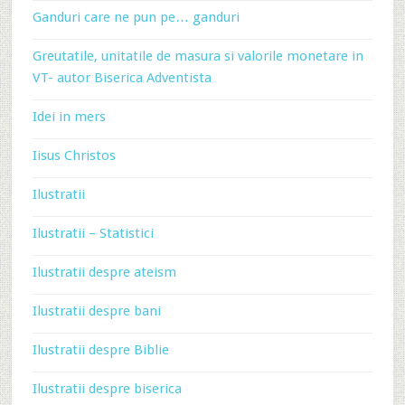
Ganduri care ne pun pe… ganduri
Greutatile, unitatile de masura si valorile monetare in
VT- autor Biserica Adventista
Idei in mers
Iisus Christos
Ilustratii
Ilustratii – Statistici
Ilustratii despre ateism
Ilustratii despre bani
Ilustratii despre Biblie
Ilustratii despre biserica