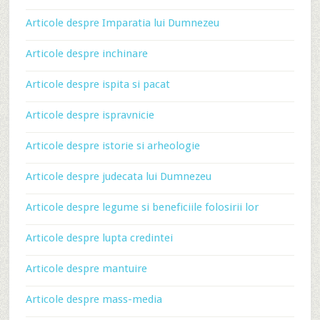
Articole despre Imparatia lui Dumnezeu
Articole despre inchinare
Articole despre ispita si pacat
Articole despre ispravnicie
Articole despre istorie si arheologie
Articole despre judecata lui Dumnezeu
Articole despre legume si beneficiile folosirii lor
Articole despre lupta credintei
Articole despre mantuire
Articole despre mass-media