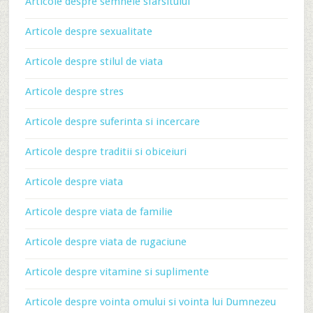
Articole despre semnele sfarsitului
Articole despre sexualitate
Articole despre stilul de viata
Articole despre stres
Articole despre suferinta si incercare
Articole despre traditii si obiceiuri
Articole despre viata
Articole despre viata de familie
Articole despre viata de rugaciune
Articole despre vitamine si suplimente
Articole despre vointa omului si vointa lui Dumnezeu