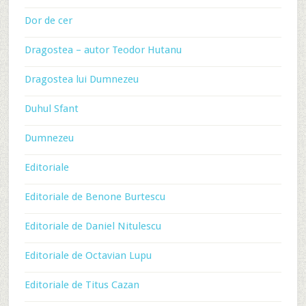
Dor de cer
Dragostea – autor Teodor Hutanu
Dragostea lui Dumnezeu
Duhul Sfant
Dumnezeu
Editoriale
Editoriale de Benone Burtescu
Editoriale de Daniel Nitulescu
Editoriale de Octavian Lupu
Editoriale de Titus Cazan