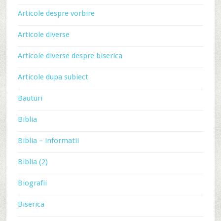
Articole despre vorbire
Articole diverse
Articole diverse despre biserica
Articole dupa subiect
Bauturi
Biblia
Biblia – informatii
Biblia (2)
Biografii
Biserica