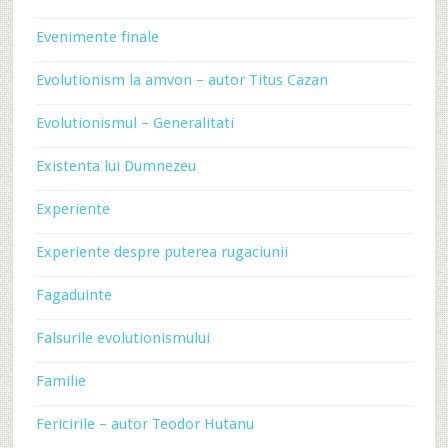
Evenimente finale
Evolutionism la amvon – autor Titus Cazan
Evolutionismul – Generalitati
Existenta lui Dumnezeu
Experiente
Experiente despre puterea rugaciunii
Fagaduinte
Falsurile evolutionismului
Familie
Fericirile – autor Teodor Hutanu