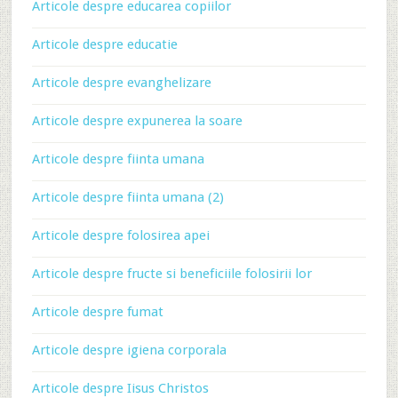
Articole despre educarea copiilor
Articole despre educatie
Articole despre evanghelizare
Articole despre expunerea la soare
Articole despre fiinta umana
Articole despre fiinta umana (2)
Articole despre folosirea apei
Articole despre fructe si beneficiile folosirii lor
Articole despre fumat
Articole despre igiena corporala
Articole despre Iisus Christos