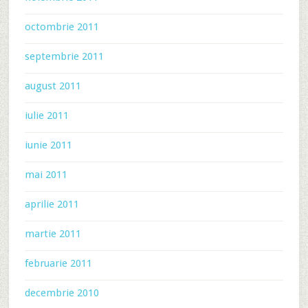
octombrie 2011
septembrie 2011
august 2011
iulie 2011
iunie 2011
mai 2011
aprilie 2011
martie 2011
februarie 2011
decembrie 2010