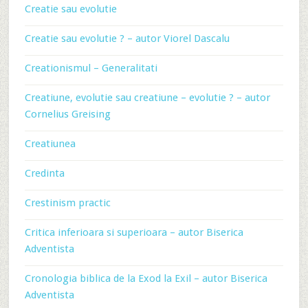
Creatie sau evolutie
Creatie sau evolutie ? – autor Viorel Dascalu
Creationismul – Generalitati
Creatiune, evolutie sau creatiune – evolutie ? – autor
Cornelius Greising
Creatiunea
Credinta
Crestinism practic
Critica inferioara si superioara – autor Biserica
Adventista
Cronologia biblica de la Exod la Exil – autor Biserica
Adventista