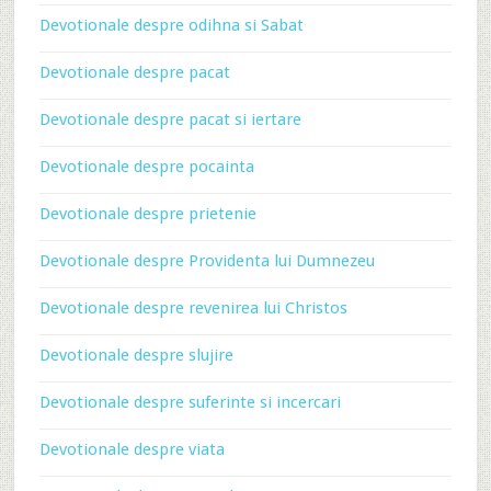
Devotionale despre odihna si Sabat
Devotionale despre pacat
Devotionale despre pacat si iertare
Devotionale despre pocainta
Devotionale despre prietenie
Devotionale despre Providenta lui Dumnezeu
Devotionale despre revenirea lui Christos
Devotionale despre slujire
Devotionale despre suferinte si incercari
Devotionale despre viata