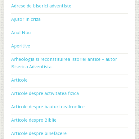
Adrese de biserici adventiste
Ajutor in criza
Anul Nou
Aperitive
Arheologia si reconstituirea istoriei antice – autor
Biserica Adventista
Articole
Articole despre activitatea fizica
Articole despre bauturi nealcoolice
Articole despre Biblie
Articole despre binefacere