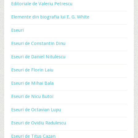
Editoriale de Valeriu Petrescu
Elemente din biografia lui E. G. White
Eseuri
Eseuri de Constantin Dinu
Eseuri de Daniel Nitulescu
Eseuri de Florin Laiu
Eseuri de Mihai Bala
Eseuri de Nicu Butoi
Eseuri de Octavian Lupu
Eseuri de Ovidiu Radulescu
Eseuri de Titus Cazan