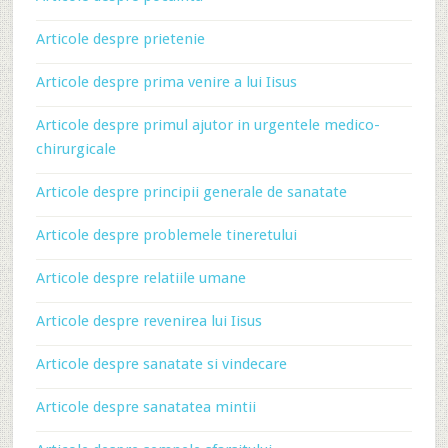
Articole despre prietenie
Articole despre prima venire a lui Iisus
Articole despre primul ajutor in urgentele medico-
chirurgicale
Articole despre principii generale de sanatate
Articole despre problemele tineretului
Articole despre relatiile umane
Articole despre revenirea lui Iisus
Articole despre sanatate si vindecare
Articole despre sanatatea mintii