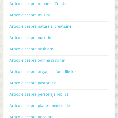
Articole despre minunile Creatiei
Articole despre muzica
Articole despre natura si creatiune
Articole despre nutritie
Articole despre ocultism
Articole despre odihna si somn
Articole despre organe si functiile lor
Articole despre pastoratie
Articole despre personaje biblice
Articole despre plante medicinale
Articole despre pocainta