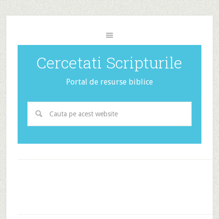
Cercetati Scripturile
Portal de resurse biblice