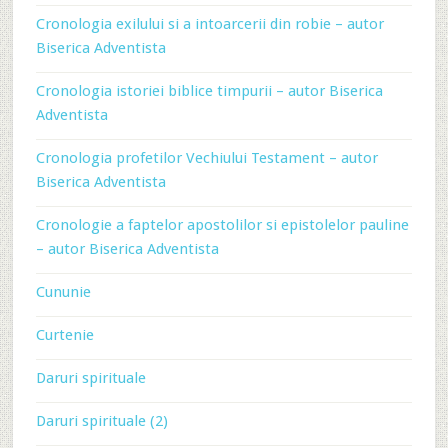
Cronologia exilului si a intoarcerii din robie – autor
Biserica Adventista
Cronologia istoriei biblice timpurii – autor Biserica
Adventista
Cronologia profetilor Vechiului Testament – autor
Biserica Adventista
Cronologie a faptelor apostolilor si epistolelor pauline
– autor Biserica Adventista
Cununie
Curtenie
Daruri spirituale
Daruri spirituale (2)