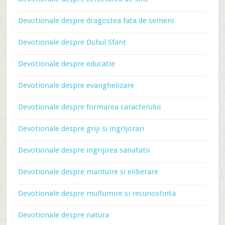
Devotionale despre dragostea fata de semeni
Devotionale despre Duhul Sfant
Devotionale despre educatie
Devotionale despre evanghelizare
Devotionale despre formarea caracterului
Devotionale despre griji si ingrijorari
Devotionale despre ingrijirea sanatatii
Devotionale despre mantuire si eliberare
Devotionale despre multumire si recunostinta
Devotionale despre natura