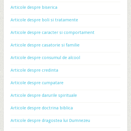
Articole despre biserica
Articole despre boli si tratamente
Articole despre caracter si comportament
Articole despre casatorie si familie
Articole despre consumul de alcool
Articole despre credinta
Articole despre cumpatare
Articole despre darurile spirituale
Articole despre doctrina biblica
Articole despre dragostea lui Dumnezeu