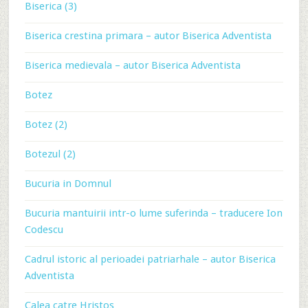
Biserica (3)
Biserica crestina primara – autor Biserica Adventista
Biserica medievala – autor Biserica Adventista
Botez
Botez (2)
Botezul (2)
Bucuria in Domnul
Bucuria mantuirii intr-o lume suferinda – traducere Ion
Codescu
Cadrul istoric al perioadei patriarhale – autor Biserica
Adventista
Calea catre Hristos