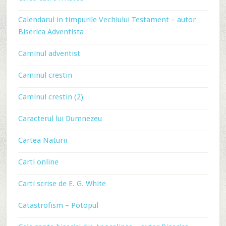
Calendarul in timpurile Vechiului Testament – autor
Biserica Adventista
Caminul adventist
Caminul crestin
Caminul crestin (2)
Caracterul lui Dumnezeu
Cartea Naturii
Carti online
Carti scrise de E. G. White
Catastrofism – Potopul