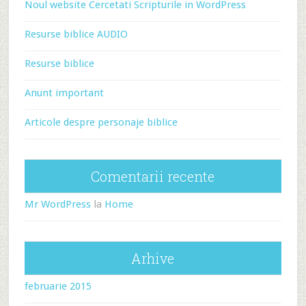
Noul website Cercetati Scripturile in WordPress
Resurse biblice AUDIO
Resurse biblice
Anunt important
Articole despre personaje biblice
Comentarii recente
Mr WordPress
la
Home
Arhive
februarie 2015