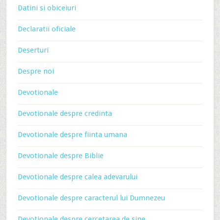
Datini si obiceiuri
Declaratii oficiale
Deserturi
Despre noi
Devotionale
Devotionale despre credinta
Devotionale despre fiinta umana
Devotionale despre Biblie
Devotionale despre calea adevarului
Devotionale despre caracterul lui Dumnezeu
Devotionale despre cercetarea de sine