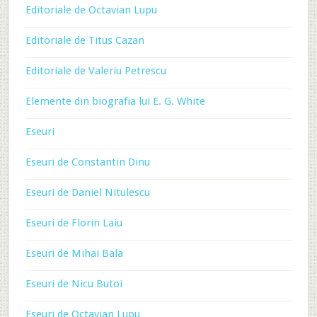
Editoriale de Octavian Lupu
Editoriale de Titus Cazan
Editoriale de Valeriu Petrescu
Elemente din biografia lui E. G. White
Eseuri
Eseuri de Constantin Dinu
Eseuri de Daniel Nitulescu
Eseuri de Florin Laiu
Eseuri de Mihai Bala
Eseuri de Nicu Butoi
Eseuri de Octavian Lupu