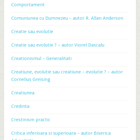
Comportament
Comuniunea cu Dumnezeu – autor R. Allan Anderson
Creatie sau evolutie
Creatie sau evolutie ? – autor Viorel Dascalu
Creationismul – Generalitati
Creatiune, evolutie sau creatiune – evolutie ? – autor
Cornelius Greising
Creatiunea
Credinta
Crestinism practic
Critica inferioara si superioara – autor Biserica