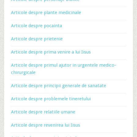
Articole despre plante medicinale
Articole despre pocainta
Articole despre prietenie
Articole despre prima venire a lui Iisus
Articole despre primul ajutor in urgentele medico-
chirurgicale
Articole despre principii generale de sanatate
Articole despre problemele tineretului
Articole despre relatiile umane
Articole despre revenirea lui Iisus