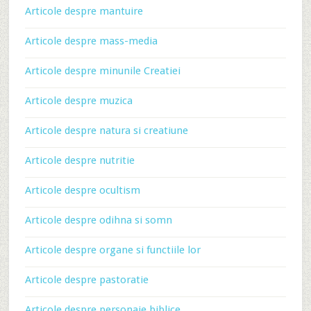
Articole despre mantuire
Articole despre mass-media
Articole despre minunile Creatiei
Articole despre muzica
Articole despre natura si creatiune
Articole despre nutritie
Articole despre ocultism
Articole despre odihna si somn
Articole despre organe si functiile lor
Articole despre pastoratie
Articole despre personaje biblice