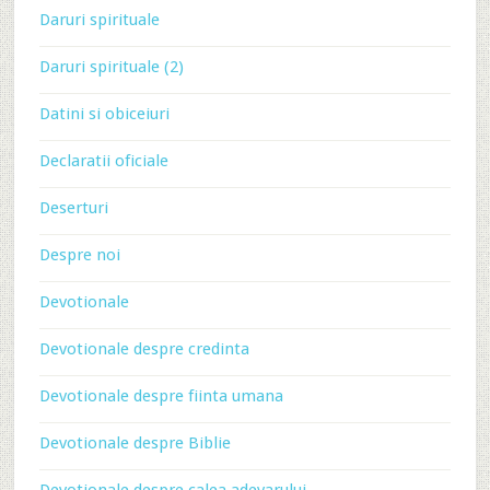
Daruri spirituale
Daruri spirituale (2)
Datini si obiceiuri
Declaratii oficiale
Deserturi
Despre noi
Devotionale
Devotionale despre credinta
Devotionale despre fiinta umana
Devotionale despre Biblie