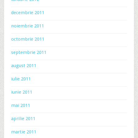
decembrie 2011
noiembrie 2011
octombrie 2011
septembrie 2011
august 2011
iulie 2011
iunie 2011
mai 2011
aprilie 2011
martie 2011