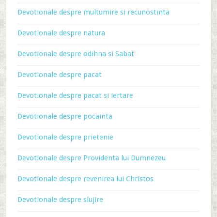
Devotionale despre multumire si recunostinta
Devotionale despre natura
Devotionale despre odihna si Sabat
Devotionale despre pacat
Devotionale despre pacat si iertare
Devotionale despre pocainta
Devotionale despre prietenie
Devotionale despre Providenta lui Dumnezeu
Devotionale despre revenirea lui Christos
Devotionale despre slujire