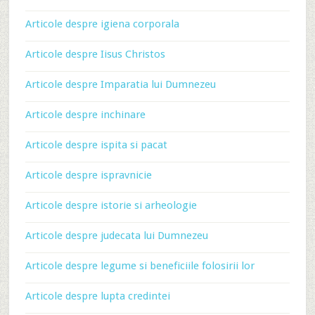
Articole despre igiena corporala
Articole despre Iisus Christos
Articole despre Imparatia lui Dumnezeu
Articole despre inchinare
Articole despre ispita si pacat
Articole despre ispravnicie
Articole despre istorie si arheologie
Articole despre judecata lui Dumnezeu
Articole despre legume si beneficiile folosirii lor
Articole despre lupta credintei