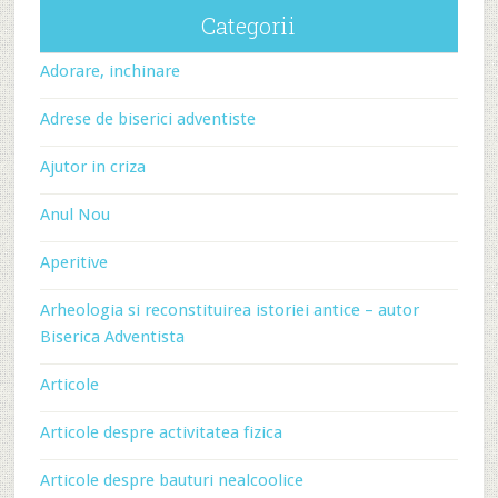
Categorii
Adorare, inchinare
Adrese de biserici adventiste
Ajutor in criza
Anul Nou
Aperitive
Arheologia si reconstituirea istoriei antice – autor
Biserica Adventista
Articole
Articole despre activitatea fizica
Articole despre bauturi nealcoolice