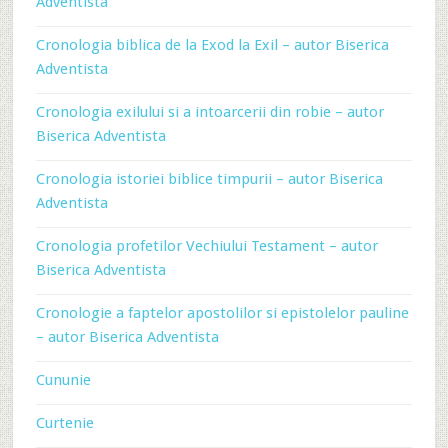
Adventista
Cronologia biblica de la Exod la Exil – autor Biserica
Adventista
Cronologia exilului si a intoarcerii din robie – autor
Biserica Adventista
Cronologia istoriei biblice timpurii – autor Biserica
Adventista
Cronologia profetilor Vechiului Testament – autor
Biserica Adventista
Cronologie a faptelor apostolilor si epistolelor pauline
– autor Biserica Adventista
Cununie
Curtenie