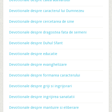
Devotionale despre calea adevarului
Devotionale despre caracterul lui Dumnezeu
Devotionale despre cercetarea de sine
Devotionale despre dragostea fata de semeni
Devotionale despre Duhul Sfant
Devotionale despre educatie
Devotionale despre evanghelizare
Devotionale despre formarea caracterului
Devotionale despre griji si ingrijorari
Devotionale despre ingrijirea sanatatii
Devotionale despre mantuire si eliberare