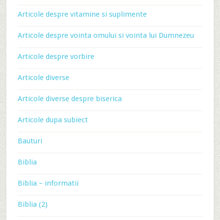
Articole despre vitamine si suplimente
Articole despre vointa omului si vointa lui Dumnezeu
Articole despre vorbire
Articole diverse
Articole diverse despre biserica
Articole dupa subiect
Bauturi
Biblia
Biblia – informatii
Biblia (2)