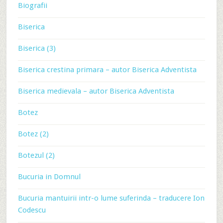
Biografii
Biserica
Biserica (3)
Biserica crestina primara – autor Biserica Adventista
Biserica medievala – autor Biserica Adventista
Botez
Botez (2)
Botezul (2)
Bucuria in Domnul
Bucuria mantuirii intr-o lume suferinda – traducere Ion
Codescu