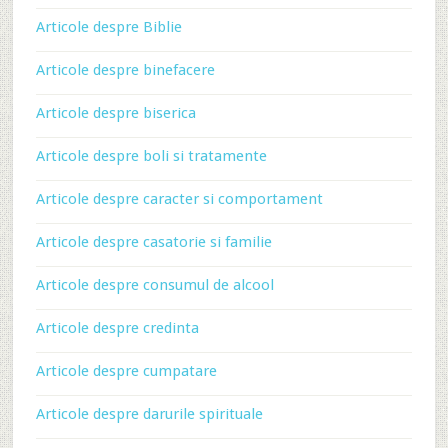
Articole despre Biblie
Articole despre binefacere
Articole despre biserica
Articole despre boli si tratamente
Articole despre caracter si comportament
Articole despre casatorie si familie
Articole despre consumul de alcool
Articole despre credinta
Articole despre cumpatare
Articole despre darurile spirituale