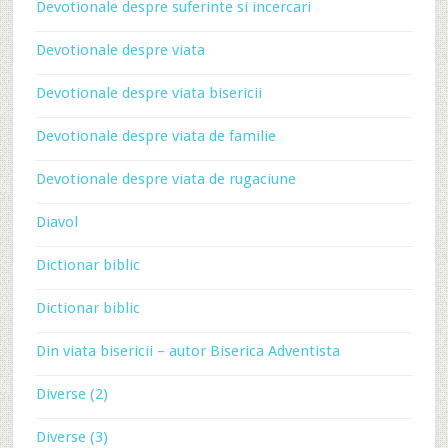
Devotionale despre suferinte si incercari
Devotionale despre viata
Devotionale despre viata bisericii
Devotionale despre viata de familie
Devotionale despre viata de rugaciune
Diavol
Dictionar biblic
Dictionar biblic
Din viata bisericii – autor Biserica Adventista
Diverse (2)
Diverse (3)