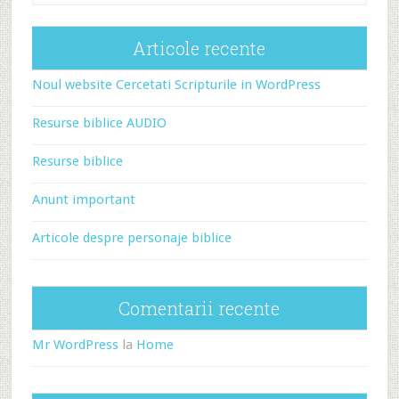
Articole recente
Noul website Cercetati Scripturile in WordPress
Resurse biblice AUDIO
Resurse biblice
Anunt important
Articole despre personaje biblice
Comentarii recente
Mr WordPress
la
Home