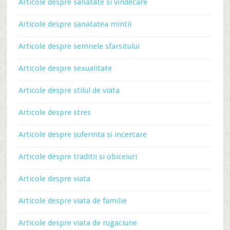
Articole despre sanatate si vindecare
Articole despre sanatatea mintii
Articole despre semnele sfarsitului
Articole despre sexualitate
Articole despre stilul de viata
Articole despre stres
Articole despre suferinta si incercare
Articole despre traditii si obiceiuri
Articole despre viata
Articole despre viata de familie
Articole despre viata de rugaciune