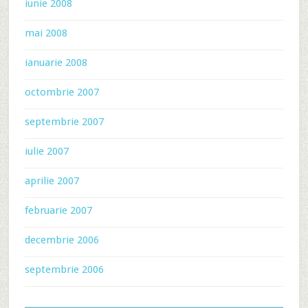
iunie 2008
mai 2008
ianuarie 2008
octombrie 2007
septembrie 2007
iulie 2007
aprilie 2007
februarie 2007
decembrie 2006
septembrie 2006