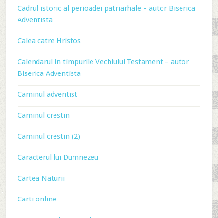
Cadrul istoric al perioadei patriarhale – autor Biserica
Adventista
Calea catre Hristos
Calendarul in timpurile Vechiului Testament – autor
Biserica Adventista
Caminul adventist
Caminul crestin
Caminul crestin (2)
Caracterul lui Dumnezeu
Cartea Naturii
Carti online