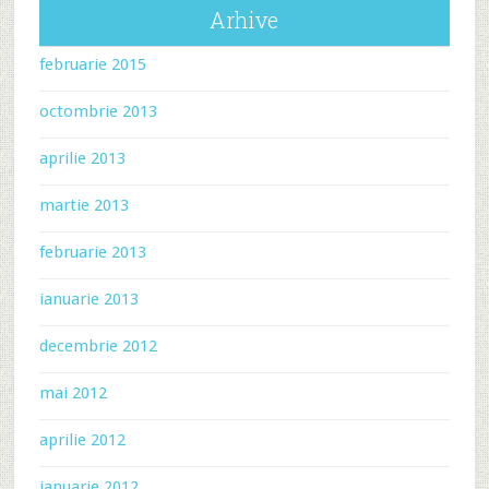
Arhive
februarie 2015
octombrie 2013
aprilie 2013
martie 2013
februarie 2013
ianuarie 2013
decembrie 2012
mai 2012
aprilie 2012
ianuarie 2012