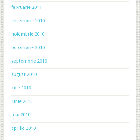
februarie 2011
decembrie 2010
noiembrie 2010
octombrie 2010
septembrie 2010
august 2010
iulie 2010
iunie 2010
mai 2010
aprilie 2010