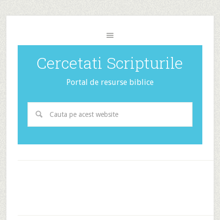
Cercetati Scripturile
Portal de resurse biblice