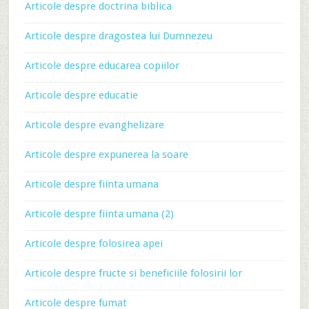
Articole despre doctrina biblica
Articole despre dragostea lui Dumnezeu
Articole despre educarea copiilor
Articole despre educatie
Articole despre evanghelizare
Articole despre expunerea la soare
Articole despre fiinta umana
Articole despre fiinta umana (2)
Articole despre folosirea apei
Articole despre fructe si beneficiile folosirii lor
Articole despre fumat