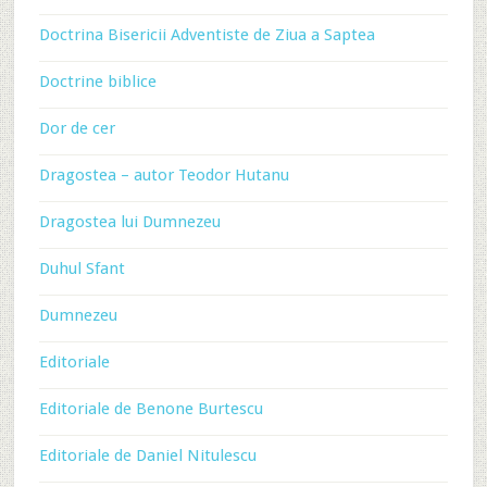
Doctrina Bisericii Adventiste de Ziua a Saptea
Doctrine biblice
Dor de cer
Dragostea – autor Teodor Hutanu
Dragostea lui Dumnezeu
Duhul Sfant
Dumnezeu
Editoriale
Editoriale de Benone Burtescu
Editoriale de Daniel Nitulescu