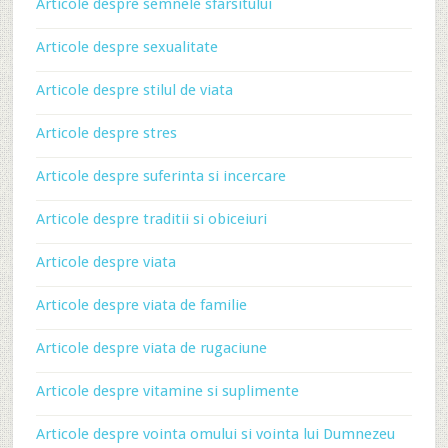
Articole despre semnele sfarsitului
Articole despre sexualitate
Articole despre stilul de viata
Articole despre stres
Articole despre suferinta si incercare
Articole despre traditii si obiceiuri
Articole despre viata
Articole despre viata de familie
Articole despre viata de rugaciune
Articole despre vitamine si suplimente
Articole despre vointa omului si vointa lui Dumnezeu