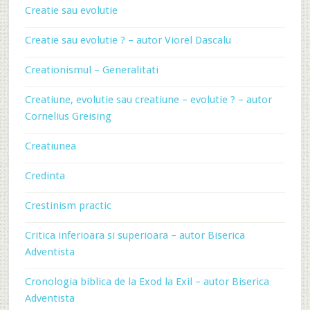
Creatie sau evolutie
Creatie sau evolutie ? – autor Viorel Dascalu
Creationismul – Generalitati
Creatiune, evolutie sau creatiune – evolutie ? – autor
Cornelius Greising
Creatiunea
Credinta
Crestinism practic
Critica inferioara si superioara – autor Biserica
Adventista
Cronologia biblica de la Exod la Exil – autor Biserica
Adventista