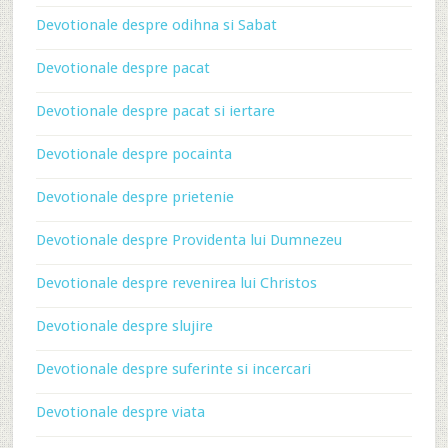
Devotionale despre odihna si Sabat
Devotionale despre pacat
Devotionale despre pacat si iertare
Devotionale despre pocainta
Devotionale despre prietenie
Devotionale despre Providenta lui Dumnezeu
Devotionale despre revenirea lui Christos
Devotionale despre slujire
Devotionale despre suferinte si incercari
Devotionale despre viata