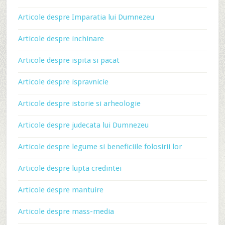
Articole despre Imparatia lui Dumnezeu
Articole despre inchinare
Articole despre ispita si pacat
Articole despre ispravnicie
Articole despre istorie si arheologie
Articole despre judecata lui Dumnezeu
Articole despre legume si beneficiile folosirii lor
Articole despre lupta credintei
Articole despre mantuire
Articole despre mass-media