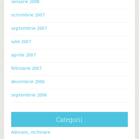
ianuarie 2008
octombrie 2007
septembrie 2007
iulie 2007
aprilie 2007
februarie 2007
decembrie 2006
septembrie 2006
Categorii
Adorare, inchinare