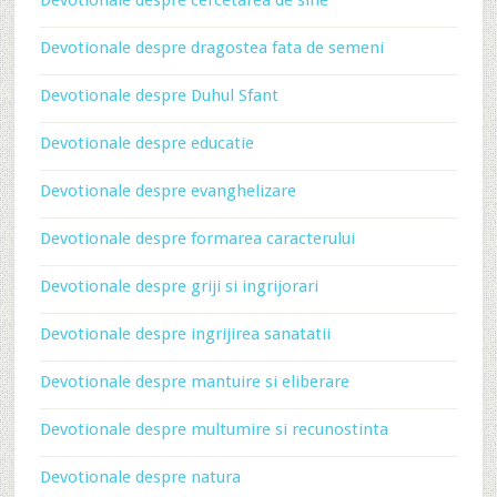
Devotionale despre cercetarea de sine
Devotionale despre dragostea fata de semeni
Devotionale despre Duhul Sfant
Devotionale despre educatie
Devotionale despre evanghelizare
Devotionale despre formarea caracterului
Devotionale despre griji si ingrijorari
Devotionale despre ingrijirea sanatatii
Devotionale despre mantuire si eliberare
Devotionale despre multumire si recunostinta
Devotionale despre natura