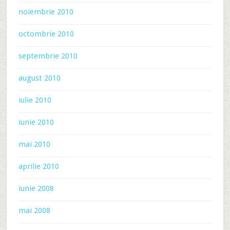
noiembrie 2010
octombrie 2010
septembrie 2010
august 2010
iulie 2010
iunie 2010
mai 2010
aprilie 2010
iunie 2008
mai 2008