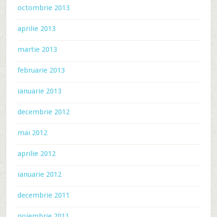
octombrie 2013
aprilie 2013
martie 2013
februarie 2013
ianuarie 2013
decembrie 2012
mai 2012
aprilie 2012
ianuarie 2012
decembrie 2011
noiembrie 2011