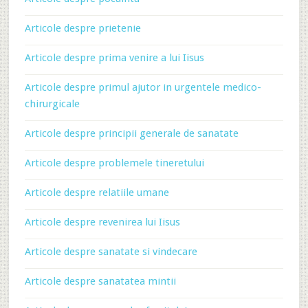
Articole despre prietenie
Articole despre prima venire a lui Iisus
Articole despre primul ajutor in urgentele medico-
chirurgicale
Articole despre principii generale de sanatate
Articole despre problemele tineretului
Articole despre relatiile umane
Articole despre revenirea lui Iisus
Articole despre sanatate si vindecare
Articole despre sanatatea mintii