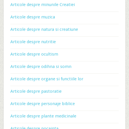
Articole despre minunile Creatiei
Articole despre muzica
Articole despre natura si creatiune
Articole despre nutritie
Articole despre ocultism
Articole despre odihna si somn
Articole despre organe si functiile lor
Articole despre pastoratie
Articole despre personaje biblice
Articole despre plante medicinale
Articole despre pocainta