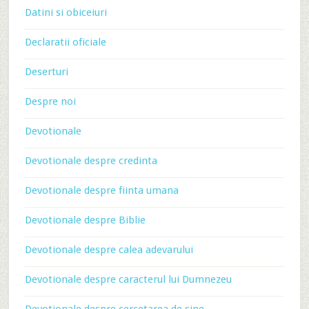
Datini si obiceiuri
Declaratii oficiale
Deserturi
Despre noi
Devotionale
Devotionale despre credinta
Devotionale despre fiinta umana
Devotionale despre Biblie
Devotionale despre calea adevarului
Devotionale despre caracterul lui Dumnezeu