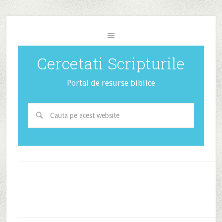
Cercetati Scripturile
Portal de resurse biblice