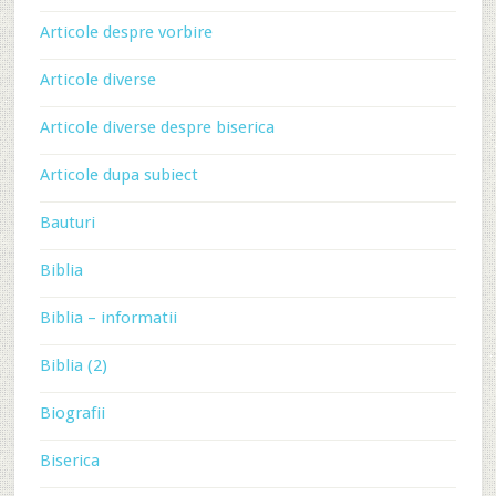
Articole despre vorbire
Articole diverse
Articole diverse despre biserica
Articole dupa subiect
Bauturi
Biblia
Biblia – informatii
Biblia (2)
Biografii
Biserica