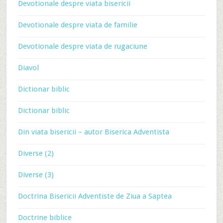
Devotionale despre viata bisericii
Devotionale despre viata de familie
Devotionale despre viata de rugaciune
Diavol
Dictionar biblic
Dictionar biblic
Din viata bisericii – autor Biserica Adventista
Diverse (2)
Diverse (3)
Doctrina Bisericii Adventiste de Ziua a Saptea
Doctrine biblice