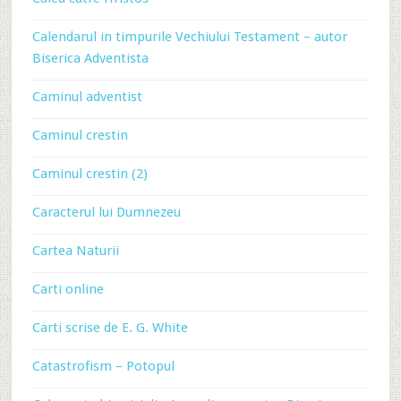
Calendarul in timpurile Vechiului Testament – autor
Biserica Adventista
Caminul adventist
Caminul crestin
Caminul crestin (2)
Caracterul lui Dumnezeu
Cartea Naturii
Carti online
Carti scrise de E. G. White
Catastrofism – Potopul