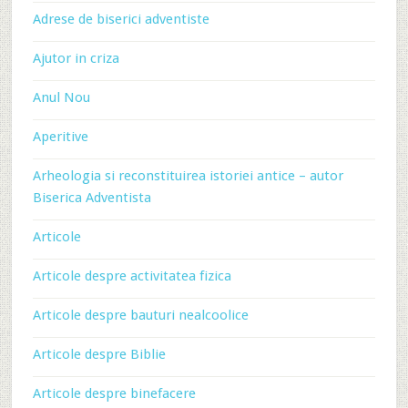
Adrese de biserici adventiste
Ajutor in criza
Anul Nou
Aperitive
Arheologia si reconstituirea istoriei antice – autor
Biserica Adventista
Articole
Articole despre activitatea fizica
Articole despre bauturi nealcoolice
Articole despre Biblie
Articole despre binefacere