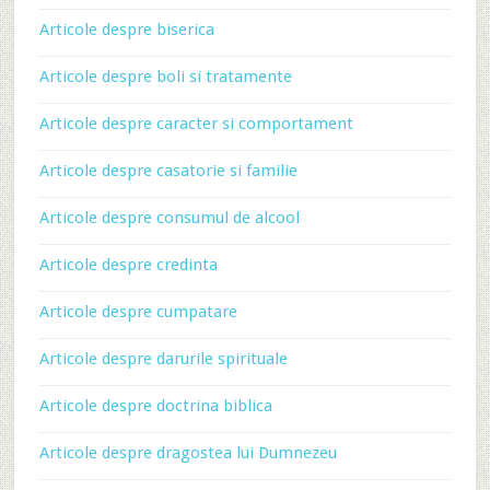
Articole despre biserica
Articole despre boli si tratamente
Articole despre caracter si comportament
Articole despre casatorie si familie
Articole despre consumul de alcool
Articole despre credinta
Articole despre cumpatare
Articole despre darurile spirituale
Articole despre doctrina biblica
Articole despre dragostea lui Dumnezeu