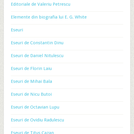
Editoriale de Valeriu Petrescu
Elemente din biografia lui E. G. White
Eseuri
Eseuri de Constantin Dinu
Eseuri de Daniel Nitulescu
Eseuri de Florin Laiu
Eseuri de Mihai Bala
Eseuri de Nicu Butoi
Eseuri de Octavian Lupu
Eseuri de Ovidiu Radulescu
Eseuri de Titus Cazan