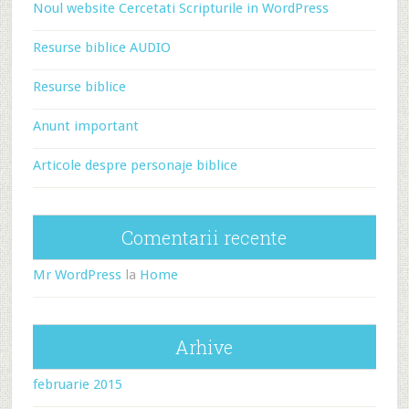
Noul website Cercetati Scripturile in WordPress
Resurse biblice AUDIO
Resurse biblice
Anunt important
Articole despre personaje biblice
Comentarii recente
Mr WordPress
la
Home
Arhive
februarie 2015