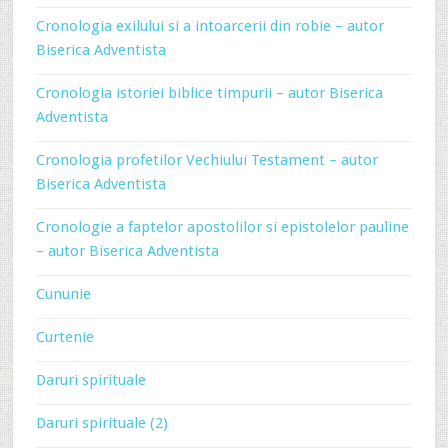
Cronologia exilului si a intoarcerii din robie – autor
Biserica Adventista
Cronologia istoriei biblice timpurii – autor Biserica
Adventista
Cronologia profetilor Vechiului Testament – autor
Biserica Adventista
Cronologie a faptelor apostolilor si epistolelor pauline
– autor Biserica Adventista
Cununie
Curtenie
Daruri spirituale
Daruri spirituale (2)