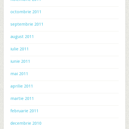
octombrie 2011
septembrie 2011
august 2011
iulie 2011
iunie 2011
mai 2011
aprilie 2011
martie 2011
februarie 2011
decembrie 2010