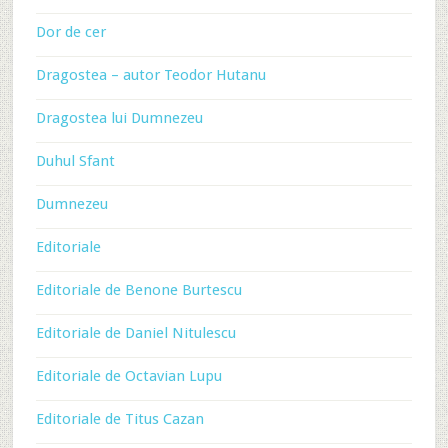
Dor de cer
Dragostea – autor Teodor Hutanu
Dragostea lui Dumnezeu
Duhul Sfant
Dumnezeu
Editoriale
Editoriale de Benone Burtescu
Editoriale de Daniel Nitulescu
Editoriale de Octavian Lupu
Editoriale de Titus Cazan