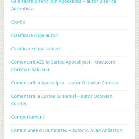
Cele sapte biserici din Apocalipsa – autor Biserica
Adventista
Ciorbe
Clasificare dupa autori
Clasificare dupa subiect
Comentarii AZS la Cartea Apocalipsei – traducere
Christian Salcianu
Comentarii la Apocalipsa – autor Octavian Cureteu
Comentarii la Cartea lui Daniel – autor Octavian
Cureteu
Comportament
Comuniunea cu Dumnezeu – autor R. Allan Anderson