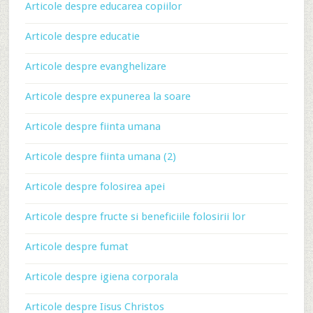
Articole despre educarea copiilor
Articole despre educatie
Articole despre evanghelizare
Articole despre expunerea la soare
Articole despre fiinta umana
Articole despre fiinta umana (2)
Articole despre folosirea apei
Articole despre fructe si beneficiile folosirii lor
Articole despre fumat
Articole despre igiena corporala
Articole despre Iisus Christos