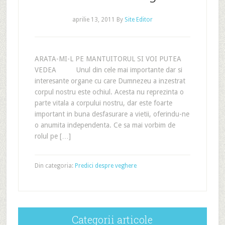
aprilie 13, 2011
By
Site Editor
ARATA-MI-L PE MANTUITORUL SI VOI PUTEA
VEDEA Unul din cele mai importante dar si
interesante organe cu care Dumnezeu a inzestrat
corpul nostru este ochiul. Acesta nu reprezinta o
parte vitala a corpului nostru, dar este foarte
important in buna desfasurare a vietii, oferindu-ne
o anumita independenta. Ce sa mai vorbim de
rolul pe […]
Din categoria:
Predici despre veghere
Categorii articole