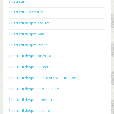
Ilustratii
Ilustratii – Statistici
Ilustratii despre ateism
Ilustratii despre bani
Ilustratii despre Biblie
Ilustratii despre biserica
Ilustratii despre caracter
Ilustratii despre cinste si corectitudine
Ilustratii despre compasiune
Ilustratii despre credinta
Ilustratii despre daruire