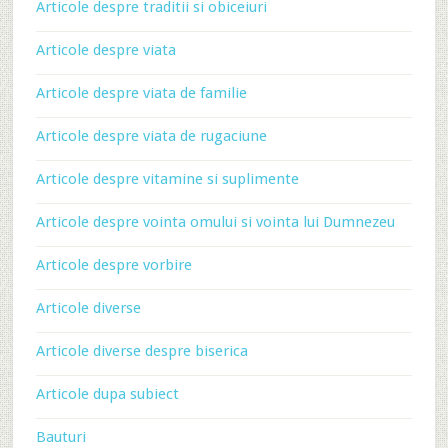
Articole despre traditii si obiceiuri
Articole despre viata
Articole despre viata de familie
Articole despre viata de rugaciune
Articole despre vitamine si suplimente
Articole despre vointa omului si vointa lui Dumnezeu
Articole despre vorbire
Articole diverse
Articole diverse despre biserica
Articole dupa subiect
Bauturi