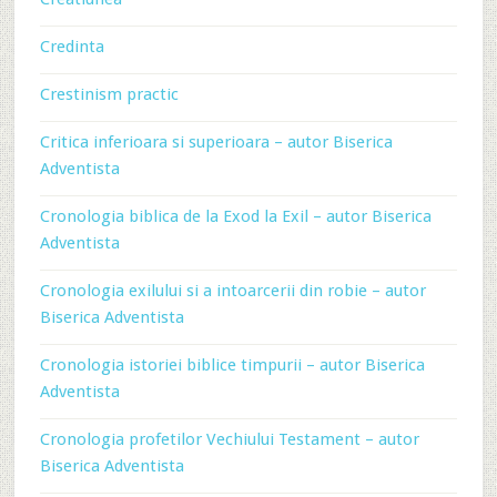
Credinta
Crestinism practic
Critica inferioara si superioara – autor Biserica
Adventista
Cronologia biblica de la Exod la Exil – autor Biserica
Adventista
Cronologia exilului si a intoarcerii din robie – autor
Biserica Adventista
Cronologia istoriei biblice timpurii – autor Biserica
Adventista
Cronologia profetilor Vechiului Testament – autor
Biserica Adventista