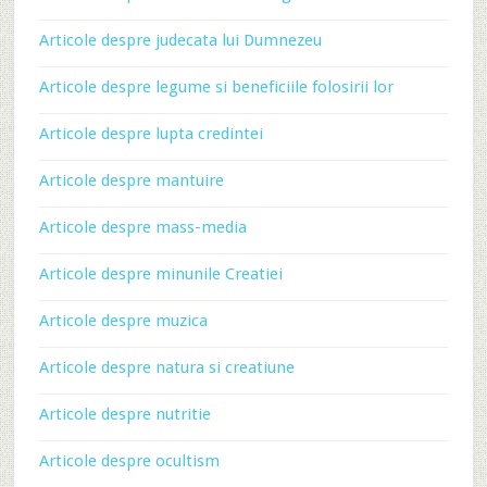
Articole despre judecata lui Dumnezeu
Articole despre legume si beneficiile folosirii lor
Articole despre lupta credintei
Articole despre mantuire
Articole despre mass-media
Articole despre minunile Creatiei
Articole despre muzica
Articole despre natura si creatiune
Articole despre nutritie
Articole despre ocultism