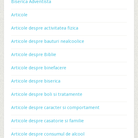
Biserica Adventista
Articole
Articole despre activitatea fizica
Articole despre bauturi nealcoolice
Articole despre Biblie
Articole despre binefacere
Articole despre biserica
Articole despre boli si tratamente
Articole despre caracter si comportament
Articole despre casatorie si familie
Articole despre consumul de alcool