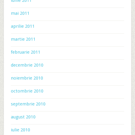
iunie 2011
mai 2011
aprilie 2011
martie 2011
februarie 2011
decembrie 2010
noiembrie 2010
octombrie 2010
septembrie 2010
august 2010
iulie 2010