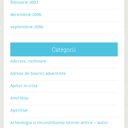
februarie 2007
decembrie 2006
septembrie 2006
Categorii
Adorare, inchinare
Adrese de biserici adventiste
Ajutor in criza
Anul Nou
Aperitive
Arheologia si reconstituirea istoriei antice – autor