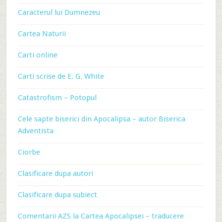
Caracterul lui Dumnezeu
Cartea Naturii
Carti online
Carti scrise de E. G. White
Catastrofism – Potopul
Cele sapte biserici din Apocalipsa – autor Biserica
Adventista
Ciorbe
Clasificare dupa autori
Clasificare dupa subiect
Comentarii AZS la Cartea Apocalipsei – traducere