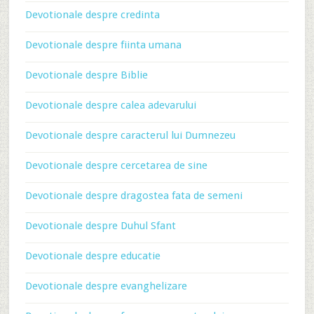
Devotionale despre credinta
Devotionale despre fiinta umana
Devotionale despre Biblie
Devotionale despre calea adevarului
Devotionale despre caracterul lui Dumnezeu
Devotionale despre cercetarea de sine
Devotionale despre dragostea fata de semeni
Devotionale despre Duhul Sfant
Devotionale despre educatie
Devotionale despre evanghelizare