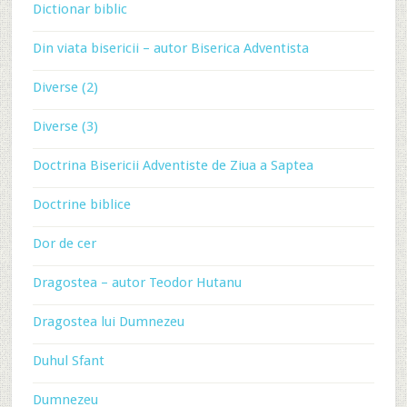
Dictionar biblic
Din viata bisericii – autor Biserica Adventista
Diverse (2)
Diverse (3)
Doctrina Bisericii Adventiste de Ziua a Saptea
Doctrine biblice
Dor de cer
Dragostea – autor Teodor Hutanu
Dragostea lui Dumnezeu
Duhul Sfant
Dumnezeu