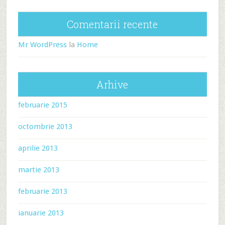
Comentarii recente
Mr WordPress
la
Home
Arhive
februarie 2015
octombrie 2013
aprilie 2013
martie 2013
februarie 2013
ianuarie 2013