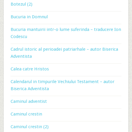
Botezul (2)
Bucuria in Domnul
Bucuria mantuirii intr-o lume suferinda – traducere Ion
Codescu
Cadrul istoric al perioadei patriarhale – autor Biserica
Adventista
Calea catre Hristos
Calendarul in timpurile Vechiului Testament – autor
Biserica Adventista
Caminul adventist
Caminul crestin
Caminul crestin (2)