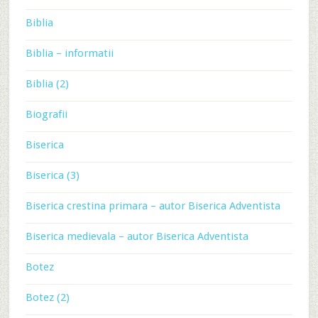
Biblia
Biblia – informatii
Biblia (2)
Biografii
Biserica
Biserica (3)
Biserica crestina primara – autor Biserica Adventista
Biserica medievala – autor Biserica Adventista
Botez
Botez (2)