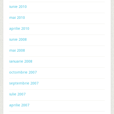
iunie 2010
mai 2010
aprilie 2010
iunie 2008
mai 2008
ianuarie 2008
octombrie 2007
septembrie 2007
iulie 2007
aprilie 2007