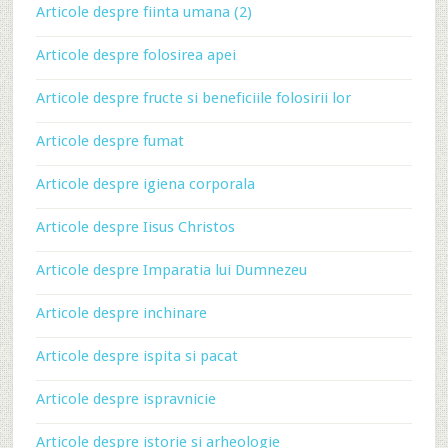
Articole despre fiinta umana (2)
Articole despre folosirea apei
Articole despre fructe si beneficiile folosirii lor
Articole despre fumat
Articole despre igiena corporala
Articole despre Iisus Christos
Articole despre Imparatia lui Dumnezeu
Articole despre inchinare
Articole despre ispita si pacat
Articole despre ispravnicie
Articole despre istorie si arheologie