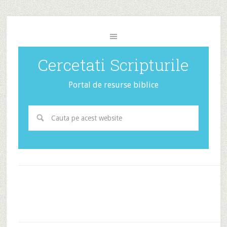
Cercetati Scripturile
Portal de resurse biblice