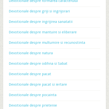
Devotionale despre formarea caracterului
Devotionale despre griji si ingrijorari
Devotionale despre ingrijirea sanatatii
Devotionale despre mantuire si eliberare
Devotionale despre multumire si recunostinta
Devotionale despre natura
Devotionale despre odihna si Sabat
Devotionale despre pacat
Devotionale despre pacat si iertare
Devotionale despre pocainta
Devotionale despre prietenie