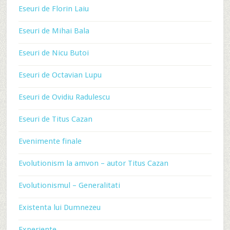
Eseuri de Florin Laiu
Eseuri de Mihai Bala
Eseuri de Nicu Butoi
Eseuri de Octavian Lupu
Eseuri de Ovidiu Radulescu
Eseuri de Titus Cazan
Evenimente finale
Evolutionism la amvon – autor Titus Cazan
Evolutionismul – Generalitati
Existenta lui Dumnezeu
Experiente