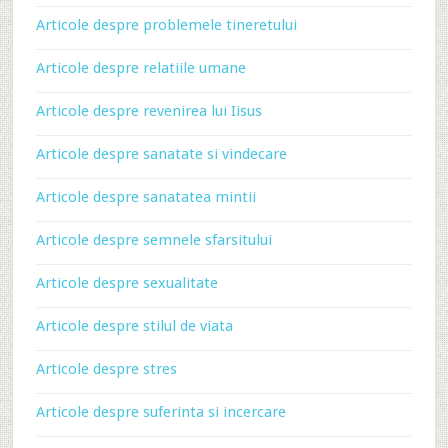
Articole despre problemele tineretului
Articole despre relatiile umane
Articole despre revenirea lui Iisus
Articole despre sanatate si vindecare
Articole despre sanatatea mintii
Articole despre semnele sfarsitului
Articole despre sexualitate
Articole despre stilul de viata
Articole despre stres
Articole despre suferinta si incercare