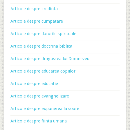
Articole despre credinta
Articole despre cumpatare
Articole despre darurile spirituale
Articole despre doctrina biblica
Articole despre dragostea lui Dumnezeu
Articole despre educarea copiilor
Articole despre educatie
Articole despre evanghelizare
Articole despre expunerea la soare
Articole despre fiinta umana