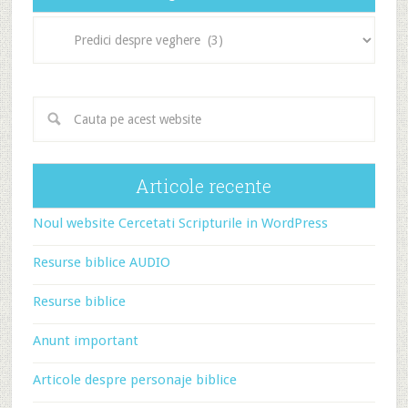
Categorii
articole
Articole recente
Noul website Cercetati Scripturile in WordPress
Resurse biblice AUDIO
Resurse biblice
Anunt important
Articole despre personaje biblice