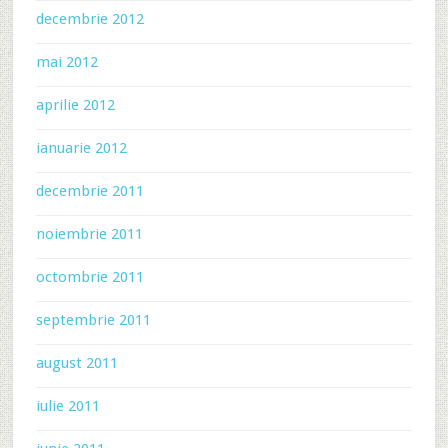
decembrie 2012
mai 2012
aprilie 2012
ianuarie 2012
decembrie 2011
noiembrie 2011
octombrie 2011
septembrie 2011
august 2011
iulie 2011