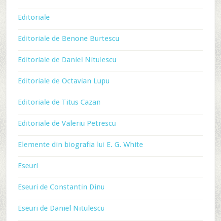
Editoriale
Editoriale de Benone Burtescu
Editoriale de Daniel Nitulescu
Editoriale de Octavian Lupu
Editoriale de Titus Cazan
Editoriale de Valeriu Petrescu
Elemente din biografia lui E. G. White
Eseuri
Eseuri de Constantin Dinu
Eseuri de Daniel Nitulescu