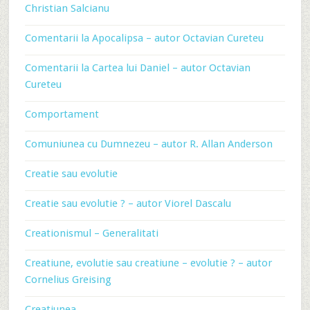
Christian Salcianu
Comentarii la Apocalipsa – autor Octavian Cureteu
Comentarii la Cartea lui Daniel – autor Octavian
Cureteu
Comportament
Comuniunea cu Dumnezeu – autor R. Allan Anderson
Creatie sau evolutie
Creatie sau evolutie ? – autor Viorel Dascalu
Creationismul – Generalitati
Creatiune, evolutie sau creatiune – evolutie ? – autor
Cornelius Greising
Creatiunea