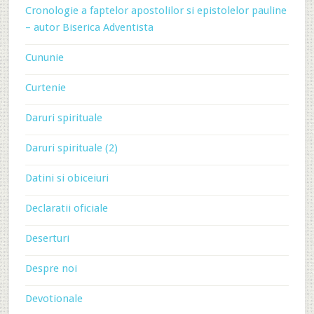
Cronologie a faptelor apostolilor si epistolelor pauline
– autor Biserica Adventista
Cununie
Curtenie
Daruri spirituale
Daruri spirituale (2)
Datini si obiceiuri
Declaratii oficiale
Deserturi
Despre noi
Devotionale