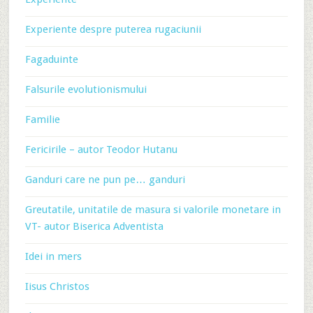
Experiente despre puterea rugaciunii
Fagaduinte
Falsurile evolutionismului
Familie
Fericirile – autor Teodor Hutanu
Ganduri care ne pun pe… ganduri
Greutatile, unitatile de masura si valorile monetare in
VT- autor Biserica Adventista
Idei in mers
Iisus Christos