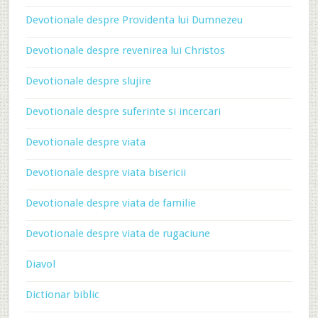
Devotionale despre Providenta lui Dumnezeu
Devotionale despre revenirea lui Christos
Devotionale despre slujire
Devotionale despre suferinte si incercari
Devotionale despre viata
Devotionale despre viata bisericii
Devotionale despre viata de familie
Devotionale despre viata de rugaciune
Diavol
Dictionar biblic