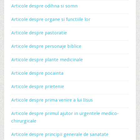
Articole despre odihna si somn
Articole despre organe si functiile lor
Articole despre pastoratie
Articole despre personaje biblice
Articole despre plante medicinale
Articole despre pocainta
Articole despre prietenie
Articole despre prima venire a lui Iisus
Articole despre primul ajutor in urgentele medico-
chirurgicale
Articole despre principii generale de sanatate