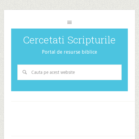
Cercetati Scripturile
Portal de resurse biblice