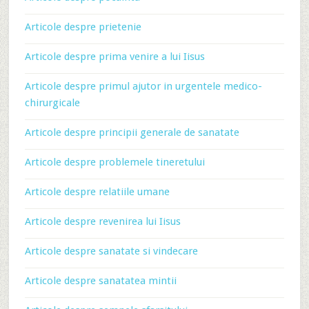
Articole despre prietenie
Articole despre prima venire a lui Iisus
Articole despre primul ajutor in urgentele medico-
chirurgicale
Articole despre principii generale de sanatate
Articole despre problemele tineretului
Articole despre relatiile umane
Articole despre revenirea lui Iisus
Articole despre sanatate si vindecare
Articole despre sanatatea mintii