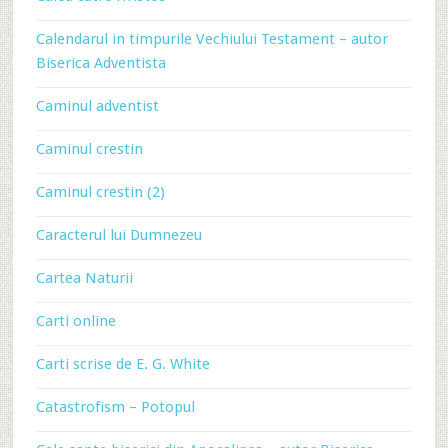
Calendarul in timpurile Vechiului Testament – autor
Biserica Adventista
Caminul adventist
Caminul crestin
Caminul crestin (2)
Caracterul lui Dumnezeu
Cartea Naturii
Carti online
Carti scrise de E. G. White
Catastrofism – Potopul