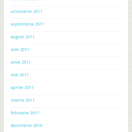
octombrie 2011
septembrie 2011
august 2011
iulie 2011
iunie 2011
mai 2011
aprilie 2011
martie 2011
februarie 2011
decembrie 2010