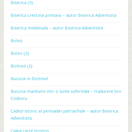
Biserica (3)
Biserica crestina primara – autor Biserica Adventista
Biserica medievala – autor Biserica Adventista
Botez
Botez (2)
Botezul (2)
Bucuria in Domnul
Bucuria mantuirii intr-o lume suferinda – traducere Ion
Codescu
Cadrul istoric al perioadei patriarhale – autor Biserica
Adventista
Calea catre Hristos