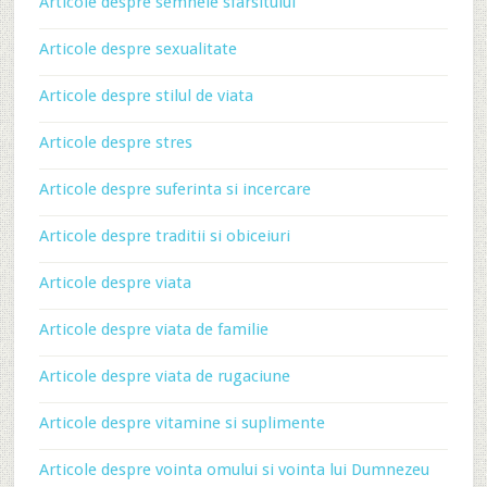
Articole despre semnele sfarsitului
Articole despre sexualitate
Articole despre stilul de viata
Articole despre stres
Articole despre suferinta si incercare
Articole despre traditii si obiceiuri
Articole despre viata
Articole despre viata de familie
Articole despre viata de rugaciune
Articole despre vitamine si suplimente
Articole despre vointa omului si vointa lui Dumnezeu