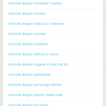
Articole despre minunile Creatiei
Articole despre muzica
Articole despre natura si creatiune
Articole despre nutritie
Articole despre ocultism
Articole despre odihna si somn
Articole despre organe si functiile lor
Articole despre pastoratie
Articole despre personaje biblice
Articole despre plante medicinale
Articole despre pocainta