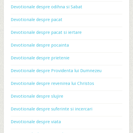
Devotionale despre odihna si Sabat
Devotionale despre pacat
Devotionale despre pacat si iertare
Devotionale despre pocainta
Devotionale despre prietenie
Devotionale despre Providenta lui Dumnezeu
Devotionale despre revenirea lui Christos
Devotionale despre slujire
Devotionale despre suferinte si incercari
Devotionale despre viata