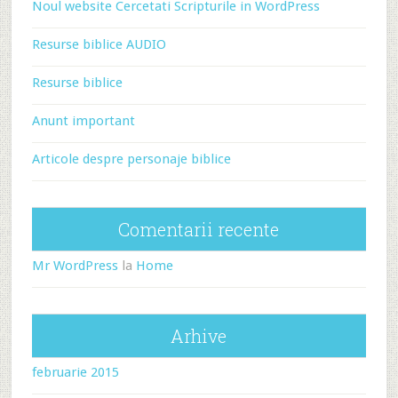
Noul website Cercetati Scripturile in WordPress
Resurse biblice AUDIO
Resurse biblice
Anunt important
Articole despre personaje biblice
Comentarii recente
Mr WordPress
la
Home
Arhive
februarie 2015