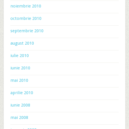
noiembrie 2010
octombrie 2010
septembrie 2010
august 2010
iulie 2010
iunie 2010
mai 2010
aprilie 2010
iunie 2008
mai 2008