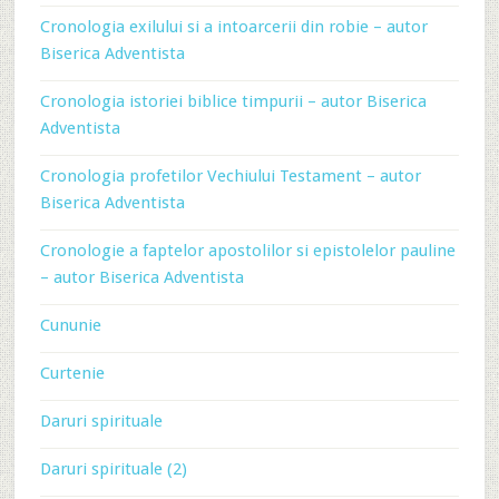
Cronologia exilului si a intoarcerii din robie – autor
Biserica Adventista
Cronologia istoriei biblice timpurii – autor Biserica
Adventista
Cronologia profetilor Vechiului Testament – autor
Biserica Adventista
Cronologie a faptelor apostolilor si epistolelor pauline
– autor Biserica Adventista
Cununie
Curtenie
Daruri spirituale
Daruri spirituale (2)