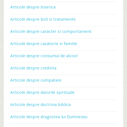
Articole despre biserica
Articole despre boli si tratamente
Articole despre caracter si comportament
Articole despre casatorie si familie
Articole despre consumul de alcool
Articole despre credinta
Articole despre cumpatare
Articole despre darurile spirituale
Articole despre doctrina biblica
Articole despre dragostea lui Dumnezeu