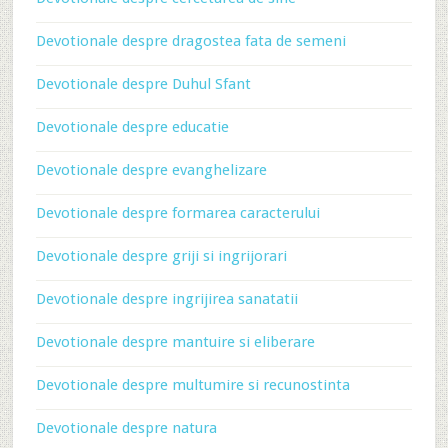
Devotionale despre dragostea fata de semeni
Devotionale despre Duhul Sfant
Devotionale despre educatie
Devotionale despre evanghelizare
Devotionale despre formarea caracterului
Devotionale despre griji si ingrijorari
Devotionale despre ingrijirea sanatatii
Devotionale despre mantuire si eliberare
Devotionale despre multumire si recunostinta
Devotionale despre natura