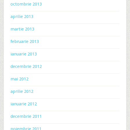
octombrie 2013
aprilie 2013
martie 2013
februarie 2013
ianuarie 2013
decembrie 2012
mai 2012
aprilie 2012
ianuarie 2012
decembrie 2011
noiembrie 2011