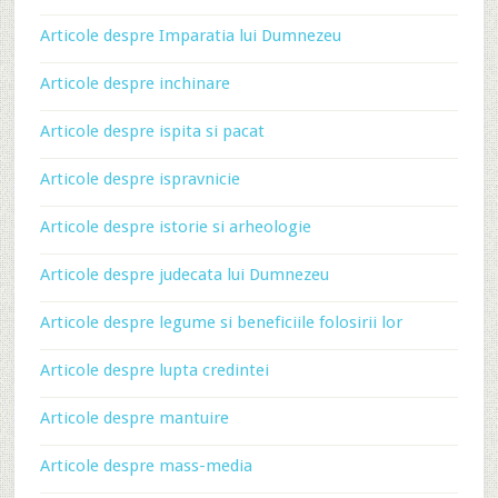
Articole despre Imparatia lui Dumnezeu
Articole despre inchinare
Articole despre ispita si pacat
Articole despre ispravnicie
Articole despre istorie si arheologie
Articole despre judecata lui Dumnezeu
Articole despre legume si beneficiile folosirii lor
Articole despre lupta credintei
Articole despre mantuire
Articole despre mass-media