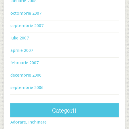
ianuarie 2008
octombrie 2007
septembrie 2007
iulie 2007
aprilie 2007
februarie 2007
decembrie 2006
septembrie 2006
Categorii
Adorare, inchinare