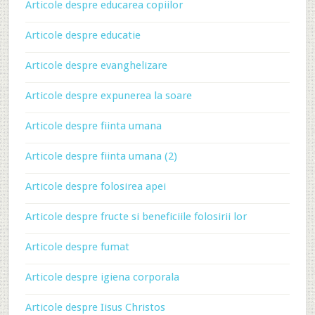
Articole despre educarea copiilor
Articole despre educatie
Articole despre evanghelizare
Articole despre expunerea la soare
Articole despre fiinta umana
Articole despre fiinta umana (2)
Articole despre folosirea apei
Articole despre fructe si beneficiile folosirii lor
Articole despre fumat
Articole despre igiena corporala
Articole despre Iisus Christos