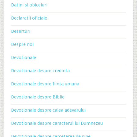
Datini si obiceiuri
Declaratii oficiale
Deserturi
Despre noi
Devotionale
Devotionale despre credinta
Devotionale despre fiinta umana
Devotionale despre Biblie
Devotionale despre calea adevarului
Devotionale despre caracterul lui Dumnezeu
Devotionale despre cercetarea de sine