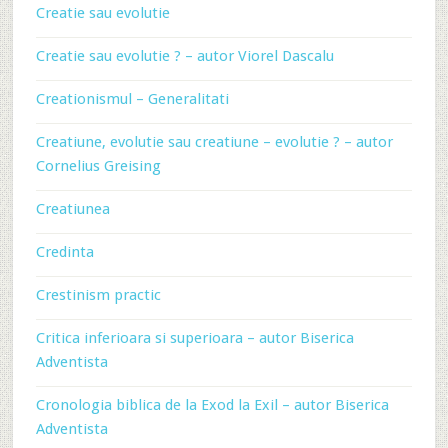
Creatie sau evolutie
Creatie sau evolutie ? – autor Viorel Dascalu
Creationismul – Generalitati
Creatiune, evolutie sau creatiune – evolutie ? – autor
Cornelius Greising
Creatiunea
Credinta
Crestinism practic
Critica inferioara si superioara – autor Biserica
Adventista
Cronologia biblica de la Exod la Exil – autor Biserica
Adventista