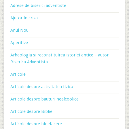
Adrese de biserici adventiste
Ajutor in criza
Anul Nou
Aperitive
Arheologia si reconstituirea istoriei antice – autor
Biserica Adventista
Articole
Articole despre activitatea fizica
Articole despre bauturi nealcoolice
Articole despre Biblie
Articole despre binefacere