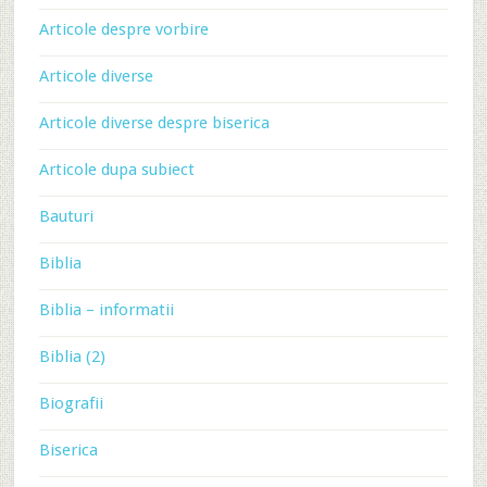
Articole despre vorbire
Articole diverse
Articole diverse despre biserica
Articole dupa subiect
Bauturi
Biblia
Biblia – informatii
Biblia (2)
Biografii
Biserica