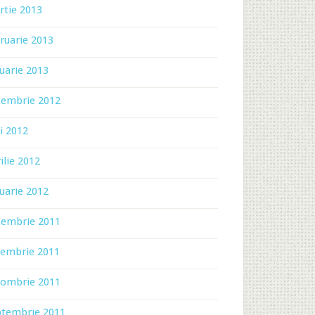
rtie 2013
ruarie 2013
uarie 2013
cembrie 2012
i 2012
ilie 2012
uarie 2012
cembrie 2011
iembrie 2011
tombrie 2011
ptembrie 2011