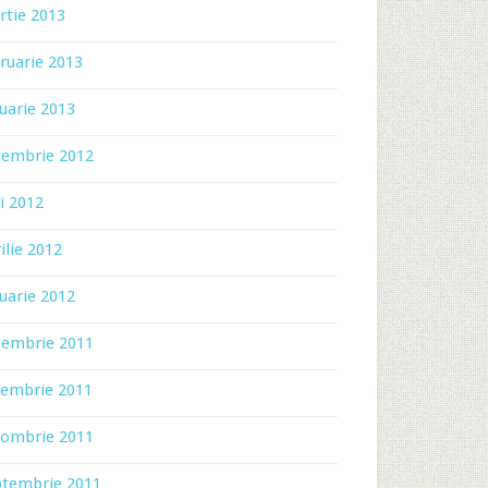
rtie 2013
ruarie 2013
uarie 2013
cembrie 2012
i 2012
ilie 2012
uarie 2012
cembrie 2011
iembrie 2011
tombrie 2011
ptembrie 2011