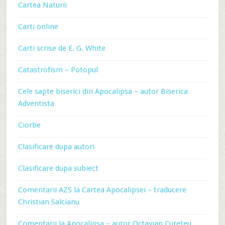
Cartea Naturii
Carti online
Carti scrise de E. G. White
Catastrofism – Potopul
Cele sapte biserici din Apocalipsa – autor Biserica
Adventista
Ciorbe
Clasificare dupa autori
Clasificare dupa subiect
Comentarii AZS la Cartea Apocalipsei – traducere
Christian Salcianu
Comentarii la Apocalipsa – autor Octavian Cureteu