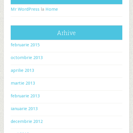
Mr WordPress
la
Home
Arhive
februarie 2015
octombrie 2013
aprilie 2013
martie 2013
februarie 2013
ianuarie 2013
decembrie 2012