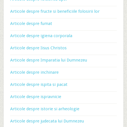
Articole despre fructe si beneficiile folosirii lor
Articole despre fumat
Articole despre igiena corporala
Articole despre Iisus Christos
Articole despre Imparatia lui Dumnezeu
Articole despre inchinare
Articole despre ispita si pacat
Articole despre ispravnicie
Articole despre istorie si arheologie
Articole despre judecata lui Dumnezeu