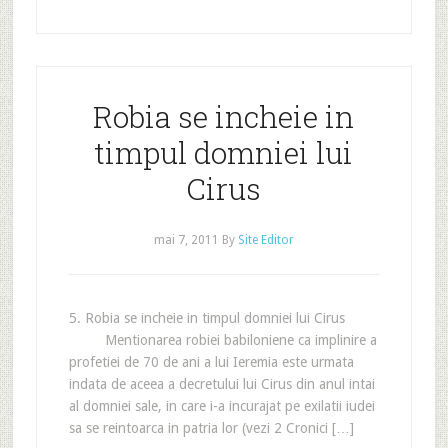
Robia se incheie in
timpul domniei lui
Cirus
mai 7, 2011
By
Site Editor
5. Robia se incheie in timpul domniei lui Cirus
Mentionarea robiei babiloniene ca implinire a
profetiei de 70 de ani a lui Ieremia este urmata
indata de aceea a decretului lui Cirus din anul intai
al domniei sale, in care i-a incurajat pe exilatii iudei
sa se reintoarca in patria lor (vezi 2 Cronici […]