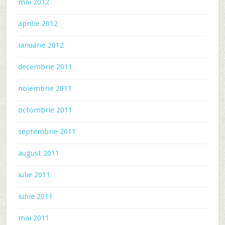
mai 2012
aprilie 2012
ianuarie 2012
decembrie 2011
noiembrie 2011
octombrie 2011
septembrie 2011
august 2011
iulie 2011
iunie 2011
mai 2011