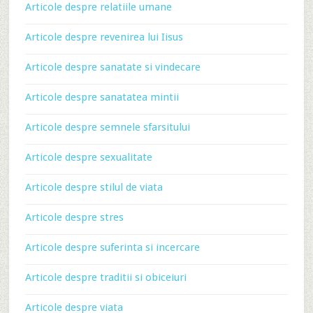
Articole despre relatiile umane
Articole despre revenirea lui Iisus
Articole despre sanatate si vindecare
Articole despre sanatatea mintii
Articole despre semnele sfarsitului
Articole despre sexualitate
Articole despre stilul de viata
Articole despre stres
Articole despre suferinta si incercare
Articole despre traditii si obiceiuri
Articole despre viata