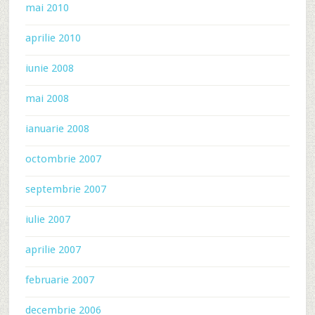
mai 2010
aprilie 2010
iunie 2008
mai 2008
ianuarie 2008
octombrie 2007
septembrie 2007
iulie 2007
aprilie 2007
februarie 2007
decembrie 2006