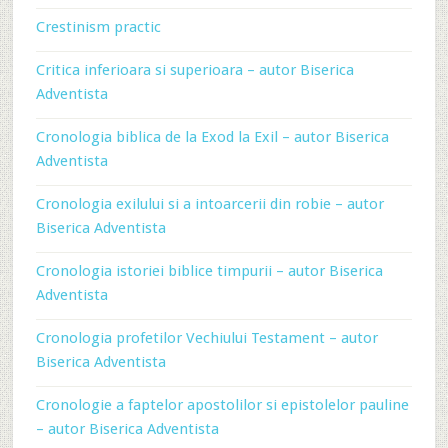
Crestinism practic
Critica inferioara si superioara – autor Biserica
Adventista
Cronologia biblica de la Exod la Exil – autor Biserica
Adventista
Cronologia exilului si a intoarcerii din robie – autor
Biserica Adventista
Cronologia istoriei biblice timpurii – autor Biserica
Adventista
Cronologia profetilor Vechiului Testament – autor
Biserica Adventista
Cronologie a faptelor apostolilor si epistolelor pauline
– autor Biserica Adventista