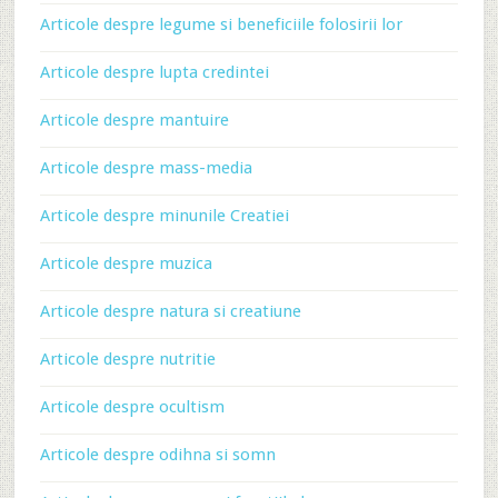
Articole despre legume si beneficiile folosirii lor
Articole despre lupta credintei
Articole despre mantuire
Articole despre mass-media
Articole despre minunile Creatiei
Articole despre muzica
Articole despre natura si creatiune
Articole despre nutritie
Articole despre ocultism
Articole despre odihna si somn