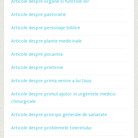
Articole despre organe si functiile lor
Articole despre pastoratie
Articole despre personaje biblice
Articole despre plante medicinale
Articole despre pocainta
Articole despre prietenie
Articole despre prima venire a lui Iisus
Articole despre primul ajutor in urgentele medico-
chirurgicale
Articole despre principii generale de sanatate
Articole despre problemele tineretului