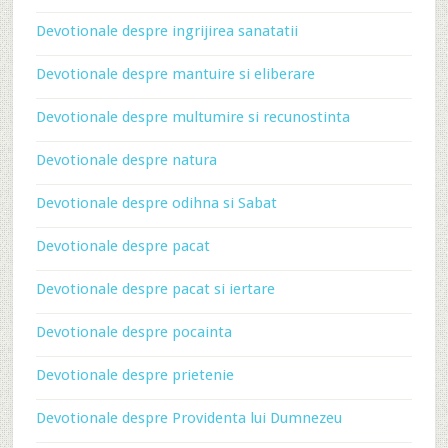
Devotionale despre ingrijirea sanatatii
Devotionale despre mantuire si eliberare
Devotionale despre multumire si recunostinta
Devotionale despre natura
Devotionale despre odihna si Sabat
Devotionale despre pacat
Devotionale despre pacat si iertare
Devotionale despre pocainta
Devotionale despre prietenie
Devotionale despre Providenta lui Dumnezeu