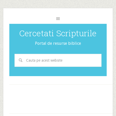
Cercetati Scripturile
Portal de resurse biblice