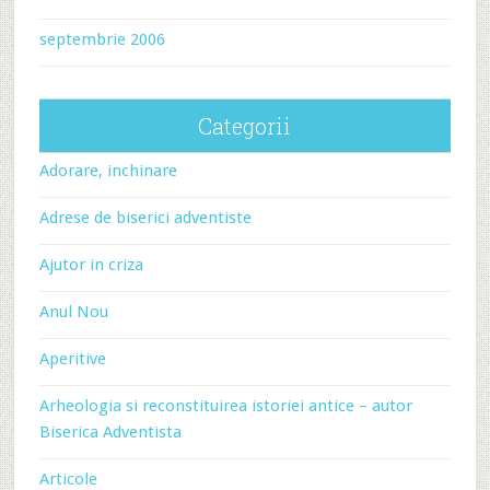
septembrie 2006
Categorii
Adorare, inchinare
Adrese de biserici adventiste
Ajutor in criza
Anul Nou
Aperitive
Arheologia si reconstituirea istoriei antice – autor
Biserica Adventista
Articole