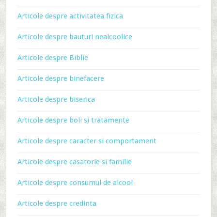
Articole despre activitatea fizica
Articole despre bauturi nealcoolice
Articole despre Biblie
Articole despre binefacere
Articole despre biserica
Articole despre boli si tratamente
Articole despre caracter si comportament
Articole despre casatorie si familie
Articole despre consumul de alcool
Articole despre credinta