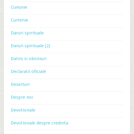
Cununie
Curtenie
Daruri spirituale
Daruri spirituale (2)
Datini si obiceiuri
Declaratii oficiale
Deserturi
Despre noi
Devotionale
Devotionale despre credinta