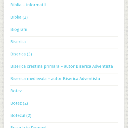
Biblia – informatii
Biblia (2)
Biografii
Biserica
Biserica (3)
Biserica crestina primara – autor Biserica Adventista
Biserica medievala – autor Biserica Adventista
Botez
Botez (2)
Botezul (2)
Bucuria in Domnul