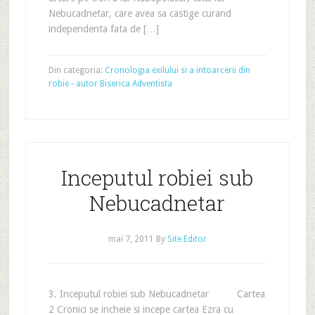
Nebucadnetar, care avea sa castige curand
independenta fata de […]
Din categoria:
Cronologia exilului si a intoarcerii din
robie - autor Biserica Adventista
Inceputul robiei sub
Nebucadnetar
mai 7, 2011
By
Site Editor
3. Inceputul robiei sub Nebucadnetar Cartea
2 Cronici se incheie si incepe cartea Ezra cu