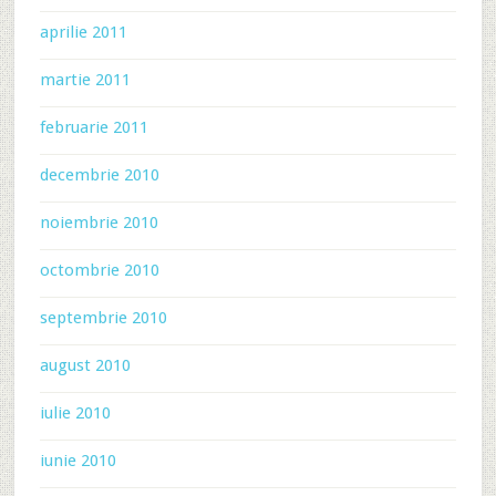
aprilie 2011
martie 2011
februarie 2011
decembrie 2010
noiembrie 2010
octombrie 2010
septembrie 2010
august 2010
iulie 2010
iunie 2010