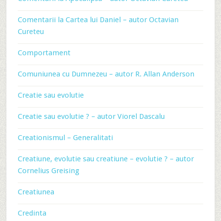
Comentarii la Cartea lui Daniel – autor Octavian
Cureteu
Comportament
Comuniunea cu Dumnezeu – autor R. Allan Anderson
Creatie sau evolutie
Creatie sau evolutie ? – autor Viorel Dascalu
Creationismul – Generalitati
Creatiune, evolutie sau creatiune – evolutie ? – autor
Cornelius Greising
Creatiunea
Credinta