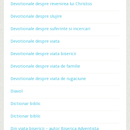
Devotionale despre revenirea lui Christos
Devotionale despre slujire
Devotionale despre suferinte si incercari
Devotionale despre viata
Devotionale despre viata bisericii
Devotionale despre viata de familie
Devotionale despre viata de rugaciune
Diavol
Dictionar biblic
Dictionar biblic
Din viata bisericii – autor Biserica Adventista