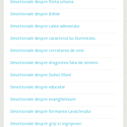
Devotionale despre fiinta umana
Devotionale despre Biblie
Devotionale despre calea adevarului
Devotionale despre caracterul lui Dumnezeu
Devotionale despre cercetarea de sine
Devotionale despre dragostea fata de semeni
Devotionale despre Duhul Sfant
Devotionale despre educatie
Devotionale despre evanghelizare
Devotionale despre formarea caracterului
Devotionale despre griji si ingrijorari