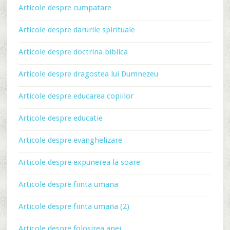
Articole despre cumpatare
Articole despre darurile spirituale
Articole despre doctrina biblica
Articole despre dragostea lui Dumnezeu
Articole despre educarea copiilor
Articole despre educatie
Articole despre evanghelizare
Articole despre expunerea la soare
Articole despre fiinta umana
Articole despre fiinta umana (2)
Articole despre folosirea apei