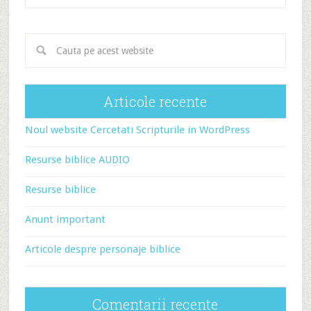
Articole recente
Noul website Cercetati Scripturile in WordPress
Resurse biblice AUDIO
Resurse biblice
Anunt important
Articole despre personaje biblice
Comentarii recente