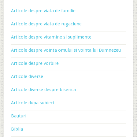
Articole despre viata de familie
Articole despre viata de rugaciune
Articole despre vitamine si suplimente
Articole despre vointa omului si vointa lui Dumnezeu
Articole despre vorbire
Articole diverse
Articole diverse despre biserica
Articole dupa subiect
Bauturi
Biblia