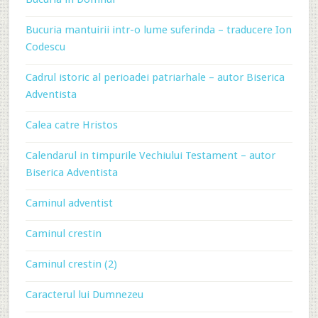
Bucuria mantuirii intr-o lume suferinda – traducere Ion
Codescu
Cadrul istoric al perioadei patriarhale – autor Biserica
Adventista
Calea catre Hristos
Calendarul in timpurile Vechiului Testament – autor
Biserica Adventista
Caminul adventist
Caminul crestin
Caminul crestin (2)
Caracterul lui Dumnezeu