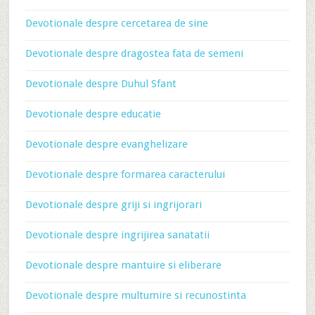
Devotionale despre cercetarea de sine
Devotionale despre dragostea fata de semeni
Devotionale despre Duhul Sfant
Devotionale despre educatie
Devotionale despre evanghelizare
Devotionale despre formarea caracterului
Devotionale despre griji si ingrijorari
Devotionale despre ingrijirea sanatatii
Devotionale despre mantuire si eliberare
Devotionale despre multumire si recunostinta