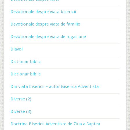
Devotionale despre viata bisericii
Devotionale despre viata de familie
Devotionale despre viata de rugaciune
Diavol
Dictionar biblic
Dictionar biblic
Din viata bisericii – autor Biserica Adventista
Diverse (2)
Diverse (3)
Doctrina Bisericii Adventiste de Ziua a Saptea