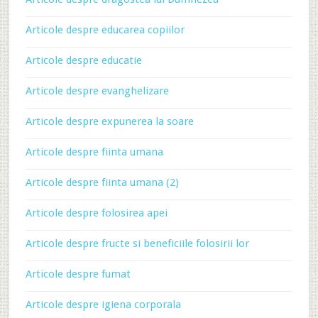
Articole despre educarea copiilor
Articole despre educatie
Articole despre evanghelizare
Articole despre expunerea la soare
Articole despre fiinta umana
Articole despre fiinta umana (2)
Articole despre folosirea apei
Articole despre fructe si beneficiile folosirii lor
Articole despre fumat
Articole despre igiena corporala