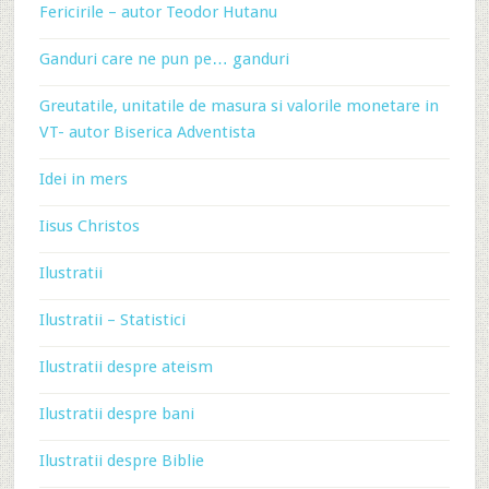
Fericirile – autor Teodor Hutanu
Ganduri care ne pun pe… ganduri
Greutatile, unitatile de masura si valorile monetare in
VT- autor Biserica Adventista
Idei in mers
Iisus Christos
Ilustratii
Ilustratii – Statistici
Ilustratii despre ateism
Ilustratii despre bani
Ilustratii despre Biblie