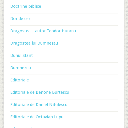
Doctrine biblice
Dor de cer
Dragostea – autor Teodor Hutanu
Dragostea lui Dumnezeu
Duhul Sfant
Dumnezeu
Editoriale
Editoriale de Benone Burtescu
Editoriale de Daniel Nitulescu
Editoriale de Octavian Lupu