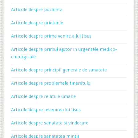
Articole despre pocainta
Articole despre prietenie
Articole despre prima venire a lui Iisus
Articole despre primul ajutor in urgentele medico-
chirurgicale
Articole despre principii generale de sanatate
Articole despre problemele tineretului
Articole despre relatiile umane
Articole despre revenirea lui Iisus
Articole despre sanatate si vindecare
Articole despre sanatatea mintii