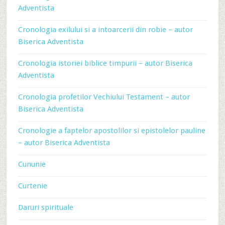
Adventista
Cronologia exilului si a intoarcerii din robie – autor
Biserica Adventista
Cronologia istoriei biblice timpurii – autor Biserica
Adventista
Cronologia profetilor Vechiului Testament – autor
Biserica Adventista
Cronologie a faptelor apostolilor si epistolelor pauline
– autor Biserica Adventista
Cununie
Curtenie
Daruri spirituale