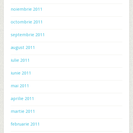
noiembrie 2011
octombrie 2011
septembrie 2011
august 2011
iulie 2011
iunie 2011
mai 2011
aprilie 2011
martie 2011
februarie 2011