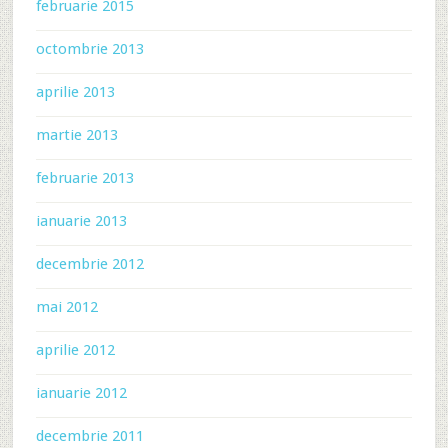
februarie 2015
octombrie 2013
aprilie 2013
martie 2013
februarie 2013
ianuarie 2013
decembrie 2012
mai 2012
aprilie 2012
ianuarie 2012
decembrie 2011