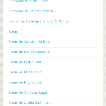
Editoriale de Titus Cazan
Editoriale de Valeriu Petrescu
Elemente din biografia lui E. G. White
Eseuri
Eseuri de Constantin Dinu
Eseuri de Daniel Nitulescu
Eseuri de Florin Laiu
Eseuri de Mihai Bala
Eseuri de Nicu Butoi
Eseuri de Octavian Lupu
Eseuri de Ovidiu Radulescu