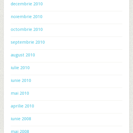
decembrie 2010
noiembrie 2010
octombrie 2010
septembrie 2010
august 2010
iulie 2010
iunie 2010
mai 2010
aprilie 2010
iunie 2008
mai 2008