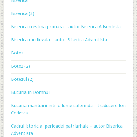
Biserica
Biserica (3)
Biserica crestina primara – autor Biserica Adventista
Biserica medievala – autor Biserica Adventista
Botez
Botez (2)
Botezul (2)
Bucuria in Domnul
Bucuria mantuirii intr-o lume suferinda – traducere Ion
Codescu
Cadrul istoric al perioadei patriarhale – autor Biserica
Adventista