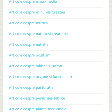
Articole despre mass-media
Articole despre minunile Creatiei
Articole despre muzica
Articole despre natura si creatiune
Articole despre nutritie
Articole despre ocultism
Articole despre odihna si somn
Articole despre organe si functiile lor
Articole despre pastoratie
Articole despre personaje biblice
Articole despre plante medicinale