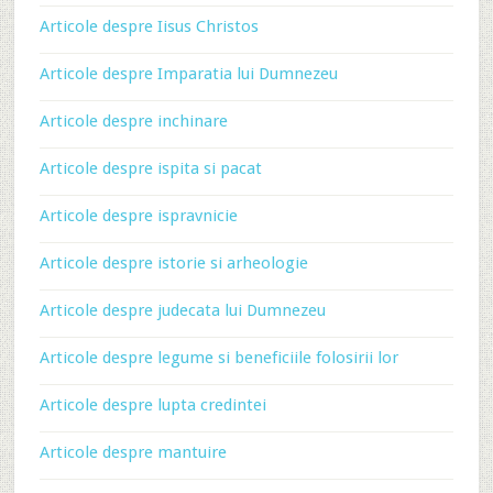
Articole despre Iisus Christos
Articole despre Imparatia lui Dumnezeu
Articole despre inchinare
Articole despre ispita si pacat
Articole despre ispravnicie
Articole despre istorie si arheologie
Articole despre judecata lui Dumnezeu
Articole despre legume si beneficiile folosirii lor
Articole despre lupta credintei
Articole despre mantuire