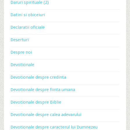
Daruri spirituale (2)
Datini si obiceiuri
Declaratii oficiale
Deserturi
Despre noi
Devotionale
Devotionale despre credinta
Devotionale despre fiinta umana
Devotionale despre Biblie
Devotionale despre calea adevarului
Devotionale despre caracterul lui Dumnezeu