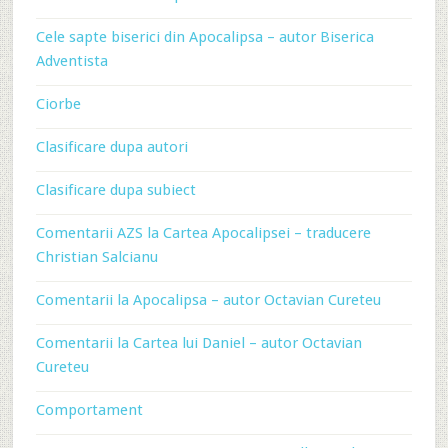
Cele sapte biserici din Apocalipsa – autor Biserica
Adventista
Ciorbe
Clasificare dupa autori
Clasificare dupa subiect
Comentarii AZS la Cartea Apocalipsei – traducere
Christian Salcianu
Comentarii la Apocalipsa – autor Octavian Cureteu
Comentarii la Cartea lui Daniel – autor Octavian
Cureteu
Comportament