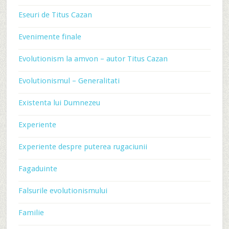
Eseuri de Titus Cazan
Evenimente finale
Evolutionism la amvon – autor Titus Cazan
Evolutionismul – Generalitati
Existenta lui Dumnezeu
Experiente
Experiente despre puterea rugaciunii
Fagaduinte
Falsurile evolutionismului
Familie