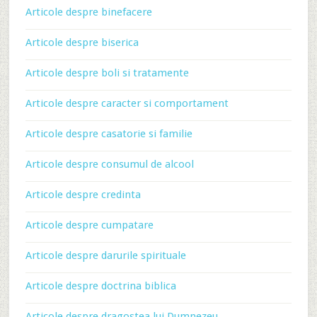
Articole despre binefacere
Articole despre biserica
Articole despre boli si tratamente
Articole despre caracter si comportament
Articole despre casatorie si familie
Articole despre consumul de alcool
Articole despre credinta
Articole despre cumpatare
Articole despre darurile spirituale
Articole despre doctrina biblica
Articole despre dragostea lui Dumnezeu