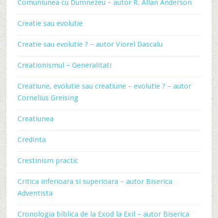
Comuniunea cu Dumnezeu – autor R. Allan Anderson
Creatie sau evolutie
Creatie sau evolutie ? – autor Viorel Dascalu
Creationismul – Generalitati
Creatiune, evolutie sau creatiune – evolutie ? – autor
Cornelius Greising
Creatiunea
Credinta
Crestinism practic
Critica inferioara si superioara – autor Biserica
Adventista
Cronologia biblica de la Exod la Exil – autor Biserica