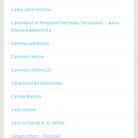
Calea catre Hristos
Calendarul in timpurile Vechiului Testament – autor
Biserica Adventista
Caminul adventist
Caminul crestin
Caminul crestin (2)
Caracterul lui Dumnezeu
Cartea Naturii
Carti online
Carti scrise de E. G. White
Catastrofism – Potopul