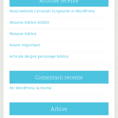
Articole recente
Noul website Cercetati Scripturile in WordPress
Resurse biblice AUDIO
Resurse biblice
Anunt important
Articole despre personaje biblice
Comentarii recente
Mr WordPress
la
Home
Arhive