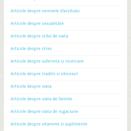
Articole despre semnele sfarsitului
Articole despre sexualitate
Articole despre stilul de viata
Articole despre stres
Articole despre suferinta si incercare
Articole despre traditii si obiceiuri
Articole despre viata
Articole despre viata de familie
Articole despre viata de rugaciune
Articole despre vitamine si suplimente