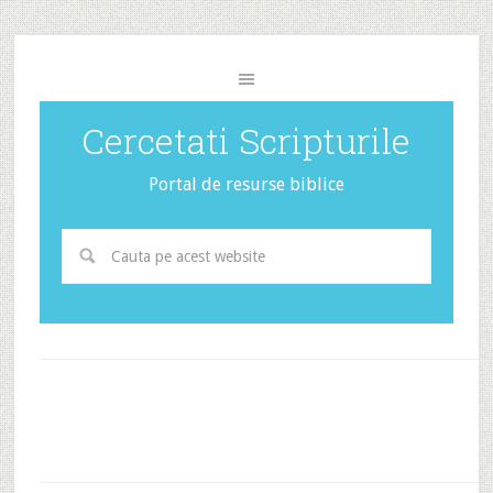
Cercetati Scripturile
Portal de resurse biblice