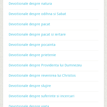
Devotionale despre natura
Devotionale despre odihna si Sabat
Devotionale despre pacat
Devotionale despre pacat si iertare
Devotionale despre pocainta
Devotionale despre prietenie
Devotionale despre Providenta lui Dumnezeu
Devotionale despre revenirea lui Christos
Devotionale despre slujire
Devotionale despre suferinte si incercari
Devotionale despre viata