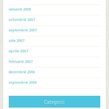
ianuarie 2008
octombrie 2007
septembrie 2007
iulie 2007
aprilie 2007
februarie 2007
decembrie 2006
septembrie 2006
Categorii