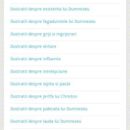
Ilustratii despre existenta lui Dumnezeu
Ilustratii despre fagaduintele lui Dumnezeu
Ilustratii despre griji si ingrijorari
Ilustratii despre iertare
Ilustratii despre influenta
Ilustratii despre intelepciune
Ilustratii despre ispita si pacat
Ilustratii despre jertfa lui Christos
Ilustratii despre judecata lui Dumnezeu
Ilustratii despre lauda lui Dumnezeu