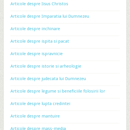
Articole despre Iisus Christos
Articole despre Imparatia lui Dumnezeu
Articole despre inchinare
Articole despre ispita si pacat
Articole despre ispravnicie
Articole despre istorie si arheologie
Articole despre judecata lui Dumnezeu
Articole despre legume si beneficiile folosirii lor
Articole despre lupta credintei
Articole despre mantuire
Articole despre mass-media