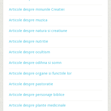
Articole despre minunile Creatiei
Articole despre muzica
Articole despre natura si creatiune
Articole despre nutritie
Articole despre ocultism
Articole despre odihna si somn
Articole despre organe si functiile lor
Articole despre pastoratie
Articole despre personaje biblice
Articole despre plante medicinale