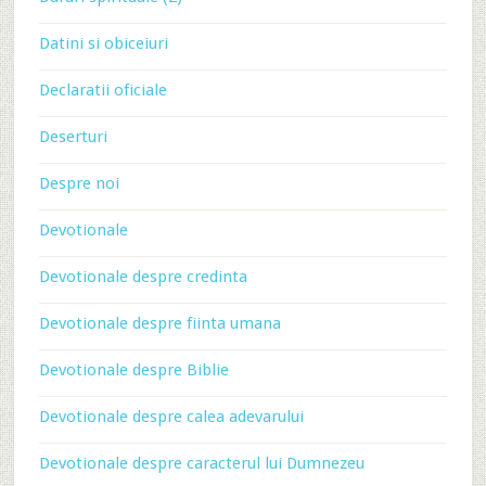
Datini si obiceiuri
Declaratii oficiale
Deserturi
Despre noi
Devotionale
Devotionale despre credinta
Devotionale despre fiinta umana
Devotionale despre Biblie
Devotionale despre calea adevarului
Devotionale despre caracterul lui Dumnezeu