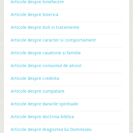
Articole despre binefacere
Articole despre biserica
Articole despre boli si tratamente
Articole despre caracter si comportament
Articole despre casatorie si familie
Articole despre consumul de alcool
Articole despre credinta
Articole despre cumpatare
Articole despre darurile spirituale
Articole despre doctrina biblica
Articole despre dragostea lui Dumnezeu