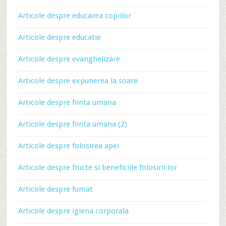
Articole despre educarea copiilor
Articole despre educatie
Articole despre evanghelizare
Articole despre expunerea la soare
Articole despre fiinta umana
Articole despre fiinta umana (2)
Articole despre folosirea apei
Articole despre fructe si beneficiile folosirii lor
Articole despre fumat
Articole despre igiena corporala