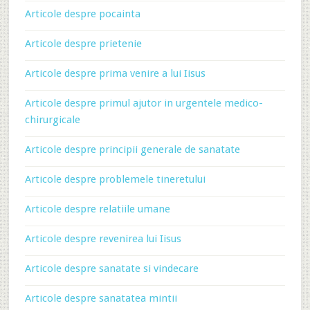
Articole despre pocainta
Articole despre prietenie
Articole despre prima venire a lui Iisus
Articole despre primul ajutor in urgentele medico-
chirurgicale
Articole despre principii generale de sanatate
Articole despre problemele tineretului
Articole despre relatiile umane
Articole despre revenirea lui Iisus
Articole despre sanatate si vindecare
Articole despre sanatatea mintii