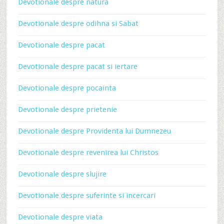
Devotionale despre natura
Devotionale despre odihna si Sabat
Devotionale despre pacat
Devotionale despre pacat si iertare
Devotionale despre pocainta
Devotionale despre prietenie
Devotionale despre Providenta lui Dumnezeu
Devotionale despre revenirea lui Christos
Devotionale despre slujire
Devotionale despre suferinte si incercari
Devotionale despre viata