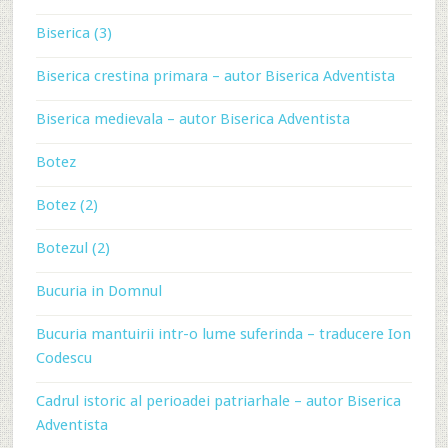
Biserica (3)
Biserica crestina primara – autor Biserica Adventista
Biserica medievala – autor Biserica Adventista
Botez
Botez (2)
Botezul (2)
Bucuria in Domnul
Bucuria mantuirii intr-o lume suferinda – traducere Ion
Codescu
Cadrul istoric al perioadei patriarhale – autor Biserica
Adventista