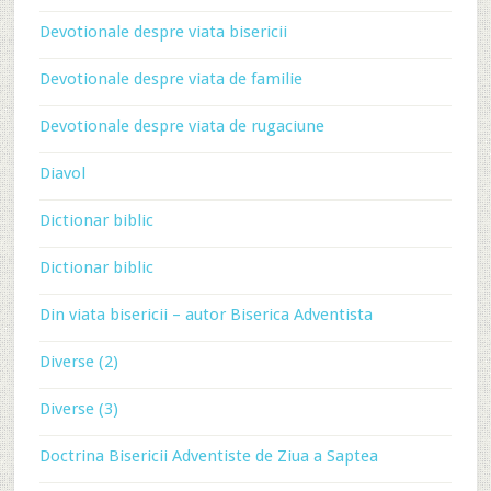
Devotionale despre viata bisericii
Devotionale despre viata de familie
Devotionale despre viata de rugaciune
Diavol
Dictionar biblic
Dictionar biblic
Din viata bisericii – autor Biserica Adventista
Diverse (2)
Diverse (3)
Doctrina Bisericii Adventiste de Ziua a Saptea