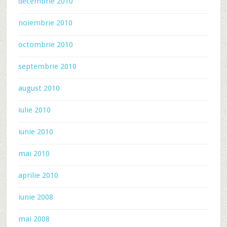
decembrie 2010
noiembrie 2010
octombrie 2010
septembrie 2010
august 2010
iulie 2010
iunie 2010
mai 2010
aprilie 2010
iunie 2008
mai 2008