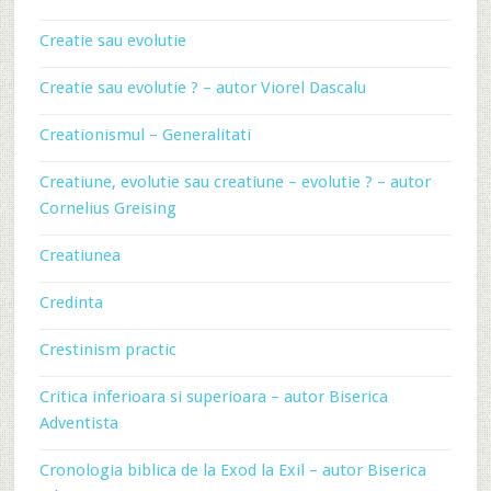
Creatie sau evolutie
Creatie sau evolutie ? – autor Viorel Dascalu
Creationismul – Generalitati
Creatiune, evolutie sau creatiune – evolutie ? – autor
Cornelius Greising
Creatiunea
Credinta
Crestinism practic
Critica inferioara si superioara – autor Biserica
Adventista
Cronologia biblica de la Exod la Exil – autor Biserica