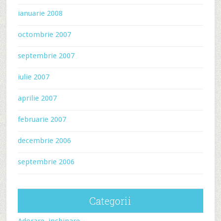
ianuarie 2008
octombrie 2007
septembrie 2007
iulie 2007
aprilie 2007
februarie 2007
decembrie 2006
septembrie 2006
Categorii