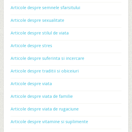
Articole despre semnele sfarsitului
Articole despre sexualitate
Articole despre stilul de viata
Articole despre stres
Articole despre suferinta si incercare
Articole despre traditii si obiceiuri
Articole despre viata
Articole despre viata de familie
Articole despre viata de rugaciune
Articole despre vitamine si suplimente