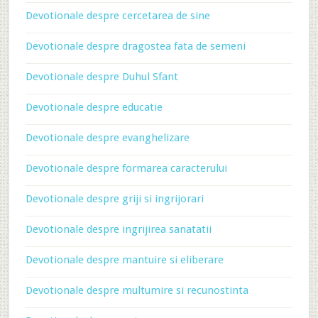
Devotionale despre cercetarea de sine
Devotionale despre dragostea fata de semeni
Devotionale despre Duhul Sfant
Devotionale despre educatie
Devotionale despre evanghelizare
Devotionale despre formarea caracterului
Devotionale despre griji si ingrijorari
Devotionale despre ingrijirea sanatatii
Devotionale despre mantuire si eliberare
Devotionale despre multumire si recunostinta