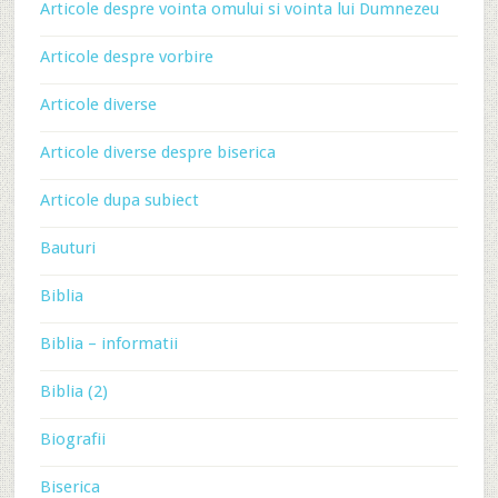
Articole despre vointa omului si vointa lui Dumnezeu
Articole despre vorbire
Articole diverse
Articole diverse despre biserica
Articole dupa subiect
Bauturi
Biblia
Biblia – informatii
Biblia (2)
Biografii
Biserica