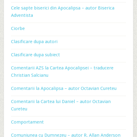
Cele sapte biserici din Apocalipsa – autor Biserica
Adventista
Ciorbe
Clasificare dupa autori
Clasificare dupa subiect
Comentarii AZS la Cartea Apocalipsei – traducere
Christian Salcianu
Comentarii la Apocalipsa – autor Octavian Cureteu
Comentarii la Cartea lui Daniel – autor Octavian
Cureteu
Comportament
Comuniunea cu Dumnezeu – autor R. Allan Anderson