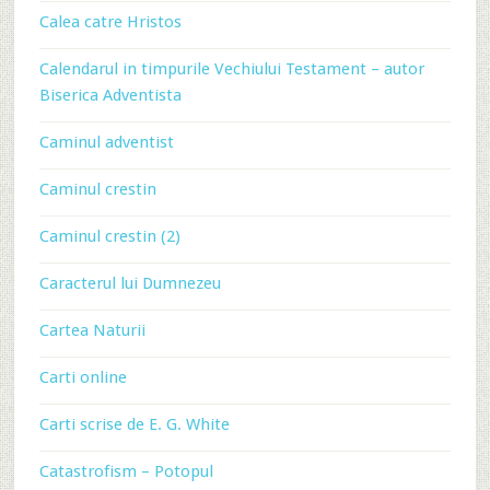
Calea catre Hristos
Calendarul in timpurile Vechiului Testament – autor
Biserica Adventista
Caminul adventist
Caminul crestin
Caminul crestin (2)
Caracterul lui Dumnezeu
Cartea Naturii
Carti online
Carti scrise de E. G. White
Catastrofism – Potopul