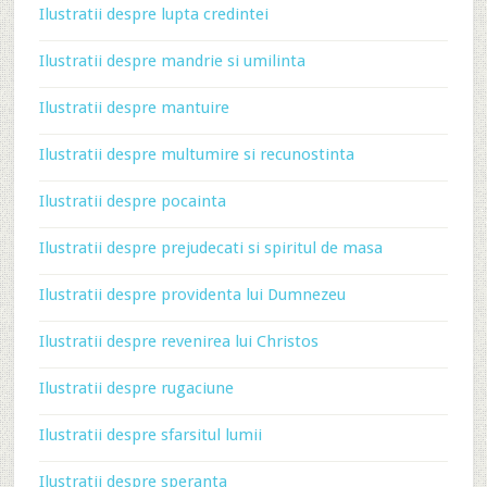
Ilustratii despre lupta credintei
Ilustratii despre mandrie si umilinta
Ilustratii despre mantuire
Ilustratii despre multumire si recunostinta
Ilustratii despre pocainta
Ilustratii despre prejudecati si spiritul de masa
Ilustratii despre providenta lui Dumnezeu
Ilustratii despre revenirea lui Christos
Ilustratii despre rugaciune
Ilustratii despre sfarsitul lumii
Ilustratii despre speranta