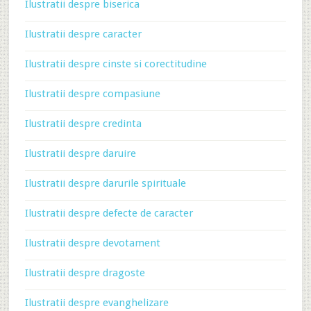
Ilustratii despre biserica
Ilustratii despre caracter
Ilustratii despre cinste si corectitudine
Ilustratii despre compasiune
Ilustratii despre credinta
Ilustratii despre daruire
Ilustratii despre darurile spirituale
Ilustratii despre defecte de caracter
Ilustratii despre devotament
Ilustratii despre dragoste
Ilustratii despre evanghelizare