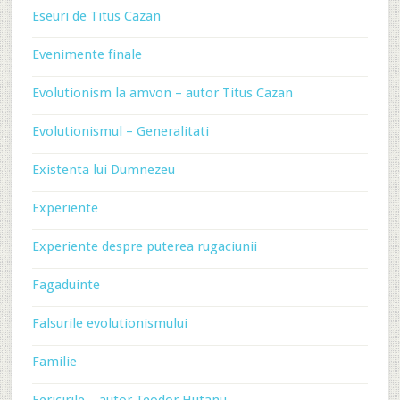
Eseuri de Titus Cazan
Evenimente finale
Evolutionism la amvon – autor Titus Cazan
Evolutionismul – Generalitati
Existenta lui Dumnezeu
Experiente
Experiente despre puterea rugaciunii
Fagaduinte
Falsurile evolutionismului
Familie