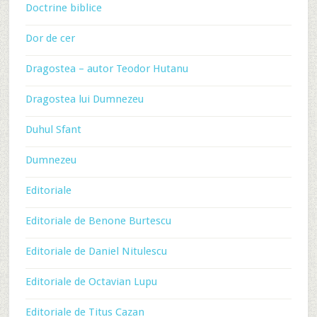
Doctrine biblice
Dor de cer
Dragostea – autor Teodor Hutanu
Dragostea lui Dumnezeu
Duhul Sfant
Dumnezeu
Editoriale
Editoriale de Benone Burtescu
Editoriale de Daniel Nitulescu
Editoriale de Octavian Lupu
Editoriale de Titus Cazan