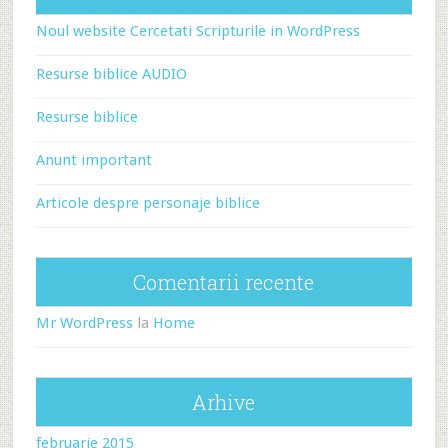
Noul website Cercetati Scripturile in WordPress
Resurse biblice AUDIO
Resurse biblice
Anunt important
Articole despre personaje biblice
Comentarii recente
Mr WordPress
la
Home
Arhive
februarie 2015