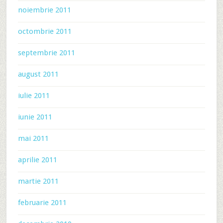
noiembrie 2011
octombrie 2011
septembrie 2011
august 2011
iulie 2011
iunie 2011
mai 2011
aprilie 2011
martie 2011
februarie 2011