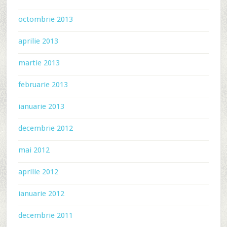
octombrie 2013
aprilie 2013
martie 2013
februarie 2013
ianuarie 2013
decembrie 2012
mai 2012
aprilie 2012
ianuarie 2012
decembrie 2011