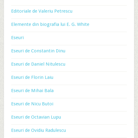
Editoriale de Valeriu Petrescu
Elemente din biografia lui E. G. White
Eseuri
Eseuri de Constantin Dinu
Eseuri de Daniel Nitulescu
Eseuri de Florin Laiu
Eseuri de Mihai Bala
Eseuri de Nicu Butoi
Eseuri de Octavian Lupu
Eseuri de Ovidiu Radulescu