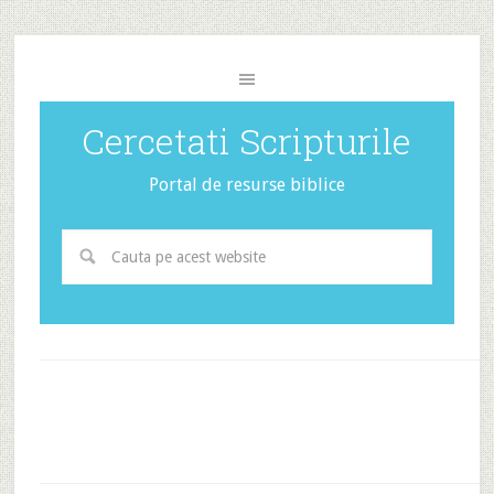
Cercetati Scripturile
Portal de resurse biblice