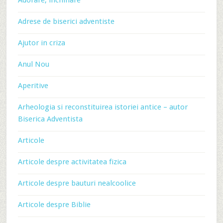
Adorare, inchinare
Adrese de biserici adventiste
Ajutor in criza
Anul Nou
Aperitive
Arheologia si reconstituirea istoriei antice – autor
Biserica Adventista
Articole
Articole despre activitatea fizica
Articole despre bauturi nealcoolice
Articole despre Biblie