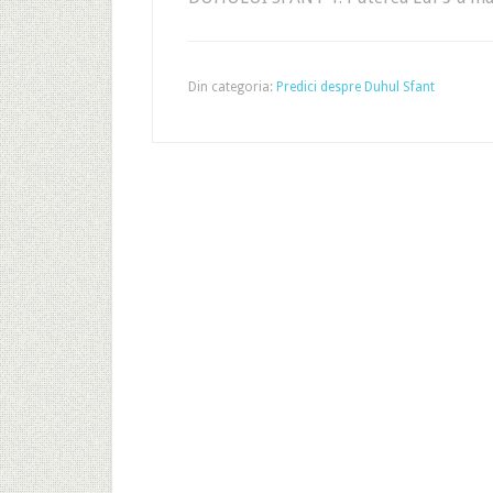
Din categoria:
Predici despre Duhul Sfant