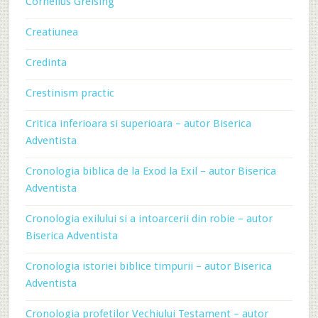
Cornelius Greising
Creatiunea
Credinta
Crestinism practic
Critica inferioara si superioara – autor Biserica
Adventista
Cronologia biblica de la Exod la Exil – autor Biserica
Adventista
Cronologia exilului si a intoarcerii din robie – autor
Biserica Adventista
Cronologia istoriei biblice timpurii – autor Biserica
Adventista
Cronologia profetilor Vechiului Testament – autor