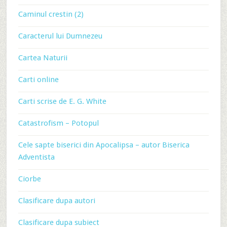
Caminul crestin (2)
Caracterul lui Dumnezeu
Cartea Naturii
Carti online
Carti scrise de E. G. White
Catastrofism – Potopul
Cele sapte biserici din Apocalipsa – autor Biserica
Adventista
Ciorbe
Clasificare dupa autori
Clasificare dupa subiect