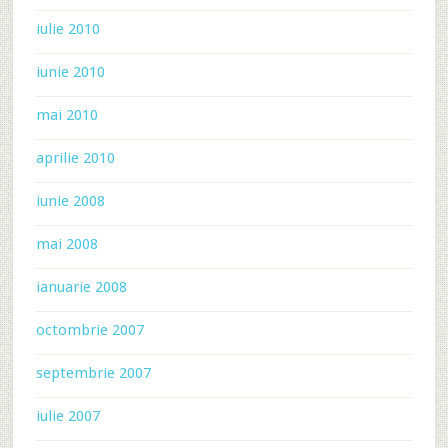
iulie 2010
iunie 2010
mai 2010
aprilie 2010
iunie 2008
mai 2008
ianuarie 2008
octombrie 2007
septembrie 2007
iulie 2007