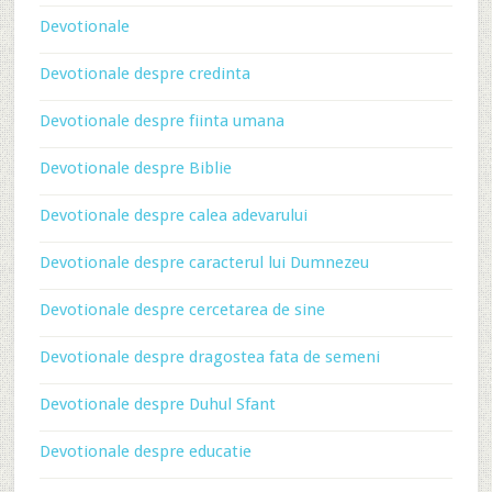
Devotionale
Devotionale despre credinta
Devotionale despre fiinta umana
Devotionale despre Biblie
Devotionale despre calea adevarului
Devotionale despre caracterul lui Dumnezeu
Devotionale despre cercetarea de sine
Devotionale despre dragostea fata de semeni
Devotionale despre Duhul Sfant
Devotionale despre educatie