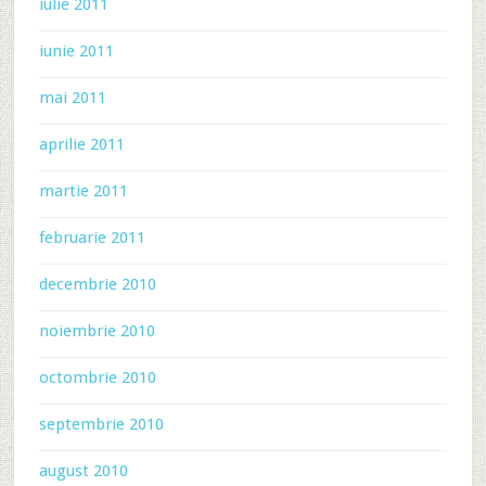
iulie 2011
iunie 2011
mai 2011
aprilie 2011
martie 2011
februarie 2011
decembrie 2010
noiembrie 2010
octombrie 2010
septembrie 2010
august 2010