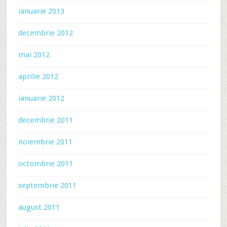
ianuarie 2013
decembrie 2012
mai 2012
aprilie 2012
ianuarie 2012
decembrie 2011
noiembrie 2011
octombrie 2011
septembrie 2011
august 2011