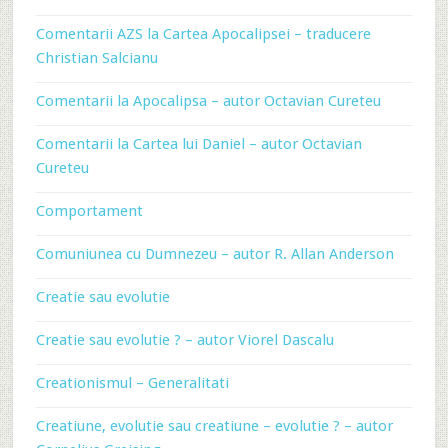
Comentarii AZS la Cartea Apocalipsei – traducere
Christian Salcianu
Comentarii la Apocalipsa – autor Octavian Cureteu
Comentarii la Cartea lui Daniel – autor Octavian
Cureteu
Comportament
Comuniunea cu Dumnezeu – autor R. Allan Anderson
Creatie sau evolutie
Creatie sau evolutie ? – autor Viorel Dascalu
Creationismul – Generalitati
Creatiune, evolutie sau creatiune – evolutie ? – autor