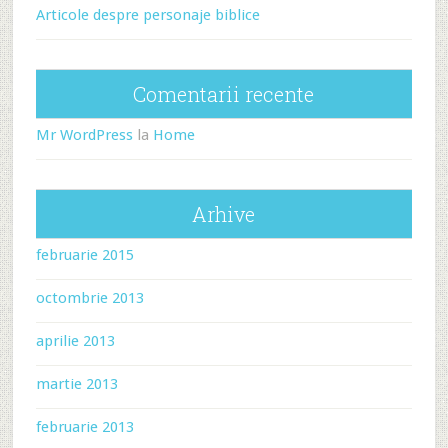
Articole despre personaje biblice
Comentarii recente
Mr WordPress
la
Home
Arhive
februarie 2015
octombrie 2013
aprilie 2013
martie 2013
februarie 2013