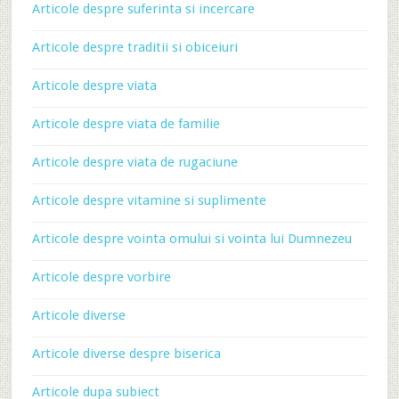
Articole despre suferinta si incercare
Articole despre traditii si obiceiuri
Articole despre viata
Articole despre viata de familie
Articole despre viata de rugaciune
Articole despre vitamine si suplimente
Articole despre vointa omului si vointa lui Dumnezeu
Articole despre vorbire
Articole diverse
Articole diverse despre biserica
Articole dupa subiect