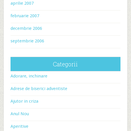
aprilie 2007
februarie 2007
decembrie 2006
septembrie 2006
Categorii
Adorare, inchinare
Adrese de biserici adventiste
Ajutor in criza
Anul Nou
Aperitive