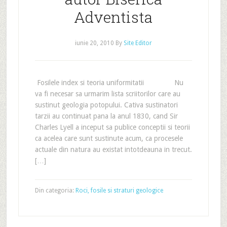
Adventista
iunie 20, 2010
By
Site Editor
Fosilele index si teoria uniformitatii Nu
va fi necesar sa urmarim lista scriitorilor care au
sustinut geologia potopului. Cativa sustinatori
tarzii au continuat pana la anul 1830, cand Sir
Charles Lyell a inceput sa publice conceptii si teorii
ca acelea care sunt sustinute acum, ca procesele
actuale din natura au existat intotdeauna in trecut.
[…]
Din categoria:
Roci, fosile si straturi geologice