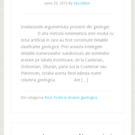
iunie 20, 2010
By
Site Editor
Inselaciunile argumentului provenit din geologie
O alta metoda netemeinică este modul cu
totul artificial in care au fost constituite detaliile
clasificatiei geologice. Prin aceasta intelegem
detaliile numeroaselor subdiviziuni ale sistemelor
aratate pe tabela insotitoare, de la Cambrian,
Ordovician, Silurian, pana sus la Cuaternar sau
Pleistocen, totalul acesta fiind adesea numit
columna geologica. Am […]
Din categoria:
Roci, fosile si straturi geologice