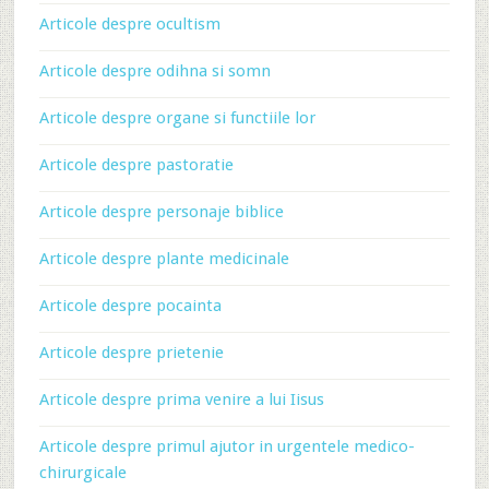
Articole despre ocultism
Articole despre odihna si somn
Articole despre organe si functiile lor
Articole despre pastoratie
Articole despre personaje biblice
Articole despre plante medicinale
Articole despre pocainta
Articole despre prietenie
Articole despre prima venire a lui Iisus
Articole despre primul ajutor in urgentele medico-
chirurgicale