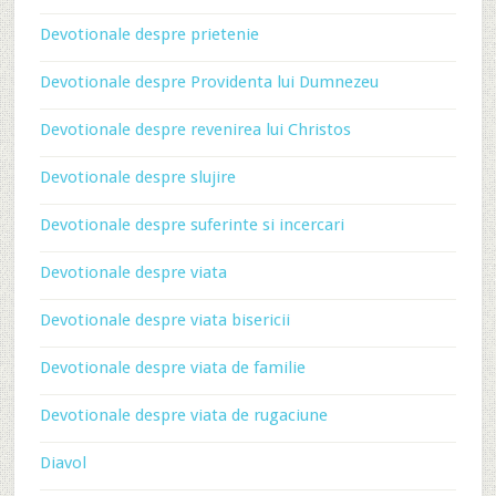
Devotionale despre prietenie
Devotionale despre Providenta lui Dumnezeu
Devotionale despre revenirea lui Christos
Devotionale despre slujire
Devotionale despre suferinte si incercari
Devotionale despre viata
Devotionale despre viata bisericii
Devotionale despre viata de familie
Devotionale despre viata de rugaciune
Diavol