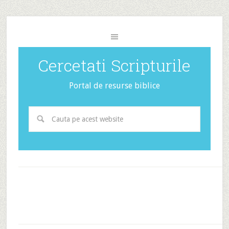
Cercetati Scripturile
Portal de resurse biblice