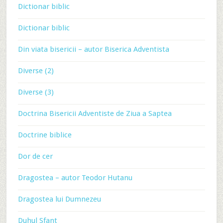
Dictionar biblic
Dictionar biblic
Din viata bisericii – autor Biserica Adventista
Diverse (2)
Diverse (3)
Doctrina Bisericii Adventiste de Ziua a Saptea
Doctrine biblice
Dor de cer
Dragostea – autor Teodor Hutanu
Dragostea lui Dumnezeu
Duhul Sfant