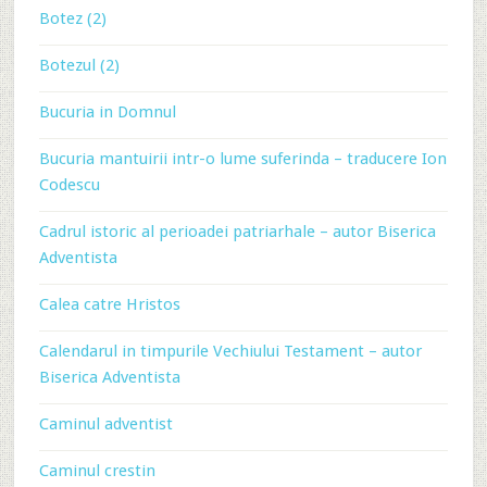
Botez (2)
Botezul (2)
Bucuria in Domnul
Bucuria mantuirii intr-o lume suferinda – traducere Ion
Codescu
Cadrul istoric al perioadei patriarhale – autor Biserica
Adventista
Calea catre Hristos
Calendarul in timpurile Vechiului Testament – autor
Biserica Adventista
Caminul adventist
Caminul crestin