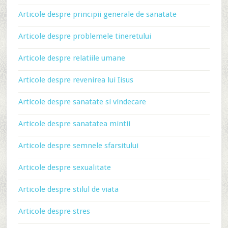
Articole despre principii generale de sanatate
Articole despre problemele tineretului
Articole despre relatiile umane
Articole despre revenirea lui Iisus
Articole despre sanatate si vindecare
Articole despre sanatatea mintii
Articole despre semnele sfarsitului
Articole despre sexualitate
Articole despre stilul de viata
Articole despre stres