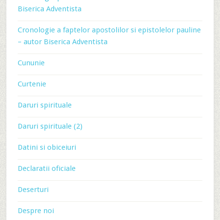
Biserica Adventista
Cronologie a faptelor apostolilor si epistolelor pauline
– autor Biserica Adventista
Cununie
Curtenie
Daruri spirituale
Daruri spirituale (2)
Datini si obiceiuri
Declaratii oficiale
Deserturi
Despre noi