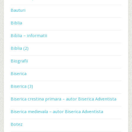
Bauturi
Biblia
Biblia – informatii
Biblia (2)
Biografii
Biserica
Biserica (3)
Biserica crestina primara – autor Biserica Adventista
Biserica medievala – autor Biserica Adventista
Botez