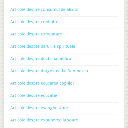
Articole despre consumul de alcool
Articole despre credinta
Articole despre cumpatare
Articole despre darurile spirituale
Articole despre doctrina biblica
Articole despre dragostea lui Dumnezeu
Articole despre educarea copiilor
Articole despre educatie
Articole despre evanghelizare
Articole despre expunerea la soare