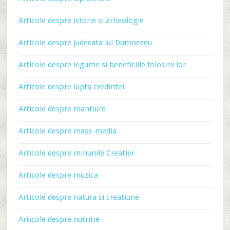
Articole despre istorie si arheologie
Articole despre judecata lui Dumnezeu
Articole despre legume si beneficiile folosirii lor
Articole despre lupta credintei
Articole despre mantuire
Articole despre mass-media
Articole despre minunile Creatiei
Articole despre muzica
Articole despre natura si creatiune
Articole despre nutritie