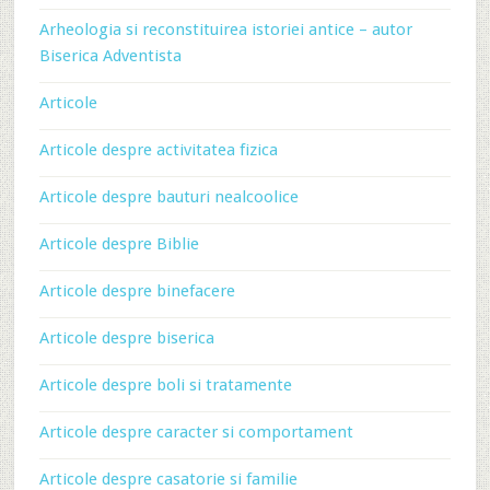
Arheologia si reconstituirea istoriei antice – autor
Biserica Adventista
Articole
Articole despre activitatea fizica
Articole despre bauturi nealcoolice
Articole despre Biblie
Articole despre binefacere
Articole despre biserica
Articole despre boli si tratamente
Articole despre caracter si comportament
Articole despre casatorie si familie