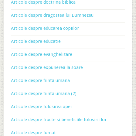
Articole despre doctrina biblica
Articole despre dragostea lui Dumnezeu
Articole despre educarea copiilor
Articole despre educatie
Articole despre evanghelizare
Articole despre expunerea la soare
Articole despre fiinta umana
Articole despre fiinta umana (2)
Articole despre folosirea apei
Articole despre fructe si beneficiile folosirii lor
Articole despre fumat