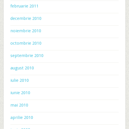
februarie 2011
decembrie 2010
noiembrie 2010
octombrie 2010
septembrie 2010
august 2010
iulie 2010
iunie 2010
mai 2010
aprilie 2010