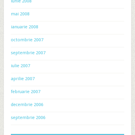
iunie 2008
mai 2008
ianuarie 2008
octombrie 2007
septembrie 2007
iulie 2007
aprilie 2007
februarie 2007
decembrie 2006
septembrie 2006