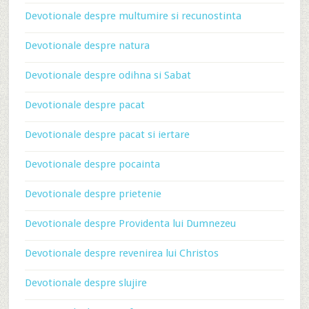
Devotionale despre multumire si recunostinta
Devotionale despre natura
Devotionale despre odihna si Sabat
Devotionale despre pacat
Devotionale despre pacat si iertare
Devotionale despre pocainta
Devotionale despre prietenie
Devotionale despre Providenta lui Dumnezeu
Devotionale despre revenirea lui Christos
Devotionale despre slujire