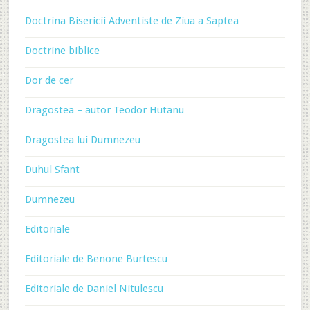
Doctrina Bisericii Adventiste de Ziua a Saptea
Doctrine biblice
Dor de cer
Dragostea – autor Teodor Hutanu
Dragostea lui Dumnezeu
Duhul Sfant
Dumnezeu
Editoriale
Editoriale de Benone Burtescu
Editoriale de Daniel Nitulescu