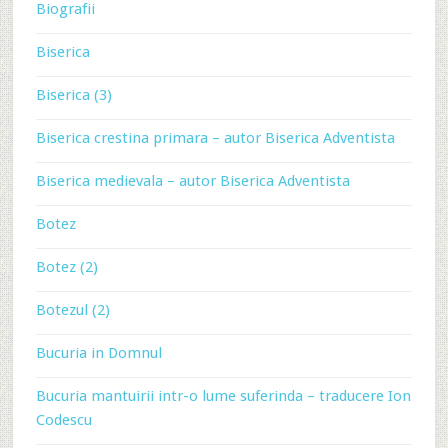
Biografii
Biserica
Biserica (3)
Biserica crestina primara – autor Biserica Adventista
Biserica medievala – autor Biserica Adventista
Botez
Botez (2)
Botezul (2)
Bucuria in Domnul
Bucuria mantuirii intr-o lume suferinda – traducere Ion
Codescu