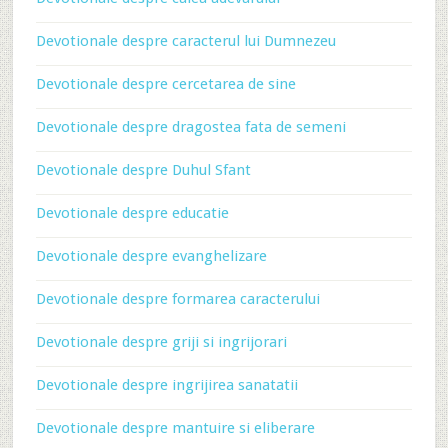
Devotionale despre caracterul lui Dumnezeu
Devotionale despre cercetarea de sine
Devotionale despre dragostea fata de semeni
Devotionale despre Duhul Sfant
Devotionale despre educatie
Devotionale despre evanghelizare
Devotionale despre formarea caracterului
Devotionale despre griji si ingrijorari
Devotionale despre ingrijirea sanatatii
Devotionale despre mantuire si eliberare