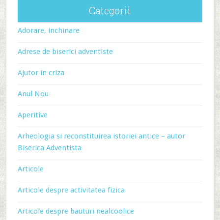
Categorii
Adorare, inchinare
Adrese de biserici adventiste
Ajutor in criza
Anul Nou
Aperitive
Arheologia si reconstituirea istoriei antice – autor
Biserica Adventista
Articole
Articole despre activitatea fizica
Articole despre bauturi nealcoolice