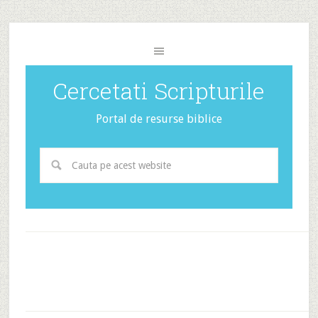
Cercetati Scripturile
Portal de resurse biblice