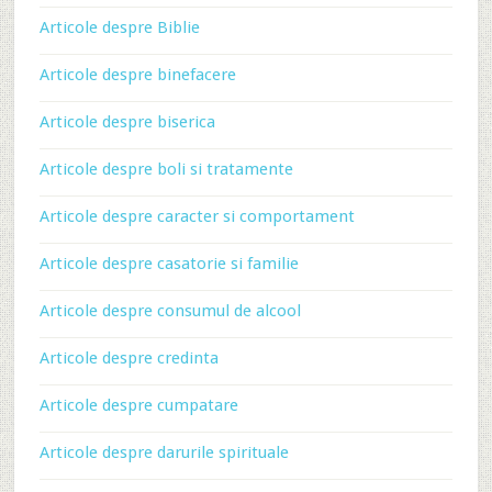
Articole despre Biblie
Articole despre binefacere
Articole despre biserica
Articole despre boli si tratamente
Articole despre caracter si comportament
Articole despre casatorie si familie
Articole despre consumul de alcool
Articole despre credinta
Articole despre cumpatare
Articole despre darurile spirituale