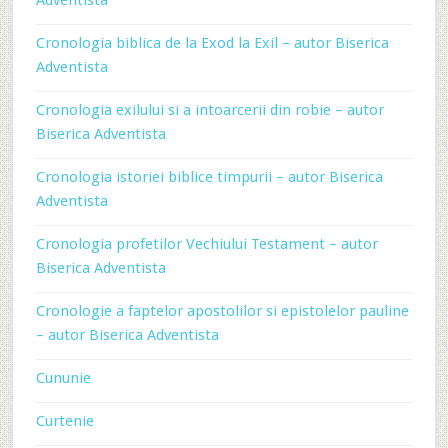
Adventista
Cronologia biblica de la Exod la Exil – autor Biserica
Adventista
Cronologia exilului si a intoarcerii din robie – autor
Biserica Adventista
Cronologia istoriei biblice timpurii – autor Biserica
Adventista
Cronologia profetilor Vechiului Testament – autor
Biserica Adventista
Cronologie a faptelor apostolilor si epistolelor pauline
– autor Biserica Adventista
Cununie
Curtenie