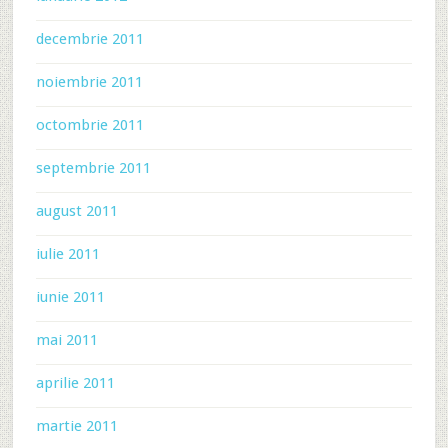
decembrie 2011
noiembrie 2011
octombrie 2011
septembrie 2011
august 2011
iulie 2011
iunie 2011
mai 2011
aprilie 2011
martie 2011