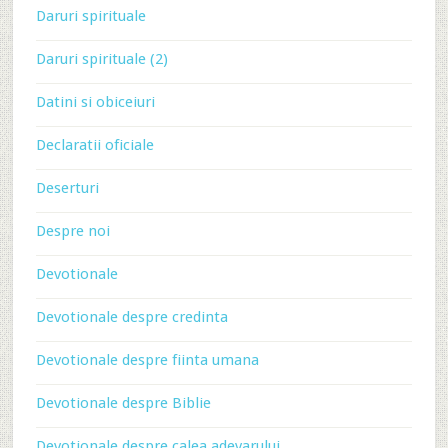
Daruri spirituale
Daruri spirituale (2)
Datini si obiceiuri
Declaratii oficiale
Deserturi
Despre noi
Devotionale
Devotionale despre credinta
Devotionale despre fiinta umana
Devotionale despre Biblie
Devotionale despre calea adevarului