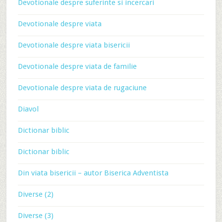
Devotionale despre suferinte si incercari
Devotionale despre viata
Devotionale despre viata bisericii
Devotionale despre viata de familie
Devotionale despre viata de rugaciune
Diavol
Dictionar biblic
Dictionar biblic
Din viata bisericii – autor Biserica Adventista
Diverse (2)
Diverse (3)