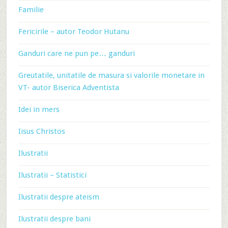
Familie
Fericirile – autor Teodor Hutanu
Ganduri care ne pun pe… ganduri
Greutatile, unitatile de masura si valorile monetare in
VT- autor Biserica Adventista
Idei in mers
Iisus Christos
Ilustratii
Ilustratii – Statistici
Ilustratii despre ateism
Ilustratii despre bani