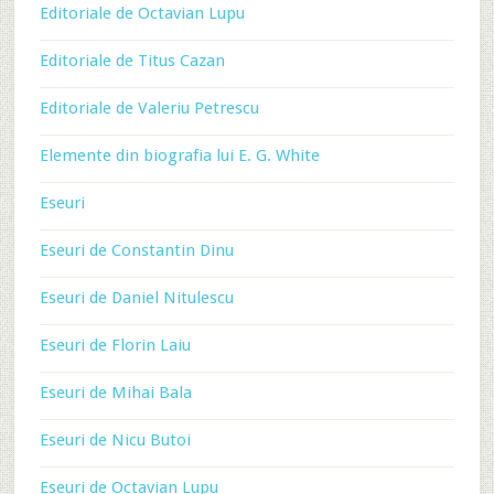
Editoriale de Octavian Lupu
Editoriale de Titus Cazan
Editoriale de Valeriu Petrescu
Elemente din biografia lui E. G. White
Eseuri
Eseuri de Constantin Dinu
Eseuri de Daniel Nitulescu
Eseuri de Florin Laiu
Eseuri de Mihai Bala
Eseuri de Nicu Butoi
Eseuri de Octavian Lupu