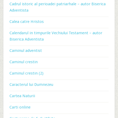
Cadrul istoric al perioadei patriarhale – autor Biserica
Adventista
Calea catre Hristos
Calendarul in timpurile Vechiului Testament – autor
Biserica Adventista
Caminul adventist
Caminul crestin
Caminul crestin (2)
Caracterul lui Dumnezeu
Cartea Naturii
Carti online