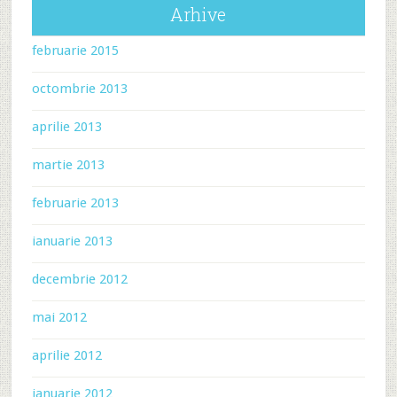
Arhive
februarie 2015
octombrie 2013
aprilie 2013
martie 2013
februarie 2013
ianuarie 2013
decembrie 2012
mai 2012
aprilie 2012
ianuarie 2012