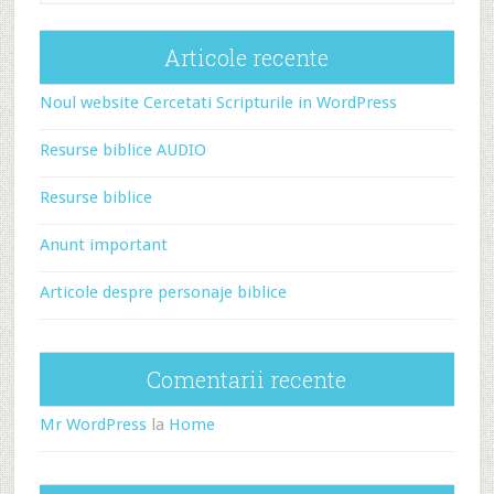
Articole recente
Noul website Cercetati Scripturile in WordPress
Resurse biblice AUDIO
Resurse biblice
Anunt important
Articole despre personaje biblice
Comentarii recente
Mr WordPress
la
Home