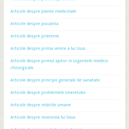
Articole despre plante medicinale
Articole despre pocainta
Articole despre prietenie
Articole despre prima venire a lui Iisus
Articole despre primul ajutor in urgentele medico-
chirurgicale
Articole despre principii generale de sanatate
Articole despre problemele tineretului
Articole despre relatiile umane
Articole despre revenirea lui Iisus