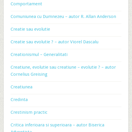
Comportament
Comuniunea cu Dumnezeu – autor R. Allan Anderson
Creatie sau evolutie
Creatie sau evolutie ? – autor Viorel Dascalu
Creationismul – Generalitati
Creatiune, evolutie sau creatiune – evolutie ? – autor
Cornelius Greising
Creatiunea
Credinta
Crestinism practic
Critica inferioara si superioara – autor Biserica