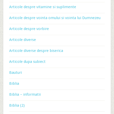
Articole despre vitamine si suplimente
Articole despre vointa omului si vointa lui Dumnezeu
Articole despre vorbire
Articole diverse
Articole diverse despre biserica
Articole dupa subiect
Bauturi
Biblia
Biblia – informatii
Biblia (2)