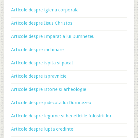
Articole despre igiena corporala
Articole despre Iisus Christos
Articole despre Imparatia lui Dumnezeu
Articole despre inchinare
Articole despre ispita si pacat
Articole despre ispravnicie
Articole despre istorie si arheologie
Articole despre judecata lui Dumnezeu
Articole despre legume si beneficiile folosirii lor
Articole despre lupta credintei