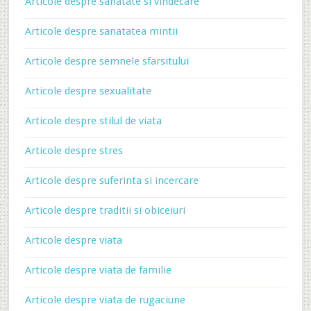
Articole despre sanatate si vindecare
Articole despre sanatatea mintii
Articole despre semnele sfarsitului
Articole despre sexualitate
Articole despre stilul de viata
Articole despre stres
Articole despre suferinta si incercare
Articole despre traditii si obiceiuri
Articole despre viata
Articole despre viata de familie
Articole despre viata de rugaciune