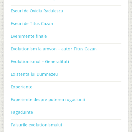
Eseuri de Ovidiu Radulescu
Eseuri de Titus Cazan
Evenimente finale
Evolutionism la amvon – autor Titus Cazan
Evolutionismul – Generalitati
Existenta lui Dumnezeu
Experiente
Experiente despre puterea rugaciunii
Fagaduinte
Falsurile evolutionismului