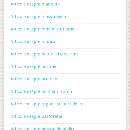
Articole despre mantuire
Articole despre mass-media
Articole despre minunile Creatiei
Articole despre muzica
Articole despre natura si creatiune
Articole despre nutritie
Articole despre ocultism
Articole despre odihna si somn
Articole despre organe si functiile lor
Articole despre pastoratie
Articole despre personaje biblice