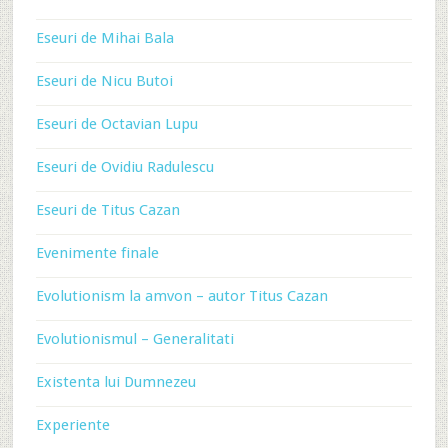
Eseuri de Mihai Bala
Eseuri de Nicu Butoi
Eseuri de Octavian Lupu
Eseuri de Ovidiu Radulescu
Eseuri de Titus Cazan
Evenimente finale
Evolutionism la amvon – autor Titus Cazan
Evolutionismul – Generalitati
Existenta lui Dumnezeu
Experiente