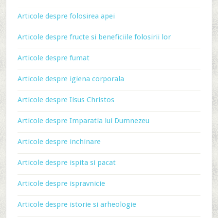
Articole despre folosirea apei
Articole despre fructe si beneficiile folosirii lor
Articole despre fumat
Articole despre igiena corporala
Articole despre Iisus Christos
Articole despre Imparatia lui Dumnezeu
Articole despre inchinare
Articole despre ispita si pacat
Articole despre ispravnicie
Articole despre istorie si arheologie