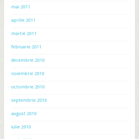
mai 2011
aprilie 2011
martie 2011
februarie 2011
decembrie 2010
noiembrie 2010
octombrie 2010
septembrie 2010
august 2010
iulie 2010