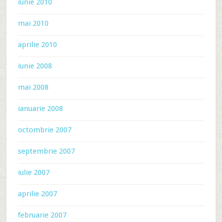
iunie 2010
mai 2010
aprilie 2010
iunie 2008
mai 2008
ianuarie 2008
octombrie 2007
septembrie 2007
iulie 2007
aprilie 2007
februarie 2007