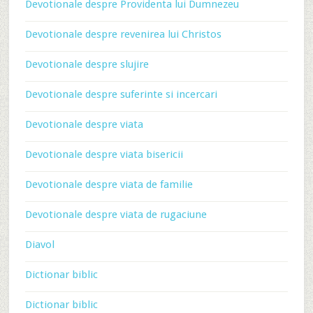
Devotionale despre Providenta lui Dumnezeu
Devotionale despre revenirea lui Christos
Devotionale despre slujire
Devotionale despre suferinte si incercari
Devotionale despre viata
Devotionale despre viata bisericii
Devotionale despre viata de familie
Devotionale despre viata de rugaciune
Diavol
Dictionar biblic
Dictionar biblic