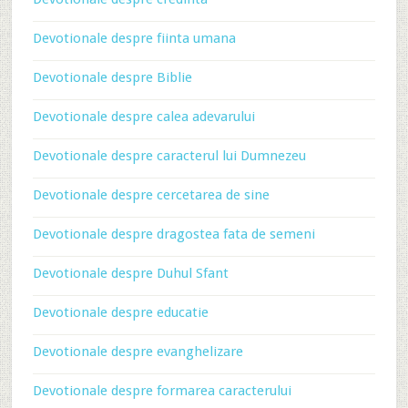
Devotionale despre fiinta umana
Devotionale despre Biblie
Devotionale despre calea adevarului
Devotionale despre caracterul lui Dumnezeu
Devotionale despre cercetarea de sine
Devotionale despre dragostea fata de semeni
Devotionale despre Duhul Sfant
Devotionale despre educatie
Devotionale despre evanghelizare
Devotionale despre formarea caracterului