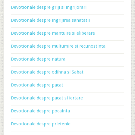
Devotionale despre griji si ingrijorari
Devotionale despre ingrijirea sanatatii
Devotionale despre mantuire si eliberare
Devotionale despre multumire si recunostinta
Devotionale despre natura
Devotionale despre odihna si Sabat
Devotionale despre pacat
Devotionale despre pacat si iertare
Devotionale despre pocainta
Devotionale despre prietenie