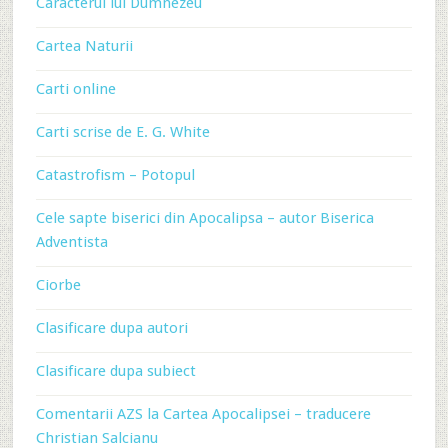
Caracterul lui Dumnezeu
Cartea Naturii
Carti online
Carti scrise de E. G. White
Catastrofism – Potopul
Cele sapte biserici din Apocalipsa – autor Biserica
Adventista
Ciorbe
Clasificare dupa autori
Clasificare dupa subiect
Comentarii AZS la Cartea Apocalipsei – traducere
Christian Salcianu