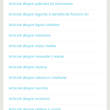
Articole despre judecata lui Dumnezeu
Articole despre legume si beneficiile folosirii lor
Articole despre lupta credintei
Articole despre mantuire
Articole despre mass-media
Articole despre minunile Creatiei
Articole despre muzica
Articole despre natura si creatiune
Articole despre nutritie
Articole despre ocultism
Articole despre odihna si somn