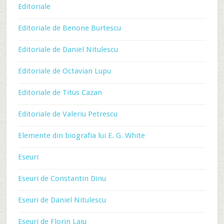
Editoriale
Editoriale de Benone Burtescu
Editoriale de Daniel Nitulescu
Editoriale de Octavian Lupu
Editoriale de Titus Cazan
Editoriale de Valeriu Petrescu
Elemente din biografia lui E. G. White
Eseuri
Eseuri de Constantin Dinu
Eseuri de Daniel Nitulescu
Eseuri de Florin Laiu