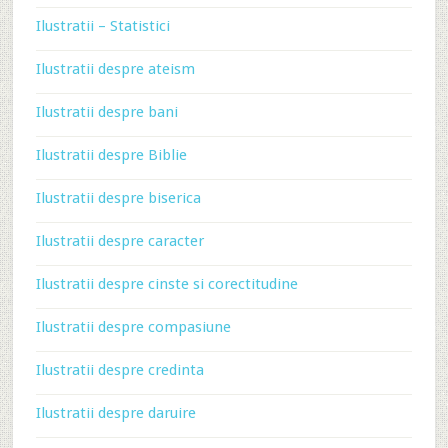
Ilustratii – Statistici
Ilustratii despre ateism
Ilustratii despre bani
Ilustratii despre Biblie
Ilustratii despre biserica
Ilustratii despre caracter
Ilustratii despre cinste si corectitudine
Ilustratii despre compasiune
Ilustratii despre credinta
Ilustratii despre daruire