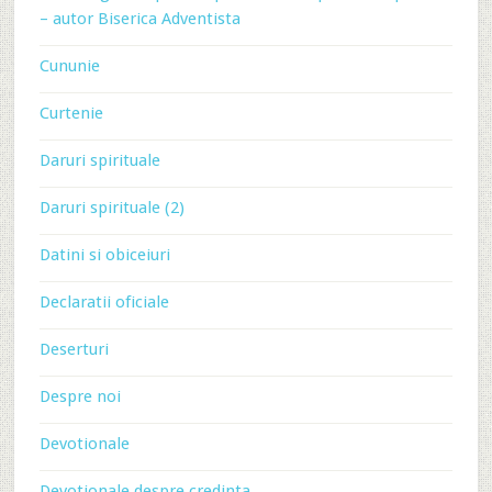
– autor Biserica Adventista
Cununie
Curtenie
Daruri spirituale
Daruri spirituale (2)
Datini si obiceiuri
Declaratii oficiale
Deserturi
Despre noi
Devotionale
Devotionale despre credinta