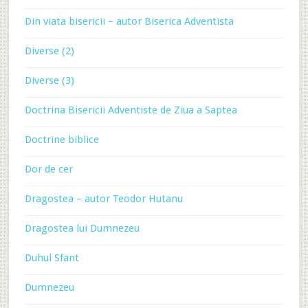
Din viata bisericii – autor Biserica Adventista
Diverse (2)
Diverse (3)
Doctrina Bisericii Adventiste de Ziua a Saptea
Doctrine biblice
Dor de cer
Dragostea – autor Teodor Hutanu
Dragostea lui Dumnezeu
Duhul Sfant
Dumnezeu