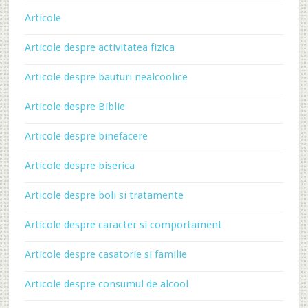
Articole
Articole despre activitatea fizica
Articole despre bauturi nealcoolice
Articole despre Biblie
Articole despre binefacere
Articole despre biserica
Articole despre boli si tratamente
Articole despre caracter si comportament
Articole despre casatorie si familie
Articole despre consumul de alcool