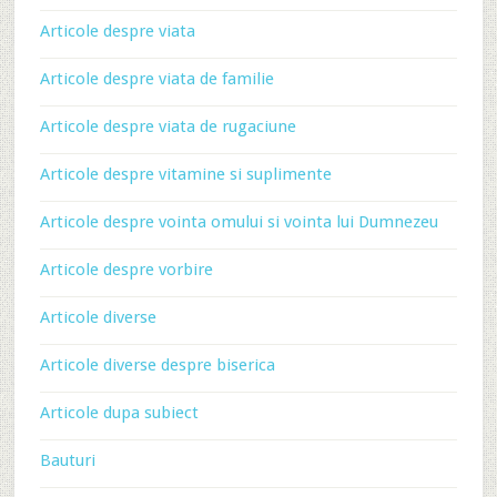
Articole despre viata
Articole despre viata de familie
Articole despre viata de rugaciune
Articole despre vitamine si suplimente
Articole despre vointa omului si vointa lui Dumnezeu
Articole despre vorbire
Articole diverse
Articole diverse despre biserica
Articole dupa subiect
Bauturi