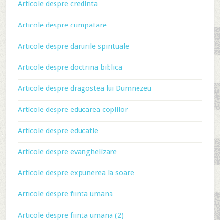
Articole despre credinta
Articole despre cumpatare
Articole despre darurile spirituale
Articole despre doctrina biblica
Articole despre dragostea lui Dumnezeu
Articole despre educarea copiilor
Articole despre educatie
Articole despre evanghelizare
Articole despre expunerea la soare
Articole despre fiinta umana
Articole despre fiinta umana (2)