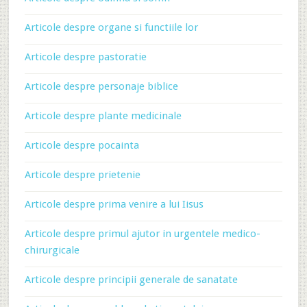
Articole despre organe si functiile lor
Articole despre pastoratie
Articole despre personaje biblice
Articole despre plante medicinale
Articole despre pocainta
Articole despre prietenie
Articole despre prima venire a lui Iisus
Articole despre primul ajutor in urgentele medico-
chirurgicale
Articole despre principii generale de sanatate