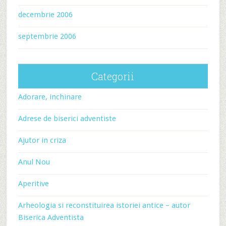
decembrie 2006
septembrie 2006
Categorii
Adorare, inchinare
Adrese de biserici adventiste
Ajutor in criza
Anul Nou
Aperitive
Arheologia si reconstituirea istoriei antice – autor
Biserica Adventista