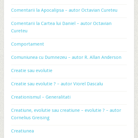
Comentarii la Apocalipsa – autor Octavian Cureteu
Comentarii la Cartea lui Daniel – autor Octavian
Cureteu
Comportament
Comuniunea cu Dumnezeu – autor R. Allan Anderson
Creatie sau evolutie
Creatie sau evolutie ? – autor Viorel Dascalu
Creationismul – Generalitati
Creatiune, evolutie sau creatiune – evolutie ? – autor
Cornelius Greising
Creatiunea