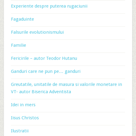
Experiente despre puterea rugaciunii
Fagaduinte
Falsurile evolutionismului
Familie
Fericirile – autor Teodor Hutanu
Ganduri care ne pun pe… ganduri
Greutatile, unitatile de masura si valorile monetare in
VT- autor Biserica Adventista
Idei in mers
Iisus Christos
Ilustratii