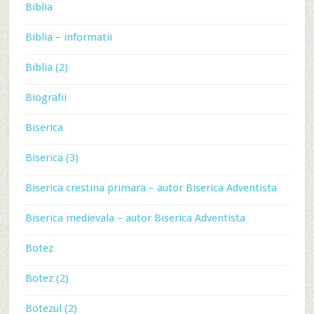
Biblia
Biblia – informatii
Biblia (2)
Biografii
Biserica
Biserica (3)
Biserica crestina primara – autor Biserica Adventista
Biserica medievala – autor Biserica Adventista
Botez
Botez (2)
Botezul (2)