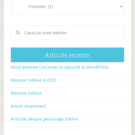
Categorii
articole
Articole recente
Noul website Cercetati Scripturile in WordPress
Resurse biblice AUDIO
Resurse biblice
Anunt important
Articole despre personaje biblice