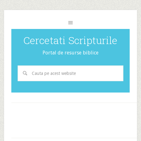
Cercetati Scripturile
Portal de resurse biblice