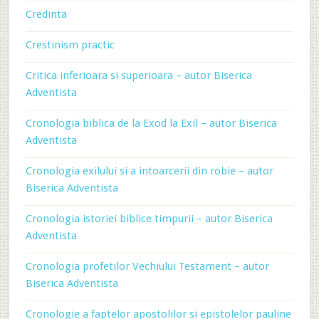
Credinta
Crestinism practic
Critica inferioara si superioara – autor Biserica
Adventista
Cronologia biblica de la Exod la Exil – autor Biserica
Adventista
Cronologia exilului si a intoarcerii din robie – autor
Biserica Adventista
Cronologia istoriei biblice timpurii – autor Biserica
Adventista
Cronologia profetilor Vechiului Testament – autor
Biserica Adventista
Cronologie a faptelor apostolilor si epistolelor pauline