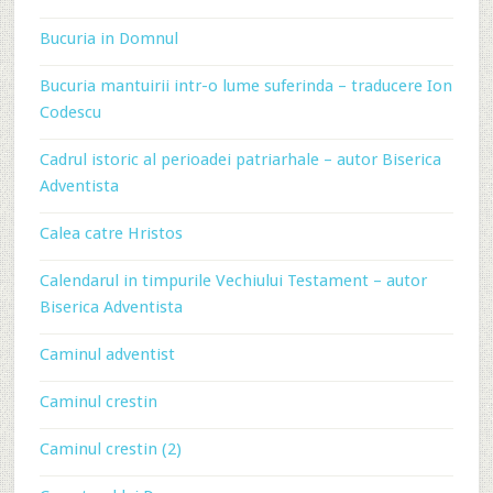
Bucuria in Domnul
Bucuria mantuirii intr-o lume suferinda – traducere Ion
Codescu
Cadrul istoric al perioadei patriarhale – autor Biserica
Adventista
Calea catre Hristos
Calendarul in timpurile Vechiului Testament – autor
Biserica Adventista
Caminul adventist
Caminul crestin
Caminul crestin (2)