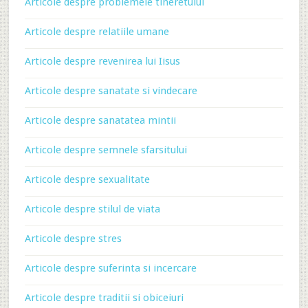
Articole despre problemele tineretului
Articole despre relatiile umane
Articole despre revenirea lui Iisus
Articole despre sanatate si vindecare
Articole despre sanatatea mintii
Articole despre semnele sfarsitului
Articole despre sexualitate
Articole despre stilul de viata
Articole despre stres
Articole despre suferinta si incercare
Articole despre traditii si obiceiuri