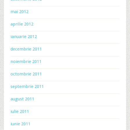
mai 2012
aprilie 2012
ianuarie 2012
decembrie 2011
noiembrie 2011
octombrie 2011
septembrie 2011
august 2011
iulie 2011
iunie 2011