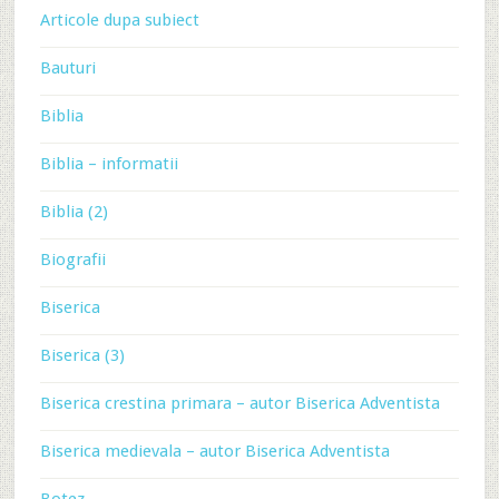
Articole dupa subiect
Bauturi
Biblia
Biblia – informatii
Biblia (2)
Biografii
Biserica
Biserica (3)
Biserica crestina primara – autor Biserica Adventista
Biserica medievala – autor Biserica Adventista