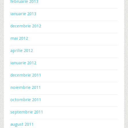
februarie 2013
ianuarie 2013
decembrie 2012
mai 2012
aprilie 2012
ianuarie 2012
decembrie 2011
noiembrie 2011
octombrie 2011
septembrie 2011
august 2011