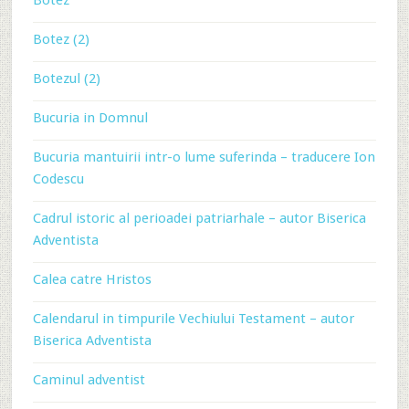
Botez
Botez (2)
Botezul (2)
Bucuria in Domnul
Bucuria mantuirii intr-o lume suferinda – traducere Ion
Codescu
Cadrul istoric al perioadei patriarhale – autor Biserica
Adventista
Calea catre Hristos
Calendarul in timpurile Vechiului Testament – autor
Biserica Adventista
Caminul adventist