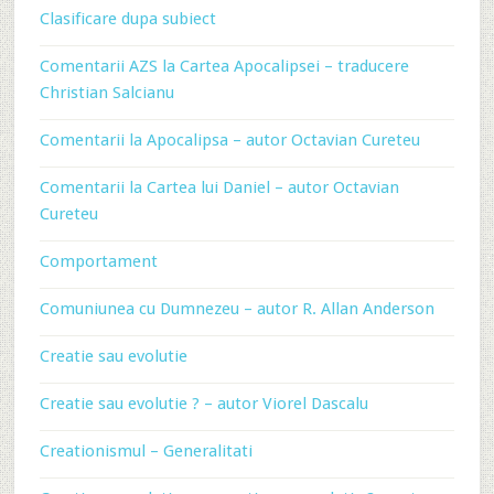
Clasificare dupa subiect
Comentarii AZS la Cartea Apocalipsei – traducere
Christian Salcianu
Comentarii la Apocalipsa – autor Octavian Cureteu
Comentarii la Cartea lui Daniel – autor Octavian
Cureteu
Comportament
Comuniunea cu Dumnezeu – autor R. Allan Anderson
Creatie sau evolutie
Creatie sau evolutie ? – autor Viorel Dascalu
Creationismul – Generalitati