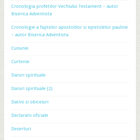
Cronologia profetilor Vechiului Testament – autor
Biserica Adventista
Cronologie a faptelor apostolilor si epistolelor pauline
– autor Biserica Adventista
Cununie
Curtenie
Daruri spirituale
Daruri spirituale (2)
Datini si obiceiuri
Declaratii oficiale
Deserturi