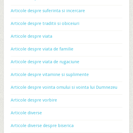
Articole despre suferinta si incercare
Articole despre traditii si obiceiuri
Articole despre viata
Articole despre viata de familie
Articole despre viata de rugaciune
Articole despre vitamine si suplimente
Articole despre vointa omului si vointa lui Dumnezeu
Articole despre vorbire
Articole diverse
Articole diverse despre biserica