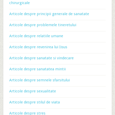
chirurgicale
Articole despre principii generale de sanatate
Articole despre problemele tineretului
Articole despre relatiile umane
Articole despre revenirea lui Iisus
Articole despre sanatate si vindecare
Articole despre sanatatea mintii
Articole despre semnele sfarsitului
Articole despre sexualitate
Articole despre stilul de viata
Articole despre stres