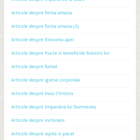
Articole despre fiinta umana
Articole despre fiinta umana (2)
Articole despre folosirea apei
Articole despre fructe si beneficiile folosirii lor
Articole despre fumat
Articole despre igiena corporala
Articole despre Iisus Christos
Articole despre Imparatia lui Dumnezeu
Articole despre inchinare
Articole despre ispita si pacat