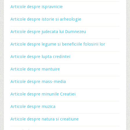
Articole despre ispravnicie
Articole despre istorie si arheologie
Articole despre judecata lui Dumnezeu
Articole despre legume si beneficiile folosirii lor
Articole despre lupta credintei
Articole despre mantuire
Articole despre mass-media
Articole despre minunile Creatiei
Articole despre muzica
Articole despre natura si creatiune