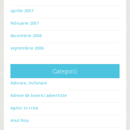
aprilie 2007
februarie 2007
decembrie 2006
septembrie 2006
Categorii
Adorare, inchinare
Adrese de biserici adventiste
Ajutor in criza
Anul Nou