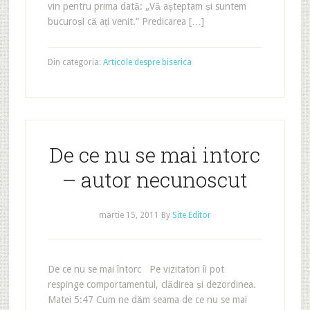
vin pentru prima dată: „Vă așteptam și suntem
bucuroși că ați venit.“ Predicarea […]
Din categoria:
Articole despre biserica
De ce nu se mai intorc
– autor necunoscut
martie 15, 2011
By
Site Editor
De ce nu se mai întorc Pe vizitatori îi pot
respinge comportamentul, clădirea și dezordinea.
Matei 5:47 Cum ne dăm seama de ce nu se mai