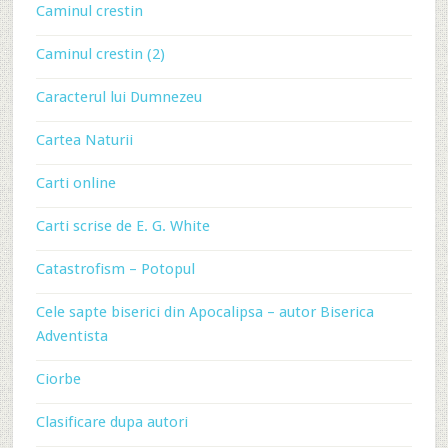
Caminul crestin
Caminul crestin (2)
Caracterul lui Dumnezeu
Cartea Naturii
Carti online
Carti scrise de E. G. White
Catastrofism – Potopul
Cele sapte biserici din Apocalipsa – autor Biserica
Adventista
Ciorbe
Clasificare dupa autori