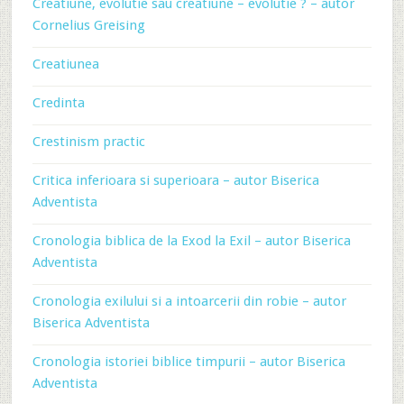
Creatiune, evolutie sau creatiune – evolutie ? – autor
Cornelius Greising
Creatiunea
Credinta
Crestinism practic
Critica inferioara si superioara – autor Biserica
Adventista
Cronologia biblica de la Exod la Exil – autor Biserica
Adventista
Cronologia exilului si a intoarcerii din robie – autor
Biserica Adventista
Cronologia istoriei biblice timpurii – autor Biserica
Adventista