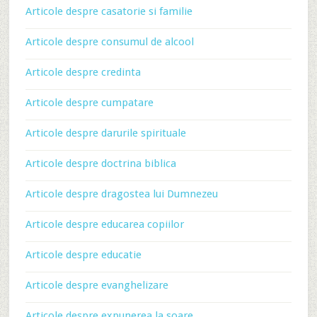
Articole despre casatorie si familie
Articole despre consumul de alcool
Articole despre credinta
Articole despre cumpatare
Articole despre darurile spirituale
Articole despre doctrina biblica
Articole despre dragostea lui Dumnezeu
Articole despre educarea copiilor
Articole despre educatie
Articole despre evanghelizare
Articole despre expunerea la soare