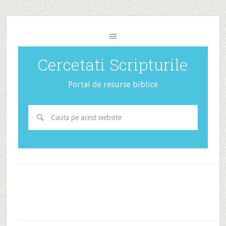
Cercetati Scripturile
Portal de resurse biblice