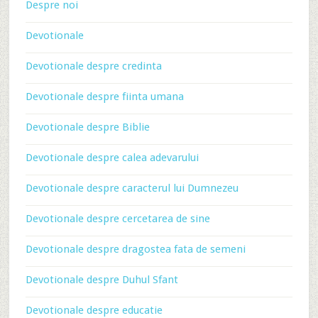
Despre noi
Devotionale
Devotionale despre credinta
Devotionale despre fiinta umana
Devotionale despre Biblie
Devotionale despre calea adevarului
Devotionale despre caracterul lui Dumnezeu
Devotionale despre cercetarea de sine
Devotionale despre dragostea fata de semeni
Devotionale despre Duhul Sfant
Devotionale despre educatie