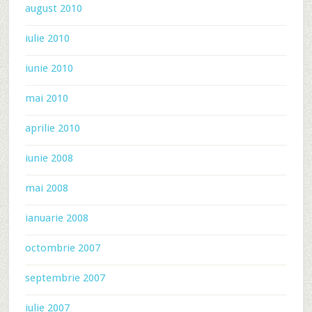
august 2010
iulie 2010
iunie 2010
mai 2010
aprilie 2010
iunie 2008
mai 2008
ianuarie 2008
octombrie 2007
septembrie 2007
iulie 2007