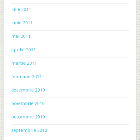
iulie 2011
iunie 2011
mai 2011
aprilie 2011
martie 2011
februarie 2011
decembrie 2010
noiembrie 2010
octombrie 2010
septembrie 2010