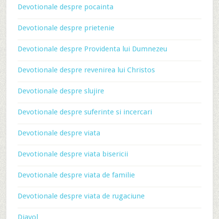
Devotionale despre pocainta
Devotionale despre prietenie
Devotionale despre Providenta lui Dumnezeu
Devotionale despre revenirea lui Christos
Devotionale despre slujire
Devotionale despre suferinte si incercari
Devotionale despre viata
Devotionale despre viata bisericii
Devotionale despre viata de familie
Devotionale despre viata de rugaciune
Diavol