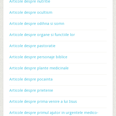
Articole despre nutritie
Articole despre ocultism
Articole despre odihna si somn
Articole despre organe si functiile lor
Articole despre pastoratie
Articole despre personaje biblice
Articole despre plante medicinale
Articole despre pocainta
Articole despre prietenie
Articole despre prima venire a lui Iisus
Articole despre primul ajutor in urgentele medico-