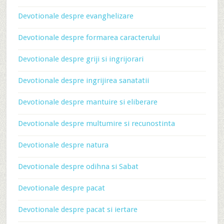
Devotionale despre evanghelizare
Devotionale despre formarea caracterului
Devotionale despre griji si ingrijorari
Devotionale despre ingrijirea sanatatii
Devotionale despre mantuire si eliberare
Devotionale despre multumire si recunostinta
Devotionale despre natura
Devotionale despre odihna si Sabat
Devotionale despre pacat
Devotionale despre pacat si iertare