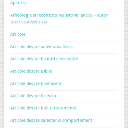
Aperitive
Arheologia si reconstituirea istoriei antice – autor
Biserica Adventista
Articole
Articole despre activitatea fizica
Articole despre bauturi nealcoolice
Articole despre Biblie
Articole despre binefacere
Articole despre biserica
Articole despre boli si tratamente
Articole despre caracter si comportament