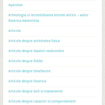
Aperitive
Arheologia si reconstituirea istoriei antice – autor
Biserica Adventista
Articole
Articole despre activitatea fizica
Articole despre bauturi nealcoolice
Articole despre Biblie
Articole despre binefacere
Articole despre biserica
Articole despre boli si tratamente
Articole despre caracter si comportament