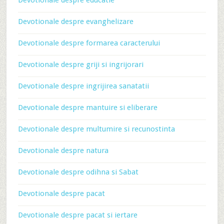
Devotionale despre educatie
Devotionale despre evanghelizare
Devotionale despre formarea caracterului
Devotionale despre griji si ingrijorari
Devotionale despre ingrijirea sanatatii
Devotionale despre mantuire si eliberare
Devotionale despre multumire si recunostinta
Devotionale despre natura
Devotionale despre odihna si Sabat
Devotionale despre pacat
Devotionale despre pacat si iertare