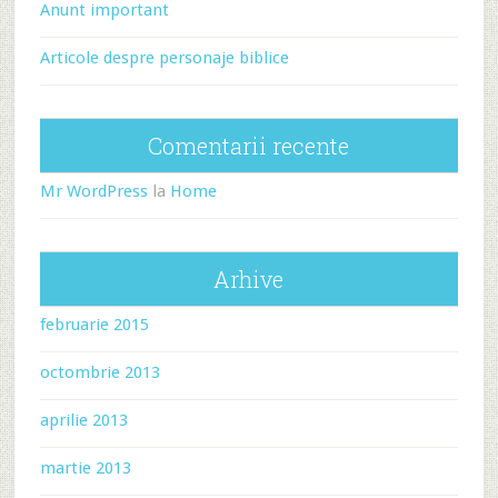
Anunt important
Articole despre personaje biblice
Comentarii recente
Mr WordPress
la
Home
Arhive
februarie 2015
octombrie 2013
aprilie 2013
martie 2013