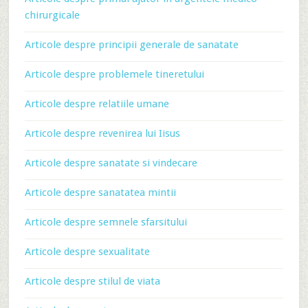
chirurgicale
Articole despre principii generale de sanatate
Articole despre problemele tineretului
Articole despre relatiile umane
Articole despre revenirea lui Iisus
Articole despre sanatate si vindecare
Articole despre sanatatea mintii
Articole despre semnele sfarsitului
Articole despre sexualitate
Articole despre stilul de viata