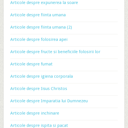
Articole despre expunerea la soare
Articole despre fiinta umana
Articole despre fiinta umana (2)
Articole despre folosirea apei
Articole despre fructe si beneficiile folosirii lor
Articole despre fumat
Articole despre igiena corporala
Articole despre Iisus Christos
Articole despre Imparatia lui Dumnezeu
Articole despre inchinare
Articole despre ispita si pacat