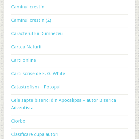
Caminul crestin
Caminul crestin (2)
Caracterul lui Dumnezeu
Cartea Naturii
Carti online
Carti scrise de E. G. White
Catastrofism – Potopul
Cele sapte biserici din Apocalipsa – autor Biserica
Adventista
Ciorbe
Clasificare dupa autori