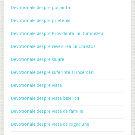
Devotionale despre pocainta
Devotionale despre prietenie
Devotionale despre Providenta lui Dumnezeu
Devotionale despre revenirea lui Christos
Devotionale despre slujire
Devotionale despre suferinte si incercari
Devotionale despre viata
Devotionale despre viata bisericii
Devotionale despre viata de familie
Devotionale despre viata de rugaciune