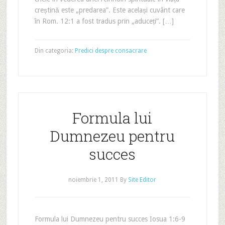
creștină este „predarea”. Este același cuvânt care
în Rom. 12:1 a fost tradus prin „aduceți”. […]
Din categoria:
Predici despre consacrare
Formula lui
Dumnezeu pentru
succes
noiembrie 1, 2011
By
Site Editor
Formula lui Dumnezeu pentru succes Iosua 1:6-9