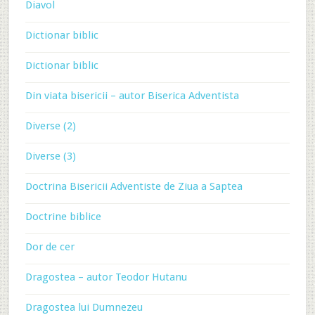
Diavol
Dictionar biblic
Dictionar biblic
Din viata bisericii – autor Biserica Adventista
Diverse (2)
Diverse (3)
Doctrina Bisericii Adventiste de Ziua a Saptea
Doctrine biblice
Dor de cer
Dragostea – autor Teodor Hutanu
Dragostea lui Dumnezeu