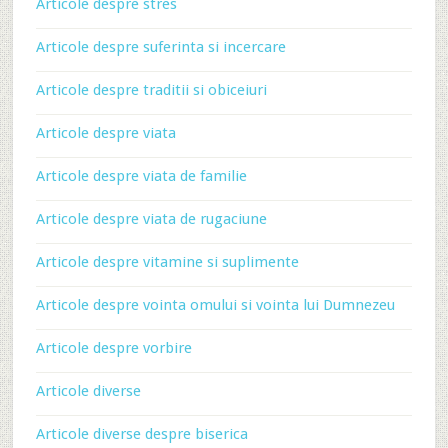
Articole despre stres
Articole despre suferinta si incercare
Articole despre traditii si obiceiuri
Articole despre viata
Articole despre viata de familie
Articole despre viata de rugaciune
Articole despre vitamine si suplimente
Articole despre vointa omului si vointa lui Dumnezeu
Articole despre vorbire
Articole diverse
Articole diverse despre biserica