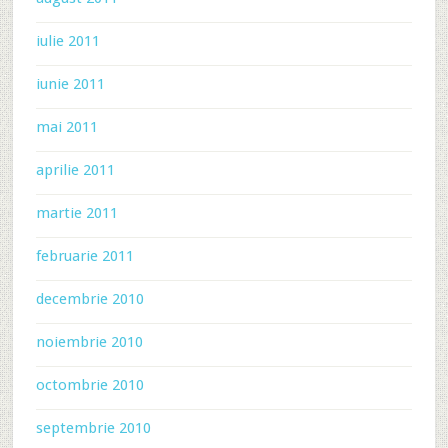
iulie 2011
iunie 2011
mai 2011
aprilie 2011
martie 2011
februarie 2011
decembrie 2010
noiembrie 2010
octombrie 2010
septembrie 2010