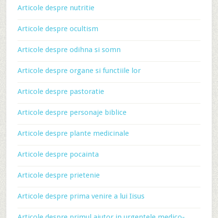
Articole despre nutritie
Articole despre ocultism
Articole despre odihna si somn
Articole despre organe si functiile lor
Articole despre pastoratie
Articole despre personaje biblice
Articole despre plante medicinale
Articole despre pocainta
Articole despre prietenie
Articole despre prima venire a lui Iisus
Articole despre primul ajutor in urgentele medico-