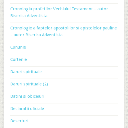
Cronologia profetilor Vechiului Testament – autor
Biserica Adventista
Cronologie a faptelor apostolilor si epistolelor pauline
– autor Biserica Adventista
Cununie
Curtenie
Daruri spirituale
Daruri spirituale (2)
Datini si obiceiuri
Declaratii oficiale
Deserturi