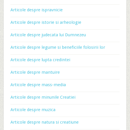
Articole despre ispravnicie
Articole despre istorie si arheologie
Articole despre judecata lui Dumnezeu
Articole despre legume si beneficiile folosirii lor
Articole despre lupta credintei
Articole despre mantuire
Articole despre mass-media
Articole despre minunile Creatiei
Articole despre muzica
Articole despre natura si creatiune