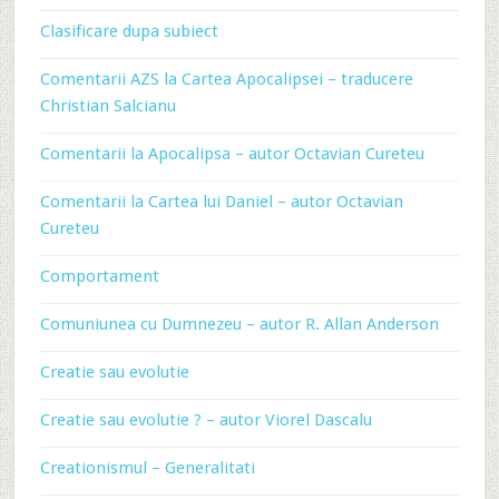
Clasificare dupa subiect
Comentarii AZS la Cartea Apocalipsei – traducere
Christian Salcianu
Comentarii la Apocalipsa – autor Octavian Cureteu
Comentarii la Cartea lui Daniel – autor Octavian
Cureteu
Comportament
Comuniunea cu Dumnezeu – autor R. Allan Anderson
Creatie sau evolutie
Creatie sau evolutie ? – autor Viorel Dascalu
Creationismul – Generalitati