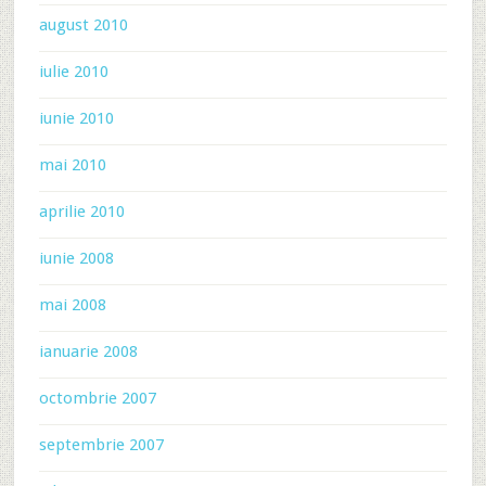
august 2010
iulie 2010
iunie 2010
mai 2010
aprilie 2010
iunie 2008
mai 2008
ianuarie 2008
octombrie 2007
septembrie 2007