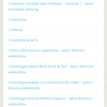
Creatiune, evolutie sau creatiune – evolutie ? – autor
Cornelius Greising
Creatiunea
Credinta
Crestinism practic
Critica inferioara si superioara – autor Biserica
Adventista
Cronologia biblica de la Exod la Exil – autor Biserica
Adventista
Cronologia exilului si a intoarcerii din robie – autor
Biserica Adventista
Cronologia istoriei biblice timpurii – autor Biserica
Adventista