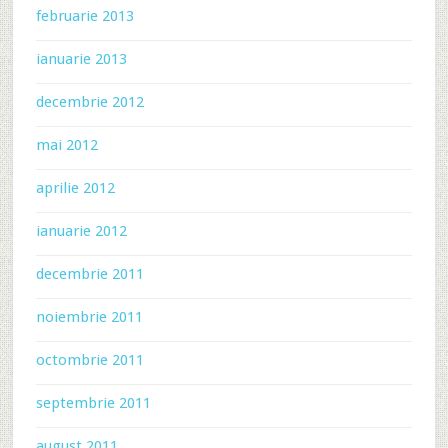
februarie 2013
ianuarie 2013
decembrie 2012
mai 2012
aprilie 2012
ianuarie 2012
decembrie 2011
noiembrie 2011
octombrie 2011
septembrie 2011
august 2011