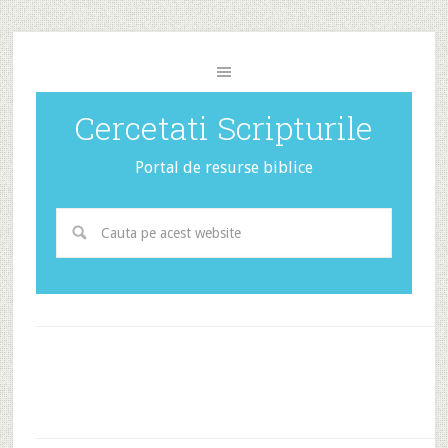
Cercetati Scripturile
Portal de resurse biblice