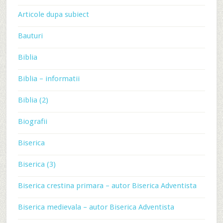
Articole dupa subiect
Bauturi
Biblia
Biblia – informatii
Biblia (2)
Biografii
Biserica
Biserica (3)
Biserica crestina primara – autor Biserica Adventista
Biserica medievala – autor Biserica Adventista