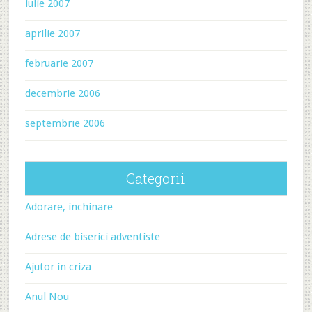
iulie 2007
aprilie 2007
februarie 2007
decembrie 2006
septembrie 2006
Categorii
Adorare, inchinare
Adrese de biserici adventiste
Ajutor in criza
Anul Nou