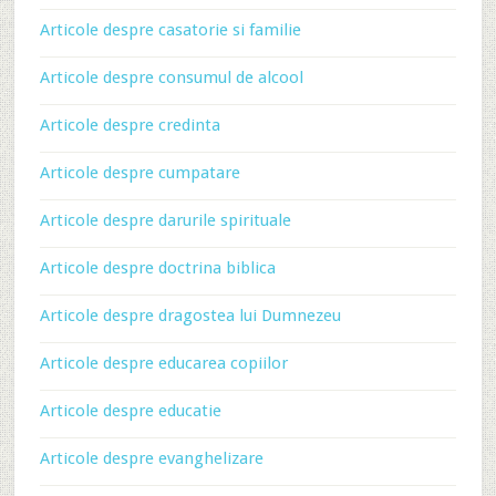
Articole despre casatorie si familie
Articole despre consumul de alcool
Articole despre credinta
Articole despre cumpatare
Articole despre darurile spirituale
Articole despre doctrina biblica
Articole despre dragostea lui Dumnezeu
Articole despre educarea copiilor
Articole despre educatie
Articole despre evanghelizare