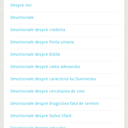
Despre noi
Devotionale
Devotionale despre credinta
Devotionale despre fiinta umana
Devotionale despre Biblie
Devotionale despre calea adevarului
Devotionale despre caracterul lui Dumnezeu
Devotionale despre cercetarea de sine
Devotionale despre dragostea fata de semeni
Devotionale despre Duhul Sfant