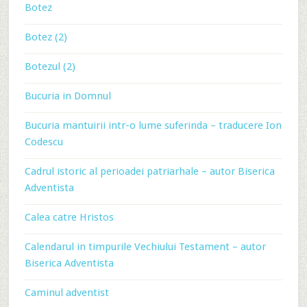
Botez
Botez (2)
Botezul (2)
Bucuria in Domnul
Bucuria mantuirii intr-o lume suferinda – traducere Ion
Codescu
Cadrul istoric al perioadei patriarhale – autor Biserica
Adventista
Calea catre Hristos
Calendarul in timpurile Vechiului Testament – autor
Biserica Adventista
Caminul adventist