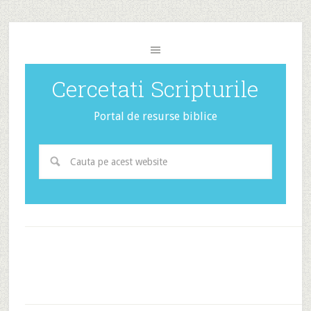
Cercetati Scripturile
Portal de resurse biblice