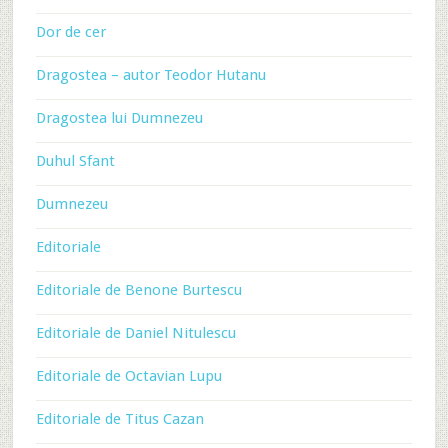
Dor de cer
Dragostea – autor Teodor Hutanu
Dragostea lui Dumnezeu
Duhul Sfant
Dumnezeu
Editoriale
Editoriale de Benone Burtescu
Editoriale de Daniel Nitulescu
Editoriale de Octavian Lupu
Editoriale de Titus Cazan