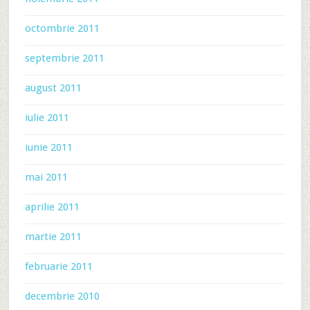
octombrie 2011
septembrie 2011
august 2011
iulie 2011
iunie 2011
mai 2011
aprilie 2011
martie 2011
februarie 2011
decembrie 2010