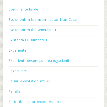
Evenimente finale
Evolutionism la amvon – autor Titus Cazan
Evolutionismul – Generalitati
Existenta lui Dumnezeu
Experiente
Experiente despre puterea rugaciunii
Fagaduinte
Falsurile evolutionismului
Familie
Fericirile – autor Teodor Hutanu