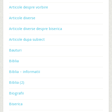
Articole despre vorbire
Articole diverse
Articole diverse despre biserica
Articole dupa subiect
Bauturi
Biblia
Biblia – informatii
Biblia (2)
Biografii
Biserica