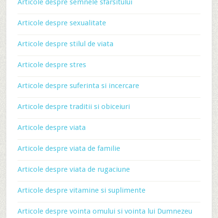
Articole despre semnele sfarsitului
Articole despre sexualitate
Articole despre stilul de viata
Articole despre stres
Articole despre suferinta si incercare
Articole despre traditii si obiceiuri
Articole despre viata
Articole despre viata de familie
Articole despre viata de rugaciune
Articole despre vitamine si suplimente
Articole despre vointa omului si vointa lui Dumnezeu