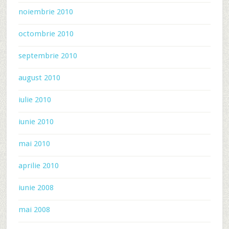
noiembrie 2010
octombrie 2010
septembrie 2010
august 2010
iulie 2010
iunie 2010
mai 2010
aprilie 2010
iunie 2008
mai 2008