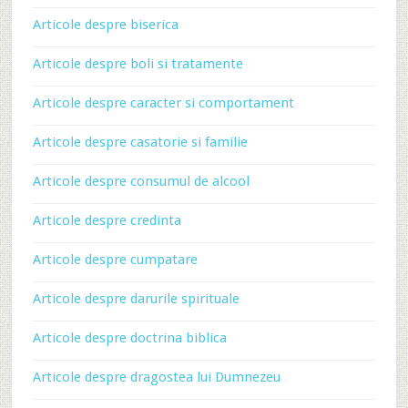
Articole despre biserica
Articole despre boli si tratamente
Articole despre caracter si comportament
Articole despre casatorie si familie
Articole despre consumul de alcool
Articole despre credinta
Articole despre cumpatare
Articole despre darurile spirituale
Articole despre doctrina biblica
Articole despre dragostea lui Dumnezeu