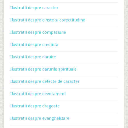
Ilustratii despre caracter
Ilustratii despre cinste si corectitudine
Ilustratii despre compasiune
Ilustratii despre credinta
Ilustratii despre daruire
Ilustratii despre darurile spirituale
Ilustratii despre defecte de caracter
Ilustratii despre devotament
Ilustratii despre dragoste
Ilustratii despre evanghelizare