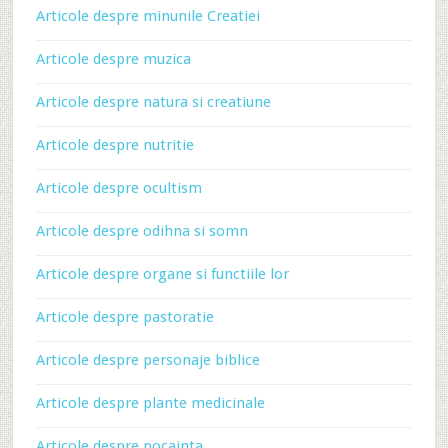
Articole despre minunile Creatiei
Articole despre muzica
Articole despre natura si creatiune
Articole despre nutritie
Articole despre ocultism
Articole despre odihna si somn
Articole despre organe si functiile lor
Articole despre pastoratie
Articole despre personaje biblice
Articole despre plante medicinale
Articole despre pocainta