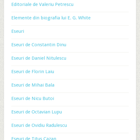
Editoriale de Valeriu Petrescu
Elemente din biografia lui E. G. White
Eseuri
Eseuri de Constantin Dinu
Eseuri de Daniel Nitulescu
Eseuri de Florin Laiu
Eseuri de Mihai Bala
Eseuri de Nicu Butoi
Eseuri de Octavian Lupu
Eseuri de Ovidiu Radulescu
Eseuri de Titus Cazan