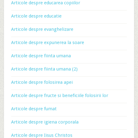
Articole despre educarea copiilor
Articole despre educatie
Articole despre evanghelizare
Articole despre expunerea la soare
Articole despre fiinta umana
Articole despre fiinta umana (2)
Articole despre folosirea apei
Articole despre fructe si beneficiile folosirii lor
Articole despre fumat
Articole despre igiena corporala
Articole despre Iisus Christos