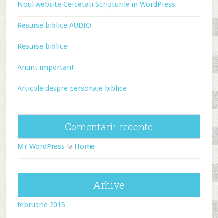
Noul website Cercetati Scripturile in WordPress
Resurse biblice AUDIO
Resurse biblice
Anunt important
Articole despre personaje biblice
Comentarii recente
Mr WordPress
la
Home
Arhive
februarie 2015