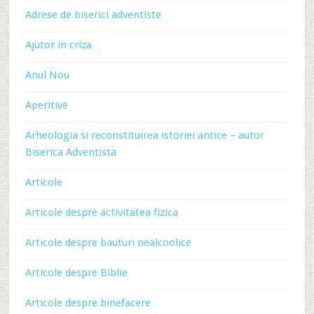
Adrese de biserici adventiste
Ajutor in criza
Anul Nou
Aperitive
Arheologia si reconstituirea istoriei antice – autor
Biserica Adventista
Articole
Articole despre activitatea fizica
Articole despre bauturi nealcoolice
Articole despre Biblie
Articole despre binefacere