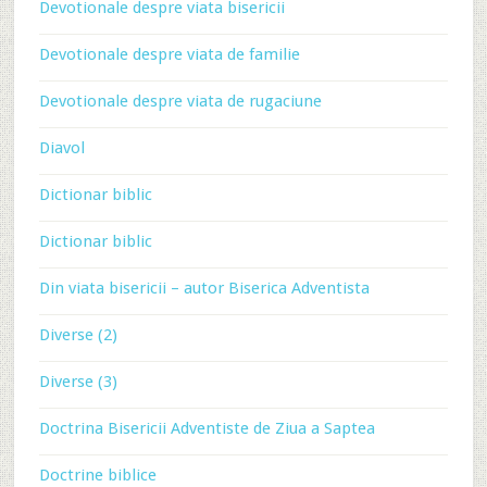
Devotionale despre viata bisericii
Devotionale despre viata de familie
Devotionale despre viata de rugaciune
Diavol
Dictionar biblic
Dictionar biblic
Din viata bisericii – autor Biserica Adventista
Diverse (2)
Diverse (3)
Doctrina Bisericii Adventiste de Ziua a Saptea
Doctrine biblice