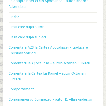
Cele sapte biserici din Apocalipsa – autor Biserica
Adventista
Ciorbe
Clasificare dupa autori
Clasificare dupa subiect
Comentarii AZS la Cartea Apocalipsei – traducere
Christian Salcianu
Comentarii la Apocalipsa – autor Octavian Cureteu
Comentarii la Cartea lui Daniel – autor Octavian
Cureteu
Comportament
Comuniunea cu Dumnezeu – autor R. Allan Anderson