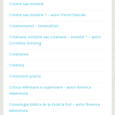
Creatie sau evolutie
Creatie sau evolutie ? – autor Viorel Dascalu
Creationismul – Generalitati
Creatiune, evolutie sau creatiune – evolutie ? – autor
Cornelius Greising
Creatiunea
Credinta
Crestinism practic
Critica inferioara si superioara – autor Biserica
Adventista
Cronologia biblica de la Exod la Exil – autor Biserica
Adventista