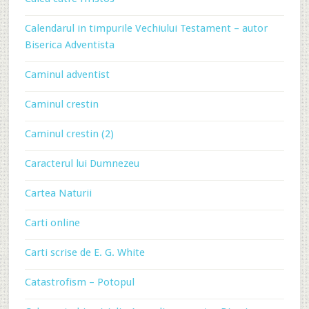
Calendarul in timpurile Vechiului Testament – autor
Biserica Adventista
Caminul adventist
Caminul crestin
Caminul crestin (2)
Caracterul lui Dumnezeu
Cartea Naturii
Carti online
Carti scrise de E. G. White
Catastrofism – Potopul