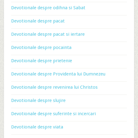
Devotionale despre odihna si Sabat
Devotionale despre pacat
Devotionale despre pacat si iertare
Devotionale despre pocainta
Devotionale despre prietenie
Devotionale despre Providenta lui Dumnezeu
Devotionale despre revenirea lui Christos
Devotionale despre slujire
Devotionale despre suferinte si incercari
Devotionale despre viata