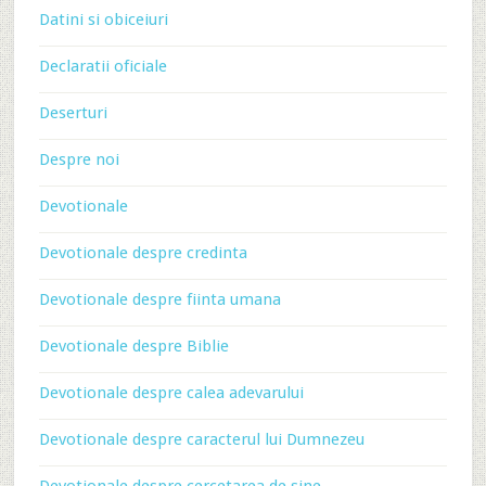
Datini si obiceiuri
Declaratii oficiale
Deserturi
Despre noi
Devotionale
Devotionale despre credinta
Devotionale despre fiinta umana
Devotionale despre Biblie
Devotionale despre calea adevarului
Devotionale despre caracterul lui Dumnezeu