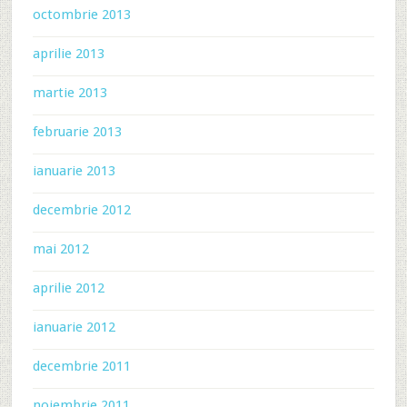
octombrie 2013
aprilie 2013
martie 2013
februarie 2013
ianuarie 2013
decembrie 2012
mai 2012
aprilie 2012
ianuarie 2012
decembrie 2011
noiembrie 2011