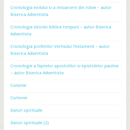
Cronologia exilului si a intoarcerii din robie – autor
Biserica Adventista
Cronologia istoriei biblice timpurii – autor Biserica
Adventista
Cronologia profetilor Vechiului Testament – autor
Biserica Adventista
Cronologie a faptelor apostolilor si epistolelor pauline
– autor Biserica Adventista
Cununie
Curtenie
Daruri spirituale
Daruri spirituale (2)