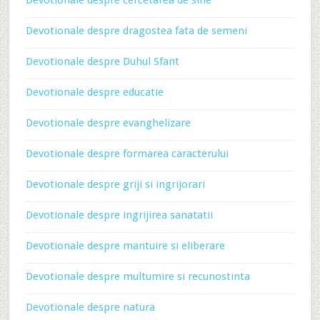
Devotionale despre cercetarea de sine
Devotionale despre dragostea fata de semeni
Devotionale despre Duhul Sfant
Devotionale despre educatie
Devotionale despre evanghelizare
Devotionale despre formarea caracterului
Devotionale despre griji si ingrijorari
Devotionale despre ingrijirea sanatatii
Devotionale despre mantuire si eliberare
Devotionale despre multumire si recunostinta
Devotionale despre natura