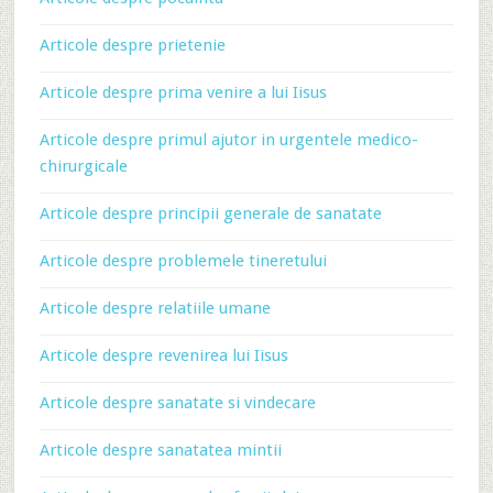
Articole despre prietenie
Articole despre prima venire a lui Iisus
Articole despre primul ajutor in urgentele medico-
chirurgicale
Articole despre principii generale de sanatate
Articole despre problemele tineretului
Articole despre relatiile umane
Articole despre revenirea lui Iisus
Articole despre sanatate si vindecare
Articole despre sanatatea mintii