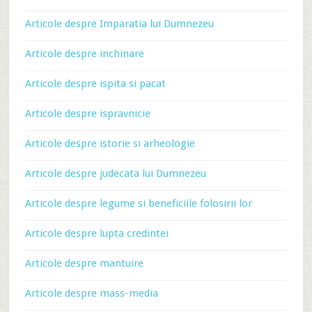
Articole despre Imparatia lui Dumnezeu
Articole despre inchinare
Articole despre ispita si pacat
Articole despre ispravnicie
Articole despre istorie si arheologie
Articole despre judecata lui Dumnezeu
Articole despre legume si beneficiile folosirii lor
Articole despre lupta credintei
Articole despre mantuire
Articole despre mass-media