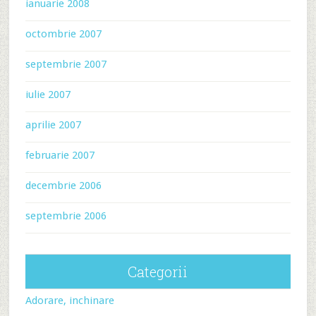
ianuarie 2008
octombrie 2007
septembrie 2007
iulie 2007
aprilie 2007
februarie 2007
decembrie 2006
septembrie 2006
Categorii
Adorare, inchinare