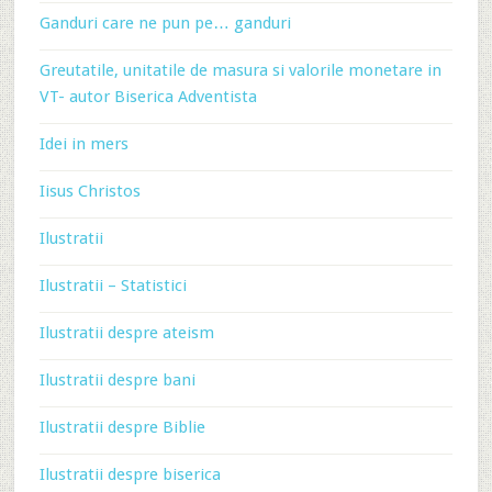
Ganduri care ne pun pe… ganduri
Greutatile, unitatile de masura si valorile monetare in
VT- autor Biserica Adventista
Idei in mers
Iisus Christos
Ilustratii
Ilustratii – Statistici
Ilustratii despre ateism
Ilustratii despre bani
Ilustratii despre Biblie
Ilustratii despre biserica