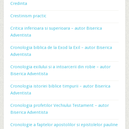
Credinta
Crestinism practic
Critica inferioara si superioara – autor Biserica
Adventista
Cronologia biblica de la Exod la Exil – autor Biserica
Adventista
Cronologia exilului si a intoarcerii din robie – autor
Biserica Adventista
Cronologia istoriei biblice timpurii – autor Biserica
Adventista
Cronologia profetilor Vechiului Testament – autor
Biserica Adventista
Cronologie a faptelor apostolilor si epistolelor pauline