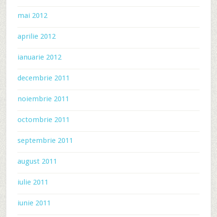
mai 2012
aprilie 2012
ianuarie 2012
decembrie 2011
noiembrie 2011
octombrie 2011
septembrie 2011
august 2011
iulie 2011
iunie 2011