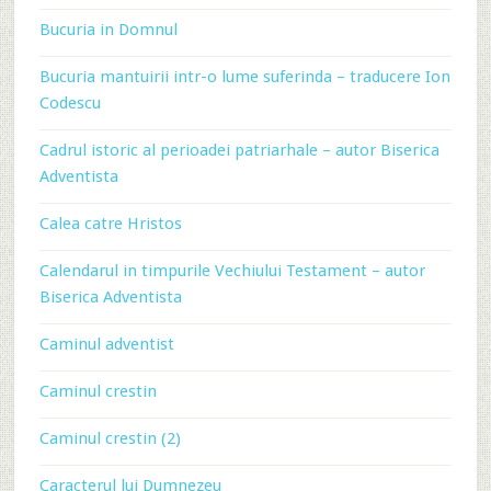
Bucuria in Domnul
Bucuria mantuirii intr-o lume suferinda – traducere Ion
Codescu
Cadrul istoric al perioadei patriarhale – autor Biserica
Adventista
Calea catre Hristos
Calendarul in timpurile Vechiului Testament – autor
Biserica Adventista
Caminul adventist
Caminul crestin
Caminul crestin (2)
Caracterul lui Dumnezeu