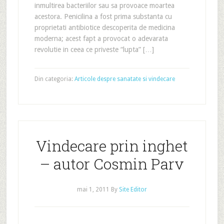
inmultirea bacteriilor sau sa provoace moartea
acestora. Penicilina a fost prima substanta cu
proprietati antibiotice descoperita de medicina
moderna; acest fapt a provocat o adevarata
revolutie in ceea ce priveste “lupta” […]
Din categoria:
Articole despre sanatate si vindecare
Vindecare prin inghet
– autor Cosmin Parv
mai 1, 2011
By
Site Editor