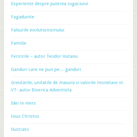
Experiente despre puterea rugaciunii
Fagaduinte
Falsurile evolutionismului
Familie
Fericirile – autor Teodor Hutanu
Ganduri care ne pun pe… ganduri
Greutatile, unitatile de masura si valorile monetare in
VT- autor Biserica Adventista
Idei in mers
Iisus Christos
Ilustratii