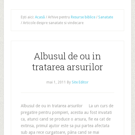
Ești aici:
Acasă
/
Arhive pentru
Resurse biblice
/
Sanatate
/
Articole despre sanatate si vindecare
Albusul de ou in
tratarea arsurilor
mai 1, 2011
By
Site Editor
Albusul de ou in tratarea arsurilor La un curs de
pregatire pentru pompieri, acestia au fost invatati
ca, atunci cand se produce o arsura, fie ea cat de
extinsa, primul ajutor este sa pui partea afectata
sub apa rece curgatoare, pâna cand se mai