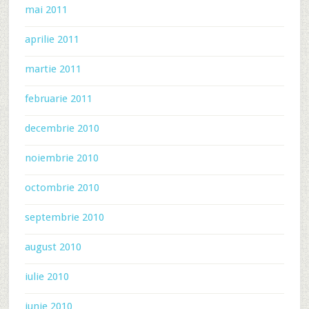
mai 2011
aprilie 2011
martie 2011
februarie 2011
decembrie 2010
noiembrie 2010
octombrie 2010
septembrie 2010
august 2010
iulie 2010
iunie 2010