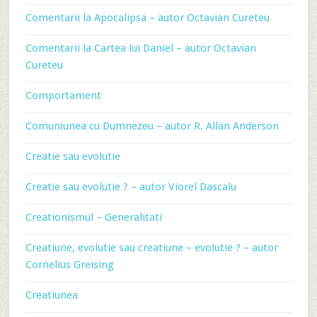
Comentarii la Apocalipsa – autor Octavian Cureteu
Comentarii la Cartea lui Daniel – autor Octavian
Cureteu
Comportament
Comuniunea cu Dumnezeu – autor R. Allan Anderson
Creatie sau evolutie
Creatie sau evolutie ? – autor Viorel Dascalu
Creationismul – Generalitati
Creatiune, evolutie sau creatiune – evolutie ? – autor
Cornelius Greising
Creatiunea