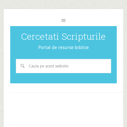
Cercetati Scripturile
Portal de resurse biblice