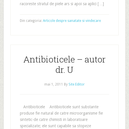
racoreste stratul de piele ars si apoi sa aplici […]
Din categoria:
Articole despre sanatate si vindecare
Antibioticele – autor
dr. U
mai 1, 2011
By
Site Editor
Antibioticele Antibioticele sunt substante
produse fie natural de catre microorganisme fie
sintetic-de catre chimisti in laboratoare
specializate; ele sunt capabile sa stopeze