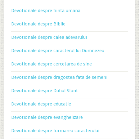
Devotionale despre fiinta umana
Devotionale despre Biblie
Devotionale despre calea adevarului
Devotionale despre caracterul lui Dumnezeu
Devotionale despre cercetarea de sine
Devotionale despre dragostea fata de semeni
Devotionale despre Duhul Sfant
Devotionale despre educatie
Devotionale despre evanghelizare
Devotionale despre formarea caracterului