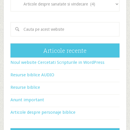
articole
Articole recente
Noul website Cercetati Scripturile in WordPress
Resurse biblice AUDIO
Resurse biblice
Anunt important
Articole despre personaje biblice