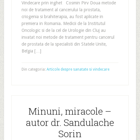
Vindecare prin inghet Cosmin Pirv Doua metode
noi de tratament al cancerului la prostata,
criogenia si brahiterapia, au fost aplicate in
premiera in Romania. Medicii de la Institutul
Oncologic si de la cel de Urologie din Cluj au
invatat noi metode de tratament pentru cancerul
de prostata de la specialisti din Statele Unite,
Belgia […]
Din categoria:
Articole despre sanatate si vindecare
Minuni, miracole –
autor dr. Sandulache
Sorin