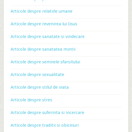
Articole despre relatiile umane
Articole despre revenirea lui Iisus
Articole despre sanatate si vindecare
Articole despre sanatatea mintii
Articole despre semnele sfarsitului
Articole despre sexualitate
Articole despre stilul de viata
Articole despre stres
Articole despre suferinta si incercare
Articole despre traditii si obiceiuri