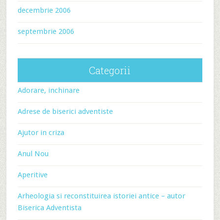
decembrie 2006
septembrie 2006
Categorii
Adorare, inchinare
Adrese de biserici adventiste
Ajutor in criza
Anul Nou
Aperitive
Arheologia si reconstituirea istoriei antice – autor
Biserica Adventista