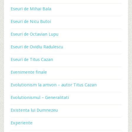
Eseuri de Mihai Bala
Eseuri de Nicu Butoi
Eseuri de Octavian Lupu
Eseuri de Ovidiu Radulescu
Eseuri de Titus Cazan
Evenimente finale
Evolutionism la amvon – autor Titus Cazan
Evolutionismul – Generalitati
Existenta lui Dumnezeu
Experiente