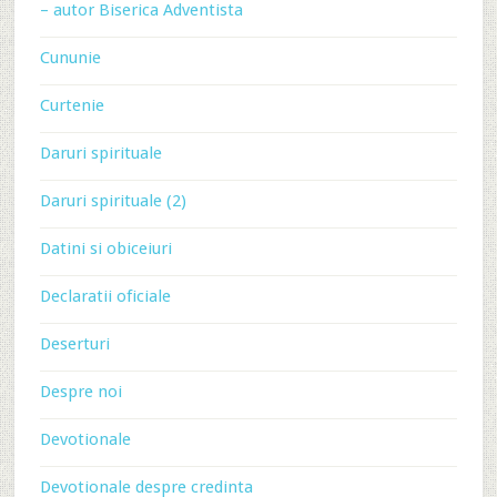
– autor Biserica Adventista
Cununie
Curtenie
Daruri spirituale
Daruri spirituale (2)
Datini si obiceiuri
Declaratii oficiale
Deserturi
Despre noi
Devotionale
Devotionale despre credinta