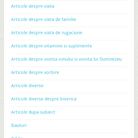
Articole despre viata
Articole despre viata de familie
Articole despre viata de rugaciune
Articole despre vitamine si suplimente
Articole despre vointa omului si vointa lui Dumnezeu
Articole despre vorbire
Articole diverse
Articole diverse despre biserica
Articole dupa subiect
Bauturi