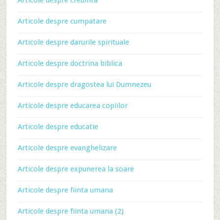
Articole despre credinta
Articole despre cumpatare
Articole despre darurile spirituale
Articole despre doctrina biblica
Articole despre dragostea lui Dumnezeu
Articole despre educarea copiilor
Articole despre educatie
Articole despre evanghelizare
Articole despre expunerea la soare
Articole despre fiinta umana
Articole despre fiinta umana (2)