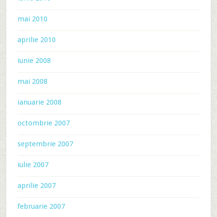
mai 2010
aprilie 2010
iunie 2008
mai 2008
ianuarie 2008
octombrie 2007
septembrie 2007
iulie 2007
aprilie 2007
februarie 2007