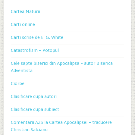
Cartea Naturii
Carti online
Carti scrise de E. G. White
Catastrofism – Potopul
Cele sapte biserici din Apocalipsa – autor Biserica
Adventista
Ciorbe
Clasificare dupa autori
Clasificare dupa subiect
Comentarii AZS la Cartea Apocalipsei – traducere
Christian Salcianu