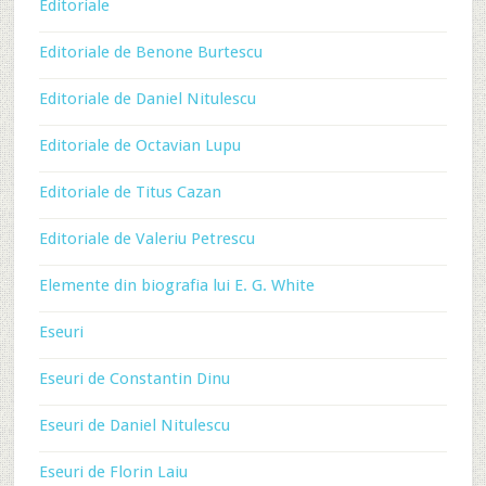
Editoriale
Editoriale de Benone Burtescu
Editoriale de Daniel Nitulescu
Editoriale de Octavian Lupu
Editoriale de Titus Cazan
Editoriale de Valeriu Petrescu
Elemente din biografia lui E. G. White
Eseuri
Eseuri de Constantin Dinu
Eseuri de Daniel Nitulescu
Eseuri de Florin Laiu