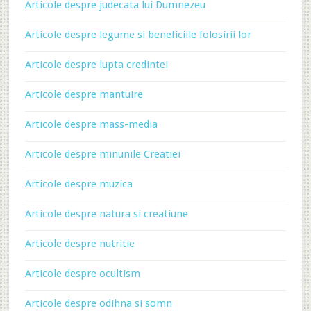
Articole despre judecata lui Dumnezeu
Articole despre legume si beneficiile folosirii lor
Articole despre lupta credintei
Articole despre mantuire
Articole despre mass-media
Articole despre minunile Creatiei
Articole despre muzica
Articole despre natura si creatiune
Articole despre nutritie
Articole despre ocultism
Articole despre odihna si somn