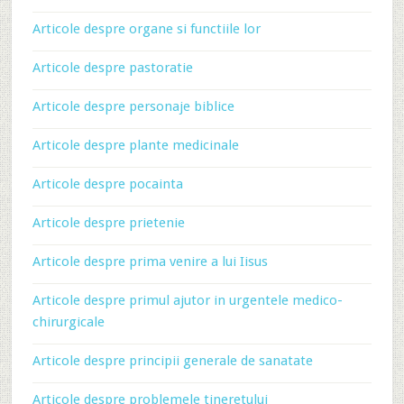
Articole despre organe si functiile lor
Articole despre pastoratie
Articole despre personaje biblice
Articole despre plante medicinale
Articole despre pocainta
Articole despre prietenie
Articole despre prima venire a lui Iisus
Articole despre primul ajutor in urgentele medico-
chirurgicale
Articole despre principii generale de sanatate
Articole despre problemele tineretului