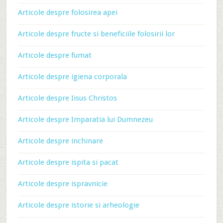
Articole despre folosirea apei
Articole despre fructe si beneficiile folosirii lor
Articole despre fumat
Articole despre igiena corporala
Articole despre Iisus Christos
Articole despre Imparatia lui Dumnezeu
Articole despre inchinare
Articole despre ispita si pacat
Articole despre ispravnicie
Articole despre istorie si arheologie