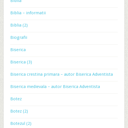
Biblia
Biblia – informatii
Biblia (2)
Biografii
Biserica
Biserica (3)
Biserica crestina primara – autor Biserica Adventista
Biserica medievala – autor Biserica Adventista
Botez
Botez (2)
Botezul (2)