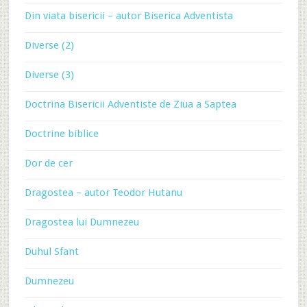
Din viata bisericii – autor Biserica Adventista
Diverse (2)
Diverse (3)
Doctrina Bisericii Adventiste de Ziua a Saptea
Doctrine biblice
Dor de cer
Dragostea – autor Teodor Hutanu
Dragostea lui Dumnezeu
Duhul Sfant
Dumnezeu