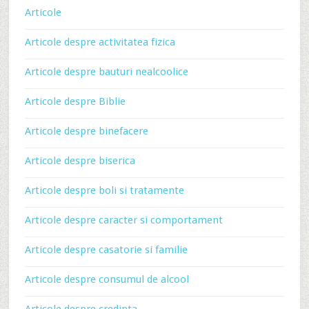
Articole
Articole despre activitatea fizica
Articole despre bauturi nealcoolice
Articole despre Biblie
Articole despre binefacere
Articole despre biserica
Articole despre boli si tratamente
Articole despre caracter si comportament
Articole despre casatorie si familie
Articole despre consumul de alcool