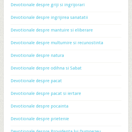
Devotionale despre griji si ingrijorari
Devotionale despre ingrijirea sanatatii
Devotionale despre mantuire si eliberare
Devotionale despre multumire si recunostinta
Devotionale despre natura
Devotionale despre odihna si Sabat
Devotionale despre pacat
Devotionale despre pacat si iertare
Devotionale despre pocainta
Devotionale despre prietenie
Devotionale despre Providenta lui Dumnezeu