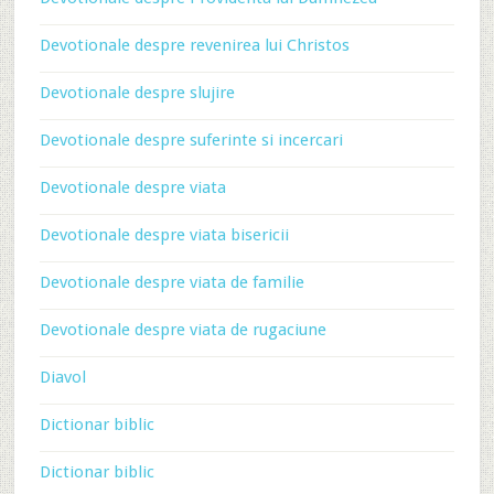
Devotionale despre revenirea lui Christos
Devotionale despre slujire
Devotionale despre suferinte si incercari
Devotionale despre viata
Devotionale despre viata bisericii
Devotionale despre viata de familie
Devotionale despre viata de rugaciune
Diavol
Dictionar biblic
Dictionar biblic