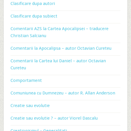
Clasificare dupa autori
Clasificare dupa subiect
Comentarii AZS la Cartea Apocalipsei – traducere
Christian Salcianu
Comentarii la Apocalipsa – autor Octavian Cureteu
Comentarii la Cartea lui Daniel – autor Octavian
Cureteu
Comportament
Comuniunea cu Dumnezeu – autor R. Allan Anderson
Creatie sau evolutie
Creatie sau evolutie ? – autor Viorel Dascalu
Creationismul – Generalitati