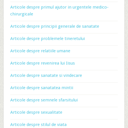
Articole despre primul ajutor in urgentele medico-
chirurgicale
Articole despre principii generale de sanatate
Articole despre problemele tineretului
Articole despre relatiile umane
Articole despre revenirea lui Iisus
Articole despre sanatate si vindecare
Articole despre sanatatea mintii
Articole despre semnele sfarsitului
Articole despre sexualitate
Articole despre stilul de viata