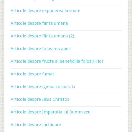
Articole despre expunerea la soare
Articole despre fiinta umana
Articole despre fiinta umana (2)
Articole despre folosirea apei
Articole despre fructe si beneficiile folosirii lor
Articole despre fumat
Articole despre igiena corporala
Articole despre Iisus Christos
Articole despre Imparatia lui Dumnezeu
Articole despre inchinare