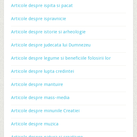
Articole despre ispita si pacat
Articole despre ispravnicie
Articole despre istorie si arheologie
Articole despre judecata lui Dumnezeu
Articole despre legume si beneficiile folosirii lor
Articole despre lupta credintei
Articole despre mantuire
Articole despre mass-media
Articole despre minunile Creatiei
Articole despre muzica