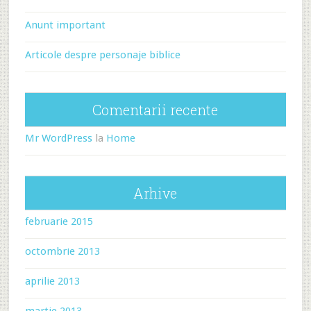
Anunt important
Articole despre personaje biblice
Comentarii recente
Mr WordPress
la
Home
Arhive
februarie 2015
octombrie 2013
aprilie 2013