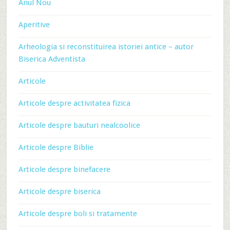
Anul Nou
Aperitive
Arheologia si reconstituirea istoriei antice – autor
Biserica Adventista
Articole
Articole despre activitatea fizica
Articole despre bauturi nealcoolice
Articole despre Biblie
Articole despre binefacere
Articole despre biserica
Articole despre boli si tratamente