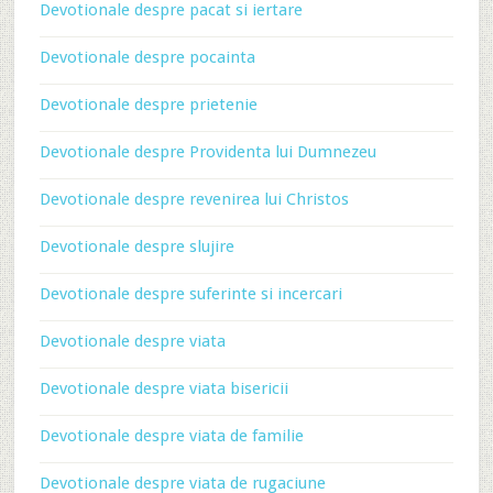
Devotionale despre pacat si iertare
Devotionale despre pocainta
Devotionale despre prietenie
Devotionale despre Providenta lui Dumnezeu
Devotionale despre revenirea lui Christos
Devotionale despre slujire
Devotionale despre suferinte si incercari
Devotionale despre viata
Devotionale despre viata bisericii
Devotionale despre viata de familie
Devotionale despre viata de rugaciune