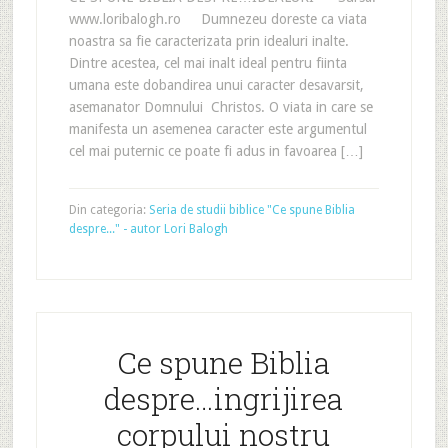
www.loribalogh.ro Dumnezeu doreste ca viata
noastra sa fie caracterizata prin idealuri inalte.
Dintre acestea, cel mai inalt ideal pentru fiinta
umana este dobandirea unui caracter desavarsit,
asemanator Domnului Christos. O viata in care se
manifesta un asemenea caracter este argumentul
cel mai puternic ce poate fi adus in favoarea […]
Din categoria:
Seria de studii biblice "Ce spune Biblia
despre..." - autor Lori Balogh
Ce spune Biblia
despre…ingrijirea
corpului nostru