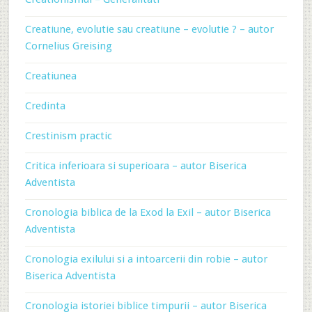
Creatiune, evolutie sau creatiune – evolutie ? – autor
Cornelius Greising
Creatiunea
Credinta
Crestinism practic
Critica inferioara si superioara – autor Biserica
Adventista
Cronologia biblica de la Exod la Exil – autor Biserica
Adventista
Cronologia exilului si a intoarcerii din robie – autor
Biserica Adventista
Cronologia istoriei biblice timpurii – autor Biserica