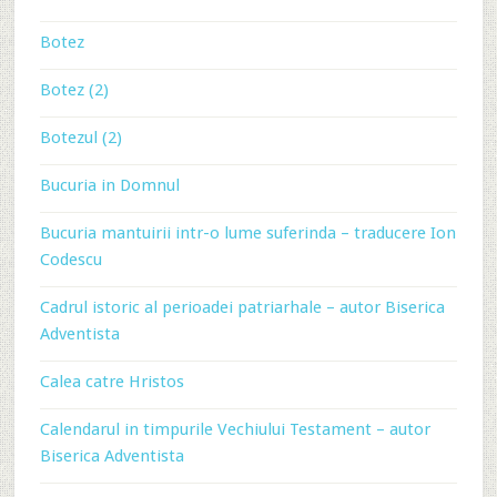
Botez
Botez (2)
Botezul (2)
Bucuria in Domnul
Bucuria mantuirii intr-o lume suferinda – traducere Ion
Codescu
Cadrul istoric al perioadei patriarhale – autor Biserica
Adventista
Calea catre Hristos
Calendarul in timpurile Vechiului Testament – autor
Biserica Adventista