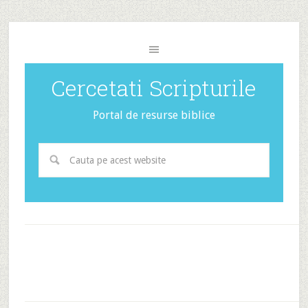
Cercetati Scripturile
Portal de resurse biblice