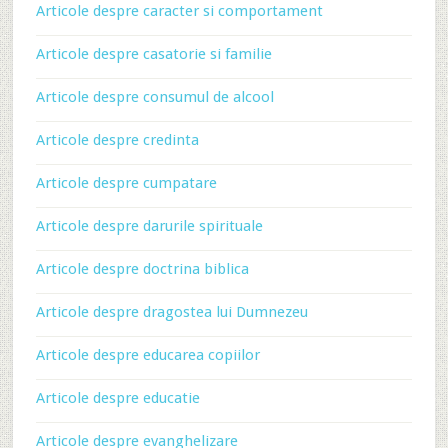
Articole despre caracter si comportament
Articole despre casatorie si familie
Articole despre consumul de alcool
Articole despre credinta
Articole despre cumpatare
Articole despre darurile spirituale
Articole despre doctrina biblica
Articole despre dragostea lui Dumnezeu
Articole despre educarea copiilor
Articole despre educatie
Articole despre evanghelizare