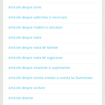
Articole despre stres
Articole despre suferinta si incercare
Articole despre traditii si obiceiuri
Articole despre viata
Articole despre viata de familie
Articole despre viata de rugaciune
Articole despre vitamine si suplimente
Articole despre vointa omului si vointa lui Dumnezeu
Articole despre vorbire
Articole diverse