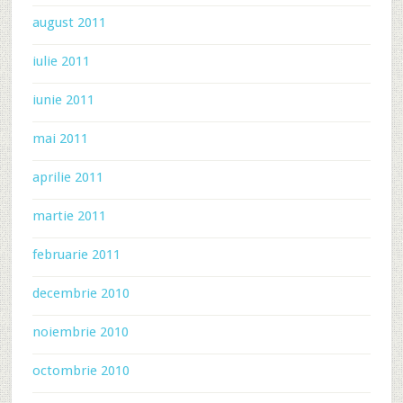
august 2011
iulie 2011
iunie 2011
mai 2011
aprilie 2011
martie 2011
februarie 2011
decembrie 2010
noiembrie 2010
octombrie 2010