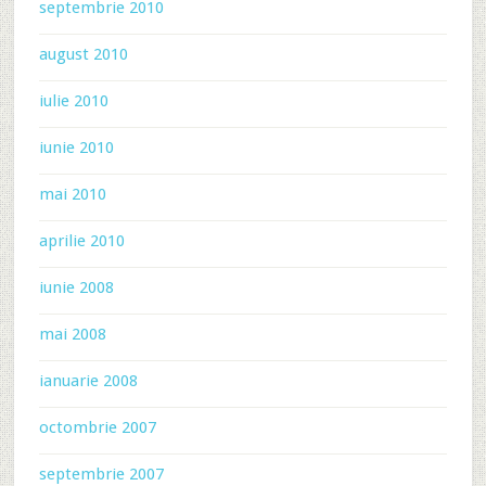
septembrie 2010
august 2010
iulie 2010
iunie 2010
mai 2010
aprilie 2010
iunie 2008
mai 2008
ianuarie 2008
octombrie 2007
septembrie 2007