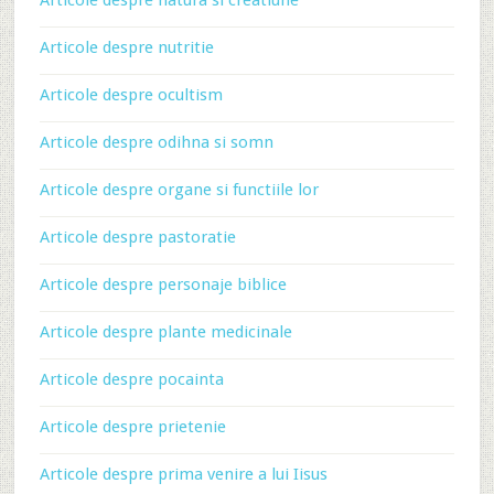
Articole despre natura si creatiune
Articole despre nutritie
Articole despre ocultism
Articole despre odihna si somn
Articole despre organe si functiile lor
Articole despre pastoratie
Articole despre personaje biblice
Articole despre plante medicinale
Articole despre pocainta
Articole despre prietenie
Articole despre prima venire a lui Iisus