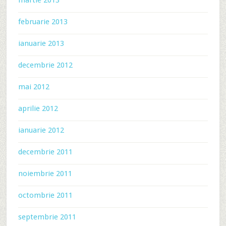
martie 2013
februarie 2013
ianuarie 2013
decembrie 2012
mai 2012
aprilie 2012
ianuarie 2012
decembrie 2011
noiembrie 2011
octombrie 2011
septembrie 2011