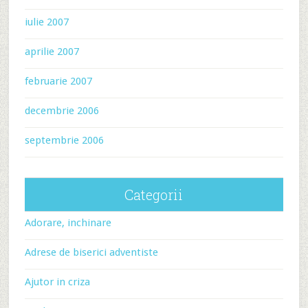
iulie 2007
aprilie 2007
februarie 2007
decembrie 2006
septembrie 2006
Categorii
Adorare, inchinare
Adrese de biserici adventiste
Ajutor in criza