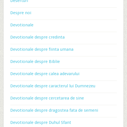
Deserturi
Despre noi
Devotionale
Devotionale despre credinta
Devotionale despre fiinta umana
Devotionale despre Biblie
Devotionale despre calea adevarului
Devotionale despre caracterul lui Dumnezeu
Devotionale despre cercetarea de sine
Devotionale despre dragostea fata de semeni
Devotionale despre Duhul Sfant