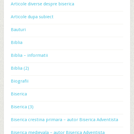
Articole diverse despre biserica
Articole dupa subiect
Bauturi
Biblia
Biblia – informatii
Biblia (2)
Biografii
Biserica
Biserica (3)
Biserica crestina primara – autor Biserica Adventista
Biserica medievala – autor Biserica Adventista