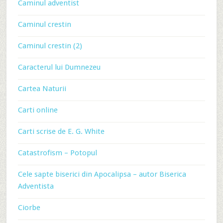
Caminul adventist
Caminul crestin
Caminul crestin (2)
Caracterul lui Dumnezeu
Cartea Naturii
Carti online
Carti scrise de E. G. White
Catastrofism – Potopul
Cele sapte biserici din Apocalipsa – autor Biserica
Adventista
Ciorbe