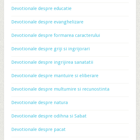
Devotionale despre educatie
Devotionale despre evanghelizare
Devotionale despre formarea caracterului
Devotionale despre griji si ingrijorari
Devotionale despre ingrijirea sanatatii
Devotionale despre mantuire si eliberare
Devotionale despre multumire si recunostinta
Devotionale despre natura
Devotionale despre odihna si Sabat
Devotionale despre pacat