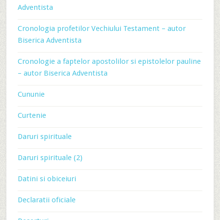
Adventista
Cronologia profetilor Vechiului Testament – autor
Biserica Adventista
Cronologie a faptelor apostolilor si epistolelor pauline
– autor Biserica Adventista
Cununie
Curtenie
Daruri spirituale
Daruri spirituale (2)
Datini si obiceiuri
Declaratii oficiale