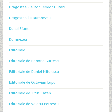
Dragostea – autor Teodor Hutanu
Dragostea lui Dumnezeu
Duhul Sfant
Dumnezeu
Editoriale
Editoriale de Benone Burtescu
Editoriale de Daniel Nitulescu
Editoriale de Octavian Lupu
Editoriale de Titus Cazan
Editoriale de Valeriu Petrescu