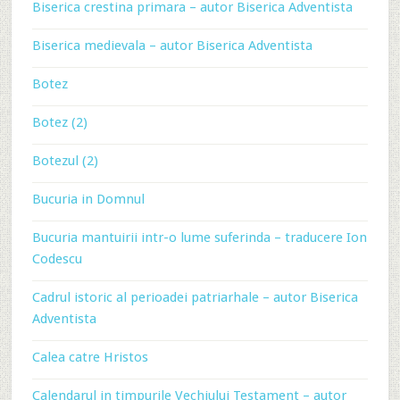
Biserica crestina primara – autor Biserica Adventista
Biserica medievala – autor Biserica Adventista
Botez
Botez (2)
Botezul (2)
Bucuria in Domnul
Bucuria mantuirii intr-o lume suferinda – traducere Ion
Codescu
Cadrul istoric al perioadei patriarhale – autor Biserica
Adventista
Calea catre Hristos
Calendarul in timpurile Vechiului Testament – autor