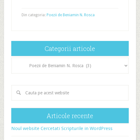
Din categoria:
Poezii de Beniamin N. Rosca
Categorii articole
Categorii
articole
Articole recente
Noul website Cercetati Scripturile in WordPress