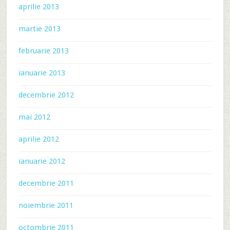
aprilie 2013
martie 2013
februarie 2013
ianuarie 2013
decembrie 2012
mai 2012
aprilie 2012
ianuarie 2012
decembrie 2011
noiembrie 2011
octombrie 2011