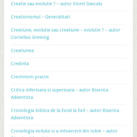
Creatie sau evolutie ? – autor Viorel Dascalu
Creationismul – Generalitati
Creatiune, evolutie sau creatiune – evolutie ? – autor
Cornelius Greising
Creatiunea
Credinta
Crestinism practic
Critica inferioara si superioara – autor Biserica
Adventista
Cronologia biblica de la Exod la Exil – autor Biserica
Adventista
Cronologia exilului si a intoarcerii din robie – autor