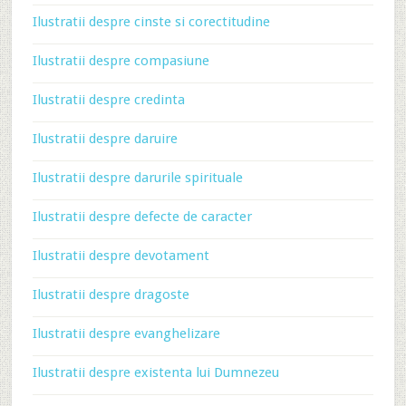
Ilustratii despre cinste si corectitudine
Ilustratii despre compasiune
Ilustratii despre credinta
Ilustratii despre daruire
Ilustratii despre darurile spirituale
Ilustratii despre defecte de caracter
Ilustratii despre devotament
Ilustratii despre dragoste
Ilustratii despre evanghelizare
Ilustratii despre existenta lui Dumnezeu