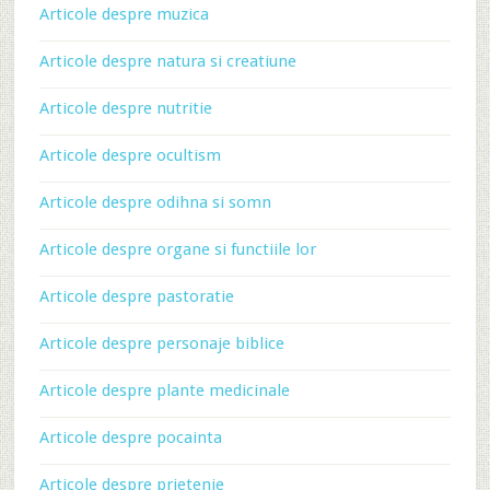
Articole despre muzica
Articole despre natura si creatiune
Articole despre nutritie
Articole despre ocultism
Articole despre odihna si somn
Articole despre organe si functiile lor
Articole despre pastoratie
Articole despre personaje biblice
Articole despre plante medicinale
Articole despre pocainta
Articole despre prietenie