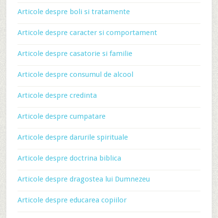
Articole despre boli si tratamente
Articole despre caracter si comportament
Articole despre casatorie si familie
Articole despre consumul de alcool
Articole despre credinta
Articole despre cumpatare
Articole despre darurile spirituale
Articole despre doctrina biblica
Articole despre dragostea lui Dumnezeu
Articole despre educarea copiilor