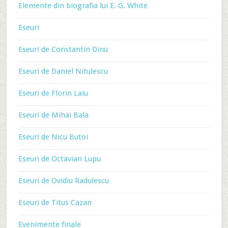
Elemente din biografia lui E. G. White
Eseuri
Eseuri de Constantin Dinu
Eseuri de Daniel Nitulescu
Eseuri de Florin Laiu
Eseuri de Mihai Bala
Eseuri de Nicu Butoi
Eseuri de Octavian Lupu
Eseuri de Ovidiu Radulescu
Eseuri de Titus Cazan
Evenimente finale