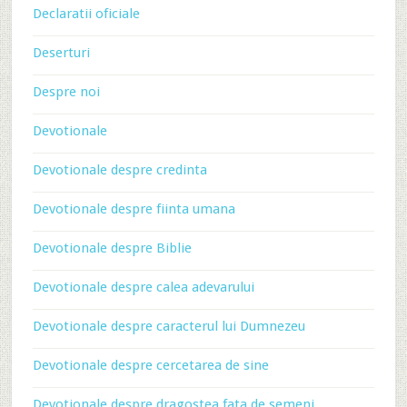
Declaratii oficiale
Deserturi
Despre noi
Devotionale
Devotionale despre credinta
Devotionale despre fiinta umana
Devotionale despre Biblie
Devotionale despre calea adevarului
Devotionale despre caracterul lui Dumnezeu
Devotionale despre cercetarea de sine
Devotionale despre dragostea fata de semeni