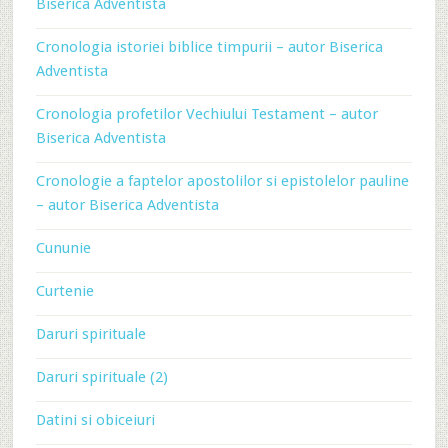
Biserica Adventista
Cronologia istoriei biblice timpurii – autor Biserica
Adventista
Cronologia profetilor Vechiului Testament – autor
Biserica Adventista
Cronologie a faptelor apostolilor si epistolelor pauline
– autor Biserica Adventista
Cununie
Curtenie
Daruri spirituale
Daruri spirituale (2)
Datini si obiceiuri