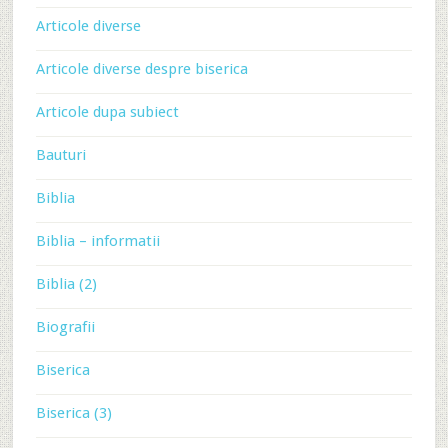
Articole diverse
Articole diverse despre biserica
Articole dupa subiect
Bauturi
Biblia
Biblia – informatii
Biblia (2)
Biografii
Biserica
Biserica (3)