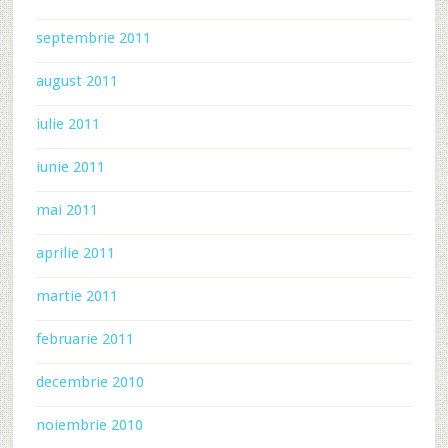
septembrie 2011
august 2011
iulie 2011
iunie 2011
mai 2011
aprilie 2011
martie 2011
februarie 2011
decembrie 2010
noiembrie 2010