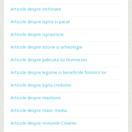
Articole despre inchinare
Articole despre ispita si pacat
Articole despre ispravnicie
Articole despre istorie si arheologie
Articole despre judecata lui Dumnezeu
Articole despre legume si beneficiile folosirii lor
Articole despre lupta credintei
Articole despre mantuire
Articole despre mass-media
Articole despre minunile Creatiei