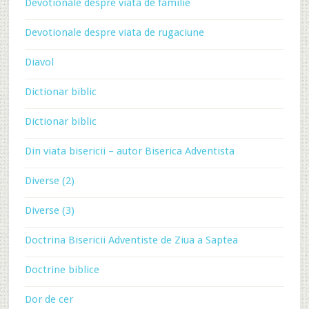
Devotionale despre viata de familie
Devotionale despre viata de rugaciune
Diavol
Dictionar biblic
Dictionar biblic
Din viata bisericii – autor Biserica Adventista
Diverse (2)
Diverse (3)
Doctrina Bisericii Adventiste de Ziua a Saptea
Doctrine biblice
Dor de cer