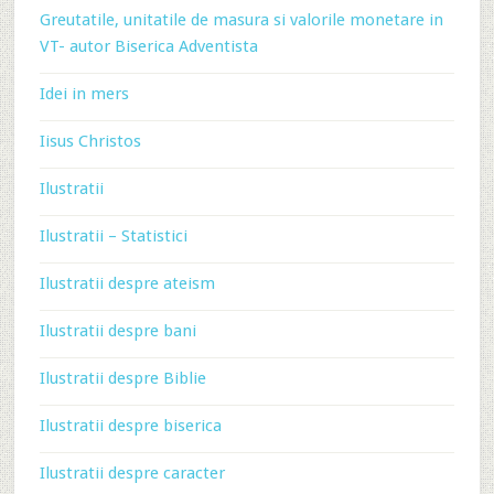
Greutatile, unitatile de masura si valorile monetare in
VT- autor Biserica Adventista
Idei in mers
Iisus Christos
Ilustratii
Ilustratii – Statistici
Ilustratii despre ateism
Ilustratii despre bani
Ilustratii despre Biblie
Ilustratii despre biserica
Ilustratii despre caracter