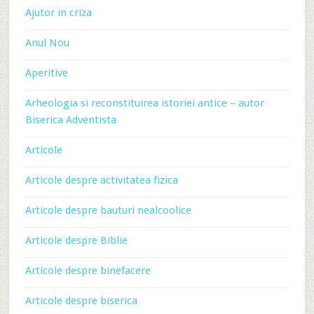
Ajutor in criza
Anul Nou
Aperitive
Arheologia si reconstituirea istoriei antice – autor
Biserica Adventista
Articole
Articole despre activitatea fizica
Articole despre bauturi nealcoolice
Articole despre Biblie
Articole despre binefacere
Articole despre biserica