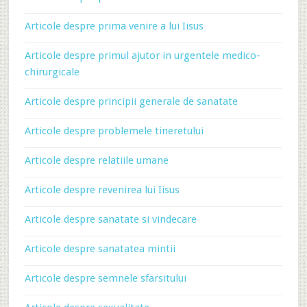
Articole despre prima venire a lui Iisus
Articole despre primul ajutor in urgentele medico-
chirurgicale
Articole despre principii generale de sanatate
Articole despre problemele tineretului
Articole despre relatiile umane
Articole despre revenirea lui Iisus
Articole despre sanatate si vindecare
Articole despre sanatatea mintii
Articole despre semnele sfarsitului