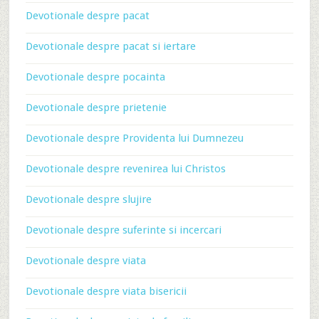
Devotionale despre pacat
Devotionale despre pacat si iertare
Devotionale despre pocainta
Devotionale despre prietenie
Devotionale despre Providenta lui Dumnezeu
Devotionale despre revenirea lui Christos
Devotionale despre slujire
Devotionale despre suferinte si incercari
Devotionale despre viata
Devotionale despre viata bisericii