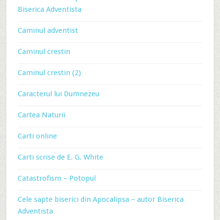
Biserica Adventista
Caminul adventist
Caminul crestin
Caminul crestin (2)
Caracterul lui Dumnezeu
Cartea Naturii
Carti online
Carti scrise de E. G. White
Catastrofism – Potopul
Cele sapte biserici din Apocalipsa – autor Biserica
Adventista