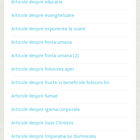
Articole despre educatie
Articole despre evanghelizare
Articole despre expunerea la soare
Articole despre fiinta umana
Articole despre fiinta umana (2)
Articole despre folosirea apei
Articole despre fructe si beneficiile folosirii lor
Articole despre fumat
Articole despre igiena corporala
Articole despre Iisus Christos
Articole despre Imparatia lui Dumnezeu