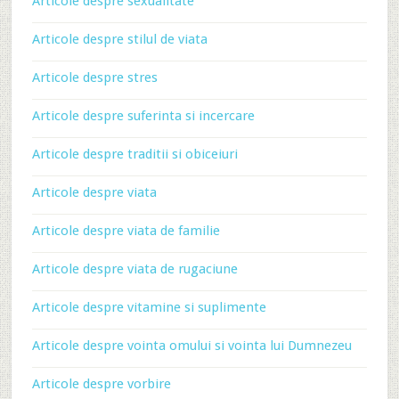
Articole despre sexualitate
Articole despre stilul de viata
Articole despre stres
Articole despre suferinta si incercare
Articole despre traditii si obiceiuri
Articole despre viata
Articole despre viata de familie
Articole despre viata de rugaciune
Articole despre vitamine si suplimente
Articole despre vointa omului si vointa lui Dumnezeu
Articole despre vorbire