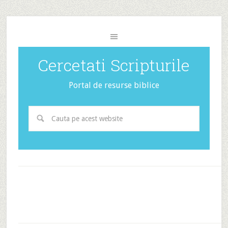
Cercetati Scripturile
Portal de resurse biblice