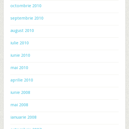
octombrie 2010
septembrie 2010
august 2010
iulie 2010
iunie 2010
mai 2010
aprilie 2010
iunie 2008
mai 2008
ianuarie 2008