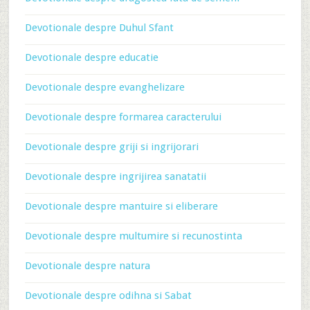
Devotionale despre Duhul Sfant
Devotionale despre educatie
Devotionale despre evanghelizare
Devotionale despre formarea caracterului
Devotionale despre griji si ingrijorari
Devotionale despre ingrijirea sanatatii
Devotionale despre mantuire si eliberare
Devotionale despre multumire si recunostinta
Devotionale despre natura
Devotionale despre odihna si Sabat