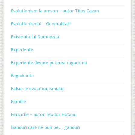
Evolutionism la amvon – autor Titus Cazan
Evolutionismul – Generalitati
Existenta lui Dumnezeu
Experiente
Experiente despre puterea rugaciunii
Fagaduinte
Falsurile evolutionismului
Familie
Fericirile – autor Teodor Hutanu
Ganduri care ne pun pe… ganduri