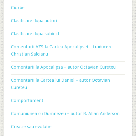
Ciorbe
Clasificare dupa autori
Clasificare dupa subiect
Comentarii AZS la Cartea Apocalipsei – traducere
Christian Salcianu
Comentarii la Apocalipsa – autor Octavian Cureteu
Comentarii la Cartea lui Daniel – autor Octavian
Cureteu
Comportament
Comuniunea cu Dumnezeu – autor R. Allan Anderson
Creatie sau evolutie