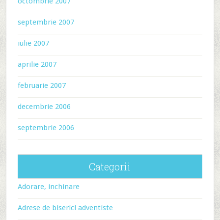
octombrie 2007
septembrie 2007
iulie 2007
aprilie 2007
februarie 2007
decembrie 2006
septembrie 2006
Categorii
Adorare, inchinare
Adrese de biserici adventiste