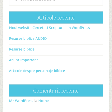
Articole recente
Noul website Cercetati Scripturile in WordPress
Resurse biblice AUDIO
Resurse biblice
Anunt important
Articole despre personaje biblice
Comentarii recente
Mr WordPress
la
Home