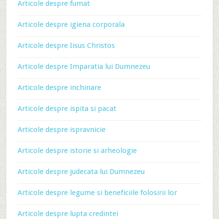
Articole despre fumat
Articole despre igiena corporala
Articole despre Iisus Christos
Articole despre Imparatia lui Dumnezeu
Articole despre inchinare
Articole despre ispita si pacat
Articole despre ispravnicie
Articole despre istorie si arheologie
Articole despre judecata lui Dumnezeu
Articole despre legume si beneficiile folosirii lor
Articole despre lupta credintei