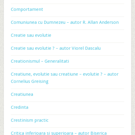
Comportament
Comuniunea cu Dumnezeu – autor R. Allan Anderson
Creatie sau evolutie
Creatie sau evolutie ? – autor Viorel Dascalu
Creationismul – Generalitati
Creatiune, evolutie sau creatiune – evolutie ? – autor
Cornelius Greising
Creatiunea
Credinta
Crestinism practic
Critica inferioara si superioara – autor Biserica