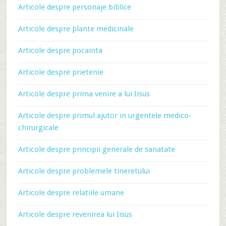
Articole despre personaje biblice
Articole despre plante medicinale
Articole despre pocainta
Articole despre prietenie
Articole despre prima venire a lui Iisus
Articole despre primul ajutor in urgentele medico-
chirurgicale
Articole despre principii generale de sanatate
Articole despre problemele tineretului
Articole despre relatiile umane
Articole despre revenirea lui Iisus