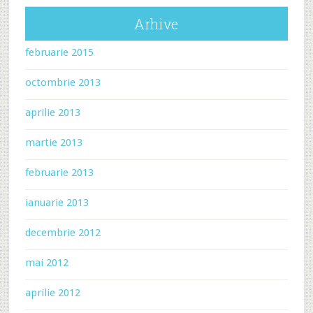
Arhive
februarie 2015
octombrie 2013
aprilie 2013
martie 2013
februarie 2013
ianuarie 2013
decembrie 2012
mai 2012
aprilie 2012