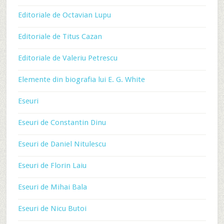
Editoriale de Octavian Lupu
Editoriale de Titus Cazan
Editoriale de Valeriu Petrescu
Elemente din biografia lui E. G. White
Eseuri
Eseuri de Constantin Dinu
Eseuri de Daniel Nitulescu
Eseuri de Florin Laiu
Eseuri de Mihai Bala
Eseuri de Nicu Butoi