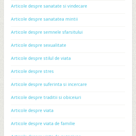
Articole despre sanatate si vindecare
Articole despre sanatatea mintii
Articole despre semnele sfarsitului
Articole despre sexualitate
Articole despre stilul de viata
Articole despre stres
Articole despre suferinta si incercare
Articole despre traditii si obiceiuri
Articole despre viata
Articole despre viata de familie