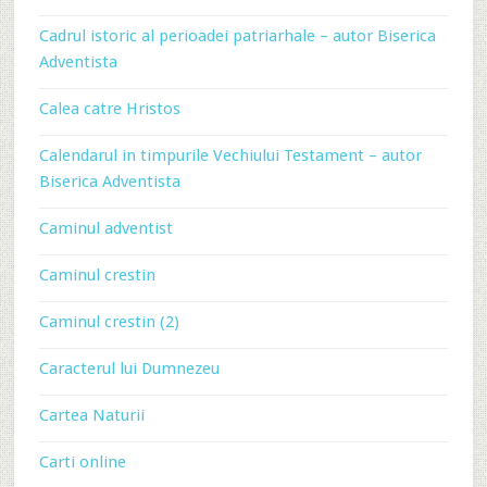
Cadrul istoric al perioadei patriarhale – autor Biserica
Adventista
Calea catre Hristos
Calendarul in timpurile Vechiului Testament – autor
Biserica Adventista
Caminul adventist
Caminul crestin
Caminul crestin (2)
Caracterul lui Dumnezeu
Cartea Naturii
Carti online