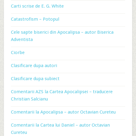
Carti scrise de E. G. White
Catastrofism – Potopul
Cele sapte biserici din Apocalipsa – autor Biserica
Adventista
Ciorbe
Clasificare dupa autori
Clasificare dupa subiect
Comentarii AZS la Cartea Apocalipsei – traducere
Christian Salcianu
Comentarii la Apocalipsa – autor Octavian Cureteu
Comentarii la Cartea lui Daniel – autor Octavian
Cureteu