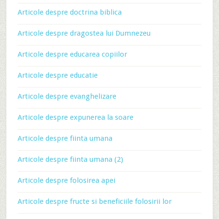
Articole despre doctrina biblica
Articole despre dragostea lui Dumnezeu
Articole despre educarea copiilor
Articole despre educatie
Articole despre evanghelizare
Articole despre expunerea la soare
Articole despre fiinta umana
Articole despre fiinta umana (2)
Articole despre folosirea apei
Articole despre fructe si beneficiile folosirii lor