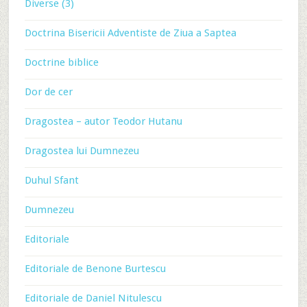
Diverse (3)
Doctrina Bisericii Adventiste de Ziua a Saptea
Doctrine biblice
Dor de cer
Dragostea – autor Teodor Hutanu
Dragostea lui Dumnezeu
Duhul Sfant
Dumnezeu
Editoriale
Editoriale de Benone Burtescu
Editoriale de Daniel Nitulescu