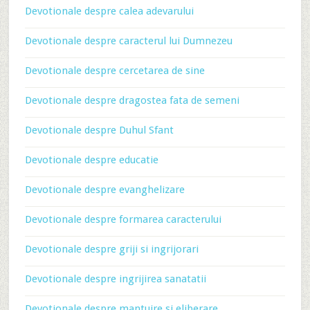
Devotionale despre calea adevarului
Devotionale despre caracterul lui Dumnezeu
Devotionale despre cercetarea de sine
Devotionale despre dragostea fata de semeni
Devotionale despre Duhul Sfant
Devotionale despre educatie
Devotionale despre evanghelizare
Devotionale despre formarea caracterului
Devotionale despre griji si ingrijorari
Devotionale despre ingrijirea sanatatii
Devotionale despre mantuire si eliberare