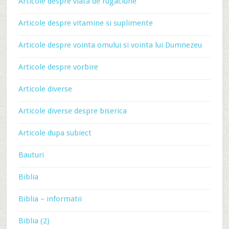
Articole despre viata de rugaciune
Articole despre vitamine si suplimente
Articole despre vointa omului si vointa lui Dumnezeu
Articole despre vorbire
Articole diverse
Articole diverse despre biserica
Articole dupa subiect
Bauturi
Biblia
Biblia – informatii
Biblia (2)