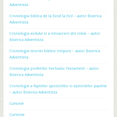
Adventista
Cronologia biblica de la Exod la Exil – autor Biserica
Adventista
Cronologia exilului si a intoarcerii din robie – autor
Biserica Adventista
Cronologia istoriei biblice timpurii – autor Biserica
Adventista
Cronologia profetilor Vechiului Testament – autor
Biserica Adventista
Cronologie a faptelor apostolilor si epistolelor pauline
– autor Biserica Adventista
Cununie
Curtenie