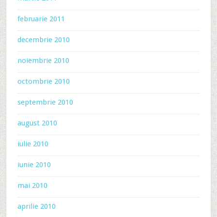
februarie 2011
decembrie 2010
noiembrie 2010
octombrie 2010
septembrie 2010
august 2010
iulie 2010
iunie 2010
mai 2010
aprilie 2010