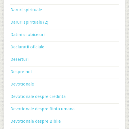
Daruri spirituale
Daruri spirituale (2)
Datini si obiceiuri
Declaratii oficiale
Deserturi
Despre noi
Devotionale
Devotionale despre credinta
Devotionale despre fiinta umana
Devotionale despre Biblie