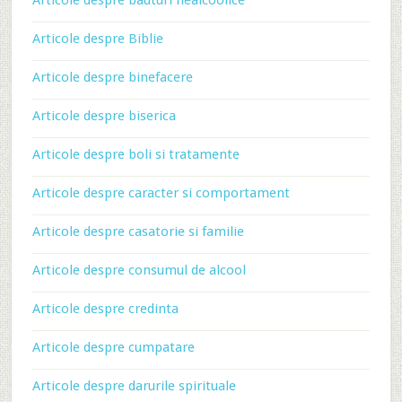
Articole despre bauturi nealcoolice
Articole despre Biblie
Articole despre binefacere
Articole despre biserica
Articole despre boli si tratamente
Articole despre caracter si comportament
Articole despre casatorie si familie
Articole despre consumul de alcool
Articole despre credinta
Articole despre cumpatare
Articole despre darurile spirituale