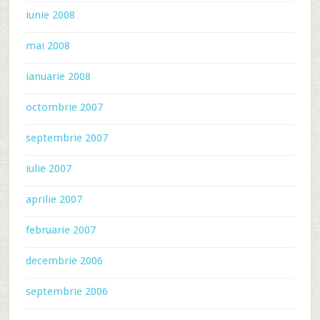
iunie 2008
mai 2008
ianuarie 2008
octombrie 2007
septembrie 2007
iulie 2007
aprilie 2007
februarie 2007
decembrie 2006
septembrie 2006