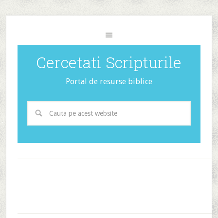
Cercetati Scripturile
Portal de resurse biblice