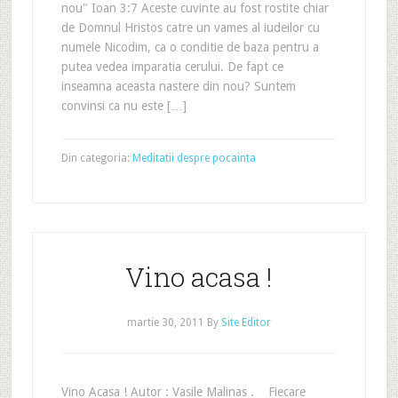
nou" Ioan 3:7 Aceste cuvinte au fost rostite chiar
de Domnul Hristos catre un vames al iudeilor cu
numele Nicodim, ca o conditie de baza pentru a
putea vedea imparatia cerului. De fapt ce
inseamna aceasta nastere din nou? Suntem
convinsi ca nu este […]
Din categoria:
Meditatii despre pocainta
Vino acasa !
martie 30, 2011
By
Site Editor
Vino Acasa ! Autor : Vasile Malinas . Fiecare