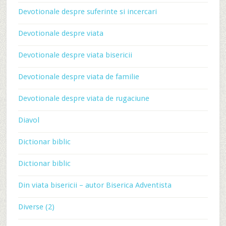
Devotionale despre suferinte si incercari
Devotionale despre viata
Devotionale despre viata bisericii
Devotionale despre viata de familie
Devotionale despre viata de rugaciune
Diavol
Dictionar biblic
Dictionar biblic
Din viata bisericii – autor Biserica Adventista
Diverse (2)