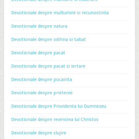
Devotionale despre multumire si recunostinta
Devotionale despre natura
Devotionale despre odihna si Sabat
Devotionale despre pacat
Devotionale despre pacat si iertare
Devotionale despre pocainta
Devotionale despre prietenie
Devotionale despre Providenta lui Dumnezeu
Devotionale despre revenirea lui Christos
Devotionale despre slujire