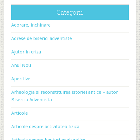
Categorii
Adorare, inchinare
Adrese de biserici adventiste
Ajutor in criza
Anul Nou
Aperitive
Arheologia si reconstituirea istoriei antice – autor
Biserica Adventista
Articole
Articole despre activitatea fizica