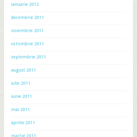
ianuarie 2012
decembrie 2011
noiembrie 2011
octombrie 2011
septembrie 2011
august 2011
iulie 2011
iunie 2011
mai 2011
aprilie 2011
martie 2011