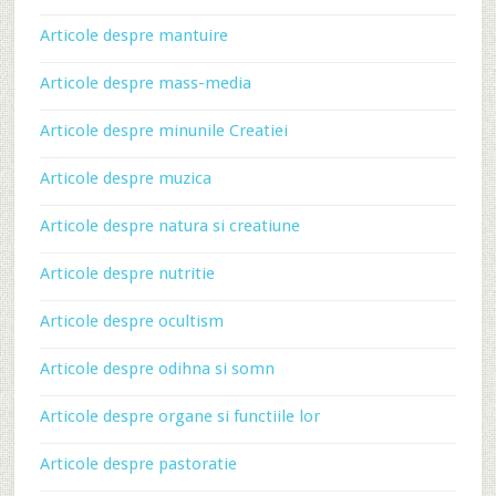
Articole despre mantuire
Articole despre mass-media
Articole despre minunile Creatiei
Articole despre muzica
Articole despre natura si creatiune
Articole despre nutritie
Articole despre ocultism
Articole despre odihna si somn
Articole despre organe si functiile lor
Articole despre pastoratie