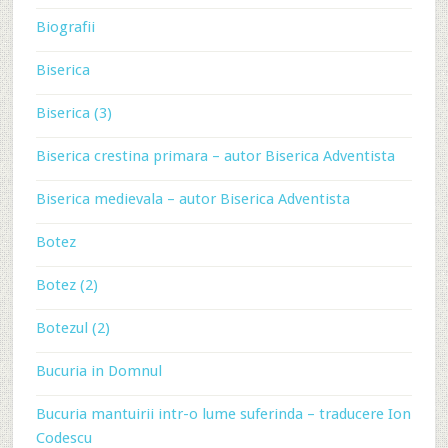
Biografii
Biserica
Biserica (3)
Biserica crestina primara – autor Biserica Adventista
Biserica medievala – autor Biserica Adventista
Botez
Botez (2)
Botezul (2)
Bucuria in Domnul
Bucuria mantuirii intr-o lume suferinda – traducere Ion
Codescu