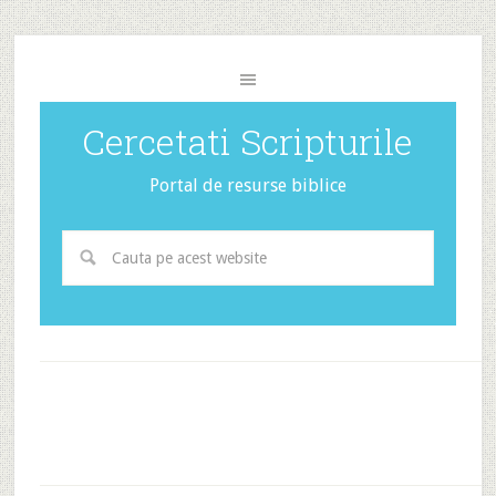
Cercetati Scripturile
Portal de resurse biblice