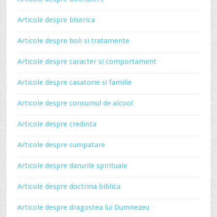
Articole despre biserica
Articole despre boli si tratamente
Articole despre caracter si comportament
Articole despre casatorie si familie
Articole despre consumul de alcool
Articole despre credinta
Articole despre cumpatare
Articole despre darurile spirituale
Articole despre doctrina biblica
Articole despre dragostea lui Dumnezeu