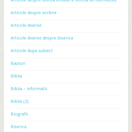
Articole despre vointa omului si vointa lui Dumnezeu
Articole despre vorbire
Articole diverse
Articole diverse despre biserica
Articole dupa subiect
Bauturi
Biblia
Biblia – informatii
Biblia (2)
Biografii
Biserica