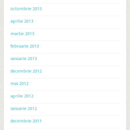
octombrie 2013
aprilie 2013
martie 2013
februarie 2013
ianuarie 2013
decembrie 2012
mai 2012
aprilie 2012
ianuarie 2012
decembrie 2011