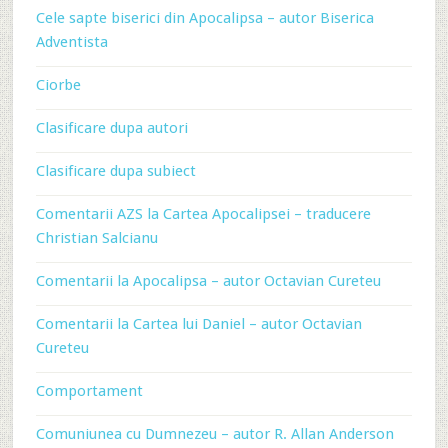
Cele sapte biserici din Apocalipsa – autor Biserica
Adventista
Ciorbe
Clasificare dupa autori
Clasificare dupa subiect
Comentarii AZS la Cartea Apocalipsei – traducere
Christian Salcianu
Comentarii la Apocalipsa – autor Octavian Cureteu
Comentarii la Cartea lui Daniel – autor Octavian
Cureteu
Comportament
Comuniunea cu Dumnezeu – autor R. Allan Anderson