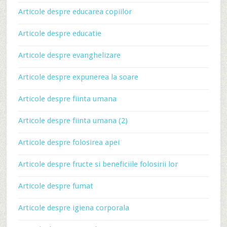
Articole despre educarea copiilor
Articole despre educatie
Articole despre evanghelizare
Articole despre expunerea la soare
Articole despre fiinta umana
Articole despre fiinta umana (2)
Articole despre folosirea apei
Articole despre fructe si beneficiile folosirii lor
Articole despre fumat
Articole despre igiena corporala