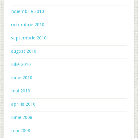
noiembrie 2010
octombrie 2010
septembrie 2010
august 2010
iulie 2010
iunie 2010
mai 2010
aprilie 2010
iunie 2008
mai 2008