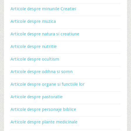
Articole despre minunile Creatiei
Articole despre muzica
Articole despre natura si creatiune
Articole despre nutritie
Articole despre ocultism
Articole despre odihna si somn
Articole despre organe si functiile lor
Articole despre pastoratie
Articole despre personaje biblice
Articole despre plante medicinale