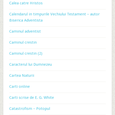
Calea catre Hristos
Calendarul in timpurile Vechiului Testament – autor
Biserica Adventista
Caminul adventist
Caminul crestin
Caminul crestin (2)
Caracterul lui Dumnezeu
Cartea Naturii
Carti online
Carti scrise de E. G. White
Catastrofism – Potopul