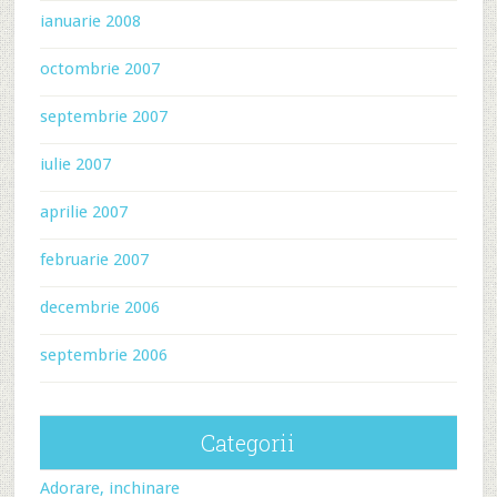
ianuarie 2008
octombrie 2007
septembrie 2007
iulie 2007
aprilie 2007
februarie 2007
decembrie 2006
septembrie 2006
Categorii
Adorare, inchinare