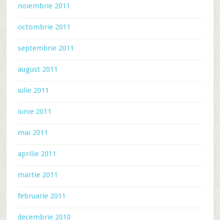
noiembrie 2011
octombrie 2011
septembrie 2011
august 2011
iulie 2011
iunie 2011
mai 2011
aprilie 2011
martie 2011
februarie 2011
decembrie 2010