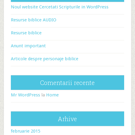
Noul website Cercetati Scripturile in WordPress
Resurse biblice AUDIO
Resurse biblice
Anunt important
Articole despre personaje biblice
Comentarii recente
Mr WordPress
la
Home
Arhive
februarie 2015