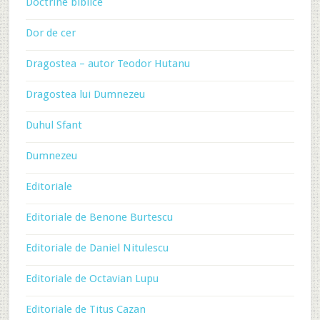
Doctrine biblice
Dor de cer
Dragostea – autor Teodor Hutanu
Dragostea lui Dumnezeu
Duhul Sfant
Dumnezeu
Editoriale
Editoriale de Benone Burtescu
Editoriale de Daniel Nitulescu
Editoriale de Octavian Lupu
Editoriale de Titus Cazan