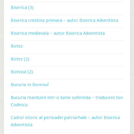
Biserica (3)
Biserica crestina primara – autor Biserica Adventista
Biserica medievala – autor Biserica Adventista
Botez
Botez (2)
Botezul (2)
Bucuria in Domnul
Bucuria mantuirii intr-o lume suferinda – traducere Ion
Codescu
Cadrul istoric al perioadei patriarhale – autor Biserica
Adventista