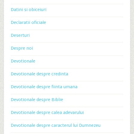
Datini si obiceiuri
Declaratii oficiale
Deserturi
Despre noi
Devotionale
Devotionale despre credinta
Devotionale despre fiinta umana
Devotionale despre Biblie
Devotionale despre calea adevarului
Devotionale despre caracterul lui Dumnezeu