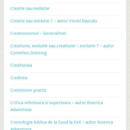
Creatie sau evolutie
Creatie sau evolutie ? – autor Viorel Dascalu
Creationismul – Generalitati
Creatiune, evolutie sau creatiune – evolutie ? – autor
Cornelius Greising
Creatiunea
Credinta
Crestinism practic
Critica inferioara si superioara – autor Biserica
Adventista
Cronologia biblica de la Exod la Exil – autor Biserica
Adventista