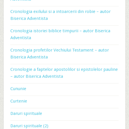
Cronologia exilului si a intoarcerii din robie – autor
Biserica Adventista
Cronologia istoriei biblice timpurii – autor Biserica
Adventista
Cronologia profetilor Vechiului Testament – autor
Biserica Adventista
Cronologie a faptelor apostolilor si epistolelor pauline
– autor Biserica Adventista
Cununie
Curtenie
Daruri spirituale
Daruri spirituale (2)