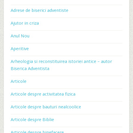
Adrese de biserici adventiste
Ajutor in criza
Anul Nou
Aperitive
Arheologia si reconstituirea istoriei antice – autor
Biserica Adventista
Articole
Articole despre activitatea fizica
Articole despre bauturi nealcoolice
Articole despre Biblie
Articole despre binefacere