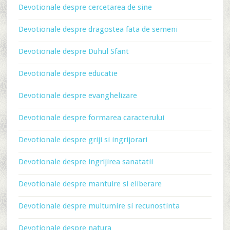
Devotionale despre cercetarea de sine
Devotionale despre dragostea fata de semeni
Devotionale despre Duhul Sfant
Devotionale despre educatie
Devotionale despre evanghelizare
Devotionale despre formarea caracterului
Devotionale despre griji si ingrijorari
Devotionale despre ingrijirea sanatatii
Devotionale despre mantuire si eliberare
Devotionale despre multumire si recunostinta
Devotionale despre natura