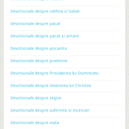
Devotionale despre odihna si Sabat
Devotionale despre pacat
Devotionale despre pacat si iertare
Devotionale despre pocainta
Devotionale despre prietenie
Devotionale despre Providenta lui Dumnezeu
Devotionale despre revenirea lui Christos
Devotionale despre slujire
Devotionale despre suferinte si incercari
Devotionale despre viata