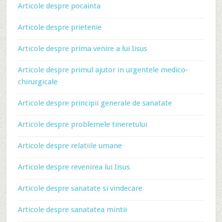
Articole despre pocainta
Articole despre prietenie
Articole despre prima venire a lui Iisus
Articole despre primul ajutor in urgentele medico-
chirurgicale
Articole despre principii generale de sanatate
Articole despre problemele tineretului
Articole despre relatiile umane
Articole despre revenirea lui Iisus
Articole despre sanatate si vindecare
Articole despre sanatatea mintii