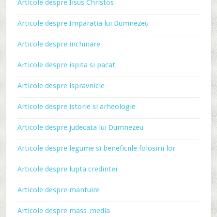
Articole despre Iisus Christos
Articole despre Imparatia lui Dumnezeu
Articole despre inchinare
Articole despre ispita si pacat
Articole despre ispravnicie
Articole despre istorie si arheologie
Articole despre judecata lui Dumnezeu
Articole despre legume si beneficiile folosirii lor
Articole despre lupta credintei
Articole despre mantuire
Articole despre mass-media