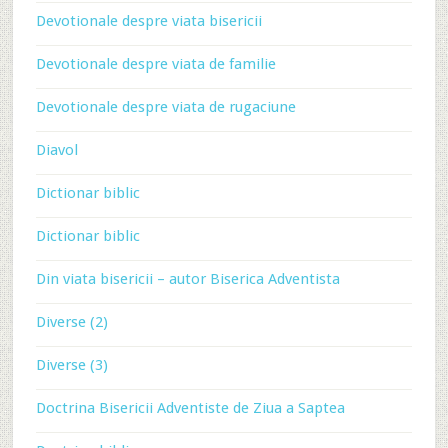
Devotionale despre viata bisericii
Devotionale despre viata de familie
Devotionale despre viata de rugaciune
Diavol
Dictionar biblic
Dictionar biblic
Din viata bisericii – autor Biserica Adventista
Diverse (2)
Diverse (3)
Doctrina Bisericii Adventiste de Ziua a Saptea