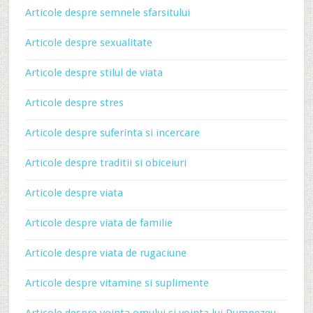
Articole despre semnele sfarsitului
Articole despre sexualitate
Articole despre stilul de viata
Articole despre stres
Articole despre suferinta si incercare
Articole despre traditii si obiceiuri
Articole despre viata
Articole despre viata de familie
Articole despre viata de rugaciune
Articole despre vitamine si suplimente