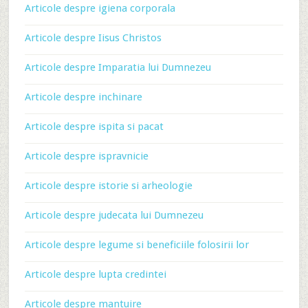
Articole despre igiena corporala
Articole despre Iisus Christos
Articole despre Imparatia lui Dumnezeu
Articole despre inchinare
Articole despre ispita si pacat
Articole despre ispravnicie
Articole despre istorie si arheologie
Articole despre judecata lui Dumnezeu
Articole despre legume si beneficiile folosirii lor
Articole despre lupta credintei
Articole despre mantuire