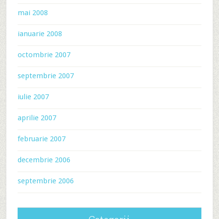
mai 2008
ianuarie 2008
octombrie 2007
septembrie 2007
iulie 2007
aprilie 2007
februarie 2007
decembrie 2006
septembrie 2006