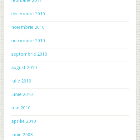
februarie 2011
decembrie 2010
noiembrie 2010
octombrie 2010
septembrie 2010
august 2010
iulie 2010
iunie 2010
mai 2010
aprilie 2010
iunie 2008