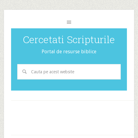
Cercetati Scripturile
Portal de resurse biblice