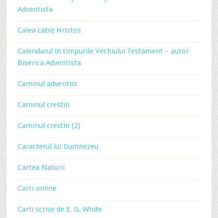
Adventista
Calea catre Hristos
Calendarul in timpurile Vechiului Testament – autor
Biserica Adventista
Caminul adventist
Caminul crestin
Caminul crestin (2)
Caracterul lui Dumnezeu
Cartea Naturii
Carti online
Carti scrise de E. G. White