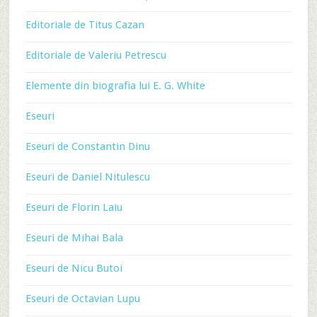
Editoriale de Titus Cazan
Editoriale de Valeriu Petrescu
Elemente din biografia lui E. G. White
Eseuri
Eseuri de Constantin Dinu
Eseuri de Daniel Nitulescu
Eseuri de Florin Laiu
Eseuri de Mihai Bala
Eseuri de Nicu Butoi
Eseuri de Octavian Lupu