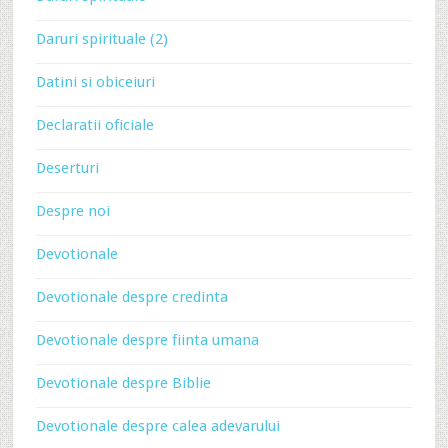
Daruri spirituale (2)
Datini si obiceiuri
Declaratii oficiale
Deserturi
Despre noi
Devotionale
Devotionale despre credinta
Devotionale despre fiinta umana
Devotionale despre Biblie
Devotionale despre calea adevarului