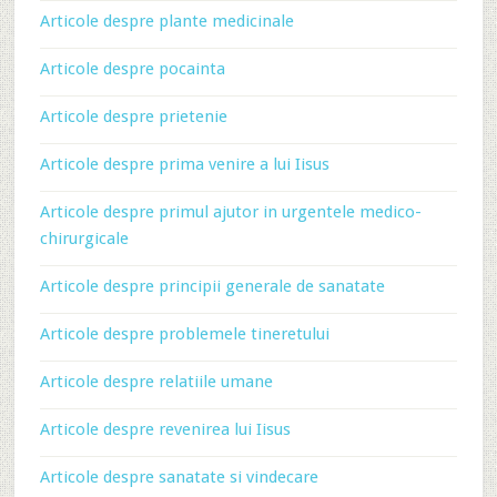
Articole despre plante medicinale
Articole despre pocainta
Articole despre prietenie
Articole despre prima venire a lui Iisus
Articole despre primul ajutor in urgentele medico-
chirurgicale
Articole despre principii generale de sanatate
Articole despre problemele tineretului
Articole despre relatiile umane
Articole despre revenirea lui Iisus
Articole despre sanatate si vindecare