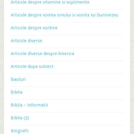
Articole despre vitamine si suplimente
Articole despre vointa omului si vointa lui Dumnezeu
Articole despre vorbire
Articole diverse
Articole diverse despre biserica
Articole dupa subiect
Bauturi
Biblia
Biblia – informatii
Biblia (2)
Biografii