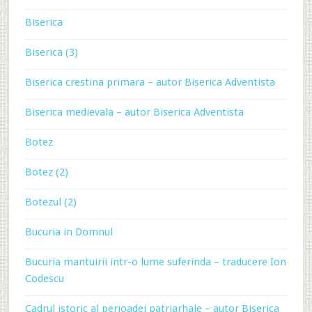
Biserica
Biserica (3)
Biserica crestina primara – autor Biserica Adventista
Biserica medievala – autor Biserica Adventista
Botez
Botez (2)
Botezul (2)
Bucuria in Domnul
Bucuria mantuirii intr-o lume suferinda – traducere Ion
Codescu
Cadrul istoric al perioadei patriarhale – autor Biserica