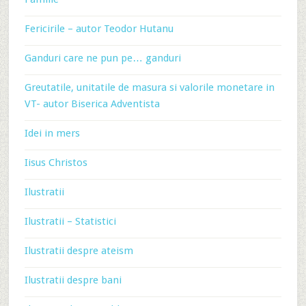
Fericirile – autor Teodor Hutanu
Ganduri care ne pun pe… ganduri
Greutatile, unitatile de masura si valorile monetare in
VT- autor Biserica Adventista
Idei in mers
Iisus Christos
Ilustratii
Ilustratii – Statistici
Ilustratii despre ateism
Ilustratii despre bani