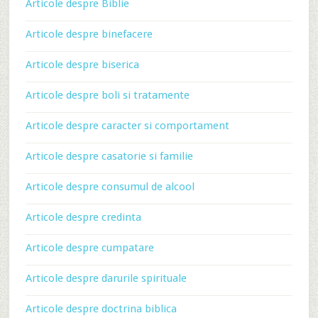
Articole despre Biblie
Articole despre binefacere
Articole despre biserica
Articole despre boli si tratamente
Articole despre caracter si comportament
Articole despre casatorie si familie
Articole despre consumul de alcool
Articole despre credinta
Articole despre cumpatare
Articole despre darurile spirituale
Articole despre doctrina biblica