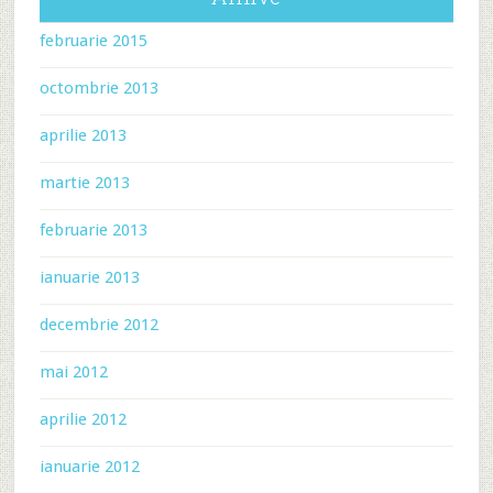
februarie 2015
octombrie 2013
aprilie 2013
martie 2013
februarie 2013
ianuarie 2013
decembrie 2012
mai 2012
aprilie 2012
ianuarie 2012