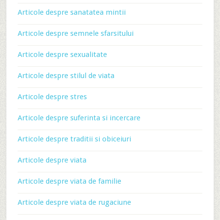
Articole despre sanatatea mintii
Articole despre semnele sfarsitului
Articole despre sexualitate
Articole despre stilul de viata
Articole despre stres
Articole despre suferinta si incercare
Articole despre traditii si obiceiuri
Articole despre viata
Articole despre viata de familie
Articole despre viata de rugaciune