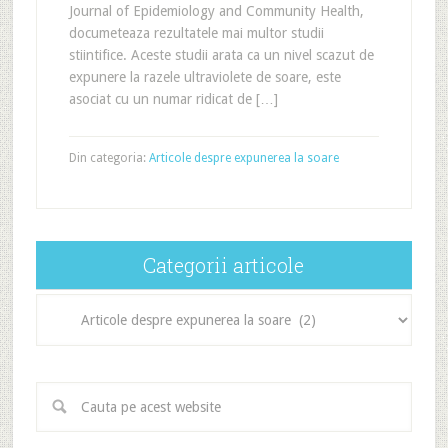
Journal of Epidemiology and Community Health,
documeteaza rezultatele mai multor studii
stiintifice. Aceste studii arata ca un nivel scazut de
expunere la razele ultraviolete de soare, este
asociat cu un numar ridicat de […]
Din categoria:
Articole despre expunerea la soare
Categorii articole
Categorii
articole