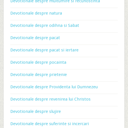
Devotionale despre multumire si recunostinta
Devotionale despre natura
Devotionale despre odihna si Sabat
Devotionale despre pacat
Devotionale despre pacat si iertare
Devotionale despre pocainta
Devotionale despre prietenie
Devotionale despre Providenta lui Dumnezeu
Devotionale despre revenirea lui Christos
Devotionale despre slujire
Devotionale despre suferinte si incercari