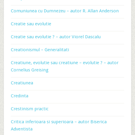
Comuniunea cu Dumnezeu – autor R. Allan Anderson
Creatie sau evolutie
Creatie sau evolutie ? – autor Viorel Dascalu
Creationismul – Generalitati
Creatiune, evolutie sau creatiune – evolutie ? – autor
Cornelius Greising
Creatiunea
Credinta
Crestinism practic
Critica inferioara si superioara – autor Biserica
Adventista