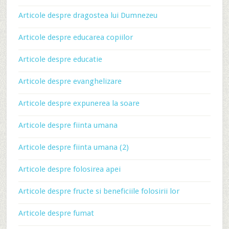
Articole despre dragostea lui Dumnezeu
Articole despre educarea copiilor
Articole despre educatie
Articole despre evanghelizare
Articole despre expunerea la soare
Articole despre fiinta umana
Articole despre fiinta umana (2)
Articole despre folosirea apei
Articole despre fructe si beneficiile folosirii lor
Articole despre fumat