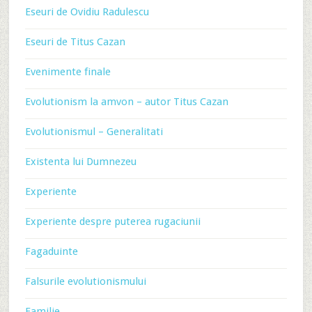
Eseuri de Ovidiu Radulescu
Eseuri de Titus Cazan
Evenimente finale
Evolutionism la amvon – autor Titus Cazan
Evolutionismul – Generalitati
Existenta lui Dumnezeu
Experiente
Experiente despre puterea rugaciunii
Fagaduinte
Falsurile evolutionismului
Familie