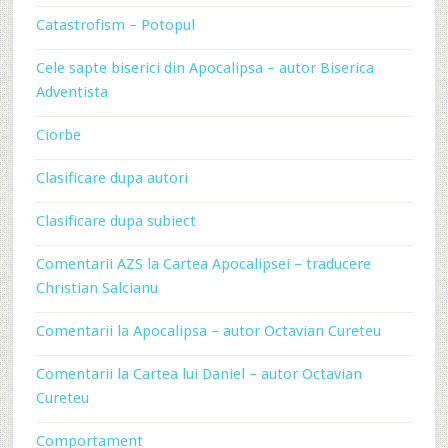
Catastrofism – Potopul
Cele sapte biserici din Apocalipsa – autor Biserica
Adventista
Ciorbe
Clasificare dupa autori
Clasificare dupa subiect
Comentarii AZS la Cartea Apocalipsei – traducere
Christian Salcianu
Comentarii la Apocalipsa – autor Octavian Cureteu
Comentarii la Cartea lui Daniel – autor Octavian
Cureteu
Comportament