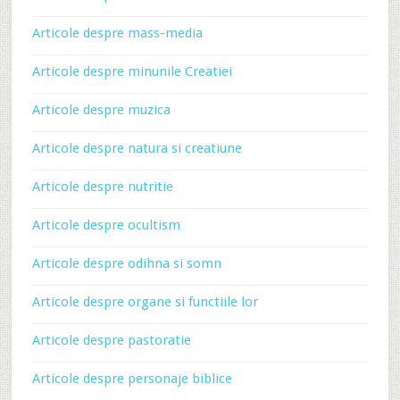
Articole despre mass-media
Articole despre minunile Creatiei
Articole despre muzica
Articole despre natura si creatiune
Articole despre nutritie
Articole despre ocultism
Articole despre odihna si somn
Articole despre organe si functiile lor
Articole despre pastoratie
Articole despre personaje biblice