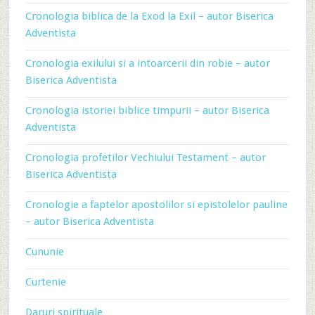
Cronologia biblica de la Exod la Exil – autor Biserica
Adventista
Cronologia exilului si a intoarcerii din robie – autor
Biserica Adventista
Cronologia istoriei biblice timpurii – autor Biserica
Adventista
Cronologia profetilor Vechiului Testament – autor
Biserica Adventista
Cronologie a faptelor apostolilor si epistolelor pauline
– autor Biserica Adventista
Cununie
Curtenie
Daruri spirituale