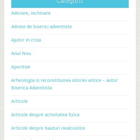
Categorii
Adorare, inchinare
Adrese de biserici adventiste
Ajutor in criza
Anul Nou
Aperitive
Arheologia si reconstituirea istoriei antice – autor
Biserica Adventista
Articole
Articole despre activitatea fizica
Articole despre bauturi nealcoolice