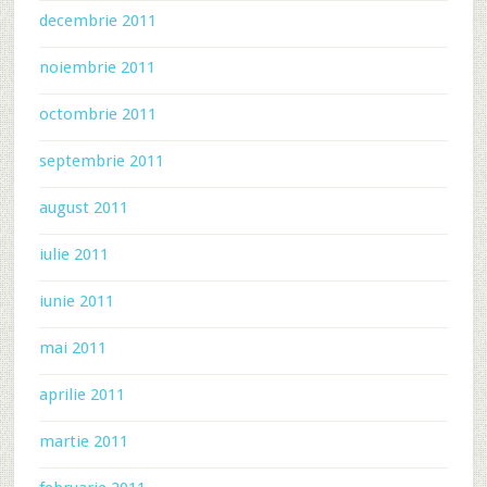
decembrie 2011
noiembrie 2011
octombrie 2011
septembrie 2011
august 2011
iulie 2011
iunie 2011
mai 2011
aprilie 2011
martie 2011