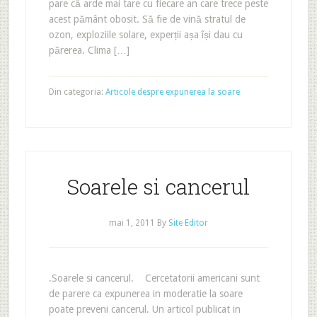
pare că arde mai tare cu fiecare an care trece peste
acest pământ obosit. Să fie de vină stratul de
ozon, exploziile solare, experții așa își dau cu
părerea. Clima […]
Din categoria:
Articole despre expunerea la soare
Soarele si cancerul
mai 1, 2011
By
Site Editor
.Soarele si cancerul. Cercetatorii americani sunt
de parere ca expunerea in moderatie la soare
poate preveni cancerul. Un articol publicat in