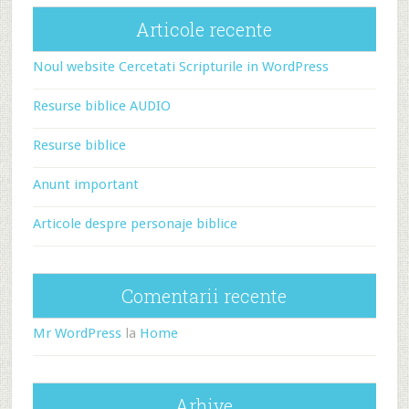
Articole recente
Noul website Cercetati Scripturile in WordPress
Resurse biblice AUDIO
Resurse biblice
Anunt important
Articole despre personaje biblice
Comentarii recente
Mr WordPress
la
Home
Arhive