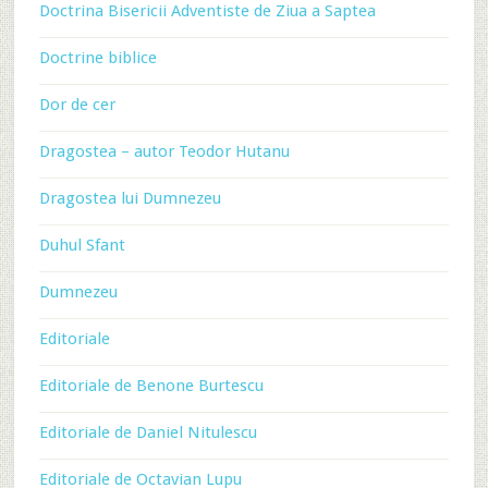
Doctrina Bisericii Adventiste de Ziua a Saptea
Doctrine biblice
Dor de cer
Dragostea – autor Teodor Hutanu
Dragostea lui Dumnezeu
Duhul Sfant
Dumnezeu
Editoriale
Editoriale de Benone Burtescu
Editoriale de Daniel Nitulescu
Editoriale de Octavian Lupu