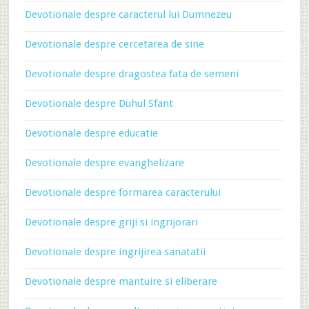
Devotionale despre caracterul lui Dumnezeu
Devotionale despre cercetarea de sine
Devotionale despre dragostea fata de semeni
Devotionale despre Duhul Sfant
Devotionale despre educatie
Devotionale despre evanghelizare
Devotionale despre formarea caracterului
Devotionale despre griji si ingrijorari
Devotionale despre ingrijirea sanatatii
Devotionale despre mantuire si eliberare