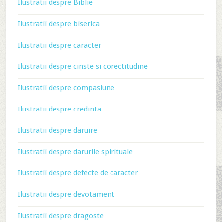
Ilustratii despre Biblie
Ilustratii despre biserica
Ilustratii despre caracter
Ilustratii despre cinste si corectitudine
Ilustratii despre compasiune
Ilustratii despre credinta
Ilustratii despre daruire
Ilustratii despre darurile spirituale
Ilustratii despre defecte de caracter
Ilustratii despre devotament
Ilustratii despre dragoste