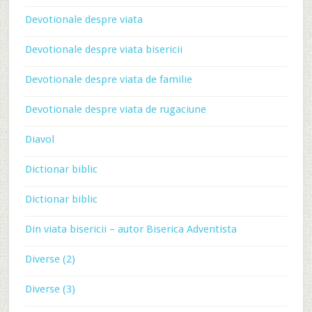
Devotionale despre viata
Devotionale despre viata bisericii
Devotionale despre viata de familie
Devotionale despre viata de rugaciune
Diavol
Dictionar biblic
Dictionar biblic
Din viata bisericii – autor Biserica Adventista
Diverse (2)
Diverse (3)