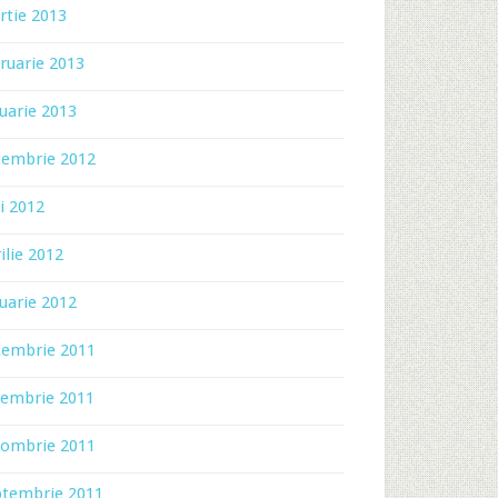
rtie 2013
ruarie 2013
uarie 2013
cembrie 2012
i 2012
ilie 2012
uarie 2012
cembrie 2011
iembrie 2011
tombrie 2011
ptembrie 2011