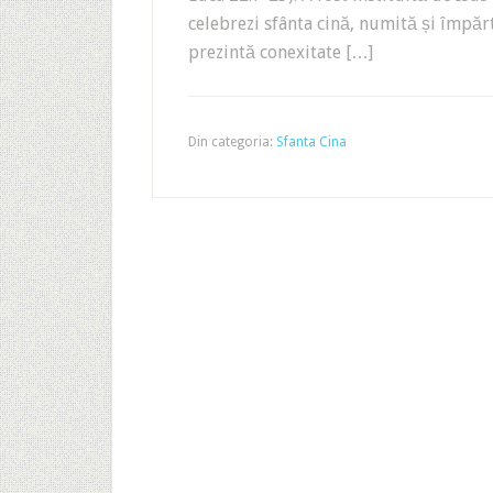
celebrezi sfânta cină, numită și împăr
prezintă conexitate […]
Din categoria:
Sfanta Cina