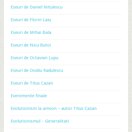
Eseuri de Daniel Nitulescu
Eseuri de Florin Laiu
Eseuri de Mihai Bala
Eseuri de Nicu Butoi
Eseuri de Octavian Lupu
Eseuri de Ovidiu Radulescu
Eseuri de Titus Cazan
Evenimente finale
Evolutionism la amvon – autor Titus Cazan
Evolutionismul – Generalitati