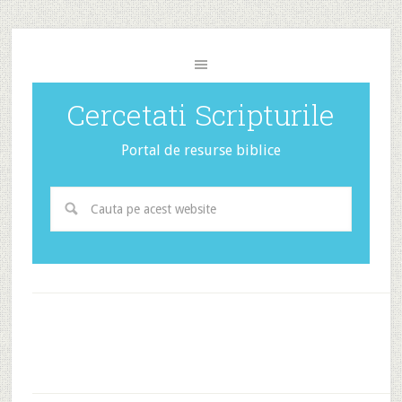
Cercetati Scripturile
Portal de resurse biblice