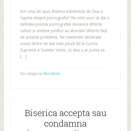
Are ceva de spus Biserica Adventista de Ziua a
Saptea despre pornografie? Nu este ușor să dai o
definiție precisă pornografiei deoarece diferite
culturi și sisteme juridice au abordări diferite față
de această problemă. Ne reamintim declarația
unuia dintre cei mai mari juriști de la Curtea
Supremă a Statelor Unite, că deși s-ar putea să
[…]
Din categoria:
Moralitate
Biserica accepta sau
condamna