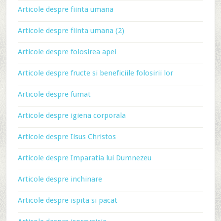
Articole despre fiinta umana
Articole despre fiinta umana (2)
Articole despre folosirea apei
Articole despre fructe si beneficiile folosirii lor
Articole despre fumat
Articole despre igiena corporala
Articole despre Iisus Christos
Articole despre Imparatia lui Dumnezeu
Articole despre inchinare
Articole despre ispita si pacat