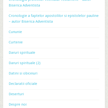
Biserica Adventista
Cronologie a faptelor apostolilor si epistolelor pauline
– autor Biserica Adventista
Cununie
Curtenie
Daruri spirituale
Daruri spirituale (2)
Datini si obiceiuri
Declaratii oficiale
Deserturi
Despre noi