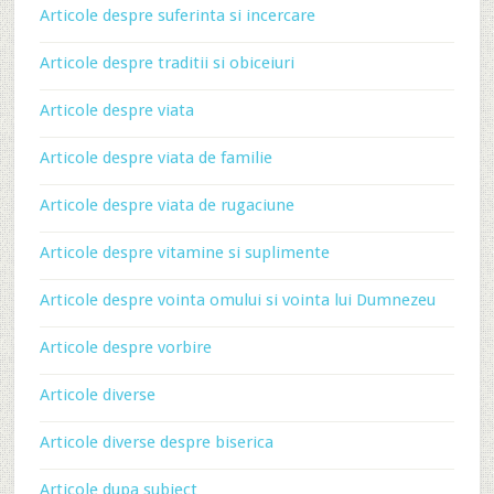
Articole despre suferinta si incercare
Articole despre traditii si obiceiuri
Articole despre viata
Articole despre viata de familie
Articole despre viata de rugaciune
Articole despre vitamine si suplimente
Articole despre vointa omului si vointa lui Dumnezeu
Articole despre vorbire
Articole diverse
Articole diverse despre biserica
Articole dupa subiect