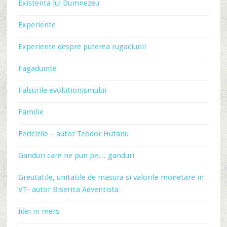
Existenta lui Dumnezeu
Experiente
Experiente despre puterea rugaciunii
Fagaduinte
Falsurile evolutionismului
Familie
Fericirile – autor Teodor Hutanu
Ganduri care ne pun pe… ganduri
Greutatile, unitatile de masura si valorile monetare in
VT- autor Biserica Adventista
Idei in mers