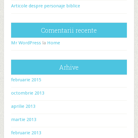
Articole despre personaje biblice
Comentarii recente
Mr WordPress
la
Home
Arhive
februarie 2015
octombrie 2013
aprilie 2013
martie 2013
februarie 2013