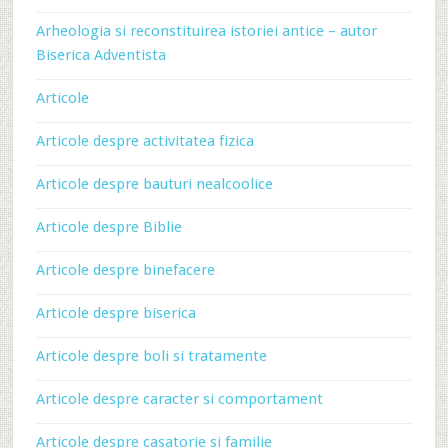
Arheologia si reconstituirea istoriei antice – autor
Biserica Adventista
Articole
Articole despre activitatea fizica
Articole despre bauturi nealcoolice
Articole despre Biblie
Articole despre binefacere
Articole despre biserica
Articole despre boli si tratamente
Articole despre caracter si comportament
Articole despre casatorie si familie