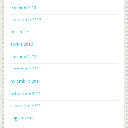
ianuarie 2013
decembrie 2012
mai 2012
aprilie 2012
ianuarie 2012
decembrie 2011
noiembrie 2011
octombrie 2011
septembrie 2011
august 2011