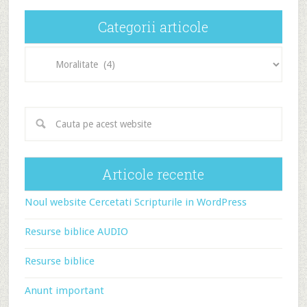
Categorii articole
Categorii
articole
Articole recente
Noul website Cercetati Scripturile in WordPress
Resurse biblice AUDIO
Resurse biblice
Anunt important