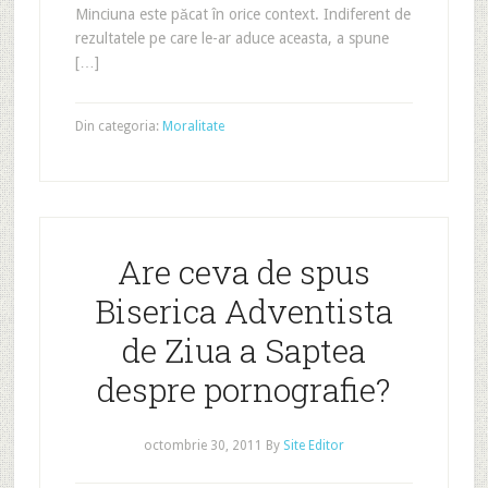
Minciuna este păcat în orice context. Indiferent de
rezultatele pe care le-ar aduce aceasta, a spune
[…]
Din categoria:
Moralitate
Are ceva de spus
Biserica Adventista
de Ziua a Saptea
despre pornografie?
octombrie 30, 2011
By
Site Editor