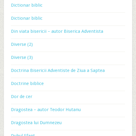
Dictionar biblic
Dictionar biblic
Din viata bisericii – autor Biserica Adventista
Diverse (2)
Diverse (3)
Doctrina Bisericii Adventiste de Ziua a Saptea
Doctrine biblice
Dor de cer
Dragostea – autor Teodor Hutanu
Dragostea lui Dumnezeu
Duhul Sfant