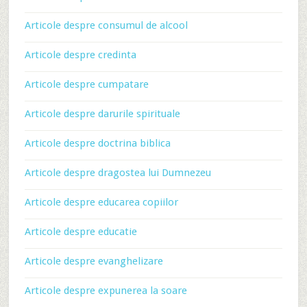
Articole despre consumul de alcool
Articole despre credinta
Articole despre cumpatare
Articole despre darurile spirituale
Articole despre doctrina biblica
Articole despre dragostea lui Dumnezeu
Articole despre educarea copiilor
Articole despre educatie
Articole despre evanghelizare
Articole despre expunerea la soare