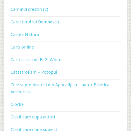
Caminul crestin (2)
Caracterul lui Dumnezeu
Cartea Naturii
Carti online
Carti scrise de E. G. White
Catastrofism – Potopul
Cele sapte biserici din Apocalipsa – autor Biserica
Adventista
Ciorbe
Clasificare dupa autori
Clasificare dupa subiect