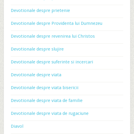
Devotionale despre prietenie
Devotionale despre Providenta lui Dumnezeu
Devotionale despre revenirea lui Christos
Devotionale despre slujire
Devotionale despre suferinte si incercari
Devotionale despre viata
Devotionale despre viata bisericii
Devotionale despre viata de familie
Devotionale despre viata de rugaciune
Diavol