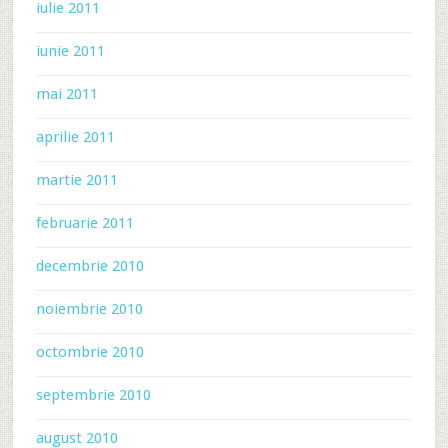
iulie 2011
iunie 2011
mai 2011
aprilie 2011
martie 2011
februarie 2011
decembrie 2010
noiembrie 2010
octombrie 2010
septembrie 2010
august 2010