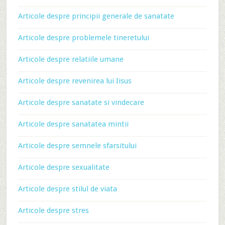
Articole despre principii generale de sanatate
Articole despre problemele tineretului
Articole despre relatiile umane
Articole despre revenirea lui Iisus
Articole despre sanatate si vindecare
Articole despre sanatatea mintii
Articole despre semnele sfarsitului
Articole despre sexualitate
Articole despre stilul de viata
Articole despre stres