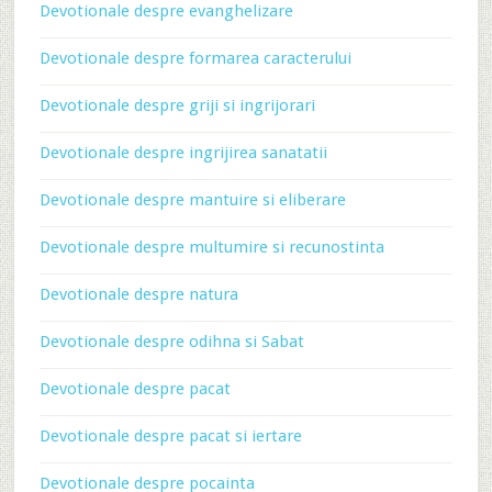
Devotionale despre evanghelizare
Devotionale despre formarea caracterului
Devotionale despre griji si ingrijorari
Devotionale despre ingrijirea sanatatii
Devotionale despre mantuire si eliberare
Devotionale despre multumire si recunostinta
Devotionale despre natura
Devotionale despre odihna si Sabat
Devotionale despre pacat
Devotionale despre pacat si iertare
Devotionale despre pocainta