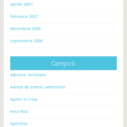
aprilie 2007
februarie 2007
decembrie 2006
septembrie 2006
Categorii
Adorare, inchinare
Adrese de biserici adventiste
Ajutor in criza
Anul Nou
Aperitive