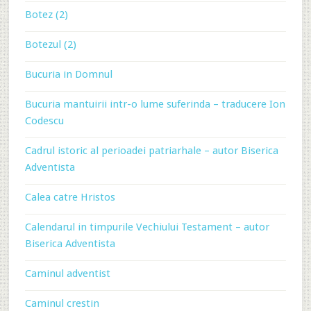
Botez (2)
Botezul (2)
Bucuria in Domnul
Bucuria mantuirii intr-o lume suferinda – traducere Ion
Codescu
Cadrul istoric al perioadei patriarhale – autor Biserica
Adventista
Calea catre Hristos
Calendarul in timpurile Vechiului Testament – autor
Biserica Adventista
Caminul adventist
Caminul crestin