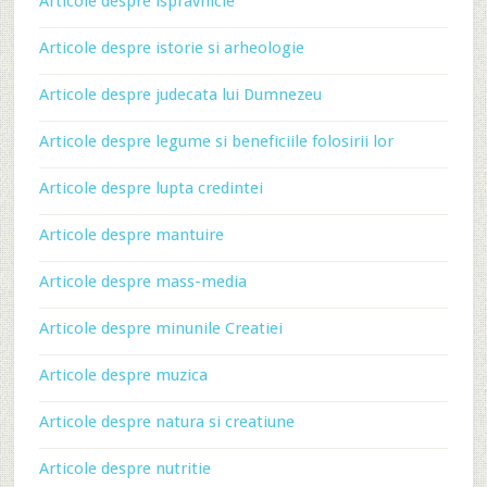
Articole despre ispravnicie
Articole despre istorie si arheologie
Articole despre judecata lui Dumnezeu
Articole despre legume si beneficiile folosirii lor
Articole despre lupta credintei
Articole despre mantuire
Articole despre mass-media
Articole despre minunile Creatiei
Articole despre muzica
Articole despre natura si creatiune
Articole despre nutritie