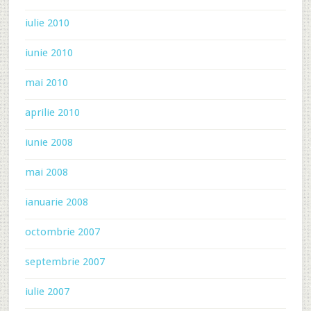
iulie 2010
iunie 2010
mai 2010
aprilie 2010
iunie 2008
mai 2008
ianuarie 2008
octombrie 2007
septembrie 2007
iulie 2007