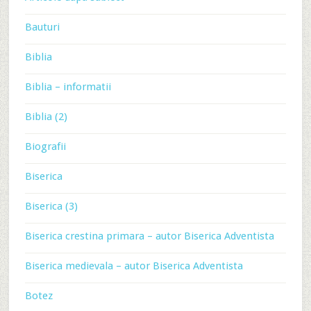
Bauturi
Biblia
Biblia – informatii
Biblia (2)
Biografii
Biserica
Biserica (3)
Biserica crestina primara – autor Biserica Adventista
Biserica medievala – autor Biserica Adventista
Botez