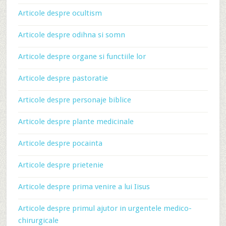
Articole despre ocultism
Articole despre odihna si somn
Articole despre organe si functiile lor
Articole despre pastoratie
Articole despre personaje biblice
Articole despre plante medicinale
Articole despre pocainta
Articole despre prietenie
Articole despre prima venire a lui Iisus
Articole despre primul ajutor in urgentele medico-
chirurgicale