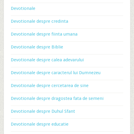
Devotionale
Devotionale despre credinta
Devotionale despre fiinta umana
Devotionale despre Biblie
Devotionale despre calea adevarului
Devotionale despre caracterul lui Dumnezeu
Devotionale despre cercetarea de sine
Devotionale despre dragostea fata de semeni
Devotionale despre Duhul Sfant
Devotionale despre educatie