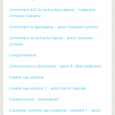
Comentarii AZS la Cartea Apocalipsei – traducere
Christian Salcianu
Comentarii la Apocalipsa – autor Octavian Cureteu
Comentarii la Cartea lui Daniel – autor Octavian
Cureteu
Comportament
Comuniunea cu Dumnezeu – autor R. Allan Anderson
Creatie sau evolutie
Creatie sau evolutie ? – autor Viorel Dascalu
Creationismul – Generalitati
Creatiune, evolutie sau creatiune – evolutie ? – autor