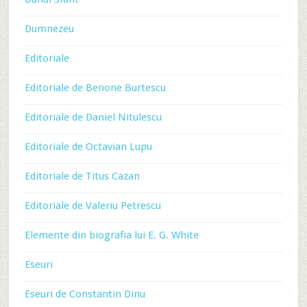
Dumnezeu
Editoriale
Editoriale de Benone Burtescu
Editoriale de Daniel Nitulescu
Editoriale de Octavian Lupu
Editoriale de Titus Cazan
Editoriale de Valeriu Petrescu
Elemente din biografia lui E. G. White
Eseuri
Eseuri de Constantin Dinu