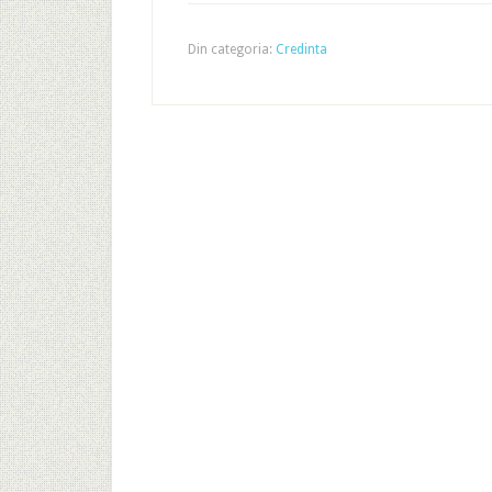
Din categoria:
Credinta