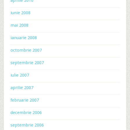
aprilie 2010
iunie 2008
mai 2008
ianuarie 2008
octombrie 2007
septembrie 2007
iulie 2007
aprilie 2007
februarie 2007
decembrie 2006
septembrie 2006