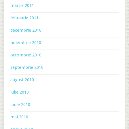
martie 2011
februarie 2011
decembrie 2010
noiembrie 2010
octombrie 2010
septembrie 2010
august 2010
iulie 2010
iunie 2010
mai 2010