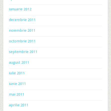
ianuarie 2012
decembrie 2011
noiembrie 2011
octombrie 2011
septembrie 2011
august 2011
iulie 2011
iunie 2011
mai 2011
aprilie 2011