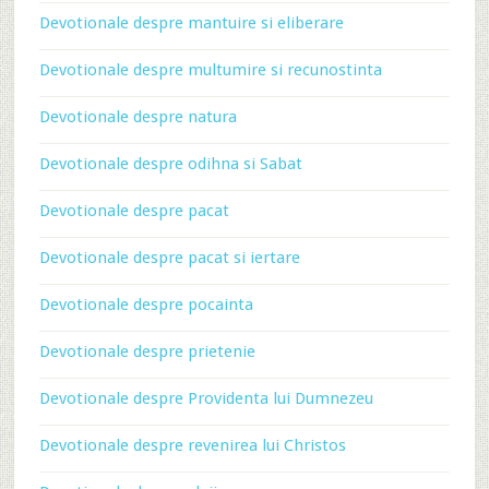
Devotionale despre mantuire si eliberare
Devotionale despre multumire si recunostinta
Devotionale despre natura
Devotionale despre odihna si Sabat
Devotionale despre pacat
Devotionale despre pacat si iertare
Devotionale despre pocainta
Devotionale despre prietenie
Devotionale despre Providenta lui Dumnezeu
Devotionale despre revenirea lui Christos