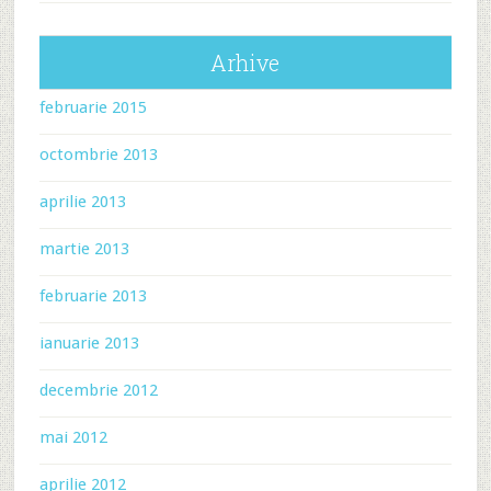
Arhive
februarie 2015
octombrie 2013
aprilie 2013
martie 2013
februarie 2013
ianuarie 2013
decembrie 2012
mai 2012
aprilie 2012