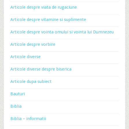
Articole despre viata de rugaciune
Articole despre vitamine si suplimente
Articole despre vointa omului si vointa lui Dumnezeu
Articole despre vorbire
Articole diverse
Articole diverse despre biserica
Articole dupa subiect
Bauturi
Biblia
Biblia – informatii