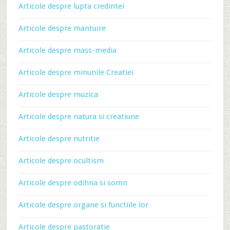
Articole despre lupta credintei
Articole despre mantuire
Articole despre mass-media
Articole despre minunile Creatiei
Articole despre muzica
Articole despre natura si creatiune
Articole despre nutritie
Articole despre ocultism
Articole despre odihna si somn
Articole despre organe si functiile lor
Articole despre pastoratie