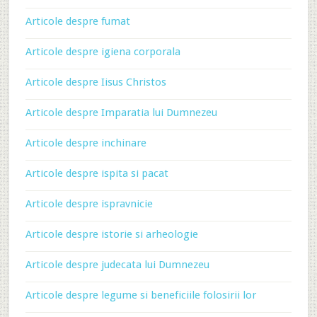
Articole despre fumat
Articole despre igiena corporala
Articole despre Iisus Christos
Articole despre Imparatia lui Dumnezeu
Articole despre inchinare
Articole despre ispita si pacat
Articole despre ispravnicie
Articole despre istorie si arheologie
Articole despre judecata lui Dumnezeu
Articole despre legume si beneficiile folosirii lor