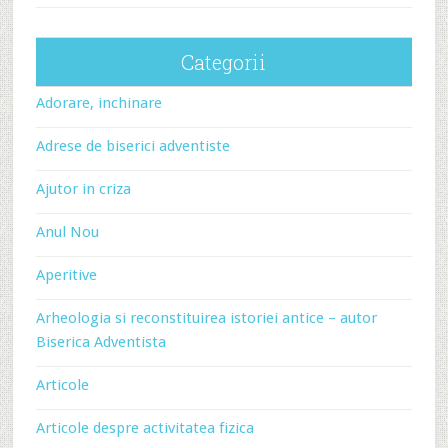
Categorii
Adorare, inchinare
Adrese de biserici adventiste
Ajutor in criza
Anul Nou
Aperitive
Arheologia si reconstituirea istoriei antice – autor
Biserica Adventista
Articole
Articole despre activitatea fizica