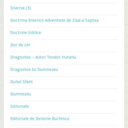
Diverse (3)
Doctrina Bisericii Adventiste de Ziua a Saptea
Doctrine biblice
Dor de cer
Dragostea – autor Teodor Hutanu
Dragostea lui Dumnezeu
Duhul Sfant
Dumnezeu
Editoriale
Editoriale de Benone Burtescu