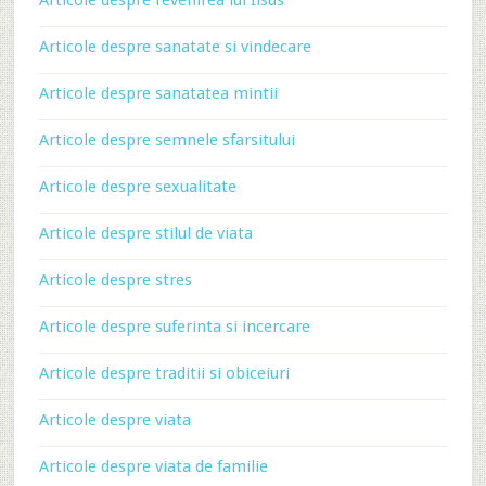
Articole despre revenirea lui Iisus
Articole despre sanatate si vindecare
Articole despre sanatatea mintii
Articole despre semnele sfarsitului
Articole despre sexualitate
Articole despre stilul de viata
Articole despre stres
Articole despre suferinta si incercare
Articole despre traditii si obiceiuri
Articole despre viata
Articole despre viata de familie