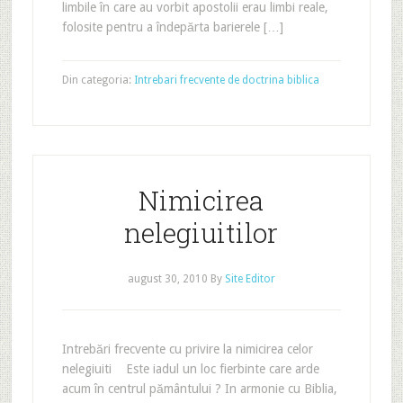
limbile în care au vorbit apostolii erau limbi reale,
folosite pentru a îndepărta barierele […]
Din categoria:
Intrebari frecvente de doctrina biblica
Nimicirea
nelegiuitilor
august 30, 2010
By
Site Editor
Intrebări frecvente cu privire la nimicirea celor
nelegiuiti Este iadul un loc fierbinte care arde
acum în centrul pământului ? In armonie cu Biblia,