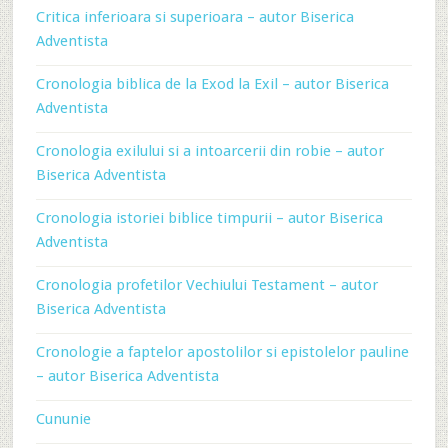
Critica inferioara si superioara – autor Biserica
Adventista
Cronologia biblica de la Exod la Exil – autor Biserica
Adventista
Cronologia exilului si a intoarcerii din robie – autor
Biserica Adventista
Cronologia istoriei biblice timpurii – autor Biserica
Adventista
Cronologia profetilor Vechiului Testament – autor
Biserica Adventista
Cronologie a faptelor apostolilor si epistolelor pauline
– autor Biserica Adventista
Cununie