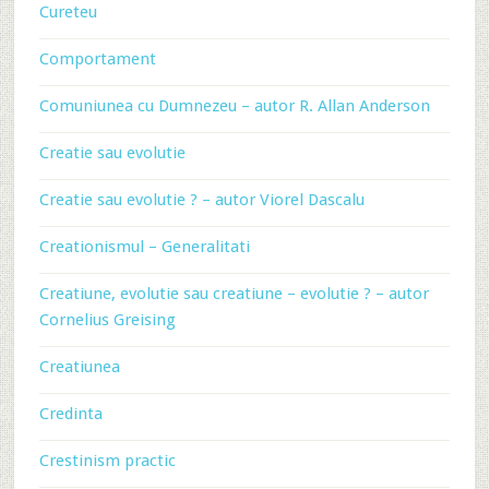
Cureteu
Comportament
Comuniunea cu Dumnezeu – autor R. Allan Anderson
Creatie sau evolutie
Creatie sau evolutie ? – autor Viorel Dascalu
Creationismul – Generalitati
Creatiune, evolutie sau creatiune – evolutie ? – autor
Cornelius Greising
Creatiunea
Credinta
Crestinism practic