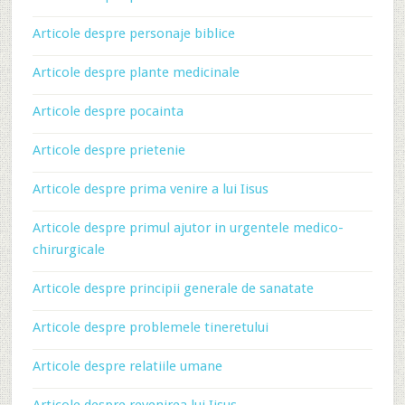
Articole despre personaje biblice
Articole despre plante medicinale
Articole despre pocainta
Articole despre prietenie
Articole despre prima venire a lui Iisus
Articole despre primul ajutor in urgentele medico-
chirurgicale
Articole despre principii generale de sanatate
Articole despre problemele tineretului
Articole despre relatiile umane