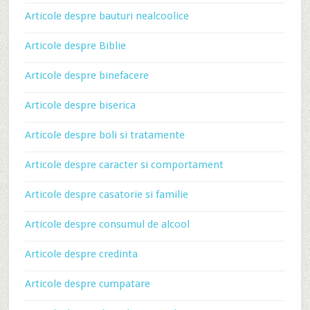
Articole despre bauturi nealcoolice
Articole despre Biblie
Articole despre binefacere
Articole despre biserica
Articole despre boli si tratamente
Articole despre caracter si comportament
Articole despre casatorie si familie
Articole despre consumul de alcool
Articole despre credinta
Articole despre cumpatare