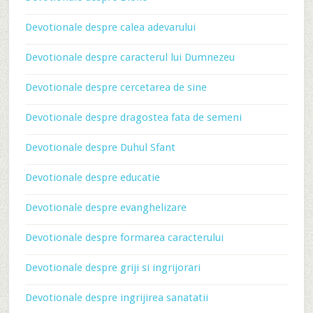
Devotionale despre calea adevarului
Devotionale despre caracterul lui Dumnezeu
Devotionale despre cercetarea de sine
Devotionale despre dragostea fata de semeni
Devotionale despre Duhul Sfant
Devotionale despre educatie
Devotionale despre evanghelizare
Devotionale despre formarea caracterului
Devotionale despre griji si ingrijorari
Devotionale despre ingrijirea sanatatii