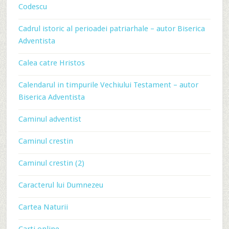
Codescu
Cadrul istoric al perioadei patriarhale – autor Biserica
Adventista
Calea catre Hristos
Calendarul in timpurile Vechiului Testament – autor
Biserica Adventista
Caminul adventist
Caminul crestin
Caminul crestin (2)
Caracterul lui Dumnezeu
Cartea Naturii