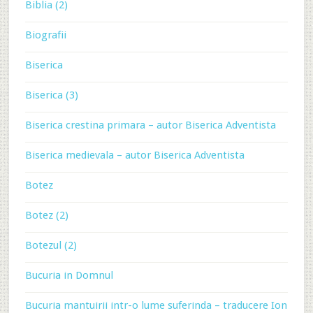
Biblia (2)
Biografii
Biserica
Biserica (3)
Biserica crestina primara – autor Biserica Adventista
Biserica medievala – autor Biserica Adventista
Botez
Botez (2)
Botezul (2)
Bucuria in Domnul
Bucuria mantuirii intr-o lume suferinda – traducere Ion