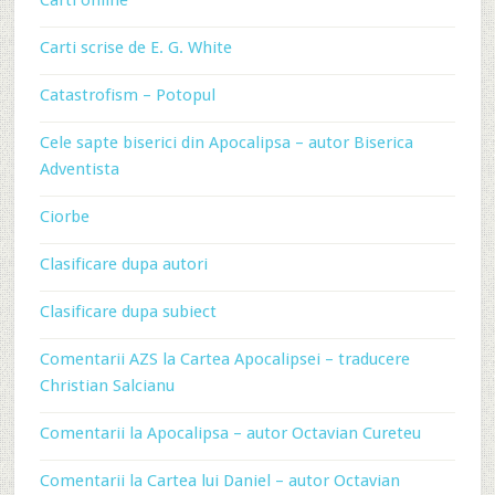
Carti online
Carti scrise de E. G. White
Catastrofism – Potopul
Cele sapte biserici din Apocalipsa – autor Biserica
Adventista
Ciorbe
Clasificare dupa autori
Clasificare dupa subiect
Comentarii AZS la Cartea Apocalipsei – traducere
Christian Salcianu
Comentarii la Apocalipsa – autor Octavian Cureteu
Comentarii la Cartea lui Daniel – autor Octavian