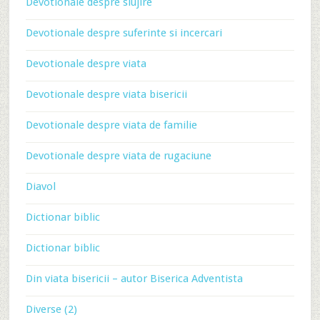
Devotionale despre slujire
Devotionale despre suferinte si incercari
Devotionale despre viata
Devotionale despre viata bisericii
Devotionale despre viata de familie
Devotionale despre viata de rugaciune
Diavol
Dictionar biblic
Dictionar biblic
Din viata bisericii – autor Biserica Adventista
Diverse (2)