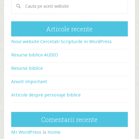
Articole recente
Noul website Cercetati Scripturile in WordPress
Resurse biblice AUDIO
Resurse biblice
Anunt important
Articole despre personaje biblice
Comentarii recente
Mr WordPress
la
Home