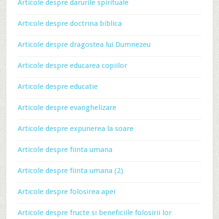
Articole despre darurile spirituale
Articole despre doctrina biblica
Articole despre dragostea lui Dumnezeu
Articole despre educarea copiilor
Articole despre educatie
Articole despre evanghelizare
Articole despre expunerea la soare
Articole despre fiinta umana
Articole despre fiinta umana (2)
Articole despre folosirea apei
Articole despre fructe si beneficiile folosirii lor