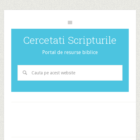
Cercetati Scripturile
Portal de resurse biblice