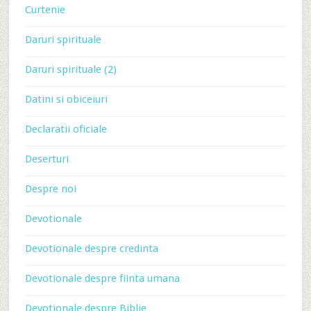
Curtenie
Daruri spirituale
Daruri spirituale (2)
Datini si obiceiuri
Declaratii oficiale
Deserturi
Despre noi
Devotionale
Devotionale despre credinta
Devotionale despre fiinta umana
Devotionale despre Biblie