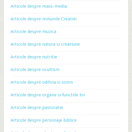
Articole despre mass-media
Articole despre minunile Creatiei
Articole despre muzica
Articole despre natura si creatiune
Articole despre nutritie
Articole despre ocultism
Articole despre odihna si somn
Articole despre organe si functiile lor
Articole despre pastoratie
Articole despre personaje biblice