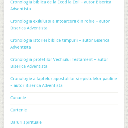
Cronologia biblica de la Exod la Exil – autor Biserica
Adventista
Cronologia exilului si a intoarcerii din robie – autor
Biserica Adventista
Cronologia istoriei biblice timpurii – autor Biserica
Adventista
Cronologia profetilor Vechiului Testament – autor
Biserica Adventista
Cronologie a faptelor apostolilor si epistolelor pauline
– autor Biserica Adventista
Cununie
Curtenie
Daruri spirituale