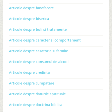
Articole despre binefacere
Articole despre biserica
Articole despre boli si tratamente
Articole despre caracter si comportament
Articole despre casatorie si familie
Articole despre consumul de alcool
Articole despre credinta
Articole despre cumpatare
Articole despre darurile spirituale
Articole despre doctrina biblica