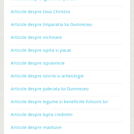
Articole despre Iisus Christos
Articole despre Imparatia lui Dumnezeu
Articole despre inchinare
Articole despre ispita si pacat
Articole despre ispravnicie
Articole despre istorie si arheologie
Articole despre judecata lui Dumnezeu
Articole despre legume si beneficiile folosirii lor
Articole despre lupta credintei
Articole despre mantuire