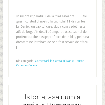
In umbra imparatului de la miaza-noapte . Ne
gasim cu studiul nostru la capitolul 11 din cartea
lui Daniel, un capitol care, dupa cum vedeti, este
atît de bogat în detalii! Comparat acest capitol de
profetie cu alte pasaje profetice din Biblie, pe buna
dreptate ne întrebam de ce a fost nevoie de atîtea
[…]
Din categoria:
Comentarii la Cartea lui Daniel - autor
Octavian Cureteu
Istoria, asa cum a