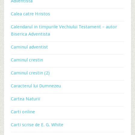
Adventista
Calea catre Hristos
Calendarul in timpurile Vechiului Testament – autor
Biserica Adventista
Caminul adventist
Caminul crestin
Caminul crestin (2)
Caracterul lui Dumnezeu
Cartea Naturii
Carti online
Carti scrise de E. G. White