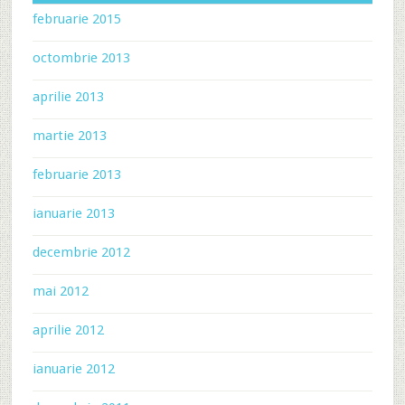
februarie 2015
octombrie 2013
aprilie 2013
martie 2013
februarie 2013
ianuarie 2013
decembrie 2012
mai 2012
aprilie 2012
ianuarie 2012