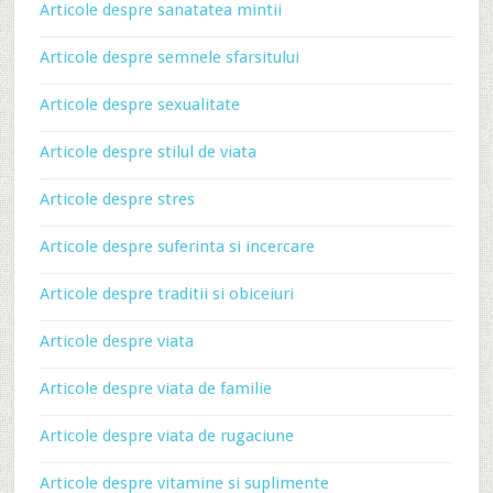
Articole despre sanatatea mintii
Articole despre semnele sfarsitului
Articole despre sexualitate
Articole despre stilul de viata
Articole despre stres
Articole despre suferinta si incercare
Articole despre traditii si obiceiuri
Articole despre viata
Articole despre viata de familie
Articole despre viata de rugaciune
Articole despre vitamine si suplimente