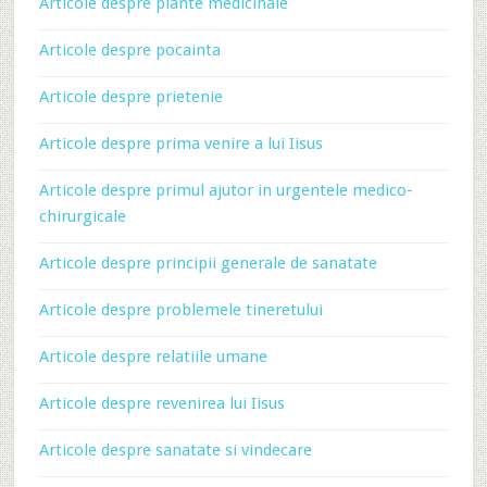
Articole despre plante medicinale
Articole despre pocainta
Articole despre prietenie
Articole despre prima venire a lui Iisus
Articole despre primul ajutor in urgentele medico-
chirurgicale
Articole despre principii generale de sanatate
Articole despre problemele tineretului
Articole despre relatiile umane
Articole despre revenirea lui Iisus
Articole despre sanatate si vindecare