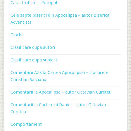
Catastrofism – Potopul
Cele sapte biserici din Apocalipsa – autor Biserica
Adventista
Ciorbe
Clasificare dupa autori
Clasificare dupa subiect
Comentarii AZS la Cartea Apocalipsei – traducere
Christian Salcianu
Comentarii la Apocalipsa – autor Octavian Cureteu
Comentarii la Cartea lui Daniel – autor Octavian
Cureteu
Comportament