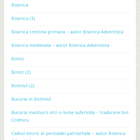
Biserica
Biserica (3)
Biserica crestina primara – autor Biserica Adventista
Biserica medievala – autor Biserica Adventista
Botez
Botez (2)
Botezul (2)
Bucuria in Domnul
Bucuria mantuirii intr-o lume suferinda – traducere Ion
Codescu
Cadrul istoric al perioadei patriarhale – autor Biserica