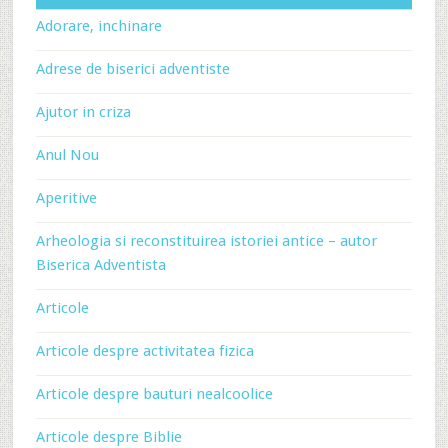
Adorare, inchinare
Adrese de biserici adventiste
Ajutor in criza
Anul Nou
Aperitive
Arheologia si reconstituirea istoriei antice – autor
Biserica Adventista
Articole
Articole despre activitatea fizica
Articole despre bauturi nealcoolice
Articole despre Biblie