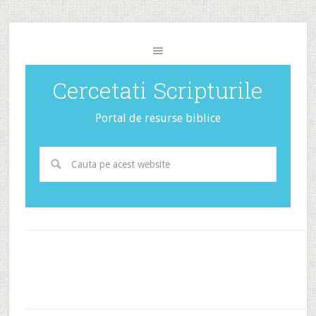
Cercetati Scripturile
Portal de resurse biblice