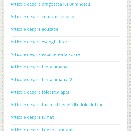
Articole despre dragostea lui Dumnezeu
Articole despre educarea copiilor
Articole despre educatie
Articole despre evanghelizare
Articole despre expunerea la soare
Articole despre fiinta umana
Articole despre fiinta umana (2)
Articole despre folosirea apei
Articole despre fructe si beneficiile folosirii lor
Articole despre fumat
Articole despre igiena corporala