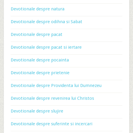
Devotionale despre natura
Devotionale despre odihna si Sabat
Devotionale despre pacat
Devotionale despre pacat si iertare
Devotionale despre pocainta
Devotionale despre prietenie
Devotionale despre Providenta lui Dumnezeu
Devotionale despre revenirea lui Christos
Devotionale despre slujire
Devotionale despre suferinte si incercari