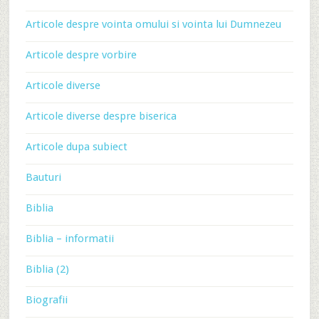
Articole despre vointa omului si vointa lui Dumnezeu
Articole despre vorbire
Articole diverse
Articole diverse despre biserica
Articole dupa subiect
Bauturi
Biblia
Biblia – informatii
Biblia (2)
Biografii