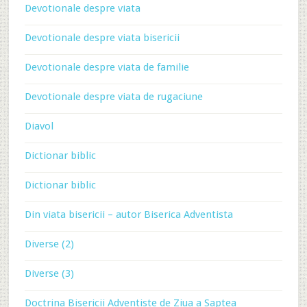
Devotionale despre viata
Devotionale despre viata bisericii
Devotionale despre viata de familie
Devotionale despre viata de rugaciune
Diavol
Dictionar biblic
Dictionar biblic
Din viata bisericii – autor Biserica Adventista
Diverse (2)
Diverse (3)
Doctrina Bisericii Adventiste de Ziua a Saptea