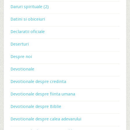
Daruri spirituale (2)
Datini si obiceiuri
Declaratii oficiale
Deserturi
Despre noi
Devotionale
Devotionale despre credinta
Devotionale despre fiinta umana
Devotionale despre Biblie
Devotionale despre calea adevarului