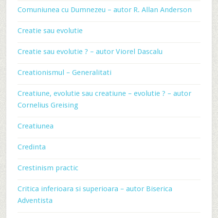
Comuniunea cu Dumnezeu – autor R. Allan Anderson
Creatie sau evolutie
Creatie sau evolutie ? – autor Viorel Dascalu
Creationismul – Generalitati
Creatiune, evolutie sau creatiune – evolutie ? – autor
Cornelius Greising
Creatiunea
Credinta
Crestinism practic
Critica inferioara si superioara – autor Biserica
Adventista