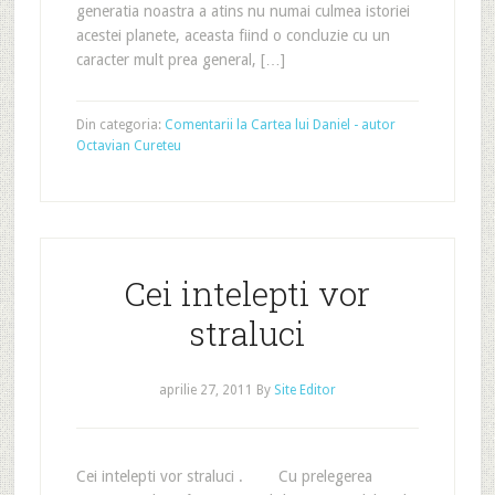
generatia noastra a atins nu numai culmea istoriei
acestei planete, aceasta fiind o concluzie cu un
caracter mult prea general, […]
Din categoria:
Comentarii la Cartea lui Daniel - autor
Octavian Cureteu
Cei intelepti vor
straluci
aprilie 27, 2011
By
Site Editor
Cei intelepti vor straluci . Cu prelegerea