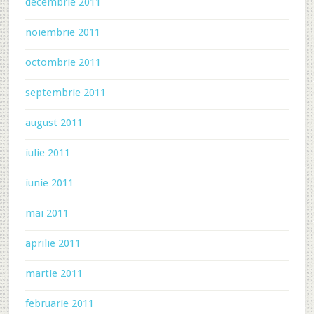
decembrie 2011
noiembrie 2011
octombrie 2011
septembrie 2011
august 2011
iulie 2011
iunie 2011
mai 2011
aprilie 2011
martie 2011
februarie 2011