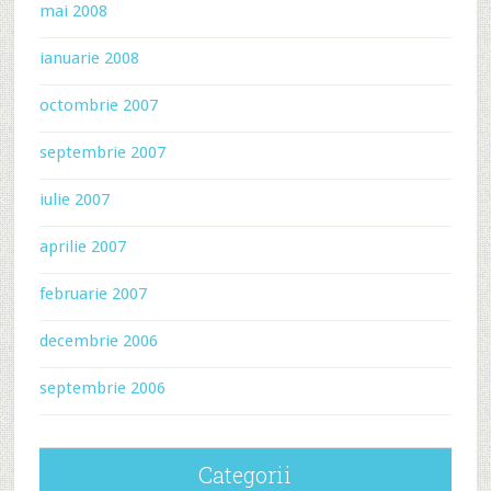
mai 2008
ianuarie 2008
octombrie 2007
septembrie 2007
iulie 2007
aprilie 2007
februarie 2007
decembrie 2006
septembrie 2006
Categorii