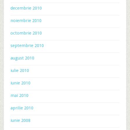
decembrie 2010
noiembrie 2010
octombrie 2010
septembrie 2010
august 2010
iulie 2010
iunie 2010
mai 2010
aprilie 2010
iunie 2008