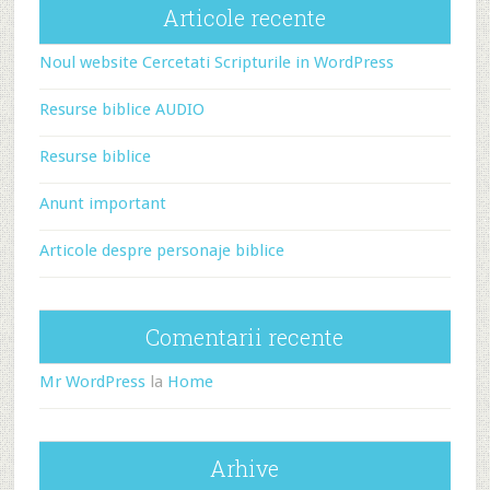
Articole recente
Noul website Cercetati Scripturile in WordPress
Resurse biblice AUDIO
Resurse biblice
Anunt important
Articole despre personaje biblice
Comentarii recente
Mr WordPress
la
Home
Arhive