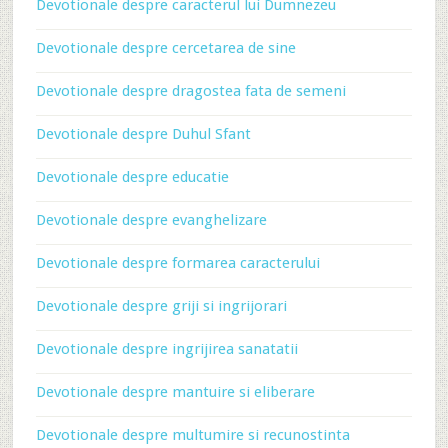
Devotionale despre caracterul lui Dumnezeu
Devotionale despre cercetarea de sine
Devotionale despre dragostea fata de semeni
Devotionale despre Duhul Sfant
Devotionale despre educatie
Devotionale despre evanghelizare
Devotionale despre formarea caracterului
Devotionale despre griji si ingrijorari
Devotionale despre ingrijirea sanatatii
Devotionale despre mantuire si eliberare
Devotionale despre multumire si recunostinta