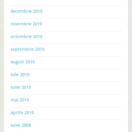
decembrie 2010
noiembrie 2010
octombrie 2010
septembrie 2010
august 2010
iulie 2010
iunie 2010
mai 2010
aprilie 2010
iunie 2008