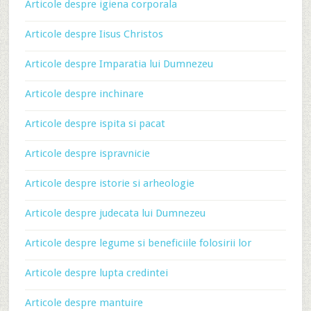
Articole despre igiena corporala
Articole despre Iisus Christos
Articole despre Imparatia lui Dumnezeu
Articole despre inchinare
Articole despre ispita si pacat
Articole despre ispravnicie
Articole despre istorie si arheologie
Articole despre judecata lui Dumnezeu
Articole despre legume si beneficiile folosirii lor
Articole despre lupta credintei
Articole despre mantuire