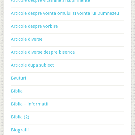
Articole despre vitamine si suplimente
Articole despre vointa omului si vointa lui Dumnezeu
Articole despre vorbire
Articole diverse
Articole diverse despre biserica
Articole dupa subiect
Bauturi
Biblia
Biblia – informatii
Biblia (2)
Biografii