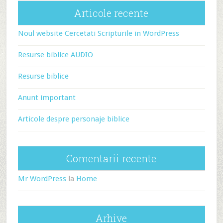
Articole recente
Noul website Cercetati Scripturile in WordPress
Resurse biblice AUDIO
Resurse biblice
Anunt important
Articole despre personaje biblice
Comentarii recente
Mr WordPress
la
Home
Arhive