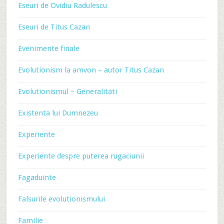
Eseuri de Ovidiu Radulescu
Eseuri de Titus Cazan
Evenimente finale
Evolutionism la amvon – autor Titus Cazan
Evolutionismul – Generalitati
Existenta lui Dumnezeu
Experiente
Experiente despre puterea rugaciunii
Fagaduinte
Falsurile evolutionismului
Familie