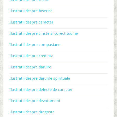
Ilustratii despre biserica
Ilustratii despre caracter
Ilustratii despre cinste si corectitudine
Ilustratii despre compasiune
Ilustratii despre credinta
Ilustratii despre daruire
Ilustratii despre darurile spirituale
Ilustratii despre defecte de caracter
Ilustratii despre devotament
Ilustratii despre dragoste