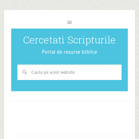
Cercetati Scripturile
Portal de resurse biblice