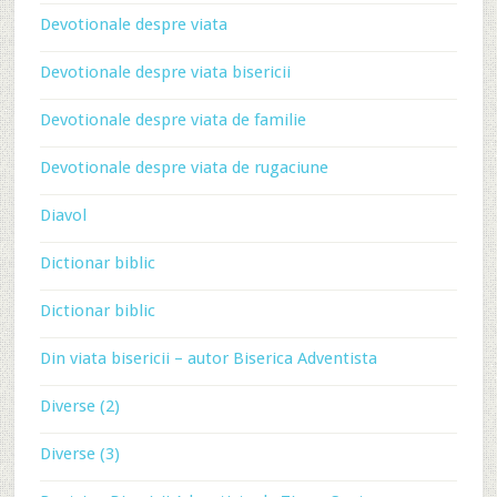
Devotionale despre viata
Devotionale despre viata bisericii
Devotionale despre viata de familie
Devotionale despre viata de rugaciune
Diavol
Dictionar biblic
Dictionar biblic
Din viata bisericii – autor Biserica Adventista
Diverse (2)
Diverse (3)