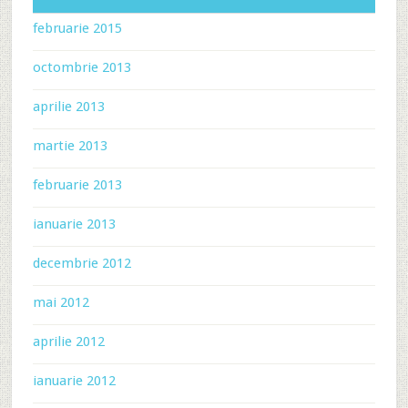
februarie 2015
octombrie 2013
aprilie 2013
martie 2013
februarie 2013
ianuarie 2013
decembrie 2012
mai 2012
aprilie 2012
ianuarie 2012