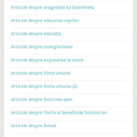
Articole despre dragostea lui Dumnezeu
Articole despre educarea copiilor
Articole despre educatie
Articole despre evanghelizare
Articole despre expunerea la soare
Articole despre fiinta umana
Articole despre fiinta umana (2)
Articole despre folosirea apei
Articole despre fructe si beneficiile folosirii lor
Articole despre fumat