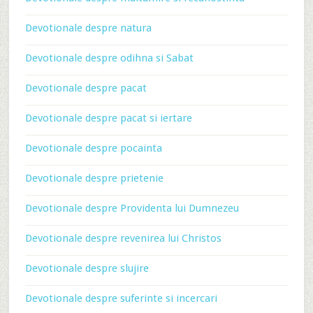
Devotionale despre natura
Devotionale despre odihna si Sabat
Devotionale despre pacat
Devotionale despre pacat si iertare
Devotionale despre pocainta
Devotionale despre prietenie
Devotionale despre Providenta lui Dumnezeu
Devotionale despre revenirea lui Christos
Devotionale despre slujire
Devotionale despre suferinte si incercari