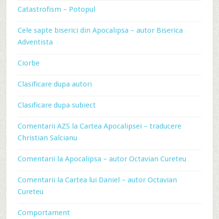
Catastrofism – Potopul
Cele sapte biserici din Apocalipsa – autor Biserica
Adventista
Ciorbe
Clasificare dupa autori
Clasificare dupa subiect
Comentarii AZS la Cartea Apocalipsei – traducere
Christian Salcianu
Comentarii la Apocalipsa – autor Octavian Cureteu
Comentarii la Cartea lui Daniel – autor Octavian
Cureteu
Comportament