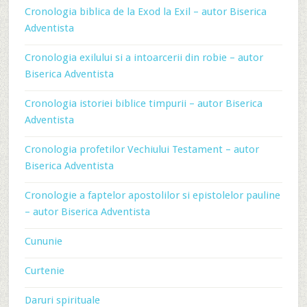
Cronologia biblica de la Exod la Exil – autor Biserica
Adventista
Cronologia exilului si a intoarcerii din robie – autor
Biserica Adventista
Cronologia istoriei biblice timpurii – autor Biserica
Adventista
Cronologia profetilor Vechiului Testament – autor
Biserica Adventista
Cronologie a faptelor apostolilor si epistolelor pauline
– autor Biserica Adventista
Cununie
Curtenie
Daruri spirituale