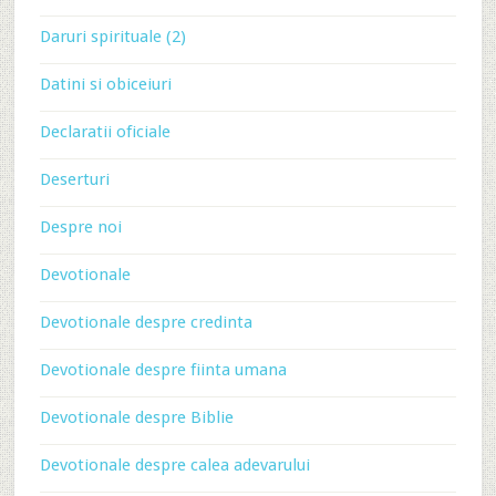
Daruri spirituale (2)
Datini si obiceiuri
Declaratii oficiale
Deserturi
Despre noi
Devotionale
Devotionale despre credinta
Devotionale despre fiinta umana
Devotionale despre Biblie
Devotionale despre calea adevarului