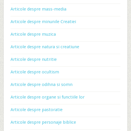
Articole despre mass-media
Articole despre minunile Creatiei
Articole despre muzica
Articole despre natura si creatiune
Articole despre nutritie
Articole despre ocultism
Articole despre odihna si somn
Articole despre organe si functiile lor
Articole despre pastoratie
Articole despre personaje biblice