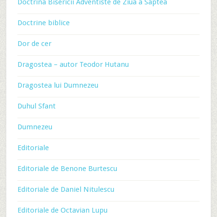
Doctrina Bisericii Adventiste de Ziua a Saptea
Doctrine biblice
Dor de cer
Dragostea – autor Teodor Hutanu
Dragostea lui Dumnezeu
Duhul Sfant
Dumnezeu
Editoriale
Editoriale de Benone Burtescu
Editoriale de Daniel Nitulescu
Editoriale de Octavian Lupu