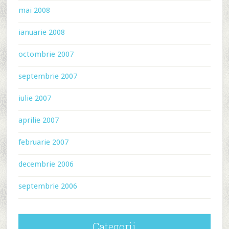
mai 2008
ianuarie 2008
octombrie 2007
septembrie 2007
iulie 2007
aprilie 2007
februarie 2007
decembrie 2006
septembrie 2006
Categorii