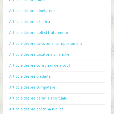
Articole despre binefacere
Articole despre biserica
Articole despre boli si tratamente
Articole despre caracter si comportament
Articole despre casatorie si familie
Articole despre consumul de alcool
Articole despre credinta
Articole despre cumpatare
Articole despre darurile spirituale
Articole despre doctrina biblica