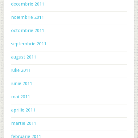
decembrie 2011
noiembrie 2011
octombrie 2011
septembrie 2011
august 2011
iulie 2011
iunie 2011
mai 2011
aprilie 2011
martie 2011
februarie 2011