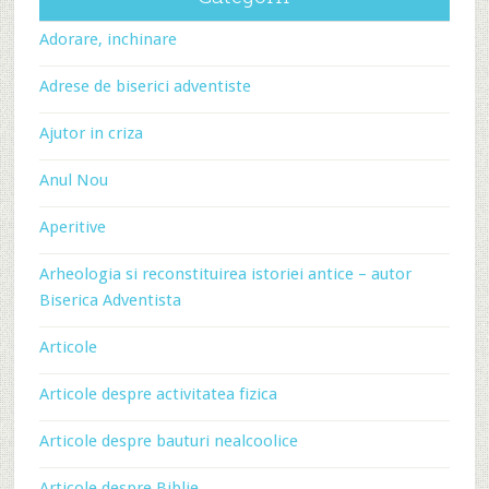
Adorare, inchinare
Adrese de biserici adventiste
Ajutor in criza
Anul Nou
Aperitive
Arheologia si reconstituirea istoriei antice – autor
Biserica Adventista
Articole
Articole despre activitatea fizica
Articole despre bauturi nealcoolice
Articole despre Biblie