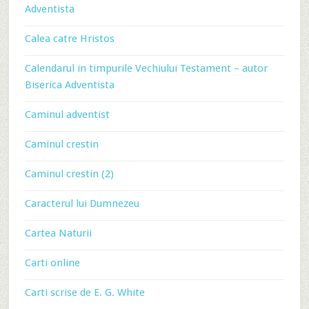
Adventista
Calea catre Hristos
Calendarul in timpurile Vechiului Testament – autor
Biserica Adventista
Caminul adventist
Caminul crestin
Caminul crestin (2)
Caracterul lui Dumnezeu
Cartea Naturii
Carti online
Carti scrise de E. G. White