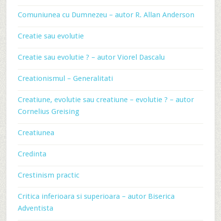
Comuniunea cu Dumnezeu – autor R. Allan Anderson
Creatie sau evolutie
Creatie sau evolutie ? – autor Viorel Dascalu
Creationismul – Generalitati
Creatiune, evolutie sau creatiune – evolutie ? – autor
Cornelius Greising
Creatiunea
Credinta
Crestinism practic
Critica inferioara si superioara – autor Biserica
Adventista