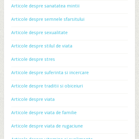
Articole despre sanatatea mintii
Articole despre semnele sfarsitului
Articole despre sexualitate
Articole despre stilul de viata
Articole despre stres
Articole despre suferinta si incercare
Articole despre traditii si obiceiuri
Articole despre viata
Articole despre viata de familie
Articole despre viata de rugaciune