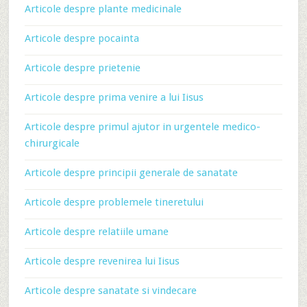
Articole despre plante medicinale
Articole despre pocainta
Articole despre prietenie
Articole despre prima venire a lui Iisus
Articole despre primul ajutor in urgentele medico-
chirurgicale
Articole despre principii generale de sanatate
Articole despre problemele tineretului
Articole despre relatiile umane
Articole despre revenirea lui Iisus
Articole despre sanatate si vindecare