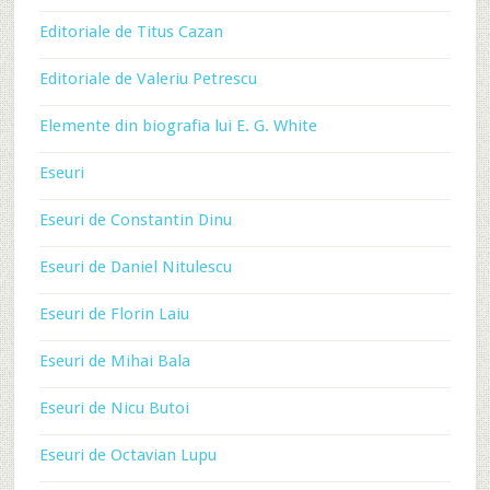
Editoriale de Titus Cazan
Editoriale de Valeriu Petrescu
Elemente din biografia lui E. G. White
Eseuri
Eseuri de Constantin Dinu
Eseuri de Daniel Nitulescu
Eseuri de Florin Laiu
Eseuri de Mihai Bala
Eseuri de Nicu Butoi
Eseuri de Octavian Lupu