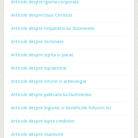
Articole despre igiena corporala
Articole despre Iisus Christos
Articole despre Imparatia lui Dumnezeu
Articole despre inchinare
Articole despre ispita si pacat
Articole despre ispravnicie
Articole despre istorie si arheologie
Articole despre judecata lui Dumnezeu
Articole despre legume si beneficiile folosirii lor
Articole despre lupta credintei
Articole despre mantuire