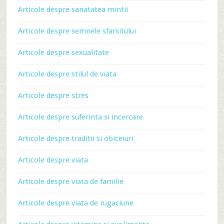
Articole despre sanatatea mintii
Articole despre semnele sfarsitului
Articole despre sexualitate
Articole despre stilul de viata
Articole despre stres
Articole despre suferinta si incercare
Articole despre traditii si obiceiuri
Articole despre viata
Articole despre viata de familie
Articole despre viata de rugaciune