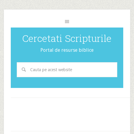
Cercetati Scripturile
Portal de resurse biblice