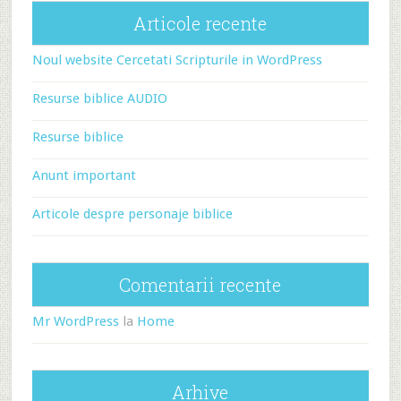
Articole recente
Noul website Cercetati Scripturile in WordPress
Resurse biblice AUDIO
Resurse biblice
Anunt important
Articole despre personaje biblice
Comentarii recente
Mr WordPress
la
Home
Arhive