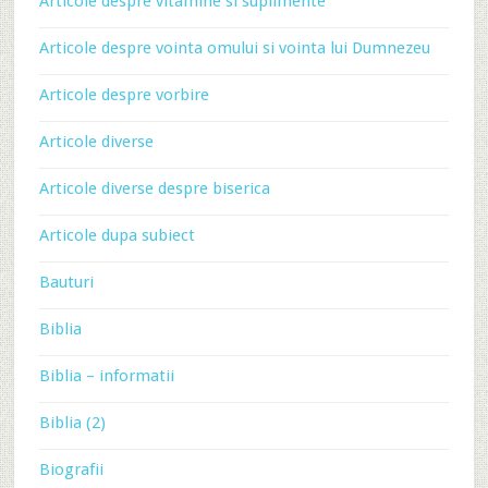
Articole despre vitamine si suplimente
Articole despre vointa omului si vointa lui Dumnezeu
Articole despre vorbire
Articole diverse
Articole diverse despre biserica
Articole dupa subiect
Bauturi
Biblia
Biblia – informatii
Biblia (2)
Biografii