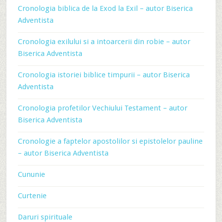
Cronologia biblica de la Exod la Exil – autor Biserica
Adventista
Cronologia exilului si a intoarcerii din robie – autor
Biserica Adventista
Cronologia istoriei biblice timpurii – autor Biserica
Adventista
Cronologia profetilor Vechiului Testament – autor
Biserica Adventista
Cronologie a faptelor apostolilor si epistolelor pauline
– autor Biserica Adventista
Cununie
Curtenie
Daruri spirituale