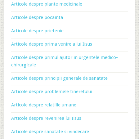
Articole despre plante medicinale
Articole despre pocainta
Articole despre prietenie
Articole despre prima venire a lui Iisus
Articole despre primul ajutor in urgentele medico-
chirurgicale
Articole despre principii generale de sanatate
Articole despre problemele tineretului
Articole despre relatiile umane
Articole despre revenirea lui Iisus
Articole despre sanatate si vindecare