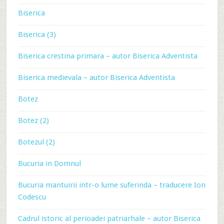
Biserica
Biserica (3)
Biserica crestina primara – autor Biserica Adventista
Biserica medievala – autor Biserica Adventista
Botez
Botez (2)
Botezul (2)
Bucuria in Domnul
Bucuria mantuirii intr-o lume suferinda – traducere Ion
Codescu
Cadrul istoric al perioadei patriarhale – autor Biserica