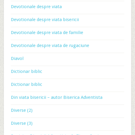
Devotionale despre viata
Devotionale despre viata bisericii
Devotionale despre viata de familie
Devotionale despre viata de rugaciune
Diavol
Dictionar biblic
Dictionar biblic
Din viata bisericii – autor Biserica Adventista
Diverse (2)
Diverse (3)