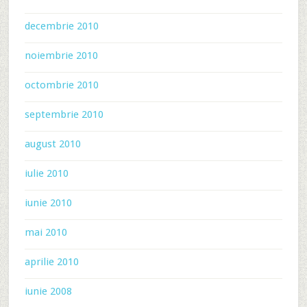
decembrie 2010
noiembrie 2010
octombrie 2010
septembrie 2010
august 2010
iulie 2010
iunie 2010
mai 2010
aprilie 2010
iunie 2008