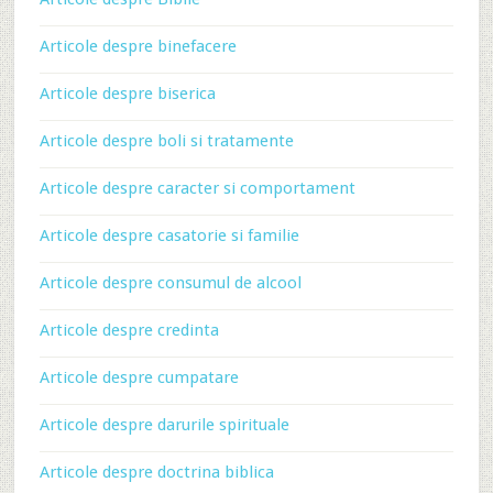
Articole despre binefacere
Articole despre biserica
Articole despre boli si tratamente
Articole despre caracter si comportament
Articole despre casatorie si familie
Articole despre consumul de alcool
Articole despre credinta
Articole despre cumpatare
Articole despre darurile spirituale
Articole despre doctrina biblica