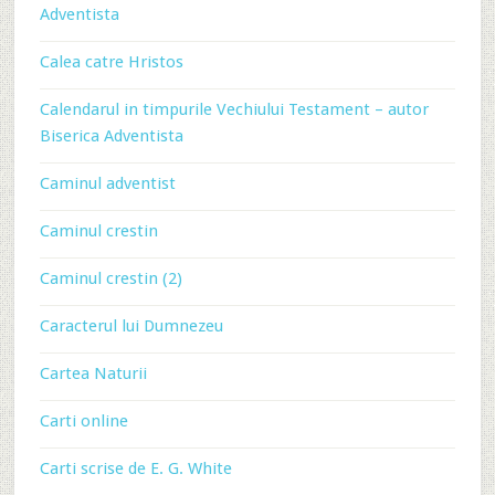
Adventista
Calea catre Hristos
Calendarul in timpurile Vechiului Testament – autor
Biserica Adventista
Caminul adventist
Caminul crestin
Caminul crestin (2)
Caracterul lui Dumnezeu
Cartea Naturii
Carti online
Carti scrise de E. G. White