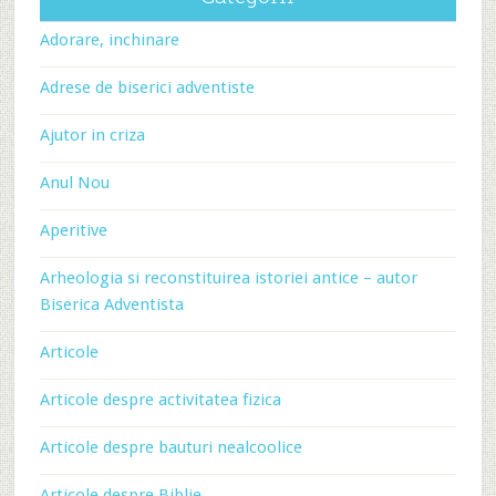
Adorare, inchinare
Adrese de biserici adventiste
Ajutor in criza
Anul Nou
Aperitive
Arheologia si reconstituirea istoriei antice – autor
Biserica Adventista
Articole
Articole despre activitatea fizica
Articole despre bauturi nealcoolice
Articole despre Biblie