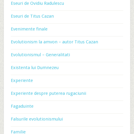
Eseuri de Ovidiu Radulescu
Eseuri de Titus Cazan
Evenimente finale
Evolutionism la amvon – autor Titus Cazan
Evolutionismul – Generalitati
Existenta lui Dumnezeu
Experiente
Experiente despre puterea rugaciunii
Fagaduinte
Falsurile evolutionismului
Familie