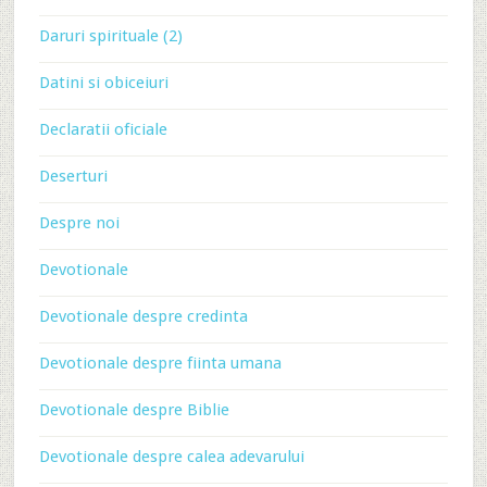
Daruri spirituale (2)
Datini si obiceiuri
Declaratii oficiale
Deserturi
Despre noi
Devotionale
Devotionale despre credinta
Devotionale despre fiinta umana
Devotionale despre Biblie
Devotionale despre calea adevarului