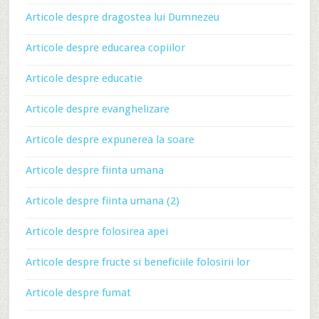
Articole despre dragostea lui Dumnezeu
Articole despre educarea copiilor
Articole despre educatie
Articole despre evanghelizare
Articole despre expunerea la soare
Articole despre fiinta umana
Articole despre fiinta umana (2)
Articole despre folosirea apei
Articole despre fructe si beneficiile folosirii lor
Articole despre fumat