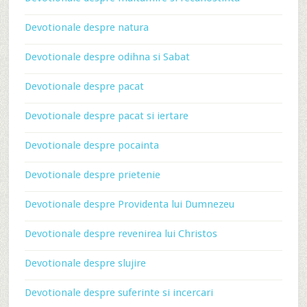
Devotionale despre natura
Devotionale despre odihna si Sabat
Devotionale despre pacat
Devotionale despre pacat si iertare
Devotionale despre pocainta
Devotionale despre prietenie
Devotionale despre Providenta lui Dumnezeu
Devotionale despre revenirea lui Christos
Devotionale despre slujire
Devotionale despre suferinte si incercari