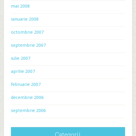
mai 2008
ianuarie 2008
octombrie 2007
septembrie 2007
iulie 2007
aprilie 2007
februarie 2007
decembrie 2006
septembrie 2006
Categorii