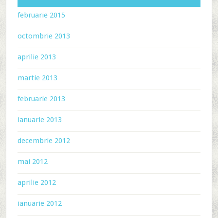
februarie 2015
octombrie 2013
aprilie 2013
martie 2013
februarie 2013
ianuarie 2013
decembrie 2012
mai 2012
aprilie 2012
ianuarie 2012