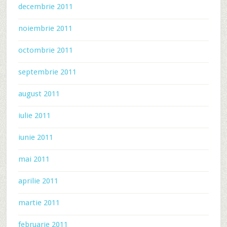
decembrie 2011
noiembrie 2011
octombrie 2011
septembrie 2011
august 2011
iulie 2011
iunie 2011
mai 2011
aprilie 2011
martie 2011
februarie 2011