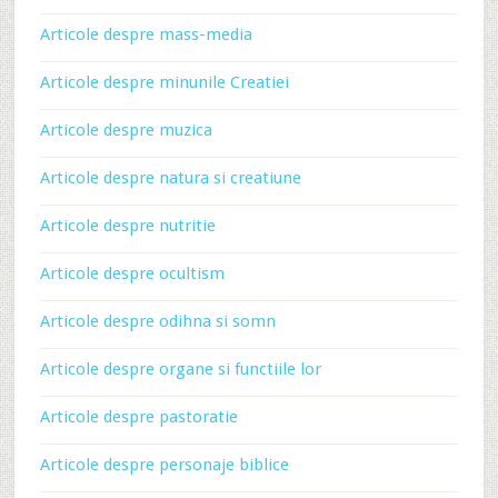
Articole despre mass-media
Articole despre minunile Creatiei
Articole despre muzica
Articole despre natura si creatiune
Articole despre nutritie
Articole despre ocultism
Articole despre odihna si somn
Articole despre organe si functiile lor
Articole despre pastoratie
Articole despre personaje biblice