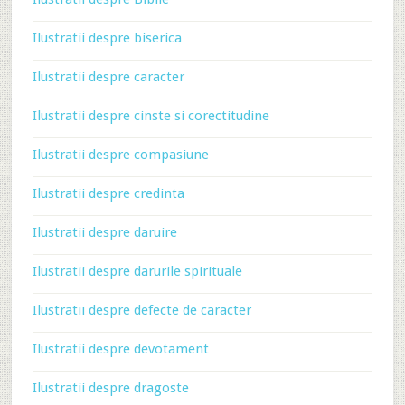
Ilustratii despre biserica
Ilustratii despre caracter
Ilustratii despre cinste si corectitudine
Ilustratii despre compasiune
Ilustratii despre credinta
Ilustratii despre daruire
Ilustratii despre darurile spirituale
Ilustratii despre defecte de caracter
Ilustratii despre devotament
Ilustratii despre dragoste