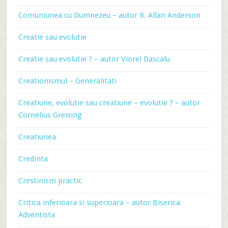
Comuniunea cu Dumnezeu – autor R. Allan Anderson
Creatie sau evolutie
Creatie sau evolutie ? – autor Viorel Dascalu
Creationismul – Generalitati
Creatiune, evolutie sau creatiune – evolutie ? – autor
Cornelius Greising
Creatiunea
Credinta
Crestinism practic
Critica inferioara si superioara – autor Biserica
Adventista