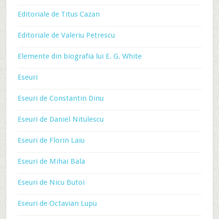
Editoriale de Titus Cazan
Editoriale de Valeriu Petrescu
Elemente din biografia lui E. G. White
Eseuri
Eseuri de Constantin Dinu
Eseuri de Daniel Nitulescu
Eseuri de Florin Laiu
Eseuri de Mihai Bala
Eseuri de Nicu Butoi
Eseuri de Octavian Lupu