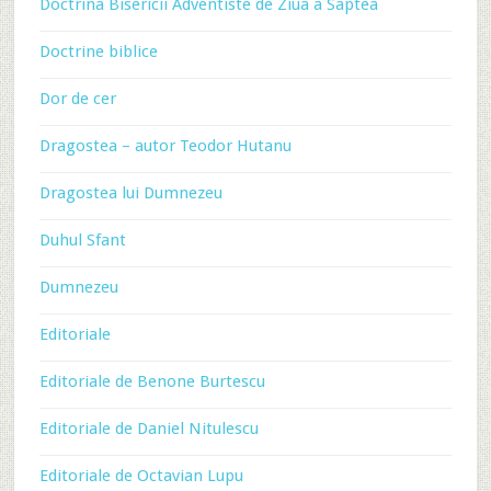
Doctrina Bisericii Adventiste de Ziua a Saptea
Doctrine biblice
Dor de cer
Dragostea – autor Teodor Hutanu
Dragostea lui Dumnezeu
Duhul Sfant
Dumnezeu
Editoriale
Editoriale de Benone Burtescu
Editoriale de Daniel Nitulescu
Editoriale de Octavian Lupu