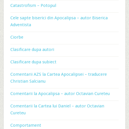
Catastrofism – Potopul
Cele sapte biserici din Apocalipsa – autor Biserica
Adventista
Ciorbe
Clasificare dupa autori
Clasificare dupa subiect
Comentarii AZS la Cartea Apocalipsei – traducere
Christian Salcianu
Comentarii la Apocalipsa – autor Octavian Cureteu
Comentarii la Cartea lui Daniel – autor Octavian
Cureteu
Comportament