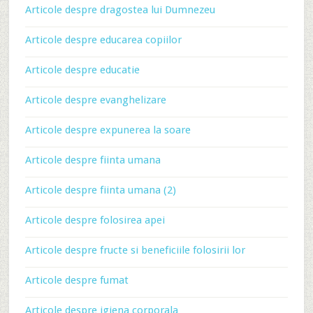
Articole despre dragostea lui Dumnezeu
Articole despre educarea copiilor
Articole despre educatie
Articole despre evanghelizare
Articole despre expunerea la soare
Articole despre fiinta umana
Articole despre fiinta umana (2)
Articole despre folosirea apei
Articole despre fructe si beneficiile folosirii lor
Articole despre fumat
Articole despre igiena corporala