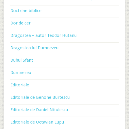
Doctrine biblice
Dor de cer
Dragostea – autor Teodor Hutanu
Dragostea lui Dumnezeu
Duhul Sfant
Dumnezeu
Editoriale
Editoriale de Benone Burtescu
Editoriale de Daniel Nitulescu
Editoriale de Octavian Lupu