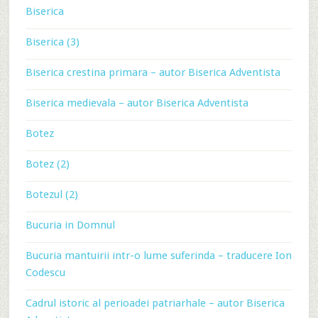
Biserica
Biserica (3)
Biserica crestina primara – autor Biserica Adventista
Biserica medievala – autor Biserica Adventista
Botez
Botez (2)
Botezul (2)
Bucuria in Domnul
Bucuria mantuirii intr-o lume suferinda – traducere Ion
Codescu
Cadrul istoric al perioadei patriarhale – autor Biserica