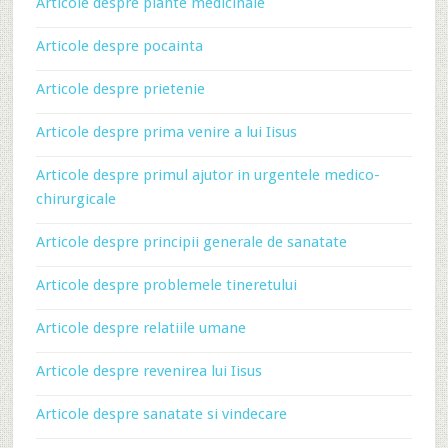
Articole despre plante medicinale
Articole despre pocainta
Articole despre prietenie
Articole despre prima venire a lui Iisus
Articole despre primul ajutor in urgentele medico-
chirurgicale
Articole despre principii generale de sanatate
Articole despre problemele tineretului
Articole despre relatiile umane
Articole despre revenirea lui Iisus
Articole despre sanatate si vindecare