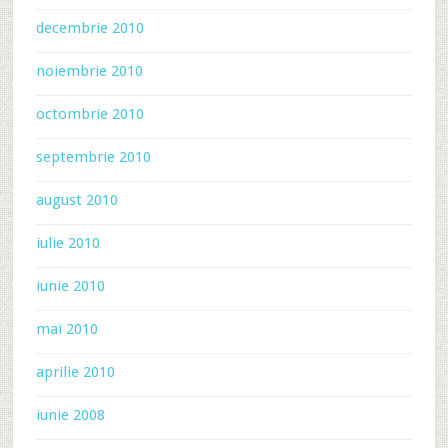
decembrie 2010
noiembrie 2010
octombrie 2010
septembrie 2010
august 2010
iulie 2010
iunie 2010
mai 2010
aprilie 2010
iunie 2008