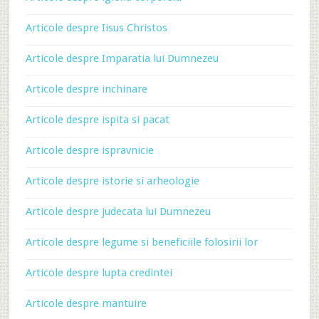
Articole despre Iisus Christos
Articole despre Imparatia lui Dumnezeu
Articole despre inchinare
Articole despre ispita si pacat
Articole despre ispravnicie
Articole despre istorie si arheologie
Articole despre judecata lui Dumnezeu
Articole despre legume si beneficiile folosirii lor
Articole despre lupta credintei
Articole despre mantuire