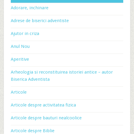
Adorare, inchinare
Adrese de biserici adventiste
Ajutor in criza
Anul Nou
Aperitive
Arheologia si reconstituirea istoriei antice – autor
Biserica Adventista
Articole
Articole despre activitatea fizica
Articole despre bauturi nealcoolice
Articole despre Biblie