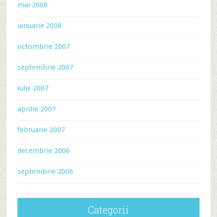
mai 2008
ianuarie 2008
octombrie 2007
septembrie 2007
iulie 2007
aprilie 2007
februarie 2007
decembrie 2006
septembrie 2006
Categorii