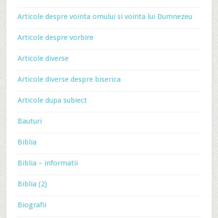
Articole despre vointa omului si vointa lui Dumnezeu
Articole despre vorbire
Articole diverse
Articole diverse despre biserica
Articole dupa subiect
Bauturi
Biblia
Biblia – informatii
Biblia (2)
Biografii