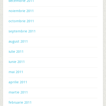
decembrie 2011
noiembrie 2011
octombrie 2011
septembrie 2011
august 2011
iulie 2011
iunie 2011
mai 2011
aprilie 2011
martie 2011
februarie 2011