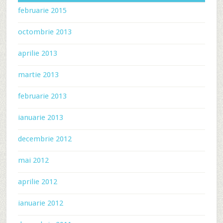
februarie 2015
octombrie 2013
aprilie 2013
martie 2013
februarie 2013
ianuarie 2013
decembrie 2012
mai 2012
aprilie 2012
ianuarie 2012