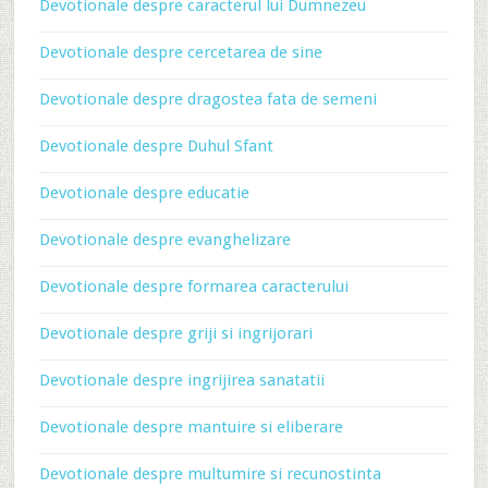
Devotionale despre caracterul lui Dumnezeu
Devotionale despre cercetarea de sine
Devotionale despre dragostea fata de semeni
Devotionale despre Duhul Sfant
Devotionale despre educatie
Devotionale despre evanghelizare
Devotionale despre formarea caracterului
Devotionale despre griji si ingrijorari
Devotionale despre ingrijirea sanatatii
Devotionale despre mantuire si eliberare
Devotionale despre multumire si recunostinta