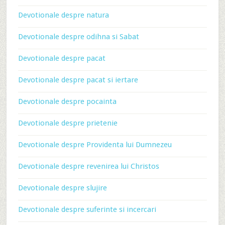
Devotionale despre natura
Devotionale despre odihna si Sabat
Devotionale despre pacat
Devotionale despre pacat si iertare
Devotionale despre pocainta
Devotionale despre prietenie
Devotionale despre Providenta lui Dumnezeu
Devotionale despre revenirea lui Christos
Devotionale despre slujire
Devotionale despre suferinte si incercari