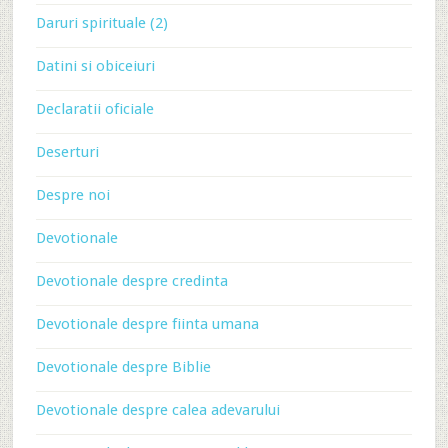
Daruri spirituale (2)
Datini si obiceiuri
Declaratii oficiale
Deserturi
Despre noi
Devotionale
Devotionale despre credinta
Devotionale despre fiinta umana
Devotionale despre Biblie
Devotionale despre calea adevarului