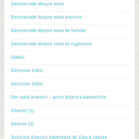
Devotionale despre viata
Devotionale despre viata bisericii
Devotionale despre viata de familie
Devotionale despre viata de rugaciune
Diavol
Dictionar biblic
Dictionar biblic
Din viata bisericii – autor Biserica Adventista
Diverse (2)
Diverse (3)
Doctrina Bisericii Adventiste de Ziua a Saptea