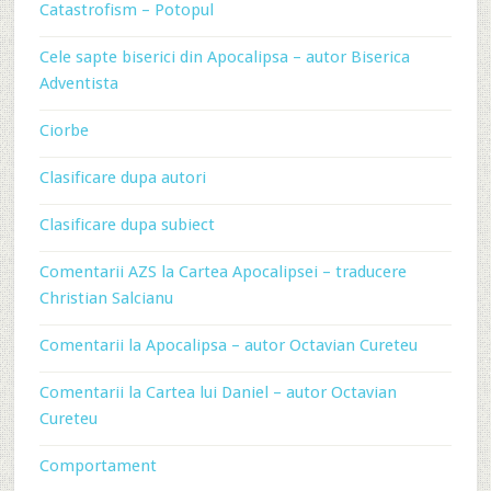
Catastrofism – Potopul
Cele sapte biserici din Apocalipsa – autor Biserica
Adventista
Ciorbe
Clasificare dupa autori
Clasificare dupa subiect
Comentarii AZS la Cartea Apocalipsei – traducere
Christian Salcianu
Comentarii la Apocalipsa – autor Octavian Cureteu
Comentarii la Cartea lui Daniel – autor Octavian
Cureteu
Comportament