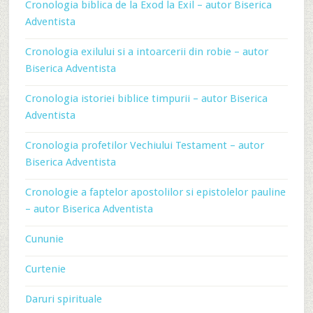
Cronologia biblica de la Exod la Exil – autor Biserica
Adventista
Cronologia exilului si a intoarcerii din robie – autor
Biserica Adventista
Cronologia istoriei biblice timpurii – autor Biserica
Adventista
Cronologia profetilor Vechiului Testament – autor
Biserica Adventista
Cronologie a faptelor apostolilor si epistolelor pauline
– autor Biserica Adventista
Cununie
Curtenie
Daruri spirituale