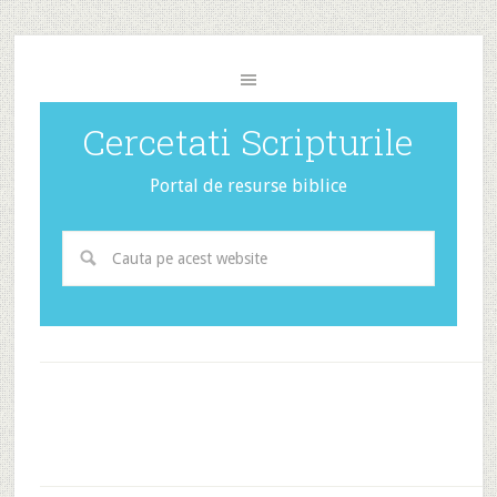
Cercetati Scripturile
Portal de resurse biblice