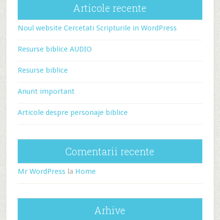
Articole recente
Noul website Cercetati Scripturile in WordPress
Resurse biblice AUDIO
Resurse biblice
Anunt important
Articole despre personaje biblice
Comentarii recente
Mr WordPress
la
Home
Arhive