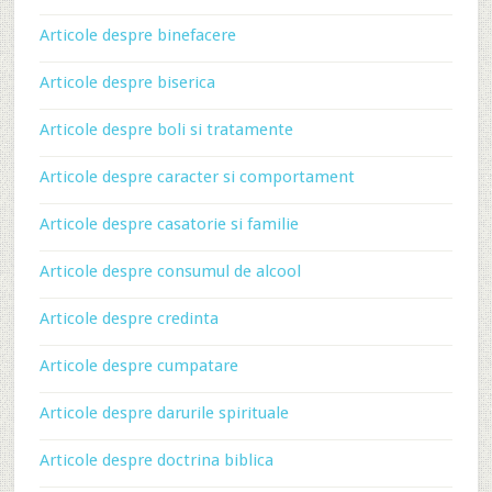
Articole despre binefacere
Articole despre biserica
Articole despre boli si tratamente
Articole despre caracter si comportament
Articole despre casatorie si familie
Articole despre consumul de alcool
Articole despre credinta
Articole despre cumpatare
Articole despre darurile spirituale
Articole despre doctrina biblica