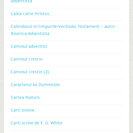
Adventista
Calea catre Hristos
Calendarul in timpurile Vechiului Testament – autor
Biserica Adventista
Caminul adventist
Caminul crestin
Caminul crestin (2)
Caracterul lui Dumnezeu
Cartea Naturii
Carti online
Carti scrise de E. G. White