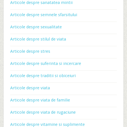
Articole despre sanatatea mintii
Articole despre semnele sfarsitului
Articole despre sexualitate
Articole despre stilul de viata
Articole despre stres
Articole despre suferinta si incercare
Articole despre traditii si obiceiuri
Articole despre viata
Articole despre viata de familie
Articole despre viata de rugaciune
Articole despre vitamine si suplimente