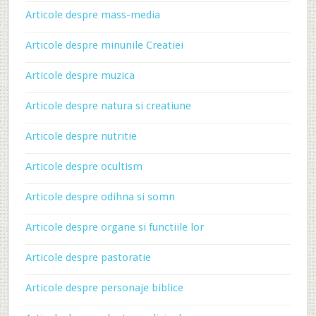
Articole despre mass-media
Articole despre minunile Creatiei
Articole despre muzica
Articole despre natura si creatiune
Articole despre nutritie
Articole despre ocultism
Articole despre odihna si somn
Articole despre organe si functiile lor
Articole despre pastoratie
Articole despre personaje biblice