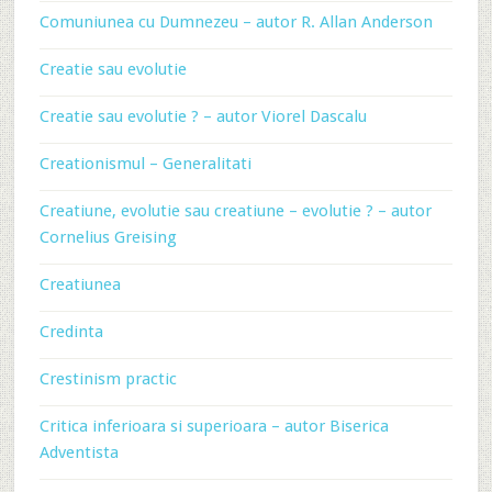
Comuniunea cu Dumnezeu – autor R. Allan Anderson
Creatie sau evolutie
Creatie sau evolutie ? – autor Viorel Dascalu
Creationismul – Generalitati
Creatiune, evolutie sau creatiune – evolutie ? – autor
Cornelius Greising
Creatiunea
Credinta
Crestinism practic
Critica inferioara si superioara – autor Biserica
Adventista