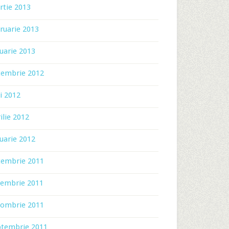
rtie 2013
ruarie 2013
uarie 2013
cembrie 2012
i 2012
ilie 2012
uarie 2012
cembrie 2011
iembrie 2011
tombrie 2011
ptembrie 2011