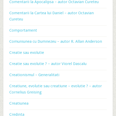
Comentarii la Apocalipsa – autor Octavian Cureteu
Comentarii la Cartea lui Daniel – autor Octavian
Cureteu
Comportament
Comuniunea cu Dumnezeu – autor R. Allan Anderson
Creatie sau evolutie
Creatie sau evolutie ? – autor Viorel Dascalu
Creationismul – Generalitati
Creatiune, evolutie sau creatiune – evolutie ? – autor
Cornelius Greising
Creatiunea
Credinta