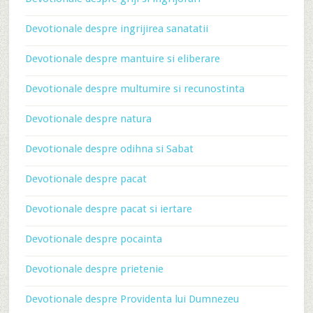
Devotionale despre ingrijirea sanatatii
Devotionale despre mantuire si eliberare
Devotionale despre multumire si recunostinta
Devotionale despre natura
Devotionale despre odihna si Sabat
Devotionale despre pacat
Devotionale despre pacat si iertare
Devotionale despre pocainta
Devotionale despre prietenie
Devotionale despre Providenta lui Dumnezeu