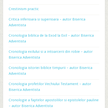
Crestinism practic
Critica inferioara si superioara – autor Biserica
Adventista
Cronologia biblica de la Exod la Exil – autor Biserica
Adventista
Cronologia exilului si a intoarcerii din robie – autor
Biserica Adventista
Cronologia istoriei biblice timpurii – autor Biserica
Adventista
Cronologia profetilor Vechiului Testament – autor
Biserica Adventista
Cronologie a faptelor apostolilor si epistolelor pauline
– autor Biserica Adventista