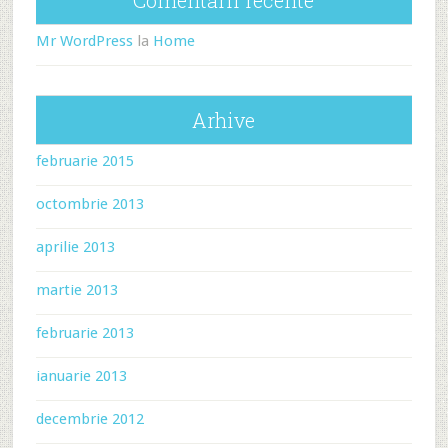
Comentarii recente
Mr WordPress
la
Home
Arhive
februarie 2015
octombrie 2013
aprilie 2013
martie 2013
februarie 2013
ianuarie 2013
decembrie 2012