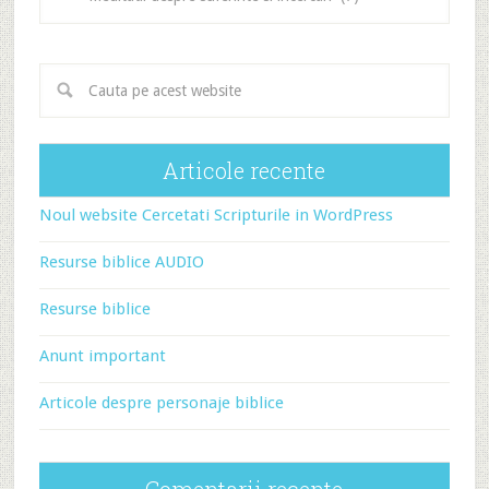
articole
Articole recente
Noul website Cercetati Scripturile in WordPress
Resurse biblice AUDIO
Resurse biblice
Anunt important
Articole despre personaje biblice