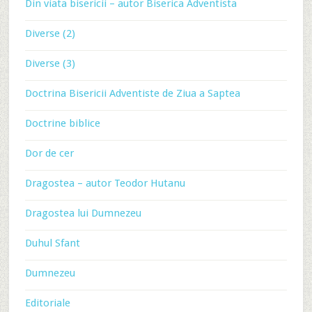
Din viata bisericii – autor Biserica Adventista
Diverse (2)
Diverse (3)
Doctrina Bisericii Adventiste de Ziua a Saptea
Doctrine biblice
Dor de cer
Dragostea – autor Teodor Hutanu
Dragostea lui Dumnezeu
Duhul Sfant
Dumnezeu
Editoriale