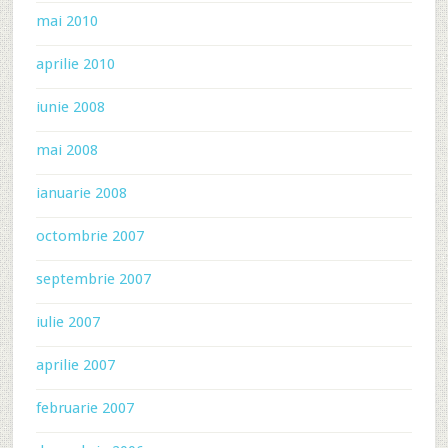
mai 2010
aprilie 2010
iunie 2008
mai 2008
ianuarie 2008
octombrie 2007
septembrie 2007
iulie 2007
aprilie 2007
februarie 2007