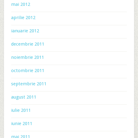
mai 2012
aprilie 2012
ianuarie 2012
decembrie 2011
noiembrie 2011
octombrie 2011
septembrie 2011
august 2011
iulie 2011
iunie 2011
mai 2011