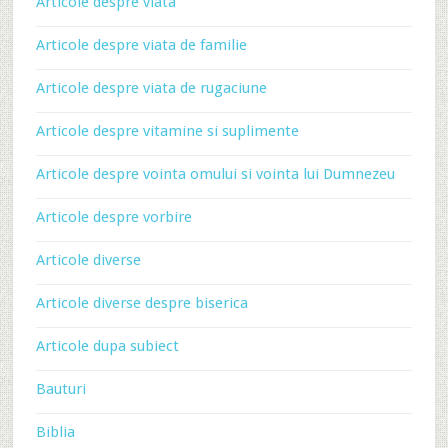
Articole despre viata
Articole despre viata de familie
Articole despre viata de rugaciune
Articole despre vitamine si suplimente
Articole despre vointa omului si vointa lui Dumnezeu
Articole despre vorbire
Articole diverse
Articole diverse despre biserica
Articole dupa subiect
Bauturi
Biblia