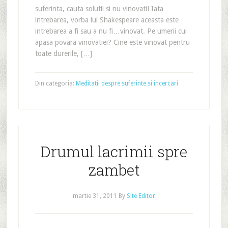
suferinta, cauta solutii si nu vinovati! Iata
intrebarea, vorba lui Shakespeare aceasta este
intrebarea a fi sau a nu fi…vinovat. Pe umerii cui
apasa povara vinovatiei? Cine este vinovat pentru
toate durerile, […]
Din categoria:
Meditatii despre suferinte si incercari
Drumul lacrimii spre
zambet
martie 31, 2011
By
Site Editor