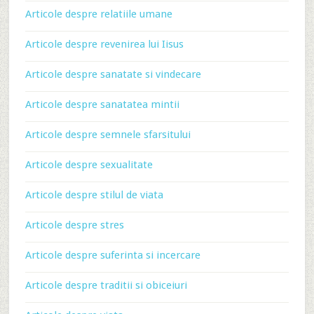
Articole despre relatiile umane
Articole despre revenirea lui Iisus
Articole despre sanatate si vindecare
Articole despre sanatatea mintii
Articole despre semnele sfarsitului
Articole despre sexualitate
Articole despre stilul de viata
Articole despre stres
Articole despre suferinta si incercare
Articole despre traditii si obiceiuri