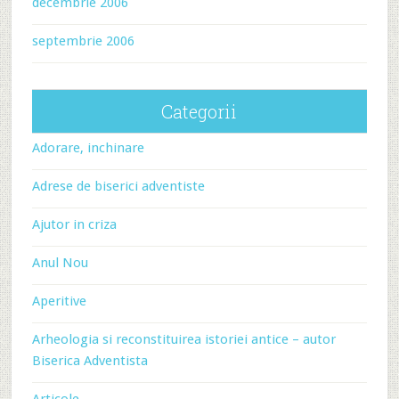
decembrie 2006
septembrie 2006
Categorii
Adorare, inchinare
Adrese de biserici adventiste
Ajutor in criza
Anul Nou
Aperitive
Arheologia si reconstituirea istoriei antice – autor
Biserica Adventista