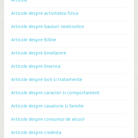
Articole
Articole despre activitatea fizica
Articole despre bauturi nealcoolice
Articole despre Biblie
Articole despre binefacere
Articole despre biserica
Articole despre boli si tratamente
Articole despre caracter si comportament
Articole despre casatorie si familie
Articole despre consumul de alcool
Articole despre credinta