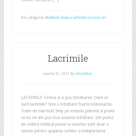
Din categoria:
Meditatii despre suferinte si incercari
Lacrimile
martie 31, 2011
By
Site Editor
LACRIMILE Cineva si-a pus intrebarea: Oare ce
sunt lacrimile? Iata o intrebare foarte interesanta.
Traim de mai mult timp pe aceasta planeta si poate
ca nu ne-am pus inca aceasta intrebare. Din punct
de vedere medical poate ca acestea sunt doar o
solutie pentru spalarea ochilor si indepartarea