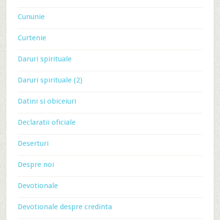
Cununie
Curtenie
Daruri spirituale
Daruri spirituale (2)
Datini si obiceiuri
Declaratii oficiale
Deserturi
Despre noi
Devotionale
Devotionale despre credinta