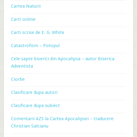
Cartea Naturii
Carti online
Carti scrise de E. G. White
Catastrofism – Potopul
Cele sapte biserici din Apocalipsa – autor Biserica
Adventista
Ciorbe
Clasificare dupa autori
Clasificare dupa subiect
Comentarii AZS la Cartea Apocalipsei – traducere
Christian Salcianu