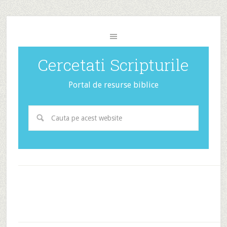
Cercetati Scripturile
Portal de resurse biblice