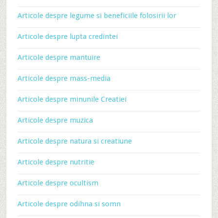
Articole despre legume si beneficiile folosirii lor
Articole despre lupta credintei
Articole despre mantuire
Articole despre mass-media
Articole despre minunile Creatiei
Articole despre muzica
Articole despre natura si creatiune
Articole despre nutritie
Articole despre ocultism
Articole despre odihna si somn