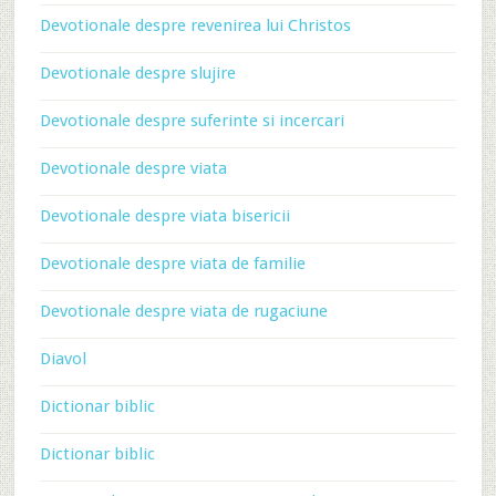
Devotionale despre revenirea lui Christos
Devotionale despre slujire
Devotionale despre suferinte si incercari
Devotionale despre viata
Devotionale despre viata bisericii
Devotionale despre viata de familie
Devotionale despre viata de rugaciune
Diavol
Dictionar biblic
Dictionar biblic