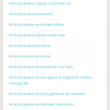
Articole despre organe si functiile lor
Articole despre pastoratie
Articole despre personaje biblice
Articole despre plante medicinale
Articole despre pocainta
Articole despre prietenie
Articole despre prima venire a lui Iisus
Articole despre primul ajutor in urgentele medico-
chirurgicale
Articole despre principii generale de sanatate
Articole despre problemele tineretului