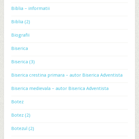
Biblia – informatii
Biblia (2)
Biografii
Biserica
Biserica (3)
Biserica crestina primara – autor Biserica Adventista
Biserica medievala – autor Biserica Adventista
Botez
Botez (2)
Botezul (2)