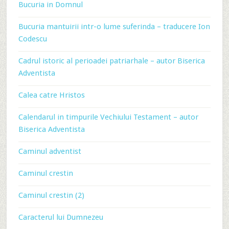
Bucuria in Domnul
Bucuria mantuirii intr-o lume suferinda – traducere Ion
Codescu
Cadrul istoric al perioadei patriarhale – autor Biserica
Adventista
Calea catre Hristos
Calendarul in timpurile Vechiului Testament – autor
Biserica Adventista
Caminul adventist
Caminul crestin
Caminul crestin (2)
Caracterul lui Dumnezeu