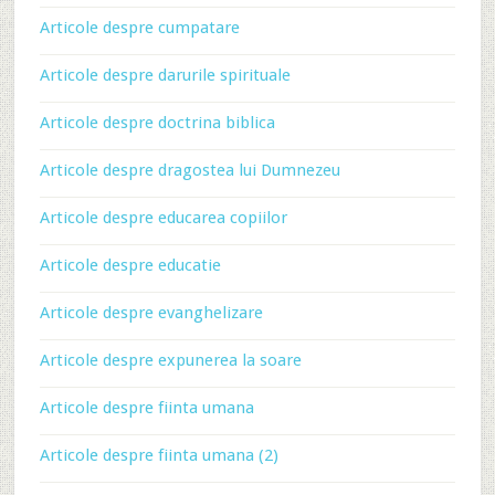
Articole despre cumpatare
Articole despre darurile spirituale
Articole despre doctrina biblica
Articole despre dragostea lui Dumnezeu
Articole despre educarea copiilor
Articole despre educatie
Articole despre evanghelizare
Articole despre expunerea la soare
Articole despre fiinta umana
Articole despre fiinta umana (2)