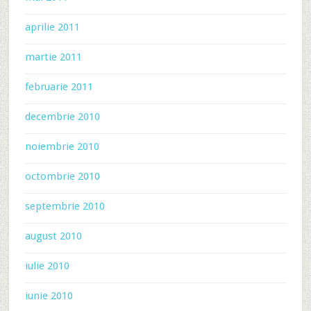
aprilie 2011
martie 2011
februarie 2011
decembrie 2010
noiembrie 2010
octombrie 2010
septembrie 2010
august 2010
iulie 2010
iunie 2010