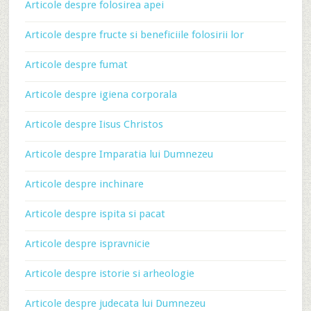
Articole despre folosirea apei
Articole despre fructe si beneficiile folosirii lor
Articole despre fumat
Articole despre igiena corporala
Articole despre Iisus Christos
Articole despre Imparatia lui Dumnezeu
Articole despre inchinare
Articole despre ispita si pacat
Articole despre ispravnicie
Articole despre istorie si arheologie
Articole despre judecata lui Dumnezeu