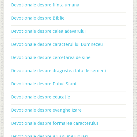
Devotionale despre fiinta umana
Devotionale despre Biblie
Devotionale despre calea adevarului
Devotionale despre caracterul lui Dumnezeu
Devotionale despre cercetarea de sine
Devotionale despre dragostea fata de semeni
Devotionale despre Duhul Sfant
Devotionale despre educatie
Devotionale despre evanghelizare
Devotionale despre formarea caracterului
Devotionale despre griji si ingrijorari