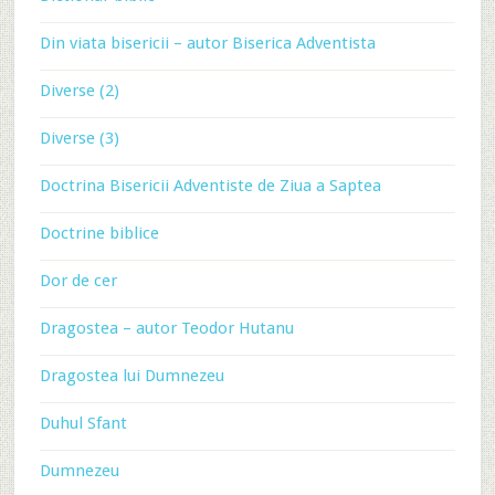
Din viata bisericii – autor Biserica Adventista
Diverse (2)
Diverse (3)
Doctrina Bisericii Adventiste de Ziua a Saptea
Doctrine biblice
Dor de cer
Dragostea – autor Teodor Hutanu
Dragostea lui Dumnezeu
Duhul Sfant
Dumnezeu