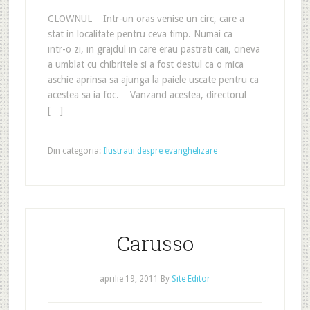
CLOWNUL Intr-un oras venise un circ, care a
stat in localitate pentru ceva timp. Numai ca…
intr-o zi, in grajdul in care erau pastrati caii, cineva
a umblat cu chibritele si a fost destul ca o mica
aschie aprinsa sa ajunga la paiele uscate pentru ca
acestea sa ia foc. Vanzand acestea, directorul
[…]
Din categoria:
Ilustratii despre evanghelizare
Carusso
aprilie 19, 2011
By
Site Editor