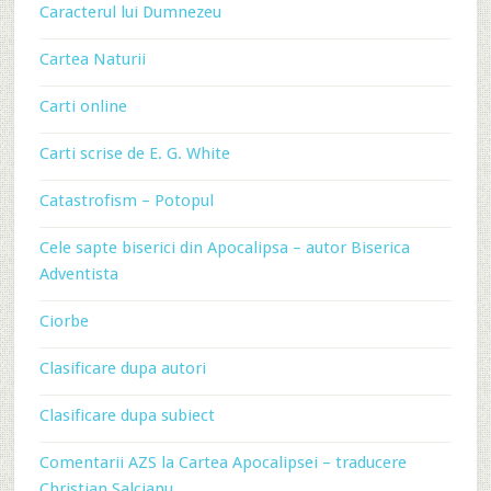
Caracterul lui Dumnezeu
Cartea Naturii
Carti online
Carti scrise de E. G. White
Catastrofism – Potopul
Cele sapte biserici din Apocalipsa – autor Biserica
Adventista
Ciorbe
Clasificare dupa autori
Clasificare dupa subiect
Comentarii AZS la Cartea Apocalipsei – traducere
Christian Salcianu