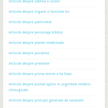
Articole despre odihna si somn
Articole despre organe si functiile lor
Articole despre pastoratie
Articole despre personaje biblice
Articole despre plante medicinale
Articole despre pocainta
Articole despre prietenie
Articole despre prima venire a lui Iisus
Articole despre primul ajutor in urgentele medico-
chirurgicale
Articole despre principii generale de sanatate