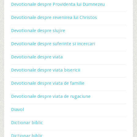
Devotionale despre Providenta lui Dumnezeu
Devotionale despre revenirea lui Christos
Devotionale despre slujire
Devotionale despre suferinte si incercari
Devotionale despre viata
Devotionale despre viata bisericii
Devotionale despre viata de familie
Devotionale despre viata de rugaciune
Diavol
Dictionar biblic
Dictionar biblic