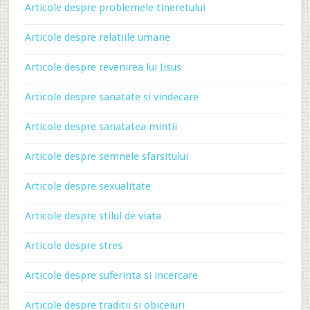
Articole despre problemele tineretului
Articole despre relatiile umane
Articole despre revenirea lui Iisus
Articole despre sanatate si vindecare
Articole despre sanatatea mintii
Articole despre semnele sfarsitului
Articole despre sexualitate
Articole despre stilul de viata
Articole despre stres
Articole despre suferinta si incercare
Articole despre traditii si obiceiuri