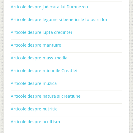
Articole despre judecata lui Dumnezeu
Articole despre legume si beneficiile folosirii lor
Articole despre lupta credintei
Articole despre mantuire
Articole despre mass-media
Articole despre minunile Creatiei
Articole despre muzica
Articole despre natura si creatiune
Articole despre nutritie
Articole despre ocultism