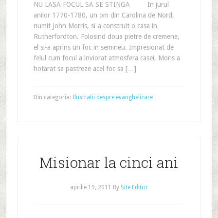
NU LASA FOCUL SA SE STINGA In jurul
anilor 1770-1780, un om din Carolina de Nord,
numit John Morris, si-a construit o casa in
Rutherfordton. Folosind doua pietre de cremene,
el si-a aprins un foc in semineu. Impresionat de
felul cum focul a inviorat atmosfera casei, Moris a
hotarat sa pastreze acel foc sa […]
Din categoria:
Ilustratii despre evanghelizare
Misionar la cinci ani
aprilie 19, 2011
By
Site Editor