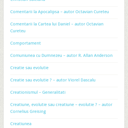
Comentarii la Apocalipsa – autor Octavian Cureteu
Comentarii la Cartea lui Daniel – autor Octavian
Cureteu
Comportament
Comuniunea cu Dumnezeu – autor R. Allan Anderson
Creatie sau evolutie
Creatie sau evolutie ? – autor Viorel Dascalu
Creationismul – Generalitati
Creatiune, evolutie sau creatiune – evolutie ? – autor
Cornelius Greising
Creatiunea