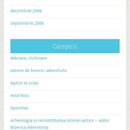
decembrie 2006
septembrie 2006
Categorii
Adorare, inchinare
Adrese de biserici adventiste
Ajutor in criza
Anul Nou
Aperitive
Arheologia si reconstituirea istoriei antice – autor
Biserica Adventista