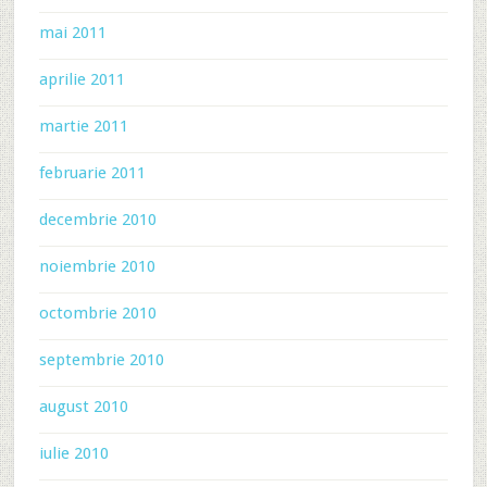
mai 2011
aprilie 2011
martie 2011
februarie 2011
decembrie 2010
noiembrie 2010
octombrie 2010
septembrie 2010
august 2010
iulie 2010