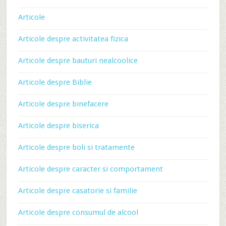
Articole
Articole despre activitatea fizica
Articole despre bauturi nealcoolice
Articole despre Biblie
Articole despre binefacere
Articole despre biserica
Articole despre boli si tratamente
Articole despre caracter si comportament
Articole despre casatorie si familie
Articole despre consumul de alcool