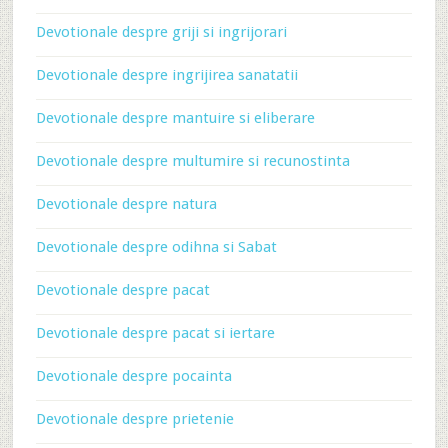
Devotionale despre griji si ingrijorari
Devotionale despre ingrijirea sanatatii
Devotionale despre mantuire si eliberare
Devotionale despre multumire si recunostinta
Devotionale despre natura
Devotionale despre odihna si Sabat
Devotionale despre pacat
Devotionale despre pacat si iertare
Devotionale despre pocainta
Devotionale despre prietenie