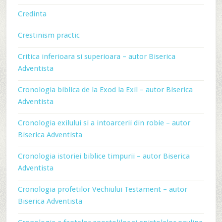
Credinta
Crestinism practic
Critica inferioara si superioara – autor Biserica
Adventista
Cronologia biblica de la Exod la Exil – autor Biserica
Adventista
Cronologia exilului si a intoarcerii din robie – autor
Biserica Adventista
Cronologia istoriei biblice timpurii – autor Biserica
Adventista
Cronologia profetilor Vechiului Testament – autor
Biserica Adventista