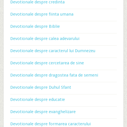
Devotionale despre credinta
Devotionale despre fiinta umana
Devotionale despre Biblie
Devotionale despre calea adevarului
Devotionale despre caracterul lui Dumnezeu
Devotionale despre cercetarea de sine
Devotionale despre dragostea fata de semeni
Devotionale despre Duhul Sfant
Devotionale despre educatie
Devotionale despre evanghelizare
Devotionale despre formarea caracterului