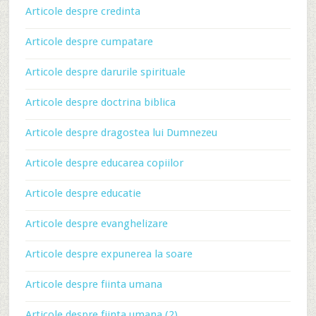
Articole despre credinta
Articole despre cumpatare
Articole despre darurile spirituale
Articole despre doctrina biblica
Articole despre dragostea lui Dumnezeu
Articole despre educarea copiilor
Articole despre educatie
Articole despre evanghelizare
Articole despre expunerea la soare
Articole despre fiinta umana
Articole despre fiinta umana (2)