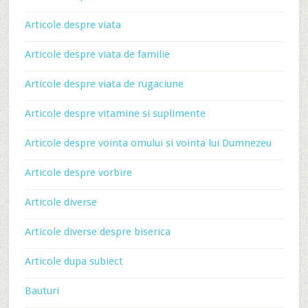
Articole despre viata
Articole despre viata de familie
Articole despre viata de rugaciune
Articole despre vitamine si suplimente
Articole despre vointa omului si vointa lui Dumnezeu
Articole despre vorbire
Articole diverse
Articole diverse despre biserica
Articole dupa subiect
Bauturi