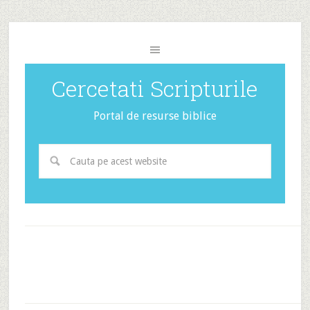
Cercetati Scripturile
Portal de resurse biblice