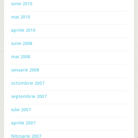
iunie 2010
mai 2010
aprilie 2010
iunie 2008
mai 2008
ianuarie 2008
octombrie 2007
septembrie 2007
iulie 2007
aprilie 2007
februarie 2007