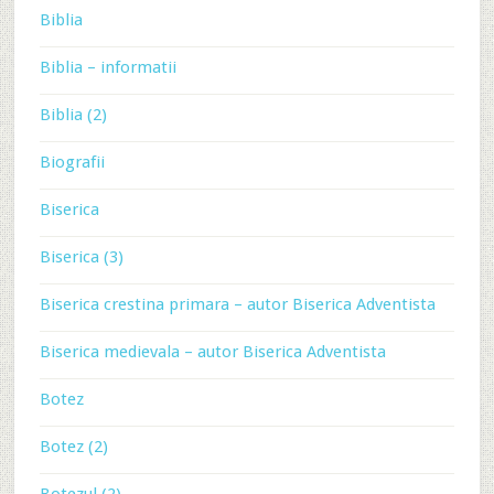
Biblia
Biblia – informatii
Biblia (2)
Biografii
Biserica
Biserica (3)
Biserica crestina primara – autor Biserica Adventista
Biserica medievala – autor Biserica Adventista
Botez
Botez (2)