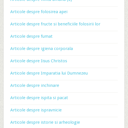
Articole despre folosirea apei
Articole despre fructe si beneficiile folosirii lor
Articole despre fumat
Articole despre igiena corporala
Articole despre Iisus Christos
Articole despre Imparatia lui Dumnezeu
Articole despre inchinare
Articole despre ispita si pacat
Articole despre ispravnicie
Articole despre istorie si arheologie