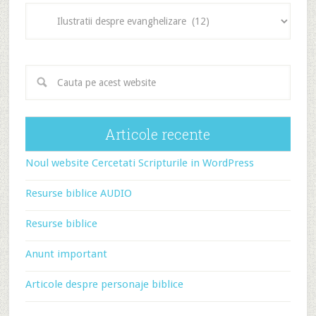
Categorii
articole
Articole recente
Noul website Cercetati Scripturile in WordPress
Resurse biblice AUDIO
Resurse biblice
Anunt important
Articole despre personaje biblice