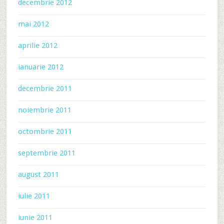
decembrie 2012
mai 2012
aprilie 2012
ianuarie 2012
decembrie 2011
noiembrie 2011
octombrie 2011
septembrie 2011
august 2011
iulie 2011
iunie 2011