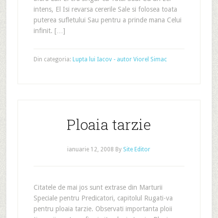
intens, El Isi revarsa cererile Sale si folosea toata
puterea sufletului Sau pentru a prinde mana Celui
infinit. […]
Din categoria:
Lupta lui Iacov - autor Viorel Simac
Ploaia tarzie
ianuarie 12, 2008
By
Site Editor
Citatele de mai jos sunt extrase din Marturii
Speciale pentru Predicatori, capitolul Rugati-va
pentru ploaia tarzie. Observati importanta ploii