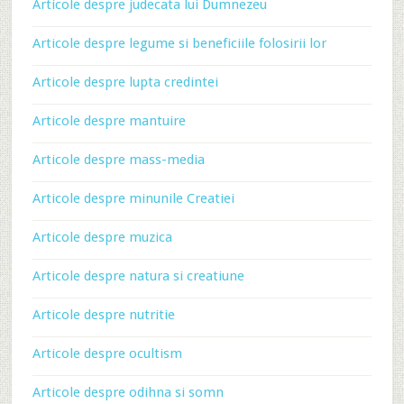
Articole despre judecata lui Dumnezeu
Articole despre legume si beneficiile folosirii lor
Articole despre lupta credintei
Articole despre mantuire
Articole despre mass-media
Articole despre minunile Creatiei
Articole despre muzica
Articole despre natura si creatiune
Articole despre nutritie
Articole despre ocultism
Articole despre odihna si somn