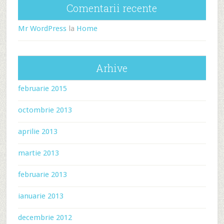
Comentarii recente
Mr WordPress
la
Home
Arhive
februarie 2015
octombrie 2013
aprilie 2013
martie 2013
februarie 2013
ianuarie 2013
decembrie 2012