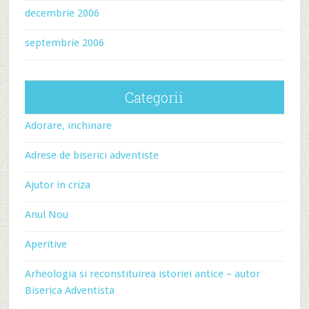
decembrie 2006
septembrie 2006
Categorii
Adorare, inchinare
Adrese de biserici adventiste
Ajutor in criza
Anul Nou
Aperitive
Arheologia si reconstituirea istoriei antice – autor
Biserica Adventista