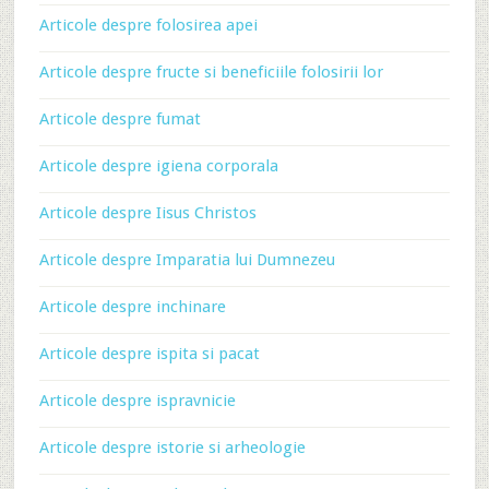
Articole despre folosirea apei
Articole despre fructe si beneficiile folosirii lor
Articole despre fumat
Articole despre igiena corporala
Articole despre Iisus Christos
Articole despre Imparatia lui Dumnezeu
Articole despre inchinare
Articole despre ispita si pacat
Articole despre ispravnicie
Articole despre istorie si arheologie