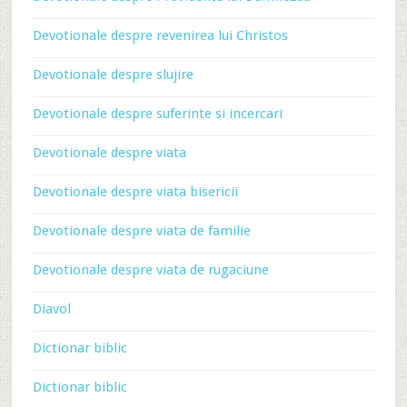
Devotionale despre revenirea lui Christos
Devotionale despre slujire
Devotionale despre suferinte si incercari
Devotionale despre viata
Devotionale despre viata bisericii
Devotionale despre viata de familie
Devotionale despre viata de rugaciune
Diavol
Dictionar biblic
Dictionar biblic