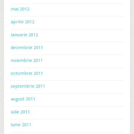
mai 2012
aprilie 2012
ianuarie 2012
decembrie 2011
noiembrie 2011
octombrie 2011
septembrie 2011
august 2011
iulie 2011
iunie 2011