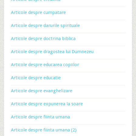
Articole despre cumpatare
Articole despre darurile spirituale
Articole despre doctrina biblica
Articole despre dragostea lui Dumnezeu
Articole despre educarea copiilor
Articole despre educatie
Articole despre evanghelizare
Articole despre expunerea la soare
Articole despre fiinta umana
Articole despre fiinta umana (2)