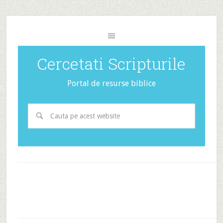
Cercetati Scripturile
Portal de resurse biblice