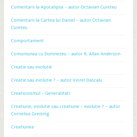
Comentarii la Apocalipsa – autor Octavian Cureteu
Comentarii la Cartea lui Daniel – autor Octavian
Cureteu
Comportament
Comuniunea cu Dumnezeu – autor R. Allan Anderson
Creatie sau evolutie
Creatie sau evolutie ? – autor Viorel Dascalu
Creationismul – Generalitati
Creatiune, evolutie sau creatiune – evolutie ? – autor
Cornelius Greising
Creatiunea