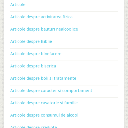
Articole
Articole despre activitatea fizica
Articole despre bauturi nealcoolice
Articole despre Biblie
Articole despre binefacere
Articole despre biserica
Articole despre boli si tratamente
Articole despre caracter si comportament
Articole despre casatorie si familie
Articole despre consumul de alcool
Articole despre credinta