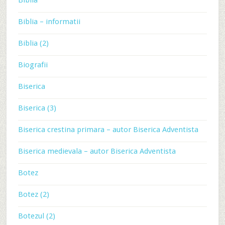
Biblia
Biblia – informatii
Biblia (2)
Biografii
Biserica
Biserica (3)
Biserica crestina primara – autor Biserica Adventista
Biserica medievala – autor Biserica Adventista
Botez
Botez (2)
Botezul (2)