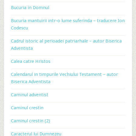
Bucuria in Domnul
Bucuria mantuirii intr-o lume suferinda – traducere Ion
Codescu
Cadrul istoric al perioadei patriarhale – autor Biserica
Adventista
Calea catre Hristos
Calendarul in timpurile Vechiului Testament – autor
Biserica Adventista
Caminul adventist
Caminul crestin
Caminul crestin (2)
Caracterul lui Dumnezeu