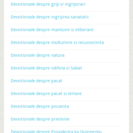
Devotionale despre griji si ingrijorari
Devotionale despre ingrijirea sanatatii
Devotionale despre mantuire si eliberare
Devotionale despre multumire si recunostinta
Devotionale despre natura
Devotionale despre odihna si Sabat
Devotionale despre pacat
Devotionale despre pacat si iertare
Devotionale despre pocainta
Devotionale despre prietenie
Devotionale despre Providenta lui Dumnezeu