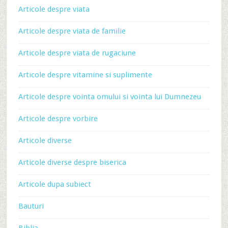
Articole despre viata
Articole despre viata de familie
Articole despre viata de rugaciune
Articole despre vitamine si suplimente
Articole despre vointa omului si vointa lui Dumnezeu
Articole despre vorbire
Articole diverse
Articole diverse despre biserica
Articole dupa subiect
Bauturi