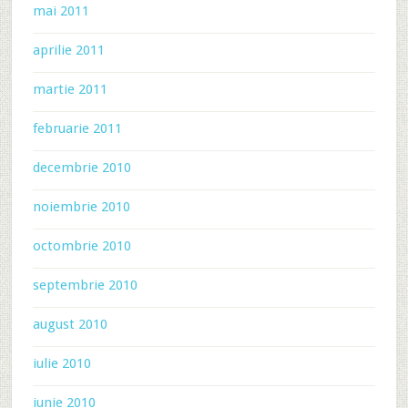
mai 2011
aprilie 2011
martie 2011
februarie 2011
decembrie 2010
noiembrie 2010
octombrie 2010
septembrie 2010
august 2010
iulie 2010
iunie 2010