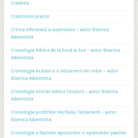
Credinta
Crestinism practic
Critica inferioara si superioara – autor Biserica
Adventista
Cronologia biblica de la Exod la Exil – autor Biserica
Adventista
Cronologia exilului si a intoarcerii din robie – autor
Biserica Adventista
Cronologia istoriei biblice timpurii – autor Biserica
Adventista
Cronologia profetilor Vechiului Testament – autor
Biserica Adventista
Cronologie a faptelor apostolilor si epistolelor pauline