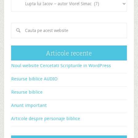
articole
Articole recente
Noul website Cercetati Scripturile in WordPress
Resurse biblice AUDIO
Resurse biblice
Anunt important
Articole despre personaje biblice