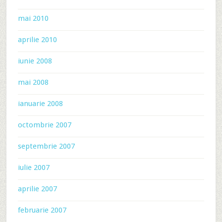
mai 2010
aprilie 2010
iunie 2008
mai 2008
ianuarie 2008
octombrie 2007
septembrie 2007
iulie 2007
aprilie 2007
februarie 2007