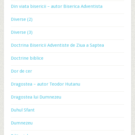
Din viata bisericii – autor Biserica Adventista
Diverse (2)
Diverse (3)
Doctrina Bisericii Adventiste de Ziua a Saptea
Doctrine biblice
Dor de cer
Dragostea – autor Teodor Hutanu
Dragostea lui Dumnezeu
Duhul Sfant
Dumnezeu