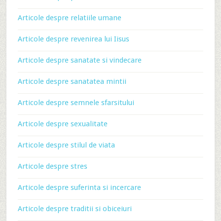
Articole despre relatiile umane
Articole despre revenirea lui Iisus
Articole despre sanatate si vindecare
Articole despre sanatatea mintii
Articole despre semnele sfarsitului
Articole despre sexualitate
Articole despre stilul de viata
Articole despre stres
Articole despre suferinta si incercare
Articole despre traditii si obiceiuri