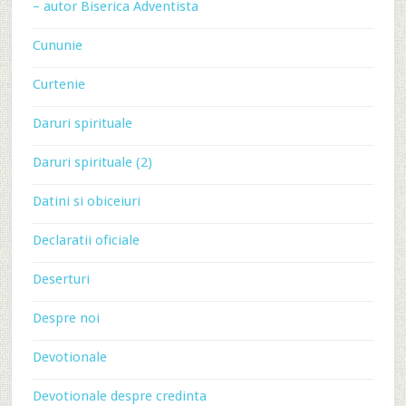
– autor Biserica Adventista
Cununie
Curtenie
Daruri spirituale
Daruri spirituale (2)
Datini si obiceiuri
Declaratii oficiale
Deserturi
Despre noi
Devotionale
Devotionale despre credinta