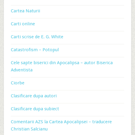
Cartea Naturii
Carti online
Carti scrise de E. G. White
Catastrofism – Potopul
Cele sapte biserici din Apocalipsa – autor Biserica
Adventista
Ciorbe
Clasificare dupa autori
Clasificare dupa subiect
Comentarii AZS la Cartea Apocalipsei – traducere
Christian Salcianu