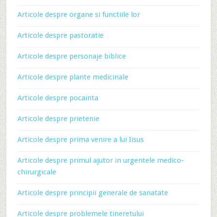
Articole despre organe si functiile lor
Articole despre pastoratie
Articole despre personaje biblice
Articole despre plante medicinale
Articole despre pocainta
Articole despre prietenie
Articole despre prima venire a lui Iisus
Articole despre primul ajutor in urgentele medico-
chirurgicale
Articole despre principii generale de sanatate
Articole despre problemele tineretului