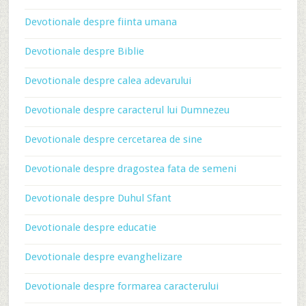
Devotionale despre fiinta umana
Devotionale despre Biblie
Devotionale despre calea adevarului
Devotionale despre caracterul lui Dumnezeu
Devotionale despre cercetarea de sine
Devotionale despre dragostea fata de semeni
Devotionale despre Duhul Sfant
Devotionale despre educatie
Devotionale despre evanghelizare
Devotionale despre formarea caracterului