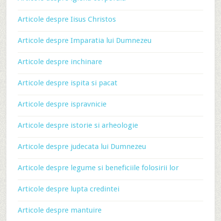
Articole despre Iisus Christos
Articole despre Imparatia lui Dumnezeu
Articole despre inchinare
Articole despre ispita si pacat
Articole despre ispravnicie
Articole despre istorie si arheologie
Articole despre judecata lui Dumnezeu
Articole despre legume si beneficiile folosirii lor
Articole despre lupta credintei
Articole despre mantuire