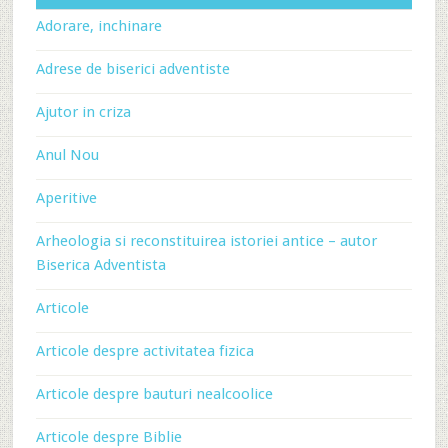
Adorare, inchinare
Adrese de biserici adventiste
Ajutor in criza
Anul Nou
Aperitive
Arheologia si reconstituirea istoriei antice – autor
Biserica Adventista
Articole
Articole despre activitatea fizica
Articole despre bauturi nealcoolice
Articole despre Biblie