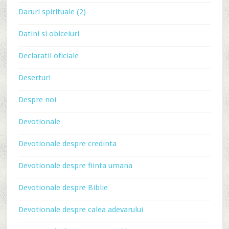
Daruri spirituale (2)
Datini si obiceiuri
Declaratii oficiale
Deserturi
Despre noi
Devotionale
Devotionale despre credinta
Devotionale despre fiinta umana
Devotionale despre Biblie
Devotionale despre calea adevarului