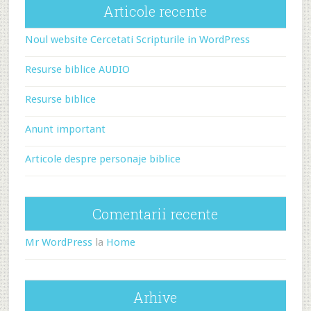
Articole recente
Noul website Cercetati Scripturile in WordPress
Resurse biblice AUDIO
Resurse biblice
Anunt important
Articole despre personaje biblice
Comentarii recente
Mr WordPress
la
Home
Arhive