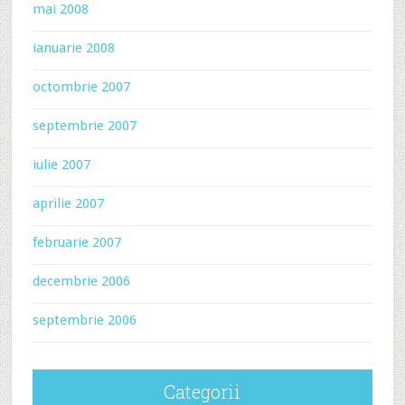
mai 2008
ianuarie 2008
octombrie 2007
septembrie 2007
iulie 2007
aprilie 2007
februarie 2007
decembrie 2006
septembrie 2006
Categorii