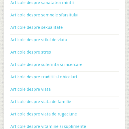
Articole despre sanatatea mintii
Articole despre semnele sfarsitului
Articole despre sexualitate
Articole despre stilul de viata
Articole despre stres
Articole despre suferinta si incercare
Articole despre traditii si obiceiuri
Articole despre viata
Articole despre viata de familie
Articole despre viata de rugaciune
Articole despre vitamine si suplimente