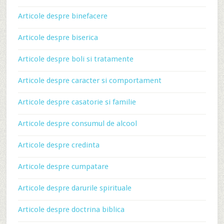
Articole despre binefacere
Articole despre biserica
Articole despre boli si tratamente
Articole despre caracter si comportament
Articole despre casatorie si familie
Articole despre consumul de alcool
Articole despre credinta
Articole despre cumpatare
Articole despre darurile spirituale
Articole despre doctrina biblica