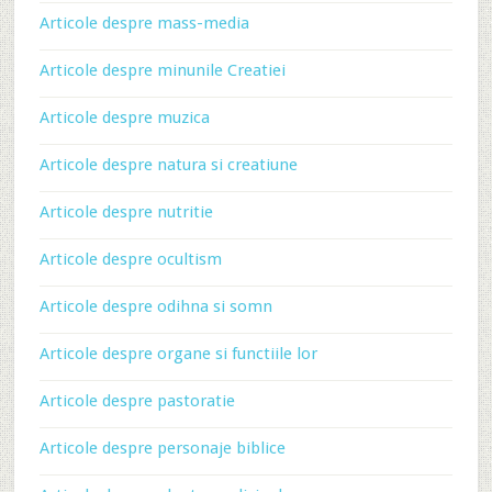
Articole despre mass-media
Articole despre minunile Creatiei
Articole despre muzica
Articole despre natura si creatiune
Articole despre nutritie
Articole despre ocultism
Articole despre odihna si somn
Articole despre organe si functiile lor
Articole despre pastoratie
Articole despre personaje biblice