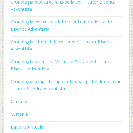
Cronologia biblica de la Exod la Exil – autor Biserica
Adventista
Cronologia exilului si a intoarcerii din robie – autor
Biserica Adventista
Cronologia istoriei biblice timpurii – autor Biserica
Adventista
Cronologia profetilor Vechiului Testament – autor
Biserica Adventista
Cronologie a faptelor apostolilor si epistolelor pauline
– autor Biserica Adventista
Cununie
Curtenie
Daruri spirituale