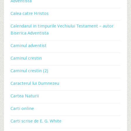
Adventista
Calea catre Hristos
Calendarul in timpurile Vechiului Testament – autor
Biserica Adventista
Caminul adventist
Caminul crestin
Caminul crestin (2)
Caracterul lui Dumnezeu
Cartea Naturii
Carti online
Carti scrise de E. G. White