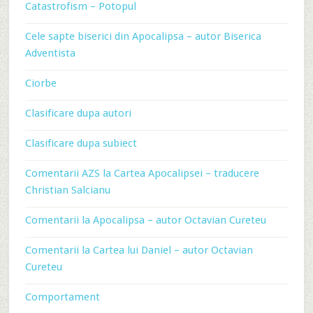
Catastrofism – Potopul
Cele sapte biserici din Apocalipsa – autor Biserica
Adventista
Ciorbe
Clasificare dupa autori
Clasificare dupa subiect
Comentarii AZS la Cartea Apocalipsei – traducere
Christian Salcianu
Comentarii la Apocalipsa – autor Octavian Cureteu
Comentarii la Cartea lui Daniel – autor Octavian
Cureteu
Comportament