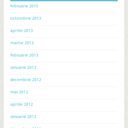
februarie 2015
octombrie 2013
aprilie 2013
martie 2013
februarie 2013
ianuarie 2013
decembrie 2012
mai 2012
aprilie 2012
ianuarie 2012