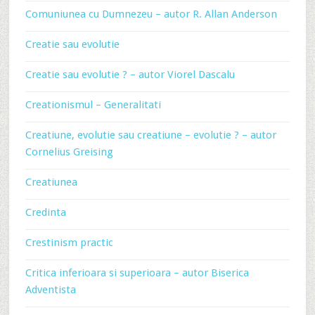
Comuniunea cu Dumnezeu – autor R. Allan Anderson
Creatie sau evolutie
Creatie sau evolutie ? – autor Viorel Dascalu
Creationismul – Generalitati
Creatiune, evolutie sau creatiune – evolutie ? – autor
Cornelius Greising
Creatiunea
Credinta
Crestinism practic
Critica inferioara si superioara – autor Biserica
Adventista