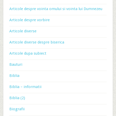
Articole despre vointa omului si vointa lui Dumnezeu
Articole despre vorbire
Articole diverse
Articole diverse despre biserica
Articole dupa subiect
Bauturi
Biblia
Biblia – informatii
Biblia (2)
Biografii