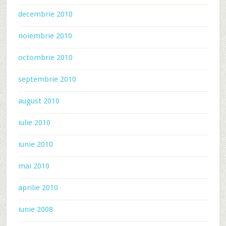
decembrie 2010
noiembrie 2010
octombrie 2010
septembrie 2010
august 2010
iulie 2010
iunie 2010
mai 2010
aprilie 2010
iunie 2008