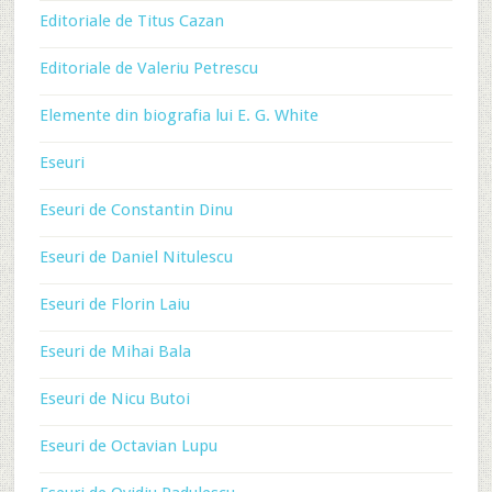
Editoriale de Titus Cazan
Editoriale de Valeriu Petrescu
Elemente din biografia lui E. G. White
Eseuri
Eseuri de Constantin Dinu
Eseuri de Daniel Nitulescu
Eseuri de Florin Laiu
Eseuri de Mihai Bala
Eseuri de Nicu Butoi
Eseuri de Octavian Lupu