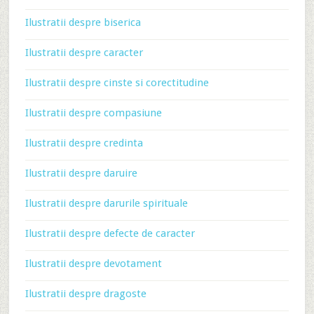
Ilustratii despre biserica
Ilustratii despre caracter
Ilustratii despre cinste si corectitudine
Ilustratii despre compasiune
Ilustratii despre credinta
Ilustratii despre daruire
Ilustratii despre darurile spirituale
Ilustratii despre defecte de caracter
Ilustratii despre devotament
Ilustratii despre dragoste