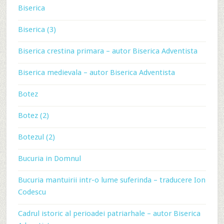
Biserica
Biserica (3)
Biserica crestina primara – autor Biserica Adventista
Biserica medievala – autor Biserica Adventista
Botez
Botez (2)
Botezul (2)
Bucuria in Domnul
Bucuria mantuirii intr-o lume suferinda – traducere Ion
Codescu
Cadrul istoric al perioadei patriarhale – autor Biserica