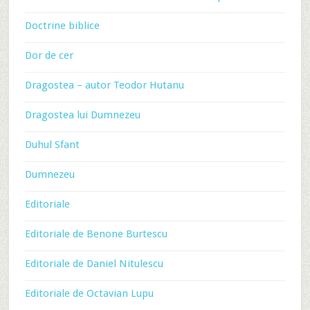
Doctrine biblice
Dor de cer
Dragostea – autor Teodor Hutanu
Dragostea lui Dumnezeu
Duhul Sfant
Dumnezeu
Editoriale
Editoriale de Benone Burtescu
Editoriale de Daniel Nitulescu
Editoriale de Octavian Lupu