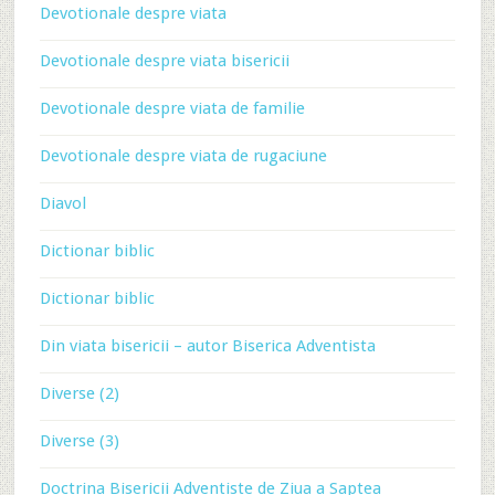
Devotionale despre viata
Devotionale despre viata bisericii
Devotionale despre viata de familie
Devotionale despre viata de rugaciune
Diavol
Dictionar biblic
Dictionar biblic
Din viata bisericii – autor Biserica Adventista
Diverse (2)
Diverse (3)
Doctrina Bisericii Adventiste de Ziua a Saptea