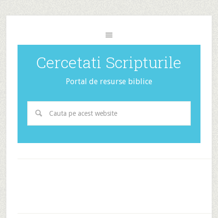
Cercetati Scripturile
Portal de resurse biblice