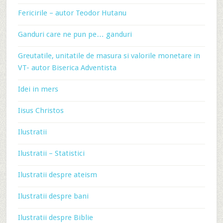
Fericirile – autor Teodor Hutanu
Ganduri care ne pun pe… ganduri
Greutatile, unitatile de masura si valorile monetare in
VT- autor Biserica Adventista
Idei in mers
Iisus Christos
Ilustratii
Ilustratii – Statistici
Ilustratii despre ateism
Ilustratii despre bani
Ilustratii despre Biblie