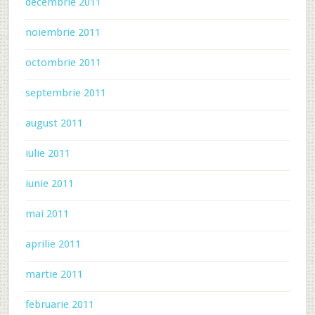
decembrie 2011
noiembrie 2011
octombrie 2011
septembrie 2011
august 2011
iulie 2011
iunie 2011
mai 2011
aprilie 2011
martie 2011
februarie 2011