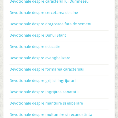
Devotionale despre caracterul lui Dumnezeu
Devotionale despre cercetarea de sine
Devotionale despre dragostea fata de semeni
Devotionale despre Duhul Sfant
Devotionale despre educatie
Devotionale despre evanghelizare
Devotionale despre formarea caracterului
Devotionale despre griji si ingrijorari
Devotionale despre ingrijirea sanatatii
Devotionale despre mantuire si eliberare
Devotionale despre multumire si recunostinta