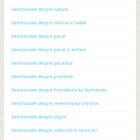
Devotionale despre natura
Devotionale despre odihna si Sabat
Devotionale despre pacat
Devotionale despre pacat si iertare
Devotionale despre pocainta
Devotionale despre prietenie
Devotionale despre Providenta lui Dumnezeu
Devotionale despre revenirea lui Christos
Devotionale despre slujire
Devotionale despre suferinte si incercari