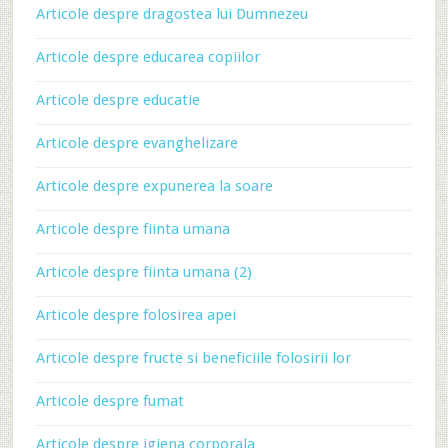
Articole despre dragostea lui Dumnezeu
Articole despre educarea copiilor
Articole despre educatie
Articole despre evanghelizare
Articole despre expunerea la soare
Articole despre fiinta umana
Articole despre fiinta umana (2)
Articole despre folosirea apei
Articole despre fructe si beneficiile folosirii lor
Articole despre fumat
Articole despre igiena corporala