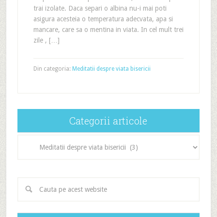
trai izolate. Daca separi o albina nu-i mai poti
asigura acesteia o temperatura adecvata, apa si
mancare, care sa o mentina in viata. In cel mult trei
zile , […]
Din categoria:
Meditatii despre viata bisericii
Categorii articole
Categorii
articole