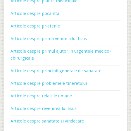
Articole despre plante medicinale
Articole despre pocainta
Articole despre prietenie
Articole despre prima venire a lui Iisus
Articole despre primul ajutor in urgentele medico-
chirurgicale
Articole despre principii generale de sanatate
Articole despre problemele tineretului
Articole despre relatiile umane
Articole despre revenirea lui Iisus
Articole despre sanatate si vindecare