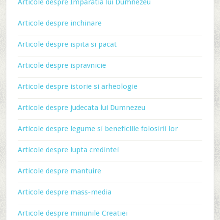
Articole despre Imparatia lui Dumnezeu
Articole despre inchinare
Articole despre ispita si pacat
Articole despre ispravnicie
Articole despre istorie si arheologie
Articole despre judecata lui Dumnezeu
Articole despre legume si beneficiile folosirii lor
Articole despre lupta credintei
Articole despre mantuire
Articole despre mass-media
Articole despre minunile Creatiei