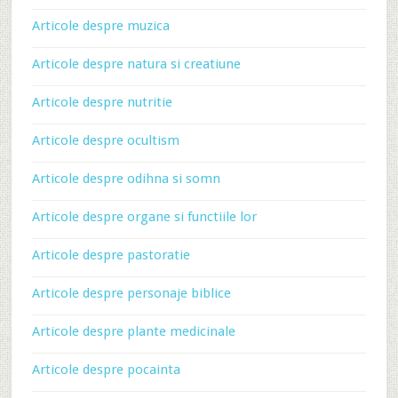
Articole despre muzica
Articole despre natura si creatiune
Articole despre nutritie
Articole despre ocultism
Articole despre odihna si somn
Articole despre organe si functiile lor
Articole despre pastoratie
Articole despre personaje biblice
Articole despre plante medicinale
Articole despre pocainta