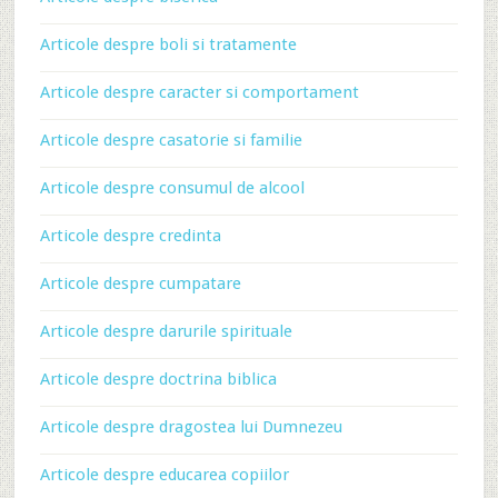
Articole despre boli si tratamente
Articole despre caracter si comportament
Articole despre casatorie si familie
Articole despre consumul de alcool
Articole despre credinta
Articole despre cumpatare
Articole despre darurile spirituale
Articole despre doctrina biblica
Articole despre dragostea lui Dumnezeu
Articole despre educarea copiilor