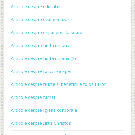
Articole despre educatie
Articole despre evanghelizare
Articole despre expunerea la soare
Articole despre fiinta umana
Articole despre fiinta umana (2)
Articole despre folosirea apei
Articole despre fructe si beneficiile folosirii lor
Articole despre fumat
Articole despre igiena corporala
Articole despre Iisus Christos