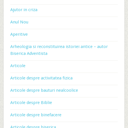
Ajutor in criza
Anul Nou
Aperitive
Arheologia si reconstituirea istoriei antice – autor
Biserica Adventista
Articole
Articole despre activitatea fizica
Articole despre bauturi nealcoolice
Articole despre Biblie
Articole despre binefacere
Articole despre biserica