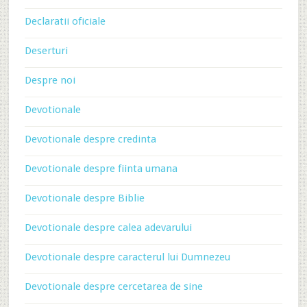
Declaratii oficiale
Deserturi
Despre noi
Devotionale
Devotionale despre credinta
Devotionale despre fiinta umana
Devotionale despre Biblie
Devotionale despre calea adevarului
Devotionale despre caracterul lui Dumnezeu
Devotionale despre cercetarea de sine