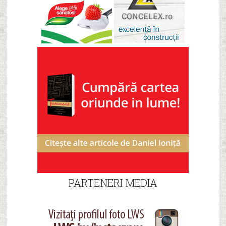
PARTENERI MEDIA