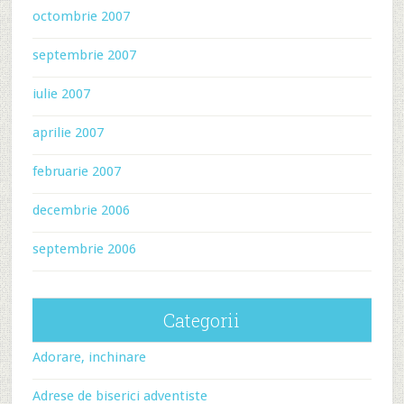
octombrie 2007
septembrie 2007
iulie 2007
aprilie 2007
februarie 2007
decembrie 2006
septembrie 2006
Categorii
Adorare, inchinare
Adrese de biserici adventiste