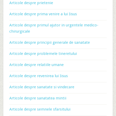
Articole despre prietenie
Articole despre prima venire a lui Iisus
Articole despre primul ajutor in urgentele medico-
chirurgicale
Articole despre principii generale de sanatate
Articole despre problemele tineretului
Articole despre relatiile umane
Articole despre revenirea lui Iisus
Articole despre sanatate si vindecare
Articole despre sanatatea mintii
Articole despre semnele sfarsitului