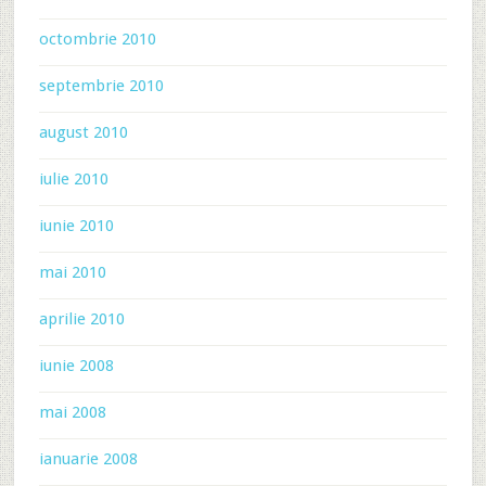
octombrie 2010
septembrie 2010
august 2010
iulie 2010
iunie 2010
mai 2010
aprilie 2010
iunie 2008
mai 2008
ianuarie 2008