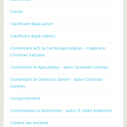
Ciorbe
Clasificare dupa autori
Clasificare dupa subiect
Comentarii AZS la Cartea Apocalipsei – traducere
Christian Salcianu
Comentarii la Apocalipsa – autor Octavian Cureteu
Comentarii la Cartea lui Daniel – autor Octavian
Cureteu
Comportament
Comuniunea cu Dumnezeu – autor R. Allan Anderson
Creatie sau evolutie