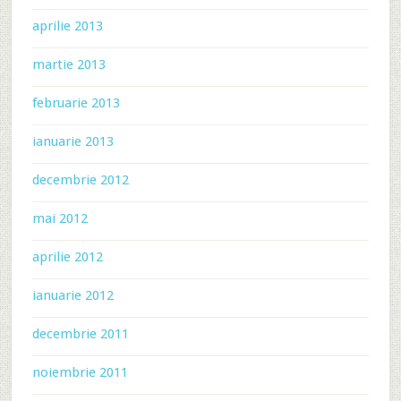
aprilie 2013
martie 2013
februarie 2013
ianuarie 2013
decembrie 2012
mai 2012
aprilie 2012
ianuarie 2012
decembrie 2011
noiembrie 2011