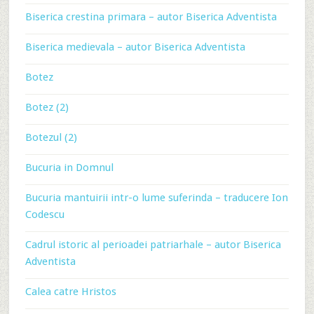
Biserica crestina primara – autor Biserica Adventista
Biserica medievala – autor Biserica Adventista
Botez
Botez (2)
Botezul (2)
Bucuria in Domnul
Bucuria mantuirii intr-o lume suferinda – traducere Ion
Codescu
Cadrul istoric al perioadei patriarhale – autor Biserica
Adventista
Calea catre Hristos