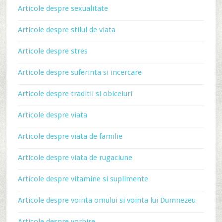
Articole despre sexualitate
Articole despre stilul de viata
Articole despre stres
Articole despre suferinta si incercare
Articole despre traditii si obiceiuri
Articole despre viata
Articole despre viata de familie
Articole despre viata de rugaciune
Articole despre vitamine si suplimente
Articole despre vointa omului si vointa lui Dumnezeu
Articole despre vorbire