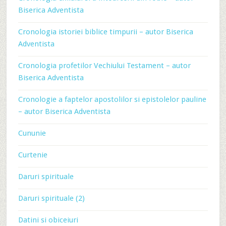
Biserica Adventista
Cronologia istoriei biblice timpurii – autor Biserica
Adventista
Cronologia profetilor Vechiului Testament – autor
Biserica Adventista
Cronologie a faptelor apostolilor si epistolelor pauline
– autor Biserica Adventista
Cununie
Curtenie
Daruri spirituale
Daruri spirituale (2)
Datini si obiceiuri