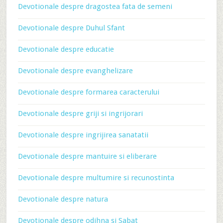
Devotionale despre dragostea fata de semeni
Devotionale despre Duhul Sfant
Devotionale despre educatie
Devotionale despre evanghelizare
Devotionale despre formarea caracterului
Devotionale despre griji si ingrijorari
Devotionale despre ingrijirea sanatatii
Devotionale despre mantuire si eliberare
Devotionale despre multumire si recunostinta
Devotionale despre natura
Devotionale despre odihna si Sabat