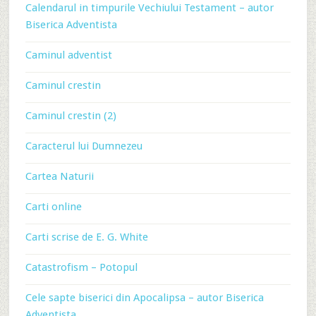
Calendarul in timpurile Vechiului Testament – autor
Biserica Adventista
Caminul adventist
Caminul crestin
Caminul crestin (2)
Caracterul lui Dumnezeu
Cartea Naturii
Carti online
Carti scrise de E. G. White
Catastrofism – Potopul
Cele sapte biserici din Apocalipsa – autor Biserica
Adventista