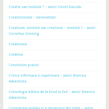
Creatie sau evolutie ? – autor Viorel Dascalu
Creationismul – Generalitati
Creatiune, evolutie sau creatiune – evolutie ? – autor
Cornelius Greising
Creatiunea
Credinta
Crestinism practic
Critica inferioara si superioara – autor Biserica
Adventista
Cronologia biblica de la Exod la Exil – autor Biserica
Adventista
Cronologia exilului si a intoarcerii din robie – autor