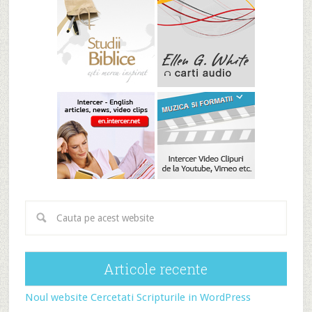
Articole recente
Noul website Cercetati Scripturile in WordPress