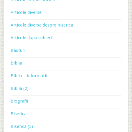
Articole diverse
Articole diverse despre biserica
Articole dupa subiect
Bauturi
Biblia
Biblia – informatii
Biblia (2)
Biografii
Biserica
Biserica (3)