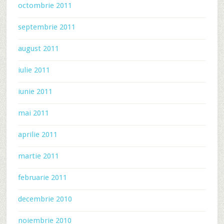
octombrie 2011
septembrie 2011
august 2011
iulie 2011
iunie 2011
mai 2011
aprilie 2011
martie 2011
februarie 2011
decembrie 2010
noiembrie 2010