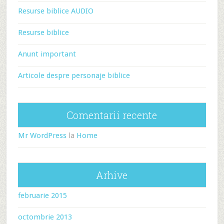
Resurse biblice AUDIO
Resurse biblice
Anunt important
Articole despre personaje biblice
Comentarii recente
Mr WordPress
la
Home
Arhive
februarie 2015
octombrie 2013