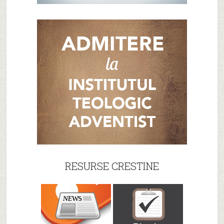
RESURSE CRESTINE