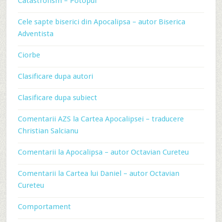
Catastrofism – Potopul
Cele sapte biserici din Apocalipsa – autor Biserica
Adventista
Ciorbe
Clasificare dupa autori
Clasificare dupa subiect
Comentarii AZS la Cartea Apocalipsei – traducere
Christian Salcianu
Comentarii la Apocalipsa – autor Octavian Cureteu
Comentarii la Cartea lui Daniel – autor Octavian
Cureteu
Comportament