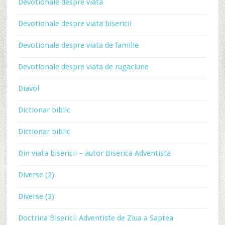
Devotionale despre viata
Devotionale despre viata bisericii
Devotionale despre viata de familie
Devotionale despre viata de rugaciune
Diavol
Dictionar biblic
Dictionar biblic
Din viata bisericii – autor Biserica Adventista
Diverse (2)
Diverse (3)
Doctrina Bisericii Adventiste de Ziua a Saptea