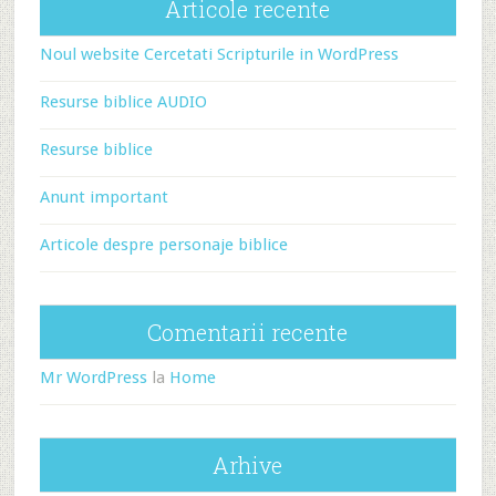
Articole recente
Noul website Cercetati Scripturile in WordPress
Resurse biblice AUDIO
Resurse biblice
Anunt important
Articole despre personaje biblice
Comentarii recente
Mr WordPress
la
Home
Arhive