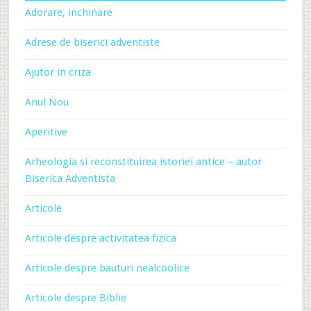
Adorare, inchinare
Adrese de biserici adventiste
Ajutor in criza
Anul Nou
Aperitive
Arheologia si reconstituirea istoriei antice – autor
Biserica Adventista
Articole
Articole despre activitatea fizica
Articole despre bauturi nealcoolice
Articole despre Biblie