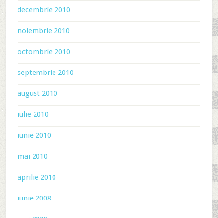
decembrie 2010
noiembrie 2010
octombrie 2010
septembrie 2010
august 2010
iulie 2010
iunie 2010
mai 2010
aprilie 2010
iunie 2008