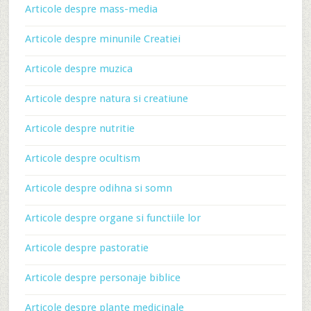
Articole despre mass-media
Articole despre minunile Creatiei
Articole despre muzica
Articole despre natura si creatiune
Articole despre nutritie
Articole despre ocultism
Articole despre odihna si somn
Articole despre organe si functiile lor
Articole despre pastoratie
Articole despre personaje biblice
Articole despre plante medicinale