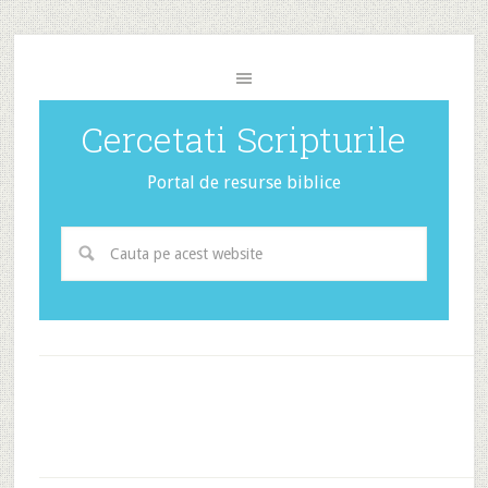
Cercetati Scripturile
Portal de resurse biblice