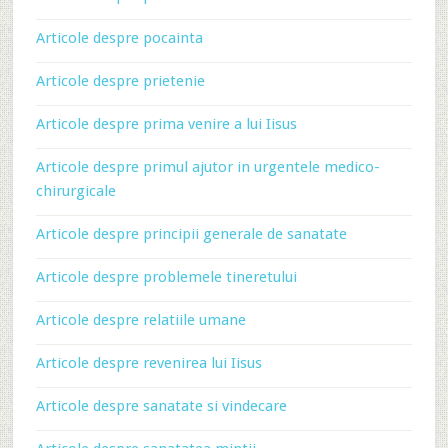
Articole despre pocainta
Articole despre prietenie
Articole despre prima venire a lui Iisus
Articole despre primul ajutor in urgentele medico-
chirurgicale
Articole despre principii generale de sanatate
Articole despre problemele tineretului
Articole despre relatiile umane
Articole despre revenirea lui Iisus
Articole despre sanatate si vindecare