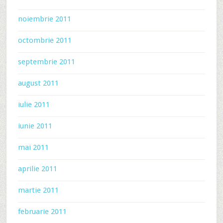
noiembrie 2011
octombrie 2011
septembrie 2011
august 2011
iulie 2011
iunie 2011
mai 2011
aprilie 2011
martie 2011
februarie 2011