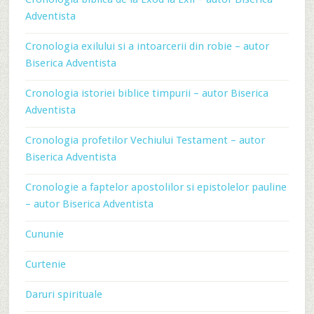
Adventista
Cronologia exilului si a intoarcerii din robie – autor
Biserica Adventista
Cronologia istoriei biblice timpurii – autor Biserica
Adventista
Cronologia profetilor Vechiului Testament – autor
Biserica Adventista
Cronologie a faptelor apostolilor si epistolelor pauline
– autor Biserica Adventista
Cununie
Curtenie
Daruri spirituale