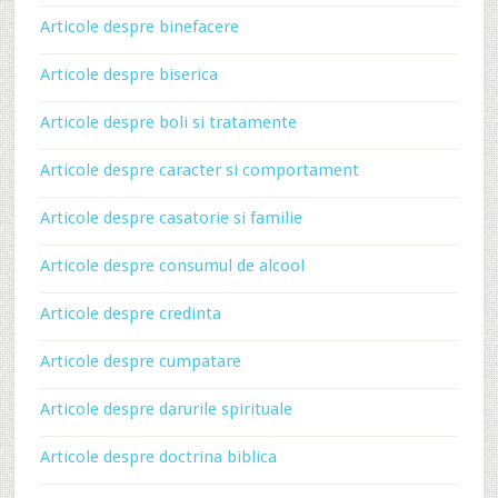
Articole despre binefacere
Articole despre biserica
Articole despre boli si tratamente
Articole despre caracter si comportament
Articole despre casatorie si familie
Articole despre consumul de alcool
Articole despre credinta
Articole despre cumpatare
Articole despre darurile spirituale
Articole despre doctrina biblica