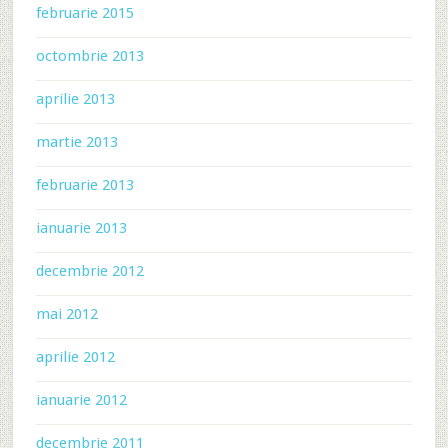
februarie 2015
octombrie 2013
aprilie 2013
martie 2013
februarie 2013
ianuarie 2013
decembrie 2012
mai 2012
aprilie 2012
ianuarie 2012
decembrie 2011