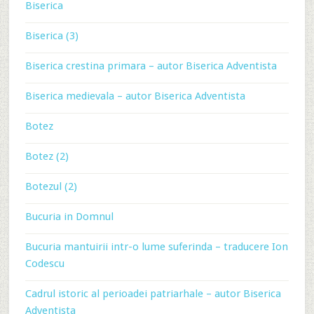
Biserica
Biserica (3)
Biserica crestina primara – autor Biserica Adventista
Biserica medievala – autor Biserica Adventista
Botez
Botez (2)
Botezul (2)
Bucuria in Domnul
Bucuria mantuirii intr-o lume suferinda – traducere Ion
Codescu
Cadrul istoric al perioadei patriarhale – autor Biserica
Adventista