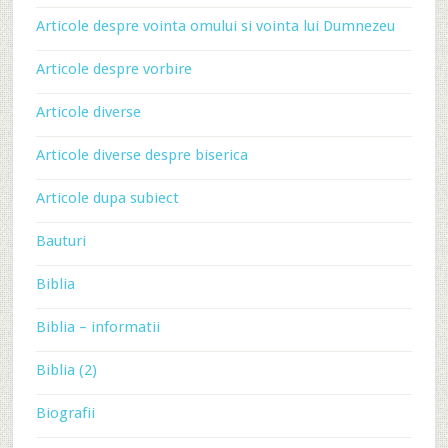
Articole despre vointa omului si vointa lui Dumnezeu
Articole despre vorbire
Articole diverse
Articole diverse despre biserica
Articole dupa subiect
Bauturi
Biblia
Biblia – informatii
Biblia (2)
Biografii