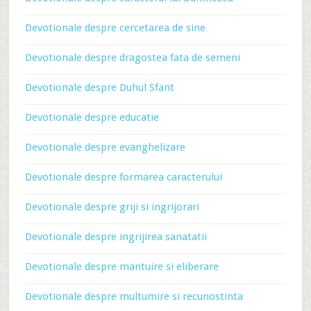
Devotionale despre cercetarea de sine
Devotionale despre dragostea fata de semeni
Devotionale despre Duhul Sfant
Devotionale despre educatie
Devotionale despre evanghelizare
Devotionale despre formarea caracterului
Devotionale despre griji si ingrijorari
Devotionale despre ingrijirea sanatatii
Devotionale despre mantuire si eliberare
Devotionale despre multumire si recunostinta