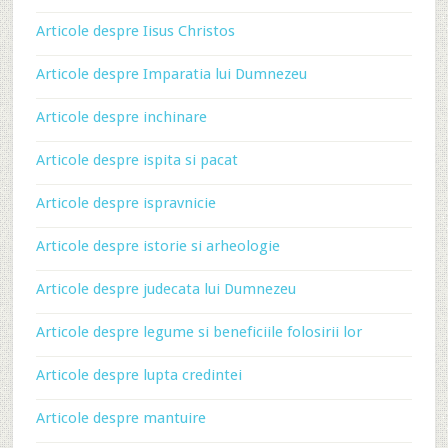
Articole despre Iisus Christos
Articole despre Imparatia lui Dumnezeu
Articole despre inchinare
Articole despre ispita si pacat
Articole despre ispravnicie
Articole despre istorie si arheologie
Articole despre judecata lui Dumnezeu
Articole despre legume si beneficiile folosirii lor
Articole despre lupta credintei
Articole despre mantuire