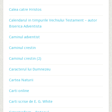
Calea catre Hristos
Calendarul in timpurile Vechiului Testament – autor
Biserica Adventista
Caminul adventist
Caminul crestin
Caminul crestin (2)
Caracterul lui Dumnezeu
Cartea Naturii
Carti online
Carti scrise de E. G. White