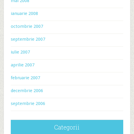
mai 2008
ianuarie 2008
octombrie 2007
septembrie 2007
iulie 2007
aprilie 2007
februarie 2007
decembrie 2006
septembrie 2006
Categorii