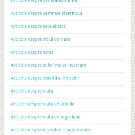
Articole despre sanatatea mintii
Articole despre semnele sfarsitului
Articole despre sexualitate
Articole despre stilul de viata
Articole despre stres
Articole despre suferinta si incercare
Articole despre traditii si obiceiuri
Articole despre viata
Articole despre viata de familie
Articole despre viata de rugaciune
Articole despre vitamine si suplimente