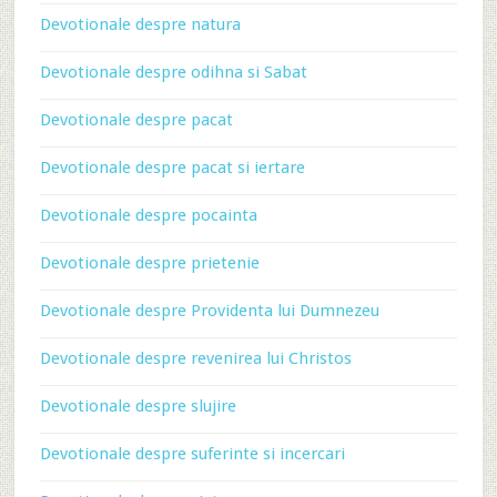
Devotionale despre natura
Devotionale despre odihna si Sabat
Devotionale despre pacat
Devotionale despre pacat si iertare
Devotionale despre pocainta
Devotionale despre prietenie
Devotionale despre Providenta lui Dumnezeu
Devotionale despre revenirea lui Christos
Devotionale despre slujire
Devotionale despre suferinte si incercari