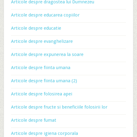
Articole despre dragostea lui Dumnezeu
Articole despre educarea copiilor
Articole despre educatie
Articole despre evanghelizare
Articole despre expunerea la soare
Articole despre fiinta umana
Articole despre fiinta umana (2)
Articole despre folosirea apei
Articole despre fructe si beneficiile folosirii lor
Articole despre fumat
Articole despre igiena corporala