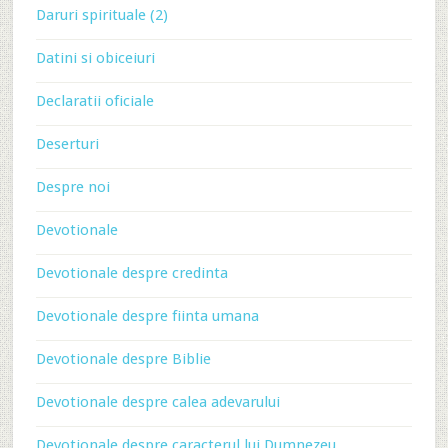
Daruri spirituale (2)
Datini si obiceiuri
Declaratii oficiale
Deserturi
Despre noi
Devotionale
Devotionale despre credinta
Devotionale despre fiinta umana
Devotionale despre Biblie
Devotionale despre calea adevarului
Devotionale despre caracterul lui Dumnezeu