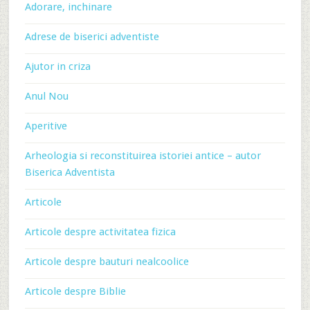
Adorare, inchinare
Adrese de biserici adventiste
Ajutor in criza
Anul Nou
Aperitive
Arheologia si reconstituirea istoriei antice – autor
Biserica Adventista
Articole
Articole despre activitatea fizica
Articole despre bauturi nealcoolice
Articole despre Biblie