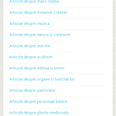
Articole despre mass-media
Articole despre minunile Creatiei
Articole despre muzica
Articole despre natura si creatiune
Articole despre nutritie
Articole despre ocultism
Articole despre odihna si somn
Articole despre organe si functiile lor
Articole despre pastoratie
Articole despre personaje biblice
Articole despre plante medicinale