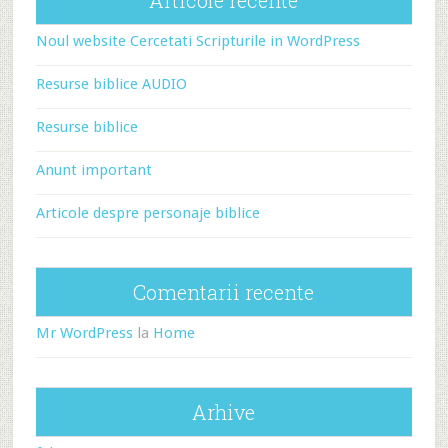
Articole recente
Noul website Cercetati Scripturile in WordPress
Resurse biblice AUDIO
Resurse biblice
Anunt important
Articole despre personaje biblice
Comentarii recente
Mr WordPress
la
Home
Arhive