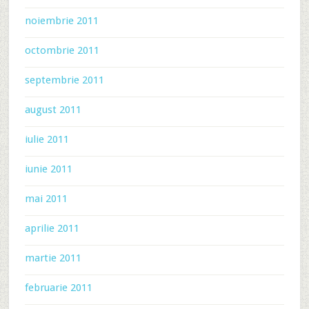
noiembrie 2011
octombrie 2011
septembrie 2011
august 2011
iulie 2011
iunie 2011
mai 2011
aprilie 2011
martie 2011
februarie 2011