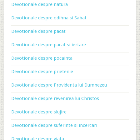
Devotionale despre natura
Devotionale despre odihna si Sabat
Devotionale despre pacat
Devotionale despre pacat si iertare
Devotionale despre pocainta
Devotionale despre prietenie
Devotionale despre Providenta lui Dumnezeu
Devotionale despre revenirea lui Christos
Devotionale despre slujire
Devotionale despre suferinte si incercari
Devotionale despre viata