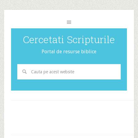
Cercetati Scripturile
Portal de resurse biblice