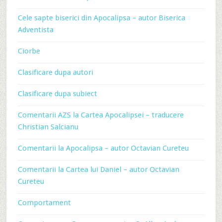
Cele sapte biserici din Apocalipsa – autor Biserica
Adventista
Ciorbe
Clasificare dupa autori
Clasificare dupa subiect
Comentarii AZS la Cartea Apocalipsei – traducere
Christian Salcianu
Comentarii la Apocalipsa – autor Octavian Cureteu
Comentarii la Cartea lui Daniel – autor Octavian
Cureteu
Comportament