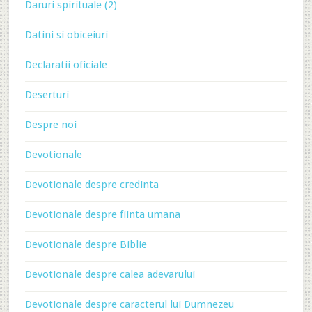
Daruri spirituale (2)
Datini si obiceiuri
Declaratii oficiale
Deserturi
Despre noi
Devotionale
Devotionale despre credinta
Devotionale despre fiinta umana
Devotionale despre Biblie
Devotionale despre calea adevarului
Devotionale despre caracterul lui Dumnezeu