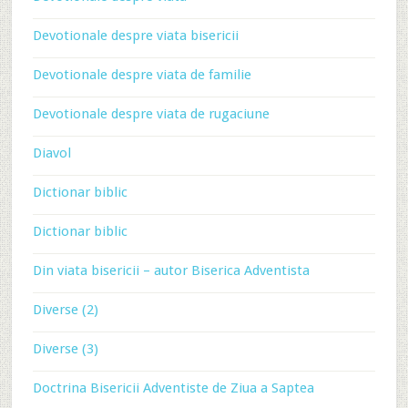
Devotionale despre viata bisericii
Devotionale despre viata de familie
Devotionale despre viata de rugaciune
Diavol
Dictionar biblic
Dictionar biblic
Din viata bisericii – autor Biserica Adventista
Diverse (2)
Diverse (3)
Doctrina Bisericii Adventiste de Ziua a Saptea