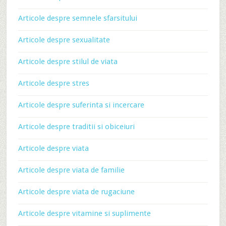
Articole despre semnele sfarsitului
Articole despre sexualitate
Articole despre stilul de viata
Articole despre stres
Articole despre suferinta si incercare
Articole despre traditii si obiceiuri
Articole despre viata
Articole despre viata de familie
Articole despre viata de rugaciune
Articole despre vitamine si suplimente