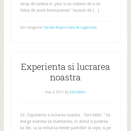
strop de lumina in plus si un indemn de a ne
folosi de acest binecuvantat "tovaras de […]
Din categoria:
Seriale despre viata de rugaciune
Experienta si lucrarea
noastra
mai 4, 2011
By
Site Editor
53. Experienta si lucrarea noastra . Text biblic: "Va
merge inaintea lui Dumnezeu, in duhul si puterea
lui Ilie, ca sa intoarca inimile parintilor la copii, si pe