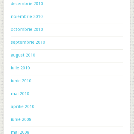
decembrie 2010
noiembrie 2010
octombrie 2010
septembrie 2010
august 2010
iulie 2010
iunie 2010
mai 2010
aprilie 2010
iunie 2008
mai 2008