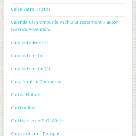
Calea catre Hristos
Calendarul in timpurile Vechiului Testament – autor
Biserica Adventista
Caminul adventist
Caminul crestin
Caminul crestin (2)
Caracterul lui Dumnezeu
Cartea Naturii
Carti online
Carti scrise de E. G. White
Catastrofism – Potopul