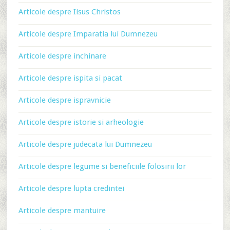
Articole despre Iisus Christos
Articole despre Imparatia lui Dumnezeu
Articole despre inchinare
Articole despre ispita si pacat
Articole despre ispravnicie
Articole despre istorie si arheologie
Articole despre judecata lui Dumnezeu
Articole despre legume si beneficiile folosirii lor
Articole despre lupta credintei
Articole despre mantuire