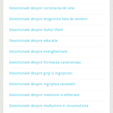
Devotionale despre cercetarea de sine
Devotionale despre dragostea fata de semeni
Devotionale despre Duhul Sfant
Devotionale despre educatie
Devotionale despre evanghelizare
Devotionale despre formarea caracterului
Devotionale despre griji si ingrijorari
Devotionale despre ingrijirea sanatatii
Devotionale despre mantuire si eliberare
Devotionale despre multumire si recunostinta