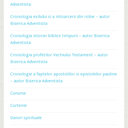
Adventista
Cronologia exilului si a intoarcerii din robie – autor
Biserica Adventista
Cronologia istoriei biblice timpurii – autor Biserica
Adventista
Cronologia profetilor Vechiului Testament – autor
Biserica Adventista
Cronologie a faptelor apostolilor si epistolelor pauline
– autor Biserica Adventista
Cununie
Curtenie
Daruri spirituale