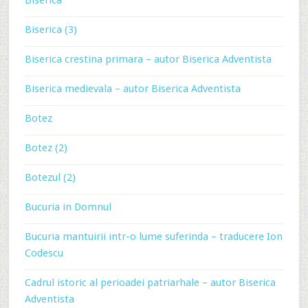
Biserica
Biserica (3)
Biserica crestina primara – autor Biserica Adventista
Biserica medievala – autor Biserica Adventista
Botez
Botez (2)
Botezul (2)
Bucuria in Domnul
Bucuria mantuirii intr-o lume suferinda – traducere Ion
Codescu
Cadrul istoric al perioadei patriarhale – autor Biserica
Adventista