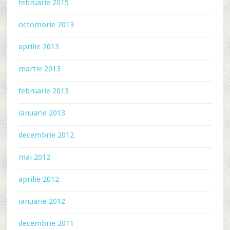
februarie 2015
octombrie 2013
aprilie 2013
martie 2013
februarie 2013
ianuarie 2013
decembrie 2012
mai 2012
aprilie 2012
ianuarie 2012
decembrie 2011