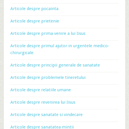
Articole despre pocainta
Articole despre prietenie
Articole despre prima venire a lui Iisus
Articole despre primul ajutor in urgentele medico-
chirurgicale
Articole despre principii generale de sanatate
Articole despre problemele tineretului
Articole despre relatiile umane
Articole despre revenirea lui Iisus
Articole despre sanatate si vindecare
Articole despre sanatatea mintii