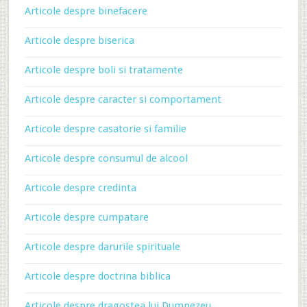
Articole despre binefacere
Articole despre biserica
Articole despre boli si tratamente
Articole despre caracter si comportament
Articole despre casatorie si familie
Articole despre consumul de alcool
Articole despre credinta
Articole despre cumpatare
Articole despre darurile spirituale
Articole despre doctrina biblica
Articole despre dragostea lui Dumnezeu