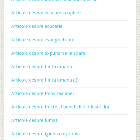
Articole despre educarea copiilor
Articole despre educatie
Articole despre evanghelizare
Articole despre expunerea la soare
Articole despre fiinta umana
Articole despre fiinta umana (2)
Articole despre folosirea apei
Articole despre fructe si beneficiile folosirii lor
Articole despre fumat
Articole despre igiena corporala