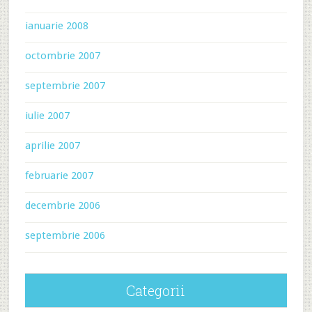
ianuarie 2008
octombrie 2007
septembrie 2007
iulie 2007
aprilie 2007
februarie 2007
decembrie 2006
septembrie 2006
Categorii