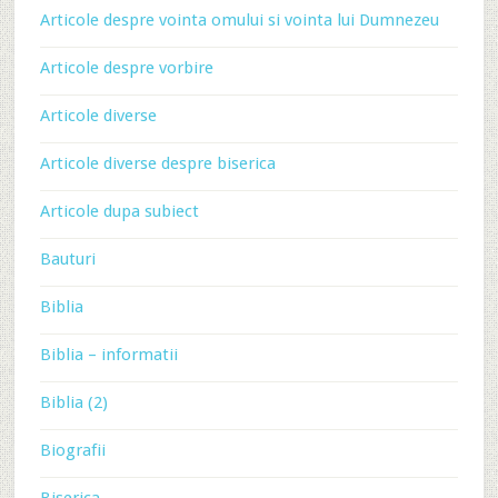
Articole despre vointa omului si vointa lui Dumnezeu
Articole despre vorbire
Articole diverse
Articole diverse despre biserica
Articole dupa subiect
Bauturi
Biblia
Biblia – informatii
Biblia (2)
Biografii