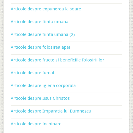
Articole despre expunerea la soare
Articole despre fiinta umana
Articole despre fiinta umana (2)
Articole despre folosirea apei
Articole despre fructe si beneficiile folosirii lor
Articole despre fumat
Articole despre igiena corporala
Articole despre Iisus Christos
Articole despre Imparatia lui Dumnezeu
Articole despre inchinare