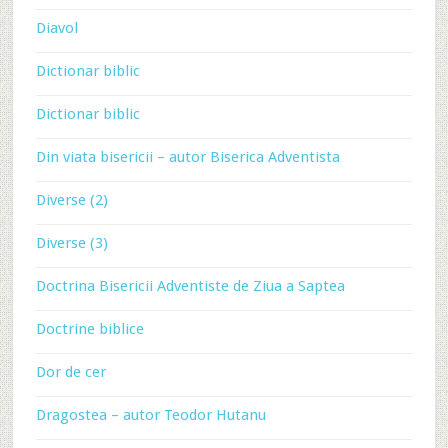
Diavol
Dictionar biblic
Dictionar biblic
Din viata bisericii – autor Biserica Adventista
Diverse (2)
Diverse (3)
Doctrina Bisericii Adventiste de Ziua a Saptea
Doctrine biblice
Dor de cer
Dragostea – autor Teodor Hutanu