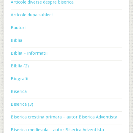
Articole diverse despre biserica
Articole dupa subiect
Bauturi
Biblia
Biblia – informatii
Biblia (2)
Biografii
Biserica
Biserica (3)
Biserica crestina primara – autor Biserica Adventista
Biserica medievala – autor Biserica Adventista