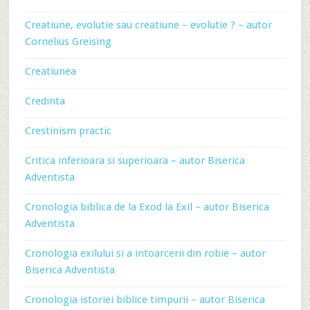
Creatiune, evolutie sau creatiune – evolutie ? – autor
Cornelius Greising
Creatiunea
Credinta
Crestinism practic
Critica inferioara si superioara – autor Biserica
Adventista
Cronologia biblica de la Exod la Exil – autor Biserica
Adventista
Cronologia exilului si a intoarcerii din robie – autor
Biserica Adventista
Cronologia istoriei biblice timpurii – autor Biserica