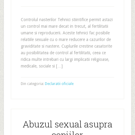
Controlul nasterilor Tehnici stiintifice permit astazi
un control mai mare decat in trecut, al fertilitatii
umane si reproducerii. Aceste tehnici fac posibile
relatiile sexuale cu o mare reducere a cazurilor de
graviditate si nastere. Cuplurile crestine casatorite
au posibilitatea de control al fertilitatii, ceea ce
ridica multe intrebari cu largi implicatii religioase,
medicale, sociale si […]
Din categoria:
Declaratii oficiale
Abuzul sexual asupra
copiilor