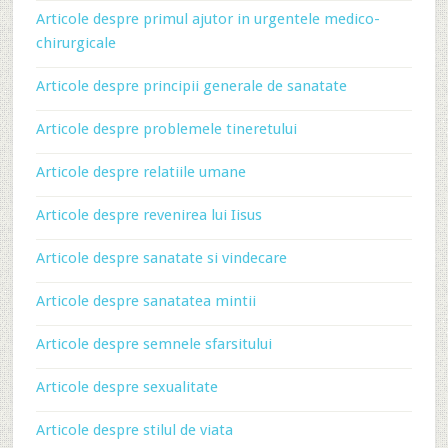
Articole despre primul ajutor in urgentele medico-
chirurgicale
Articole despre principii generale de sanatate
Articole despre problemele tineretului
Articole despre relatiile umane
Articole despre revenirea lui Iisus
Articole despre sanatate si vindecare
Articole despre sanatatea mintii
Articole despre semnele sfarsitului
Articole despre sexualitate
Articole despre stilul de viata