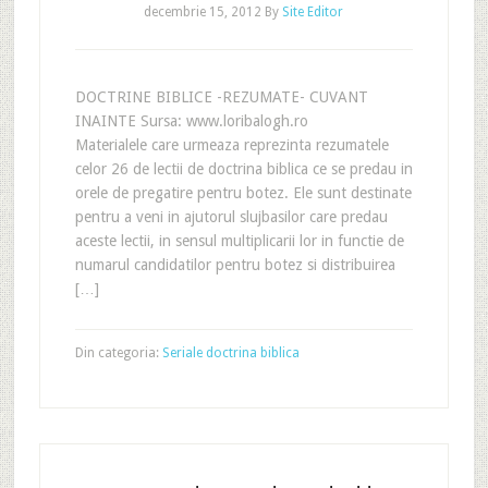
decembrie 15, 2012
By
Site Editor
DOCTRINE BIBLICE -REZUMATE- CUVANT
INAINTE Sursa: www.loribalogh.ro
Materialele care urmeaza reprezinta rezumatele
celor 26 de lectii de doctrina biblica ce se predau in
orele de pregatire pentru botez. Ele sunt destinate
pentru a veni in ajutorul slujbasilor care predau
aceste lectii, in sensul multiplicarii lor in functie de
numarul candidatilor pentru botez si distribuirea
[…]
Din categoria:
Seriale doctrina biblica