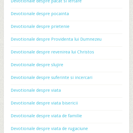
Devotionale despre pacat si iertare
Devotionale despre pocainta
Devotionale despre prietenie
Devotionale despre Providenta lui Dumnezeu
Devotionale despre revenirea lui Christos
Devotionale despre slujire
Devotionale despre suferinte si incercari
Devotionale despre viata
Devotionale despre viata bisericii
Devotionale despre viata de familie
Devotionale despre viata de rugaciune