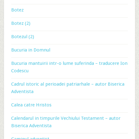
Botez
Botez (2)
Botezul (2)
Bucuria in Domnul
Bucuria mantuirii intr-o lume suferinda – traducere Ion
Codescu
Cadrul istoric al perioadei patriarhale – autor Biserica
Adventista
Calea catre Hristos
Calendarul in timpurile Vechiului Testament – autor
Biserica Adventista