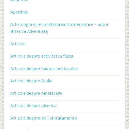
Aperitive
Arheologia si reconstituirea istoriei antice – autor
Biserica Adventista
Articole
Articole despre activitatea fizica
Articole despre bauturi nealcoolice
Articole despre Biblie
Articole despre binefacere
Articole despre biserica
Articole despre boli si tratamente