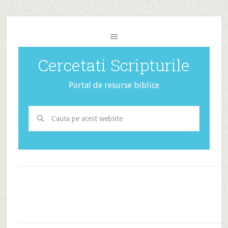
Cercetati Scripturile
Portal de resurse biblice