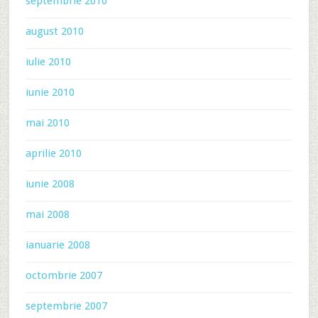
septembrie 2010
august 2010
iulie 2010
iunie 2010
mai 2010
aprilie 2010
iunie 2008
mai 2008
ianuarie 2008
octombrie 2007
septembrie 2007