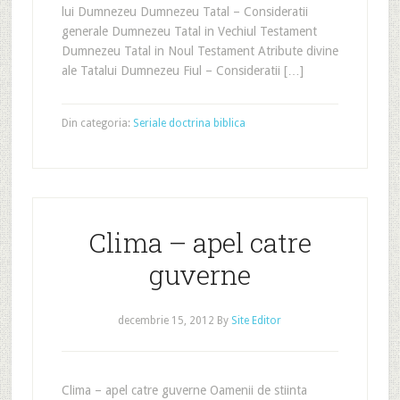
lui Dumnezeu Dumnezeu Tatal – Consideratii
generale Dumnezeu Tatal in Vechiul Testament
Dumnezeu Tatal in Noul Testament Atribute divine
ale Tatalui Dumnezeu Fiul – Consideratii […]
Din categoria:
Seriale doctrina biblica
Clima – apel catre
guverne
decembrie 15, 2012
By
Site Editor
Clima – apel catre guverne Oamenii de stiinta