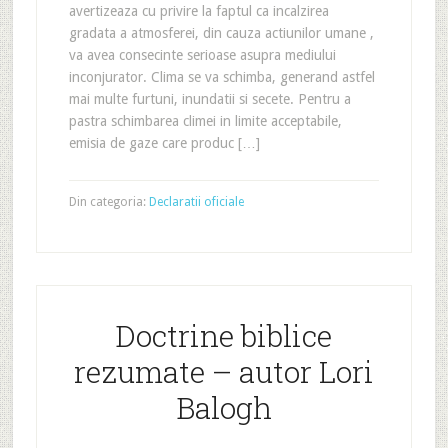
avertizeaza cu privire la faptul ca incalzirea
gradata a atmosferei, din cauza actiunilor umane ,
va avea consecinte serioase asupra mediului
inconjurator. Clima se va schimba, generand astfel
mai multe furtuni, inundatii si secete. Pentru a
pastra schimbarea climei in limite acceptabile,
emisia de gaze care produc […]
Din categoria:
Declaratii oficiale
Doctrine biblice
rezumate – autor Lori
Balogh