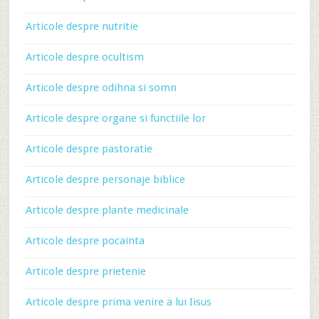
Articole despre nutritie
Articole despre ocultism
Articole despre odihna si somn
Articole despre organe si functiile lor
Articole despre pastoratie
Articole despre personaje biblice
Articole despre plante medicinale
Articole despre pocainta
Articole despre prietenie
Articole despre prima venire a lui Iisus