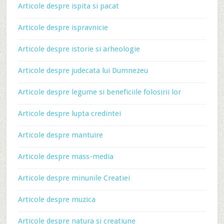
Articole despre ispita si pacat
Articole despre ispravnicie
Articole despre istorie si arheologie
Articole despre judecata lui Dumnezeu
Articole despre legume si beneficiile folosirii lor
Articole despre lupta credintei
Articole despre mantuire
Articole despre mass-media
Articole despre minunile Creatiei
Articole despre muzica
Articole despre natura si creatiune