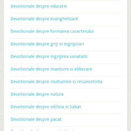
Devotionale despre educatie
Devotionale despre evanghelizare
Devotionale despre formarea caracterului
Devotionale despre griji si ingrijorari
Devotionale despre ingrijirea sanatatii
Devotionale despre mantuire si eliberare
Devotionale despre multumire si recunostinta
Devotionale despre natura
Devotionale despre odihna si Sabat
Devotionale despre pacat