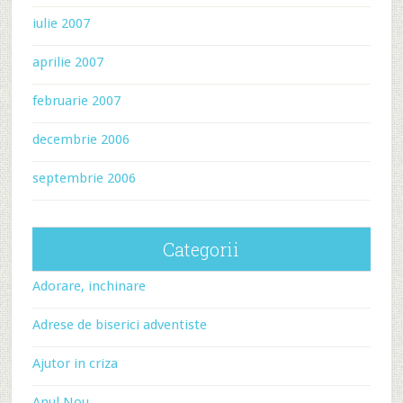
iulie 2007
aprilie 2007
februarie 2007
decembrie 2006
septembrie 2006
Categorii
Adorare, inchinare
Adrese de biserici adventiste
Ajutor in criza
Anul Nou