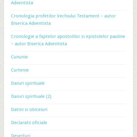
Adventista
Cronologia profetilor Vechiului Testament – autor
Biserica Adventista
Cronologie a faptelor apostolilor si epistolelor pauline
– autor Biserica Adventista
Cununie
Curtenie
Daruri spirituale
Daruri spirituale (2)
Datini si obiceiuri
Declaratii oficiale
Deserturi