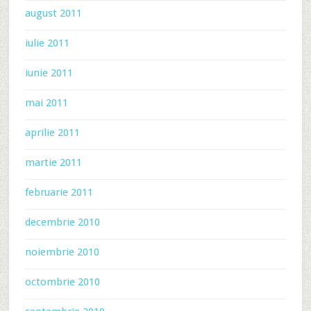
august 2011
iulie 2011
iunie 2011
mai 2011
aprilie 2011
martie 2011
februarie 2011
decembrie 2010
noiembrie 2010
octombrie 2010