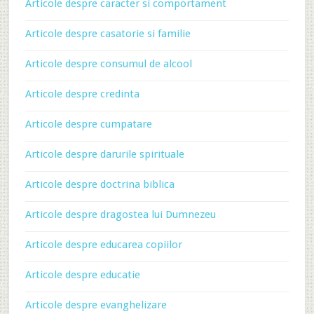
Articole despre caracter si comportament
Articole despre casatorie si familie
Articole despre consumul de alcool
Articole despre credinta
Articole despre cumpatare
Articole despre darurile spirituale
Articole despre doctrina biblica
Articole despre dragostea lui Dumnezeu
Articole despre educarea copiilor
Articole despre educatie
Articole despre evanghelizare