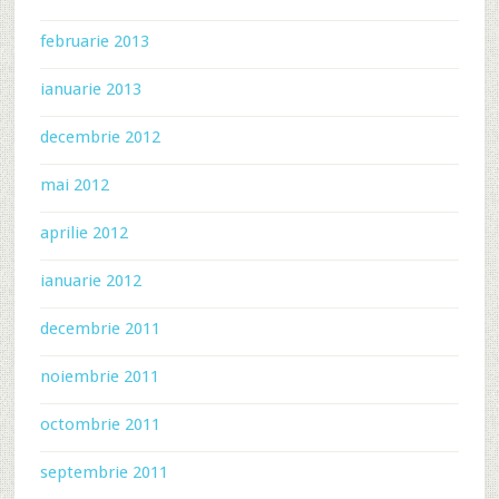
februarie 2013
ianuarie 2013
decembrie 2012
mai 2012
aprilie 2012
ianuarie 2012
decembrie 2011
noiembrie 2011
octombrie 2011
septembrie 2011