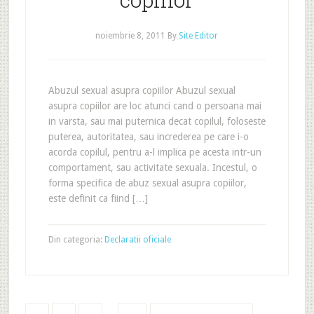
noiembrie 8, 2011
By
Site Editor
Abuzul sexual asupra copiilor Abuzul sexual
asupra copiilor are loc atunci cand o persoana mai
in varsta, sau mai puternica decat copilul, foloseste
puterea, autoritatea, sau increderea pe care i-o
acorda copilul, pentru a-l implica pe acesta intr-un
comportament, sau activitate sexuala. Incestul, o
forma specifica de abuz sexual asupra copiilor,
este definit ca fiind […]
Din categoria:
Declaratii oficiale