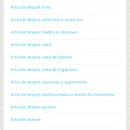
Articole despre stres
Articole despre suferinta si incercare
Articole despre traditii si obiceiuri
Articole despre viata
Articole despre viata de familie
Articole despre viata de rugaciune
Articole despre vitamine si suplimente
Articole despre vointa omului si vointa lui Dumnezeu
Articole despre vorbire
Articole diverse