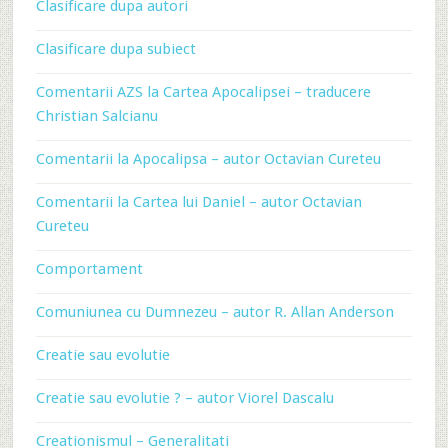
Clasificare dupa autori
Clasificare dupa subiect
Comentarii AZS la Cartea Apocalipsei – traducere
Christian Salcianu
Comentarii la Apocalipsa – autor Octavian Cureteu
Comentarii la Cartea lui Daniel – autor Octavian
Cureteu
Comportament
Comuniunea cu Dumnezeu – autor R. Allan Anderson
Creatie sau evolutie
Creatie sau evolutie ? – autor Viorel Dascalu
Creationismul – Generalitati