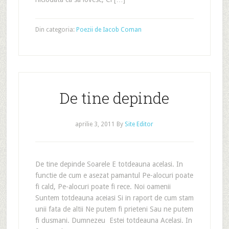
Din categoria:
Poezii de Iacob Coman
De tine depinde
aprilie 3, 2011
By
Site Editor
De tine depinde Soarele E totdeauna acelasi. In
functie de cum e asezat pamantul Pe-alocuri poate
fi cald, Pe-alocuri poate fi rece. Noi oamenii
Suntem totdeauna aceiasi Si in raport de cum stam
unii fata de altii Ne putem fi prieteni Sau ne putem
fi dusmani. Dumnezeu Estei totdeauna Acelasi. In