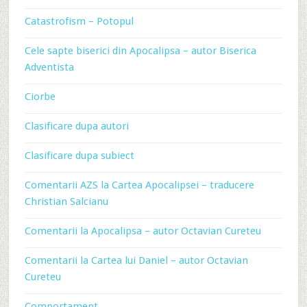
Catastrofism – Potopul
Cele sapte biserici din Apocalipsa – autor Biserica
Adventista
Ciorbe
Clasificare dupa autori
Clasificare dupa subiect
Comentarii AZS la Cartea Apocalipsei – traducere
Christian Salcianu
Comentarii la Apocalipsa – autor Octavian Cureteu
Comentarii la Cartea lui Daniel – autor Octavian
Cureteu
Comportament