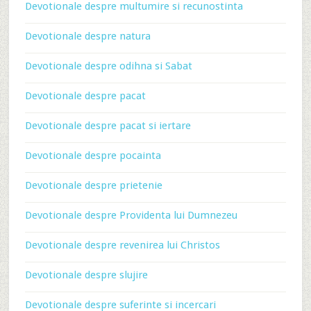
Devotionale despre multumire si recunostinta
Devotionale despre natura
Devotionale despre odihna si Sabat
Devotionale despre pacat
Devotionale despre pacat si iertare
Devotionale despre pocainta
Devotionale despre prietenie
Devotionale despre Providenta lui Dumnezeu
Devotionale despre revenirea lui Christos
Devotionale despre slujire
Devotionale despre suferinte si incercari