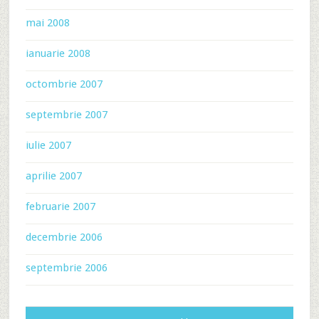
mai 2008
ianuarie 2008
octombrie 2007
septembrie 2007
iulie 2007
aprilie 2007
februarie 2007
decembrie 2006
septembrie 2006