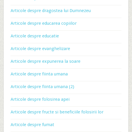
Articole despre dragostea lui Dumnezeu
Articole despre educarea copiilor
Articole despre educatie
Articole despre evanghelizare
Articole despre expunerea la soare
Articole despre fiinta umana
Articole despre fiinta umana (2)
Articole despre folosirea apei
Articole despre fructe si beneficiile folosirii lor
Articole despre fumat