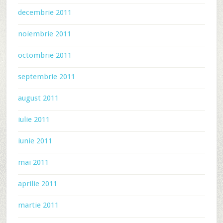
decembrie 2011
noiembrie 2011
octombrie 2011
septembrie 2011
august 2011
iulie 2011
iunie 2011
mai 2011
aprilie 2011
martie 2011