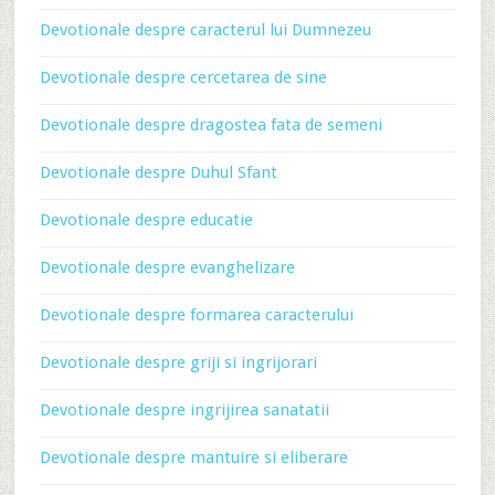
Devotionale despre caracterul lui Dumnezeu
Devotionale despre cercetarea de sine
Devotionale despre dragostea fata de semeni
Devotionale despre Duhul Sfant
Devotionale despre educatie
Devotionale despre evanghelizare
Devotionale despre formarea caracterului
Devotionale despre griji si ingrijorari
Devotionale despre ingrijirea sanatatii
Devotionale despre mantuire si eliberare