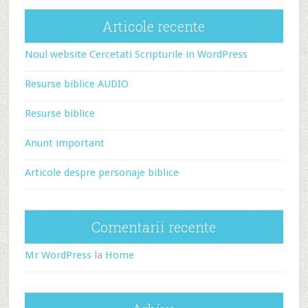
Articole recente
Noul website Cercetati Scripturile in WordPress
Resurse biblice AUDIO
Resurse biblice
Anunt important
Articole despre personaje biblice
Comentarii recente
Mr WordPress
la
Home