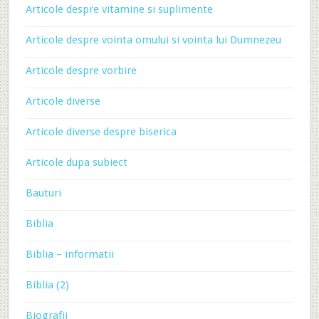
Articole despre vitamine si suplimente
Articole despre vointa omului si vointa lui Dumnezeu
Articole despre vorbire
Articole diverse
Articole diverse despre biserica
Articole dupa subiect
Bauturi
Biblia
Biblia – informatii
Biblia (2)
Biografii