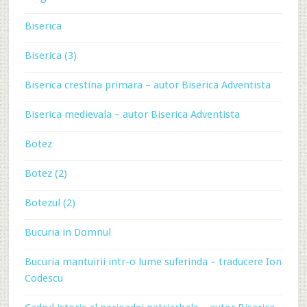
Biserica
Biserica (3)
Biserica crestina primara – autor Biserica Adventista
Biserica medievala – autor Biserica Adventista
Botez
Botez (2)
Botezul (2)
Bucuria in Domnul
Bucuria mantuirii intr-o lume suferinda – traducere Ion
Codescu