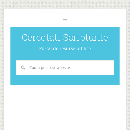
Cercetati Scripturile
Portal de resurse biblice