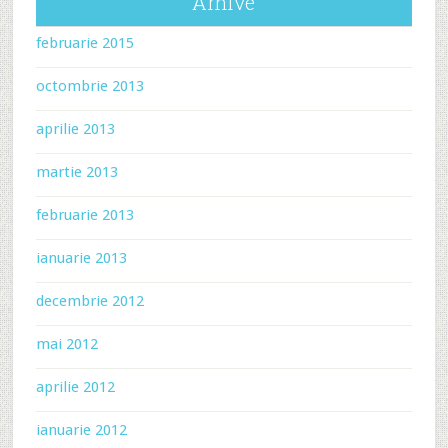
Arhive
februarie 2015
octombrie 2013
aprilie 2013
martie 2013
februarie 2013
ianuarie 2013
decembrie 2012
mai 2012
aprilie 2012
ianuarie 2012