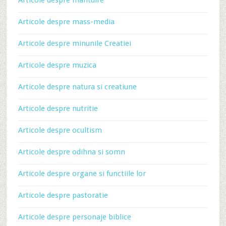
Articole despre mantuire
Articole despre mass-media
Articole despre minunile Creatiei
Articole despre muzica
Articole despre natura si creatiune
Articole despre nutritie
Articole despre ocultism
Articole despre odihna si somn
Articole despre organe si functiile lor
Articole despre pastoratie
Articole despre personaje biblice