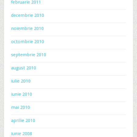
februarie 2011
decembrie 2010
noiembrie 2010
octombrie 2010
septembrie 2010
august 2010
iulie 2010
iunie 2010
mai 2010
aprilie 2010
iunie 2008