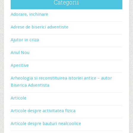
Categorii
Adorare, inchinare
Adrese de biserici adventiste
Ajutor in criza
Anul Nou
Aperitive
Arheologia si reconstituirea istoriei antice – autor
Biserica Adventista
Articole
Articole despre activitatea fizica
Articole despre bauturi nealcoolice