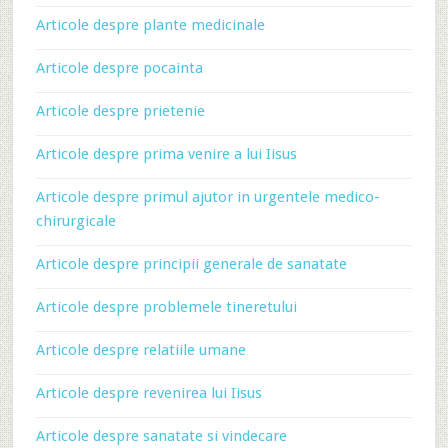
Articole despre plante medicinale
Articole despre pocainta
Articole despre prietenie
Articole despre prima venire a lui Iisus
Articole despre primul ajutor in urgentele medico-
chirurgicale
Articole despre principii generale de sanatate
Articole despre problemele tineretului
Articole despre relatiile umane
Articole despre revenirea lui Iisus
Articole despre sanatate si vindecare