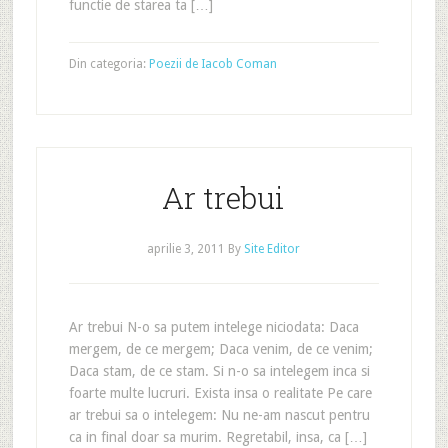
functie de starea ta […]
Din categoria:
Poezii de Iacob Coman
Ar trebui
aprilie 3, 2011
By
Site Editor
Ar trebui N-o sa putem intelege niciodata: Daca
mergem, de ce mergem; Daca venim, de ce venim;
Daca stam, de ce stam. Si n-o sa intelegem inca si
foarte multe lucruri. Exista insa o realitate Pe care
ar trebui sa o intelegem: Nu ne-am nascut pentru
ca in final doar sa murim. Regretabil, insa, ca […]