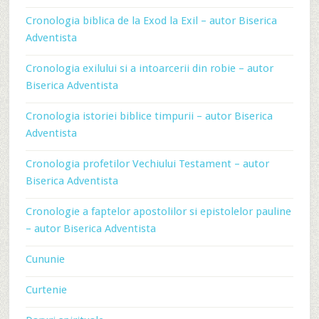
Cronologia biblica de la Exod la Exil – autor Biserica
Adventista
Cronologia exilului si a intoarcerii din robie – autor
Biserica Adventista
Cronologia istoriei biblice timpurii – autor Biserica
Adventista
Cronologia profetilor Vechiului Testament – autor
Biserica Adventista
Cronologie a faptelor apostolilor si epistolelor pauline
– autor Biserica Adventista
Cununie
Curtenie