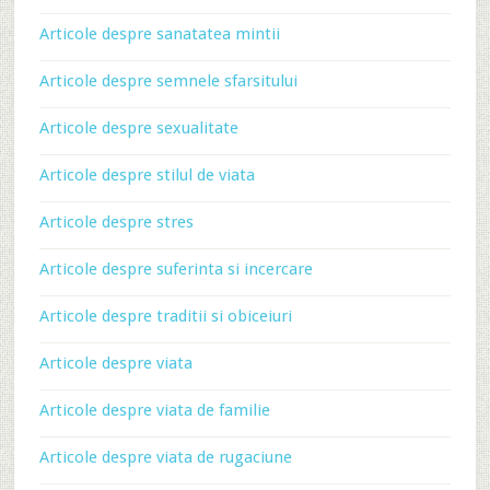
Articole despre sanatatea mintii
Articole despre semnele sfarsitului
Articole despre sexualitate
Articole despre stilul de viata
Articole despre stres
Articole despre suferinta si incercare
Articole despre traditii si obiceiuri
Articole despre viata
Articole despre viata de familie
Articole despre viata de rugaciune