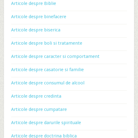
Articole despre Biblie
Articole despre binefacere
Articole despre biserica
Articole despre boli si tratamente
Articole despre caracter si comportament
Articole despre casatorie si familie
Articole despre consumul de alcool
Articole despre credinta
Articole despre cumpatare
Articole despre darurile spirituale
Articole despre doctrina biblica