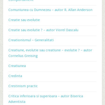
Comuniunea cu Dumnezeu – autor R. Allan Anderson
Creatie sau evolutie
Creatie sau evolutie ? – autor Viorel Dascalu
Creationismul – Generalitati
Creatiune, evolutie sau creatiune – evolutie ? – autor
Cornelius Greising
Creatiunea
Credinta
Crestinism practic
Critica inferioara si superioara – autor Biserica
Adventista