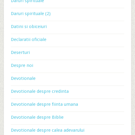
Daruri spirituale
Daruri spirituale (2)
Datini si obiceiuri
Declaratii oficiale
Deserturi
Despre noi
Devotionale
Devotionale despre credinta
Devotionale despre fiinta umana
Devotionale despre Biblie
Devotionale despre calea adevarului