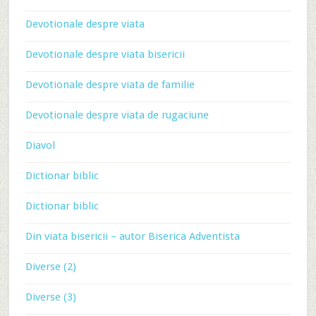
Devotionale despre viata
Devotionale despre viata bisericii
Devotionale despre viata de familie
Devotionale despre viata de rugaciune
Diavol
Dictionar biblic
Dictionar biblic
Din viata bisericii – autor Biserica Adventista
Diverse (2)
Diverse (3)