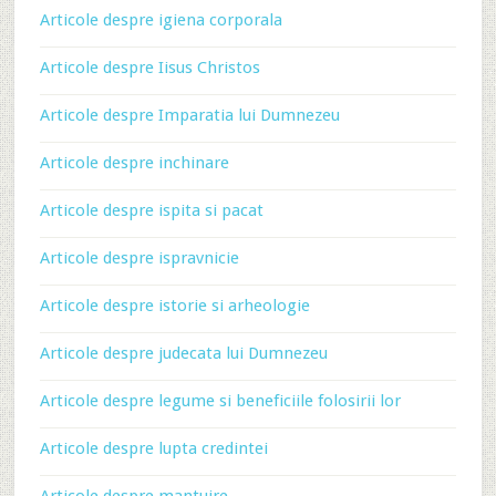
Articole despre igiena corporala
Articole despre Iisus Christos
Articole despre Imparatia lui Dumnezeu
Articole despre inchinare
Articole despre ispita si pacat
Articole despre ispravnicie
Articole despre istorie si arheologie
Articole despre judecata lui Dumnezeu
Articole despre legume si beneficiile folosirii lor
Articole despre lupta credintei