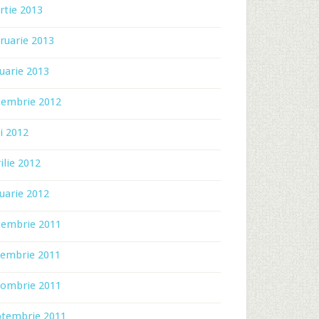
rtie 2013
ruarie 2013
uarie 2013
cembrie 2012
i 2012
ilie 2012
uarie 2012
cembrie 2011
iembrie 2011
tombrie 2011
ptembrie 2011