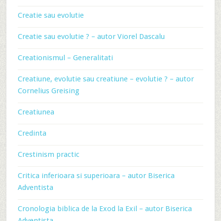
Creatie sau evolutie
Creatie sau evolutie ? – autor Viorel Dascalu
Creationismul – Generalitati
Creatiune, evolutie sau creatiune – evolutie ? – autor
Cornelius Greising
Creatiunea
Credinta
Crestinism practic
Critica inferioara si superioara – autor Biserica
Adventista
Cronologia biblica de la Exod la Exil – autor Biserica
Adventista