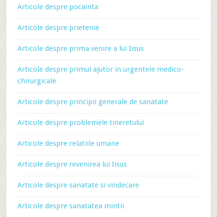
Articole despre pocainta
Articole despre prietenie
Articole despre prima venire a lui Iisus
Articole despre primul ajutor in urgentele medico-
chirurgicale
Articole despre principii generale de sanatate
Articole despre problemele tineretului
Articole despre relatiile umane
Articole despre revenirea lui Iisus
Articole despre sanatate si vindecare
Articole despre sanatatea mintii