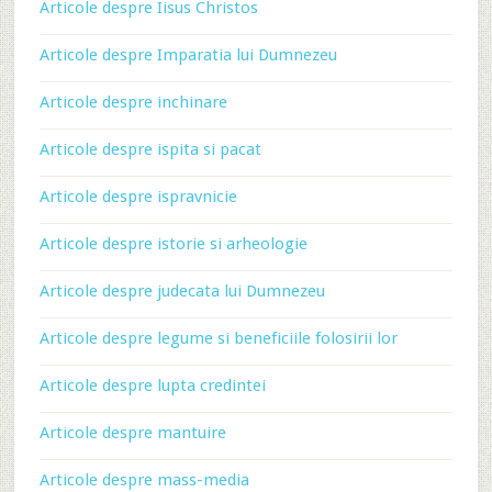
Articole despre Iisus Christos
Articole despre Imparatia lui Dumnezeu
Articole despre inchinare
Articole despre ispita si pacat
Articole despre ispravnicie
Articole despre istorie si arheologie
Articole despre judecata lui Dumnezeu
Articole despre legume si beneficiile folosirii lor
Articole despre lupta credintei
Articole despre mantuire
Articole despre mass-media