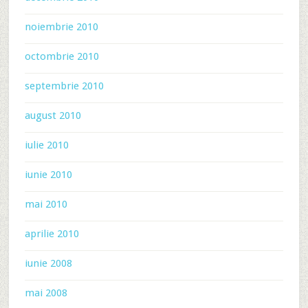
noiembrie 2010
octombrie 2010
septembrie 2010
august 2010
iulie 2010
iunie 2010
mai 2010
aprilie 2010
iunie 2008
mai 2008