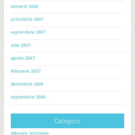
ianuarie 2008
octombrie 2007
septembrie 2007
iulie 2007
aprilie 2007
februarie 2007
decembrie 2006
septembrie 2006
Categorii
Adorare, inchinare