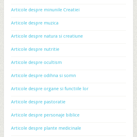
Articole despre minunile Creatiei
Articole despre muzica
Articole despre natura si creatiune
Articole despre nutritie
Articole despre ocultism
Articole despre odihna si somn
Articole despre organe si functiile lor
Articole despre pastoratie
Articole despre personaje biblice
Articole despre plante medicinale