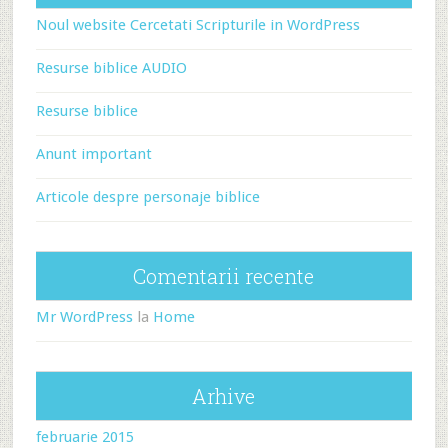
Noul website Cercetati Scripturile in WordPress
Resurse biblice AUDIO
Resurse biblice
Anunt important
Articole despre personaje biblice
Comentarii recente
Mr WordPress
la
Home
Arhive
februarie 2015