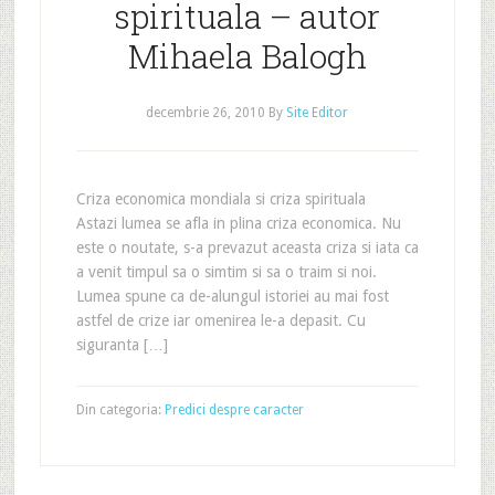
spirituala – autor
Mihaela Balogh
decembrie 26, 2010
By
Site Editor
Criza economica mondiala si criza spirituala
Astazi lumea se afla in plina criza economica. Nu
este o noutate, s-a prevazut aceasta criza si iata ca
a venit timpul sa o simtim si sa o traim si noi.
Lumea spune ca de-alungul istoriei au mai fost
astfel de crize iar omenirea le-a depasit. Cu
siguranta […]
Din categoria:
Predici despre caracter