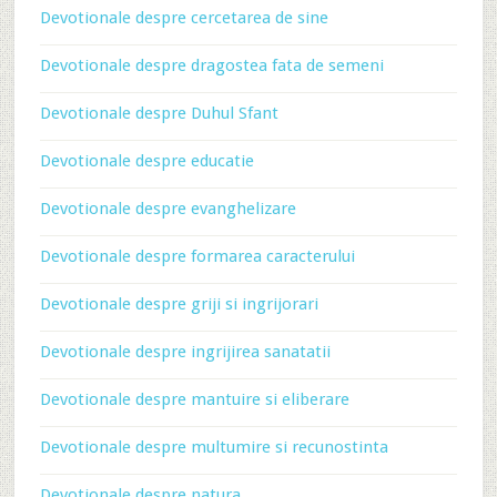
Devotionale despre cercetarea de sine
Devotionale despre dragostea fata de semeni
Devotionale despre Duhul Sfant
Devotionale despre educatie
Devotionale despre evanghelizare
Devotionale despre formarea caracterului
Devotionale despre griji si ingrijorari
Devotionale despre ingrijirea sanatatii
Devotionale despre mantuire si eliberare
Devotionale despre multumire si recunostinta
Devotionale despre natura