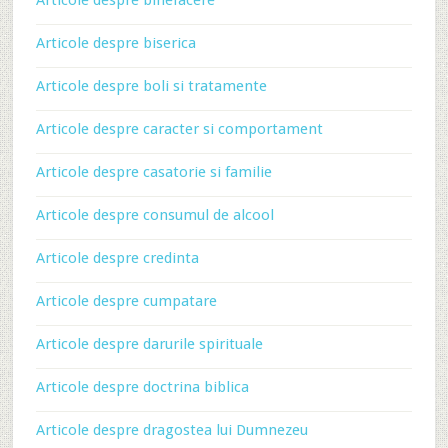
Articole despre binefacere
Articole despre biserica
Articole despre boli si tratamente
Articole despre caracter si comportament
Articole despre casatorie si familie
Articole despre consumul de alcool
Articole despre credinta
Articole despre cumpatare
Articole despre darurile spirituale
Articole despre doctrina biblica
Articole despre dragostea lui Dumnezeu