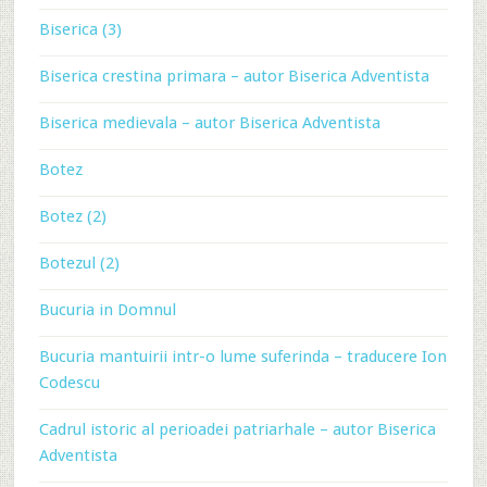
Biserica (3)
Biserica crestina primara – autor Biserica Adventista
Biserica medievala – autor Biserica Adventista
Botez
Botez (2)
Botezul (2)
Bucuria in Domnul
Bucuria mantuirii intr-o lume suferinda – traducere Ion
Codescu
Cadrul istoric al perioadei patriarhale – autor Biserica
Adventista