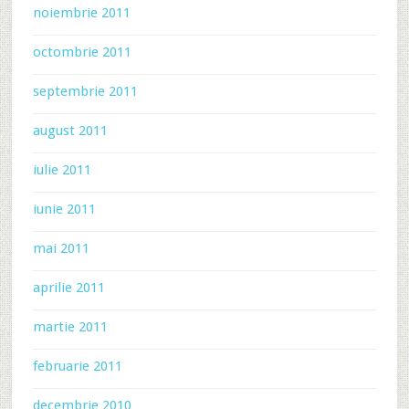
noiembrie 2011
octombrie 2011
septembrie 2011
august 2011
iulie 2011
iunie 2011
mai 2011
aprilie 2011
martie 2011
februarie 2011
decembrie 2010