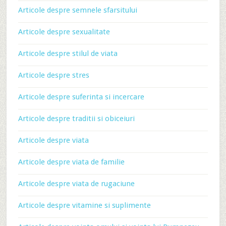
Articole despre semnele sfarsitului
Articole despre sexualitate
Articole despre stilul de viata
Articole despre stres
Articole despre suferinta si incercare
Articole despre traditii si obiceiuri
Articole despre viata
Articole despre viata de familie
Articole despre viata de rugaciune
Articole despre vitamine si suplimente