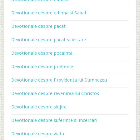
Devotionale despre odihna si Sabat
Devotionale despre pacat
Devotionale despre pacat si iertare
Devotionale despre pocainta
Devotionale despre prietenie
Devotionale despre Providenta lui Dumnezeu
Devotionale despre revenirea lui Christos
Devotionale despre slujire
Devotionale despre suferinte si incercari
Devotionale despre viata