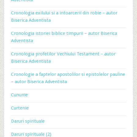
Cronologia exilului si a intoarcerii din robie – autor
Biserica Adventista
Cronologia istoriei biblice timpurii – autor Biserica
Adventista
Cronologia profetilor Vechiului Testament – autor
Biserica Adventista
Cronologie a faptelor apostolilor si epistolelor pauline
– autor Biserica Adventista
Cununie
Curtenie
Daruri spirituale
Daruri spirituale (2)