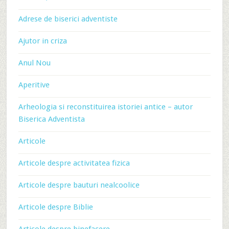
Adrese de biserici adventiste
Ajutor in criza
Anul Nou
Aperitive
Arheologia si reconstituirea istoriei antice – autor
Biserica Adventista
Articole
Articole despre activitatea fizica
Articole despre bauturi nealcoolice
Articole despre Biblie