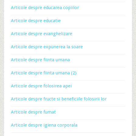
Articole despre educarea copiilor
Articole despre educatie
Articole despre evanghelizare
Articole despre expunerea la soare
Articole despre fiinta umana
Articole despre fiinta umana (2)
Articole despre folosirea apei
Articole despre fructe si beneficiile folosirii lor
Articole despre fumat
Articole despre igiena corporala