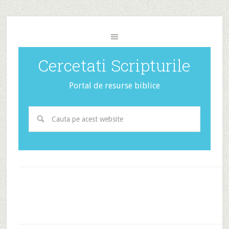
Cercetati Scripturile
Portal de resurse biblice