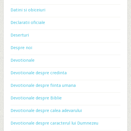
Datini si obiceiuri
Declaratii oficiale
Deserturi
Despre noi
Devotionale
Devotionale despre credinta
Devotionale despre fiinta umana
Devotionale despre Biblie
Devotionale despre calea adevarului
Devotionale despre caracterul lui Dumnezeu