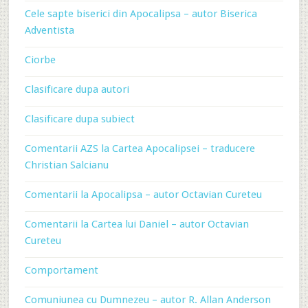
Cele sapte biserici din Apocalipsa – autor Biserica
Adventista
Ciorbe
Clasificare dupa autori
Clasificare dupa subiect
Comentarii AZS la Cartea Apocalipsei – traducere
Christian Salcianu
Comentarii la Apocalipsa – autor Octavian Cureteu
Comentarii la Cartea lui Daniel – autor Octavian
Cureteu
Comportament
Comuniunea cu Dumnezeu – autor R. Allan Anderson