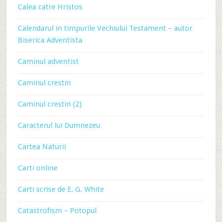
Calea catre Hristos
Calendarul in timpurile Vechiului Testament – autor
Biserica Adventista
Caminul adventist
Caminul crestin
Caminul crestin (2)
Caracterul lui Dumnezeu
Cartea Naturii
Carti online
Carti scrise de E. G. White
Catastrofism – Potopul