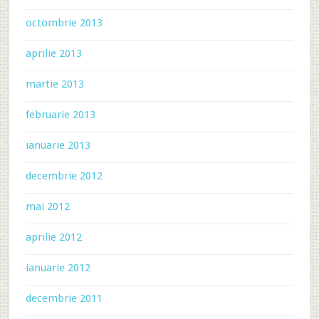
octombrie 2013
aprilie 2013
martie 2013
februarie 2013
ianuarie 2013
decembrie 2012
mai 2012
aprilie 2012
ianuarie 2012
decembrie 2011