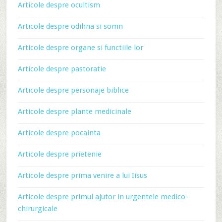
Articole despre ocultism
Articole despre odihna si somn
Articole despre organe si functiile lor
Articole despre pastoratie
Articole despre personaje biblice
Articole despre plante medicinale
Articole despre pocainta
Articole despre prietenie
Articole despre prima venire a lui Iisus
Articole despre primul ajutor in urgentele medico-
chirurgicale