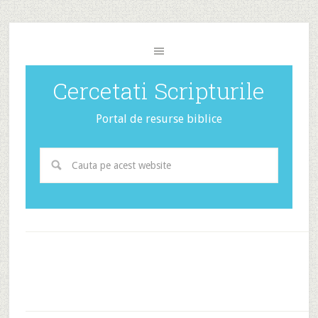
Cercetati Scripturile
Portal de resurse biblice