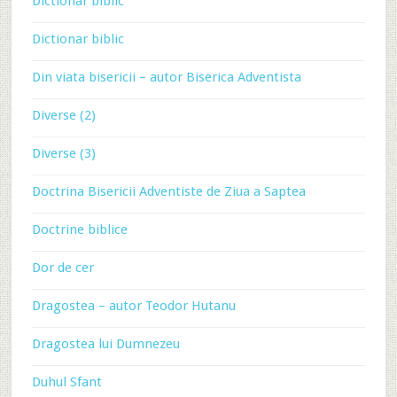
Dictionar biblic
Dictionar biblic
Din viata bisericii – autor Biserica Adventista
Diverse (2)
Diverse (3)
Doctrina Bisericii Adventiste de Ziua a Saptea
Doctrine biblice
Dor de cer
Dragostea – autor Teodor Hutanu
Dragostea lui Dumnezeu
Duhul Sfant