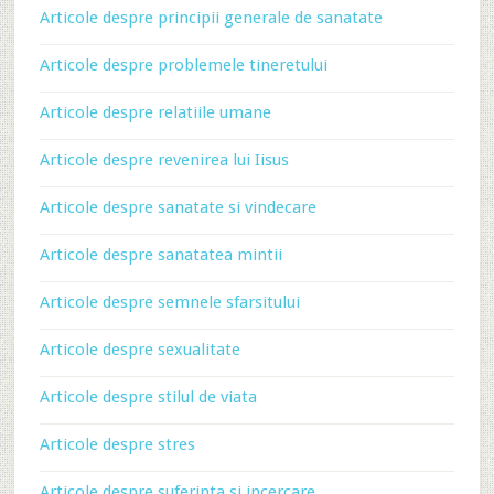
Articole despre principii generale de sanatate
Articole despre problemele tineretului
Articole despre relatiile umane
Articole despre revenirea lui Iisus
Articole despre sanatate si vindecare
Articole despre sanatatea mintii
Articole despre semnele sfarsitului
Articole despre sexualitate
Articole despre stilul de viata
Articole despre stres
Articole despre suferinta si incercare