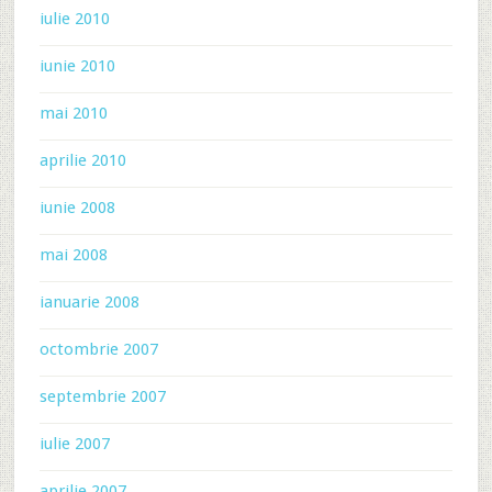
iulie 2010
iunie 2010
mai 2010
aprilie 2010
iunie 2008
mai 2008
ianuarie 2008
octombrie 2007
septembrie 2007
iulie 2007
aprilie 2007