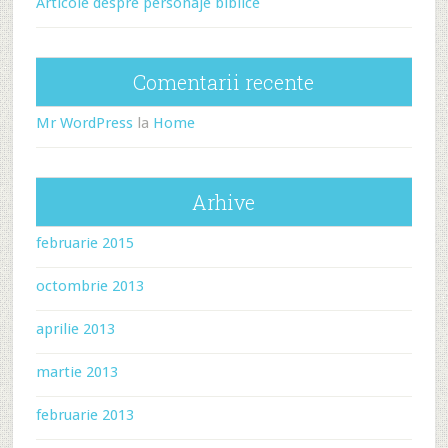
Articole despre personaje biblice
Comentarii recente
Mr WordPress
la
Home
Arhive
februarie 2015
octombrie 2013
aprilie 2013
martie 2013
februarie 2013