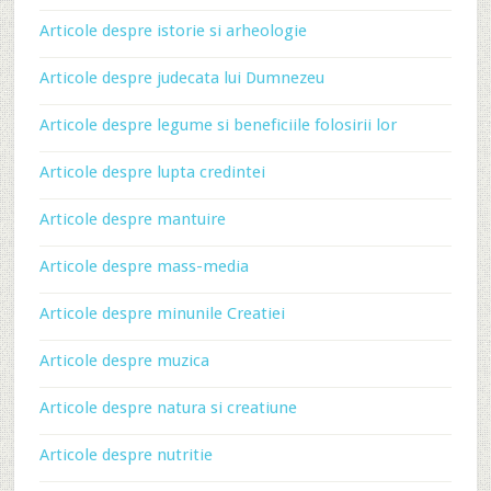
Articole despre istorie si arheologie
Articole despre judecata lui Dumnezeu
Articole despre legume si beneficiile folosirii lor
Articole despre lupta credintei
Articole despre mantuire
Articole despre mass-media
Articole despre minunile Creatiei
Articole despre muzica
Articole despre natura si creatiune
Articole despre nutritie