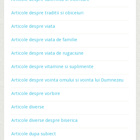
Articole despre traditii si obiceiuri
Articole despre viata
Articole despre viata de familie
Articole despre viata de rugaciune
Articole despre vitamine si suplimente
Articole despre vointa omului si vointa lui Dumnezeu
Articole despre vorbire
Articole diverse
Articole diverse despre biserica
Articole dupa subiect