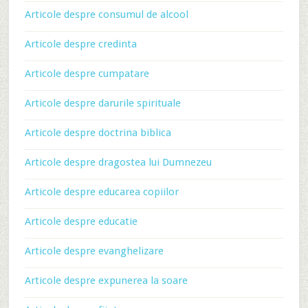
Articole despre consumul de alcool
Articole despre credinta
Articole despre cumpatare
Articole despre darurile spirituale
Articole despre doctrina biblica
Articole despre dragostea lui Dumnezeu
Articole despre educarea copiilor
Articole despre educatie
Articole despre evanghelizare
Articole despre expunerea la soare