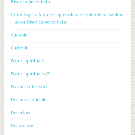
Biserica Adventista
Cronologie a faptelor apostolilor si epistolelor pauline
– autor Biserica Adventista
Cununie
Curtenie
Daruri spirituale
Daruri spirituale (2)
Datini si obiceiuri
Declaratii oficiale
Deserturi
Despre noi