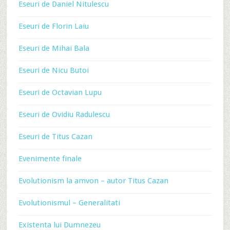
Eseuri de Daniel Nitulescu
Eseuri de Florin Laiu
Eseuri de Mihai Bala
Eseuri de Nicu Butoi
Eseuri de Octavian Lupu
Eseuri de Ovidiu Radulescu
Eseuri de Titus Cazan
Evenimente finale
Evolutionism la amvon – autor Titus Cazan
Evolutionismul – Generalitati
Existenta lui Dumnezeu