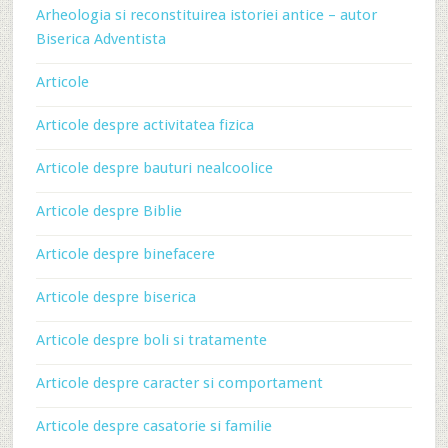
Arheologia si reconstituirea istoriei antice – autor
Biserica Adventista
Articole
Articole despre activitatea fizica
Articole despre bauturi nealcoolice
Articole despre Biblie
Articole despre binefacere
Articole despre biserica
Articole despre boli si tratamente
Articole despre caracter si comportament
Articole despre casatorie si familie