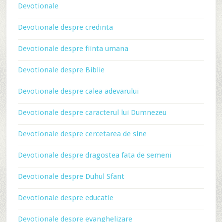
Devotionale
Devotionale despre credinta
Devotionale despre fiinta umana
Devotionale despre Biblie
Devotionale despre calea adevarului
Devotionale despre caracterul lui Dumnezeu
Devotionale despre cercetarea de sine
Devotionale despre dragostea fata de semeni
Devotionale despre Duhul Sfant
Devotionale despre educatie
Devotionale despre evanghelizare