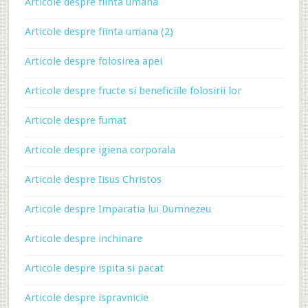
Articole despre fiinta umana
Articole despre fiinta umana (2)
Articole despre folosirea apei
Articole despre fructe si beneficiile folosirii lor
Articole despre fumat
Articole despre igiena corporala
Articole despre Iisus Christos
Articole despre Imparatia lui Dumnezeu
Articole despre inchinare
Articole despre ispita si pacat
Articole despre ispravnicie