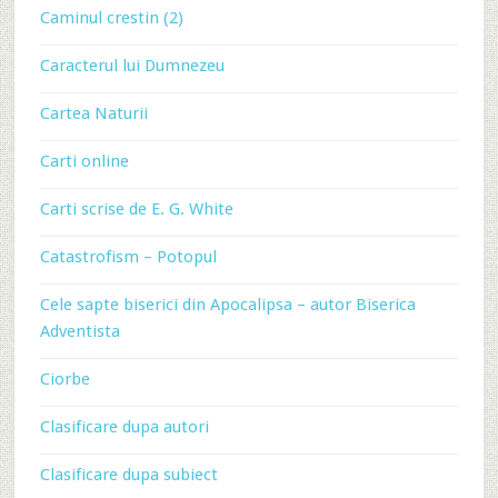
Caminul crestin (2)
Caracterul lui Dumnezeu
Cartea Naturii
Carti online
Carti scrise de E. G. White
Catastrofism – Potopul
Cele sapte biserici din Apocalipsa – autor Biserica
Adventista
Ciorbe
Clasificare dupa autori
Clasificare dupa subiect