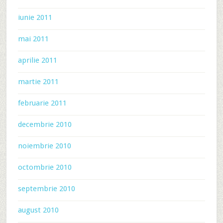
iunie 2011
mai 2011
aprilie 2011
martie 2011
februarie 2011
decembrie 2010
noiembrie 2010
octombrie 2010
septembrie 2010
august 2010