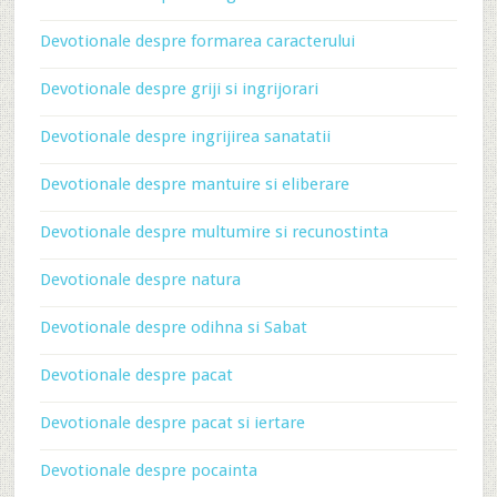
Devotionale despre formarea caracterului
Devotionale despre griji si ingrijorari
Devotionale despre ingrijirea sanatatii
Devotionale despre mantuire si eliberare
Devotionale despre multumire si recunostinta
Devotionale despre natura
Devotionale despre odihna si Sabat
Devotionale despre pacat
Devotionale despre pacat si iertare
Devotionale despre pocainta