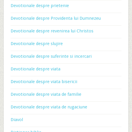
Devotionale despre prietenie
Devotionale despre Providenta lui Dumnezeu
Devotionale despre revenirea lui Christos
Devotionale despre slujire
Devotionale despre suferinte si incercari
Devotionale despre viata
Devotionale despre viata bisericii
Devotionale despre viata de familie
Devotionale despre viata de rugaciune
Diavol