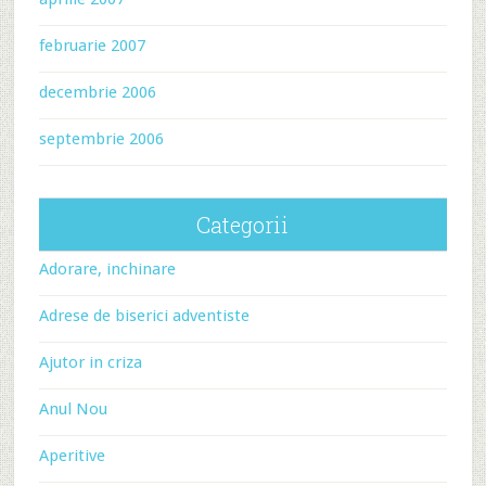
februarie 2007
decembrie 2006
septembrie 2006
Categorii
Adorare, inchinare
Adrese de biserici adventiste
Ajutor in criza
Anul Nou
Aperitive