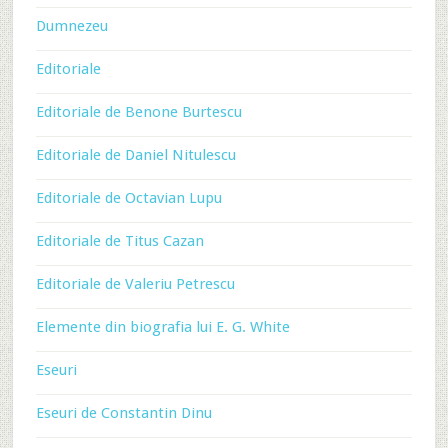
Dumnezeu
Editoriale
Editoriale de Benone Burtescu
Editoriale de Daniel Nitulescu
Editoriale de Octavian Lupu
Editoriale de Titus Cazan
Editoriale de Valeriu Petrescu
Elemente din biografia lui E. G. White
Eseuri
Eseuri de Constantin Dinu