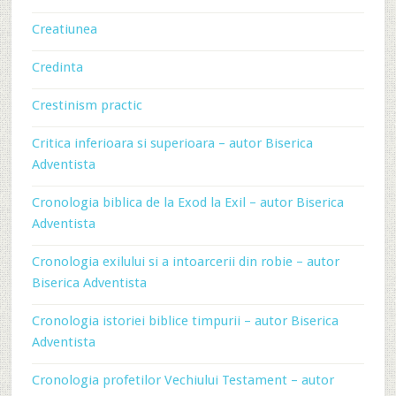
Creatiunea
Credinta
Crestinism practic
Critica inferioara si superioara – autor Biserica
Adventista
Cronologia biblica de la Exod la Exil – autor Biserica
Adventista
Cronologia exilului si a intoarcerii din robie – autor
Biserica Adventista
Cronologia istoriei biblice timpurii – autor Biserica
Adventista
Cronologia profetilor Vechiului Testament – autor