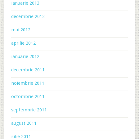
ianuarie 2013
decembrie 2012
mai 2012
aprilie 2012
ianuarie 2012
decembrie 2011
noiembrie 2011
octombrie 2011
septembrie 2011
august 2011
iulie 2011