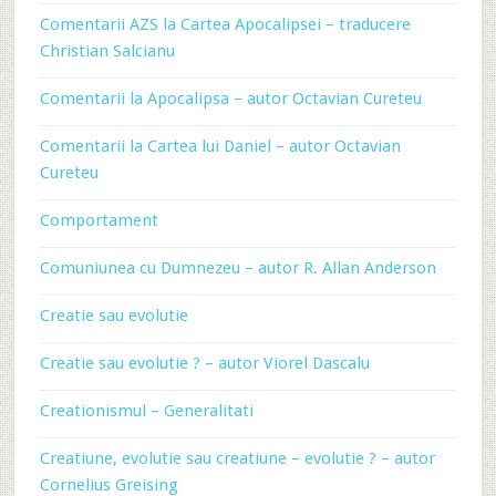
Comentarii AZS la Cartea Apocalipsei – traducere
Christian Salcianu
Comentarii la Apocalipsa – autor Octavian Cureteu
Comentarii la Cartea lui Daniel – autor Octavian
Cureteu
Comportament
Comuniunea cu Dumnezeu – autor R. Allan Anderson
Creatie sau evolutie
Creatie sau evolutie ? – autor Viorel Dascalu
Creationismul – Generalitati
Creatiune, evolutie sau creatiune – evolutie ? – autor
Cornelius Greising