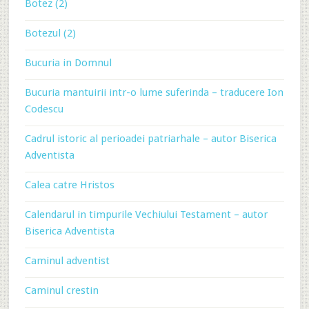
Botez (2)
Botezul (2)
Bucuria in Domnul
Bucuria mantuirii intr-o lume suferinda – traducere Ion
Codescu
Cadrul istoric al perioadei patriarhale – autor Biserica
Adventista
Calea catre Hristos
Calendarul in timpurile Vechiului Testament – autor
Biserica Adventista
Caminul adventist
Caminul crestin